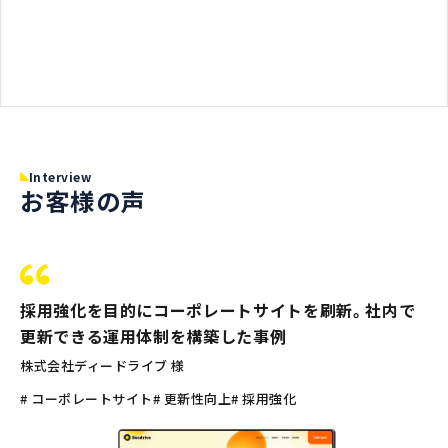
Interview
お客様の声
採用強化を目的にコーポレートサイトを刷新。社内で
更新できる運用体制を構築した事例
株式会社ディードライブ 様
# コーポレートサイト
# 更新性向上
# 採用強化