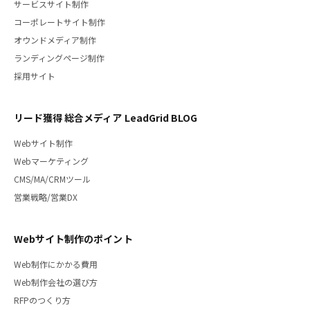
サービスサイト制作
コーポレートサイト制作
オウンドメディア制作
ランディングページ制作
採用サイト
リード獲得 総合メディア LeadGrid BLOG
Webサイト制作
Webマーケティング
CMS/MA/CRMツール
営業戦略/営業DX
Webサイト制作のポイント
Web制作にかかる費用
Web制作会社の選び方
RFPのつくり方