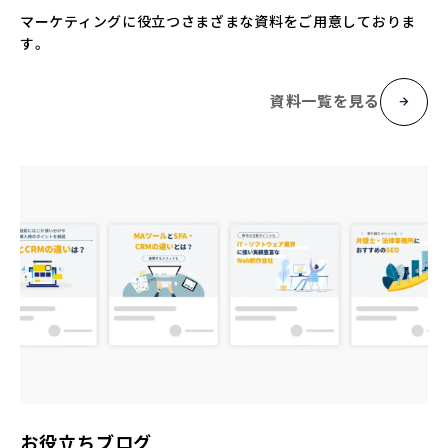
マーケティングに役立つさまざまな資料をご用意しておりま
す。
資料一覧を見る
お役立ちブログ