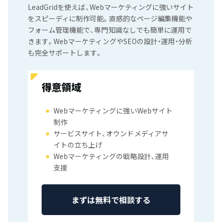
LeadGridを使えば、Webマーケティングに強いサイト
をスピーディに制作可能。直感的なページ編集機能や
フォーム管理機能で、専門知識なしでも簡単に運用で
きます。WebマーケティングやSEOの設計・運用・分析
も完全サポートします。
得意領域
Webマーケティングに強いWebサイト
制作
サービスサイト、オウンドメディアサ
イトの立ち上げ
Webマーケティングの戦略設計、運用
支援
まずは無料で相談する