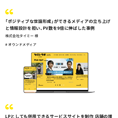
「ポジティブな世論形成」ができるメディアの立ち上げ
と情報設計を担い、PV数を9倍に伸ばした事例
株式会社タイミー 様
# オウンドメディア
LPとしても併用できるサービスサイトを制作 店舗の増