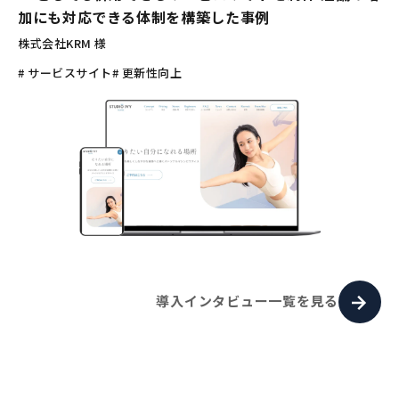
加にも対応できる体制を構築した事例
株式会社KRM 様
# サービスサイト
# 更新性向上
導入インタビュー一覧を見る