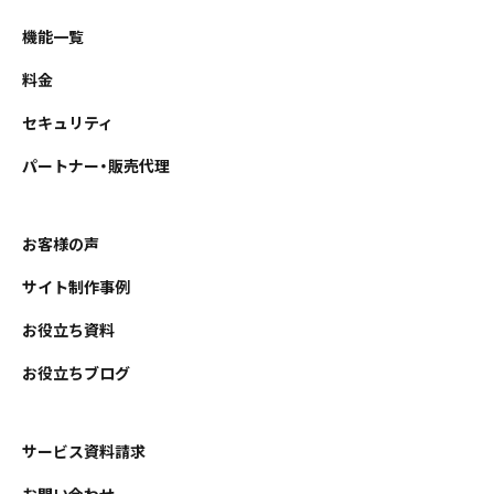
機能一覧
料金
セキュリティ
パートナー・販売代理
お客様の声
サイト制作事例
お役立ち資料
お役立ちブログ
サービス資料請求
お問い合わせ