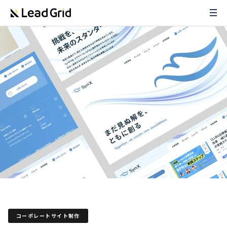
コーポレートサイト制作