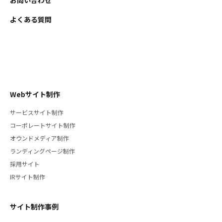
よくある質問
Webサイト制作
サービスサイト制作
コーポレートサイト制作
オウンドメディア制作
ランディングページ制作
採用サイト
IRサイト制作
サイト制作事例