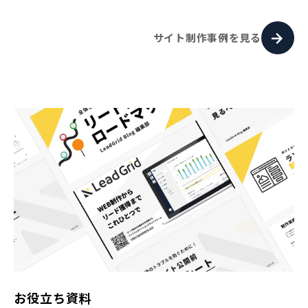
サイト制作事例を見る
お役立ち資料