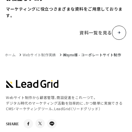
マーケティングに役立つさまざまな資料をご用意しておりま
す。
資料一覧を見る
ホーム
Webサイト制作実績
㈱synx様 - コーポレートサイト制作
Webサイト制作から顧客管理、商談促進をこれ一つで。
デジタル時代のマーケティング活動を効率的に、かつ簡単に実施できる
CMS・マーケティングツール、LeadGrid（リードグリッド）
SHARE