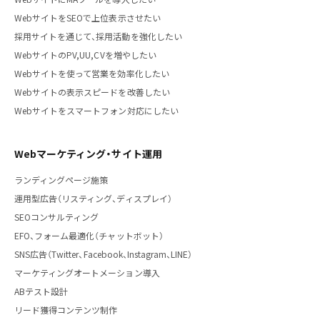
WebサイトをSEOで上位表示させたい
採用サイトを通じて、採用活動を強化したい
WebサイトのPV,UU,CVを増やしたい
Webサイトを使って営業を効率化したい
Webサイトの表示スピードを改善したい
Webサイトをスマートフォン対応にしたい
Webマーケティング・サイト運用
ランディングページ施策
運用型広告（リスティング、ディスプレイ）
SEOコンサルティング
EFO、フォーム最適化（チャットボット）
SNS広告（Twitter、Facebook、Instagram、LINE）
マーケティングオートメーション導入
ABテスト設計
リード獲得コンテンツ制作