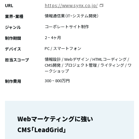
https://www.synx.co.jp/
URL
情報通信業（IT・システム開発）
業界・業種
コーポレートサイト制作
ジャンル
2 ~ 4ヶ月
制作期間
PC / スマートフォン
デバイス
情報設計 / Webデザイン / HTMLコーディング /
担当スコープ
CMS開発 / プロジェクト管理 / ライティング / ワ
ークショップ
300 ~ 800万円
制作費用
Webマーケティングに強い
CMS「LeadGrid」