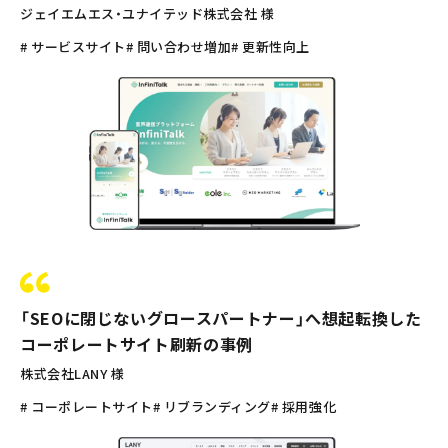
ジェイエムエス・ユナイテッド株式会社 様
# サービスサイト
# 問い合わせ増加
# 更新性向上
「SEOに閉じないグロースパートナー」へ想起転換した
コーポレートサイト刷新の事例
株式会社LANY 様
# コーポレートサイト
# リブランディング
# 採用強化