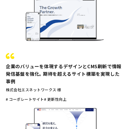
企業のバリューを体現するデザインとCMS刷新で情報
発信基盤を強化。期待を超えるサイト構築を実現した
事例
株式会社エスネットワークス 様
# コーポレートサイト
# 更新性向上