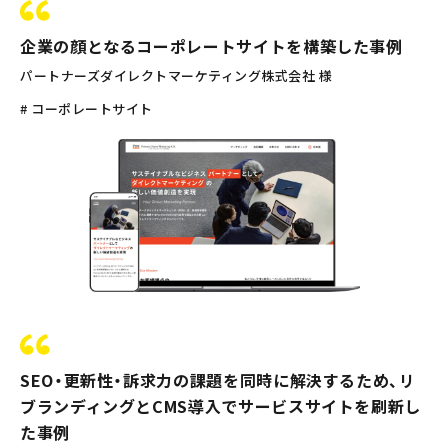
企業の顔となるコーポレートサイトを構築した事例
パートナーズダイレクトマーケティング株式会社 様
# コーポレートサイト
SEO・更新性・訴求力の課題を同時に解決するため、リ
ブランディングとCMS導入でサービスサイトを刷新し
た事例