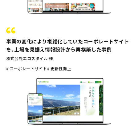
事業の変化により複雑化していたコーポレートサイト
を、上場を見据え情報設計から再構築した事例
株式会社エコスタイル 様
# コーポレートサイト
# 更新性向上