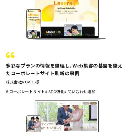
多彩なプランの情報を整理し、Web集客の基盤を整え
たコーポレートサイト刷新の事例
株式会社NOVIC 様
# コーポレートサイト
# SEO強化
# 問い合わせ増加