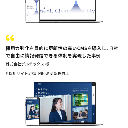
採用力強化を目的に更新性の高いCMSを導入し、自社
で自由に情報発信できる体制を実現した事例
株式会社ボルテックス 様
# 採用サイト
# 採用強化
# 更新性向上