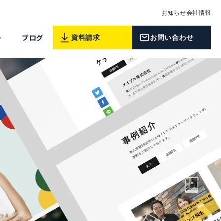
お知らせ
会社情報
ー
ブログ
資料請求
お問い合わせ