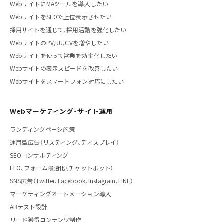
WebサイトにMAツールを導入したい
WebサイトをSEOで上位表示させたい
採用サイトを通じて、採用活動を強化したい
WebサイトのPV,UU,CVを増やしたい
Webサイトを使って営業を効率化したい
Webサイトの表示スピードを改善したい
Webサイトをスマートフォン対応にしたい
Webマーケティング・サイト運用
ランディングページ施策
運用型広告（リスティング、ディスプレイ）
SEOコンサルティング
EFO、フォーム最適化（チャットボット）
SNS広告（Twitter、Facebook、Instagram、LINE）
マーケティングオートメーション導入
ABテスト設計
リード獲得コンテンツ制作