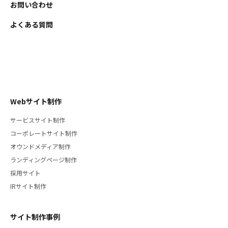
お問い合わせ
よくある質問
Webサイト制作
サービスサイト制作
コーポレートサイト制作
オウンドメディア制作
ランディングページ制作
採用サイト
IRサイト制作
サイト制作事例