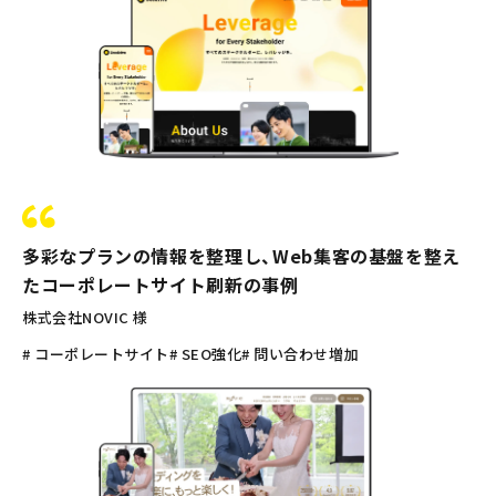
多彩なプランの情報を整理し、Web集客の基盤を整え
たコーポレートサイト刷新の事例
株式会社NOVIC 様
# コーポレートサイト
# SEO強化
# 問い合わせ増加