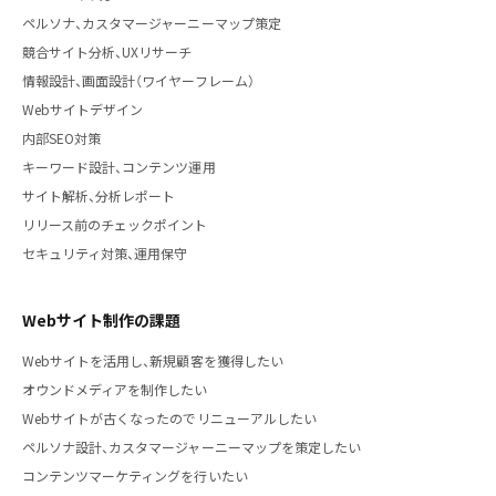
ペルソナ、カスタマージャーニーマップ策定
競合サイト分析、UXリサーチ
情報設計、画面設計（ワイヤーフレーム）
Webサイトデザイン
内部SEO対策
キーワード設計、コンテンツ運用
サイト解析、分析レポート
リリース前のチェックポイント
セキュリティ対策、運用保守
Webサイト制作の課題
Webサイトを活用し、新規顧客を獲得したい
オウンドメディアを制作したい
Webサイトが古くなったのでリニューアルしたい
ペルソナ設計、カスタマージャーニーマップを策定したい
コンテンツマーケティングを行いたい