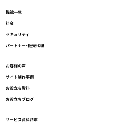
機能一覧
料金
セキュリティ
パートナー・販売代理
お客様の声
サイト制作事例
お役立ち資料
お役立ちブログ
サービス資料請求