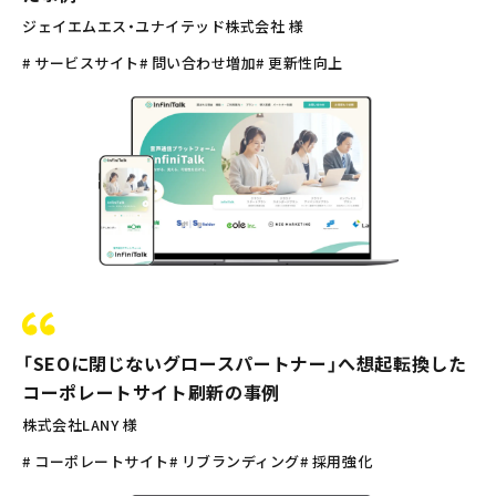
ジェイエムエス・ユナイテッド株式会社 様
# サービスサイト
# 問い合わせ増加
# 更新性向上
「SEOに閉じないグロースパートナー」へ想起転換した
コーポレートサイト刷新の事例
株式会社LANY 様
# コーポレートサイト
# リブランディング
# 採用強化