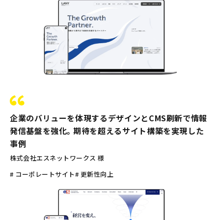
企業のバリューを体現するデザインとCMS刷新で情報
発信基盤を強化。期待を超えるサイト構築を実現した
事例
株式会社エスネットワークス 様
# コーポレートサイト
# 更新性向上