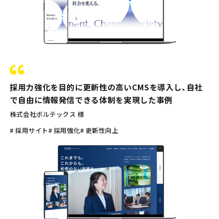
採用力強化を目的に更新性の高いCMSを導入し、自社
で自由に情報発信できる体制を実現した事例
株式会社ボルテックス 様
# 採用サイト
# 採用強化
# 更新性向上