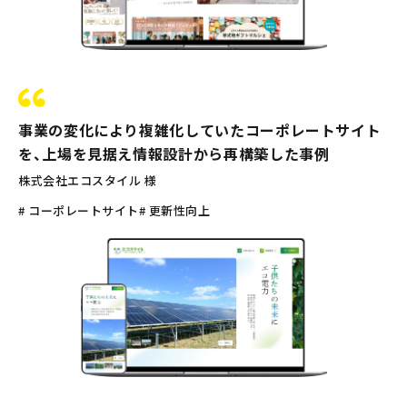
事業の変化により複雑化していたコーポレートサイト
を、上場を見据え情報設計から再構築した事例
株式会社エコスタイル 様
# コーポレートサイト
# 更新性向上