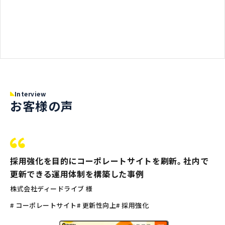
Interview
お客様の声
採用強化を目的にコーポレートサイトを刷新。社内で
更新できる運用体制を構築した事例
株式会社ディードライブ 様
# コーポレートサイト
# 更新性向上
# 採用強化