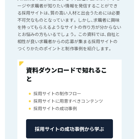
ージや求職者が知りたい情報を発信することができ
る採用サイトは、質の高い人材と出会うためには必要
不可欠なものとなっています。 しかし、求職者に興味
を持ってもらえるようなサイトの作り方が分からない
とお悩みの方もいるでしょう。 この資料では、自社と
相性が良い求職者からの応募が集まる採用サイトの
つくりかたのポイントと制作事例を紹介します。
資料ダウンロードで知れるこ
と
採用サイトの制作フロー
採用サイトに用意すべきコンテンツ
採用サイトの成功事例
採用サイトの成功事例から学ぶ