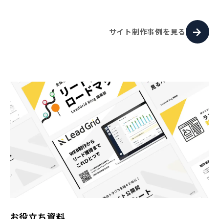
サイト制作事例を見る
お役立ち資料