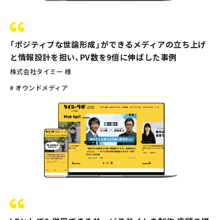
「ポジティブな世論形成」ができるメディアの立ち上げ
と情報設計を担い、PV数を9倍に伸ばした事例
株式会社タイミー 様
# オウンドメディア