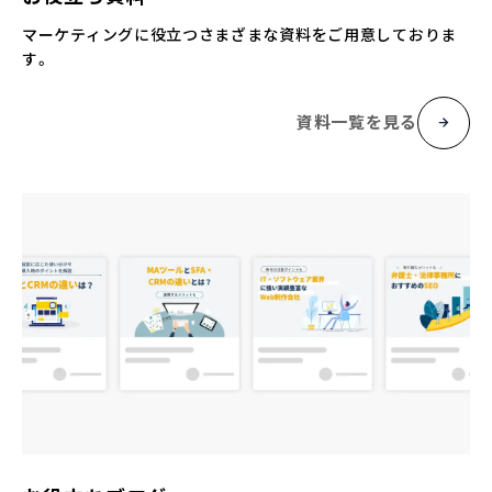
マーケティングに役立つさまざまな資料をご用意しておりま
す。
資料一覧を見る