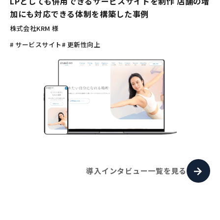
LPとしても併用できるサービスサイトを制作 店舗の増
加にも対応できる体制を構築した事例
株式会社KRM 様
# サービスサイト
# 更新性向上
導入インタビュー一覧を見る