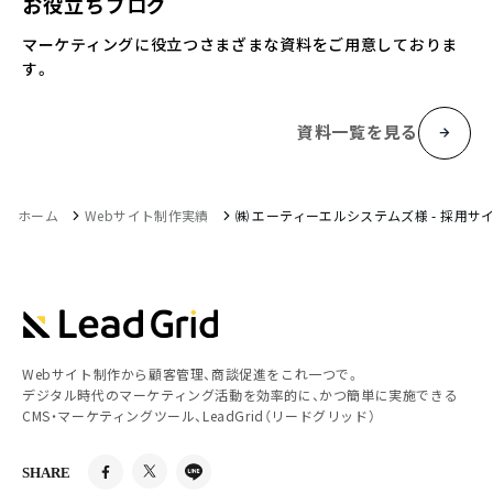
お役立ちブログ
マーケティングに役立つさまざまな資料をご用意しておりま
す。
資料一覧を見る
ホーム
Webサイト制作実績
㈱ エーティーエルシステムズ様 - 採用サイ
Webサイト制作から顧客管理、商談促進をこれ一つで。
デジタル時代のマーケティング活動を効率的に、かつ簡単に実施できる
CMS・マーケティングツール、LeadGrid（リードグリッド）
SHARE