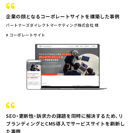
企業の顔となるコーポレートサイトを構築した事例
パートナーズダイレクトマーケティング株式会社 様
# コーポレートサイト
SEO・更新性・訴求力の課題を同時に解決するため、リ
ブランディングとCMS導入でサービスサイトを刷新し
た事例