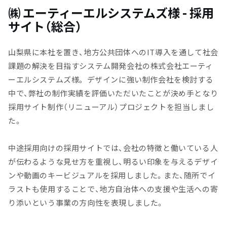
㈱ エーティーエルシステムズ様 - 採用
サイト（総合）
山梨県に本社を置き、地方公共団体へのIT導入を通して社会
課題の解決を目指すシステム開発会社の株式会社エーティ
ーエルシステムズ様。 デザインに強い制作会社を検討する
中で、弊社の制作実績を評価いただいたことが決め手となり
採用サイト制作（リニューアル）プロジェクトを担当しまし
た。
中途採用向けの採用サイトでは、会社の特徴と働いている人
が伝わるような見せ方を重視し、明るい印象を与えるデザイ
ンや動画のキービジュアルを採用しました。また、随所でイ
ラストも使用することで、地方自治体への支援や生活への寄
り添いという事業の方向性を表現しました。