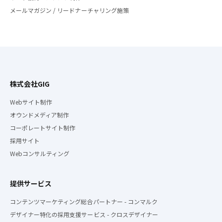
メールマガジン / リードナーチャリング施策
株式会社GIG
Webサイト制作
オウンドメディア制作
コーポレートサイト制作
採用サイト
Webコンサルティング
提供サービス
コンテンツマーケティング総合パートナー - コンマルク
デザイナー特化の採用支援サービス - クロスデザイナー