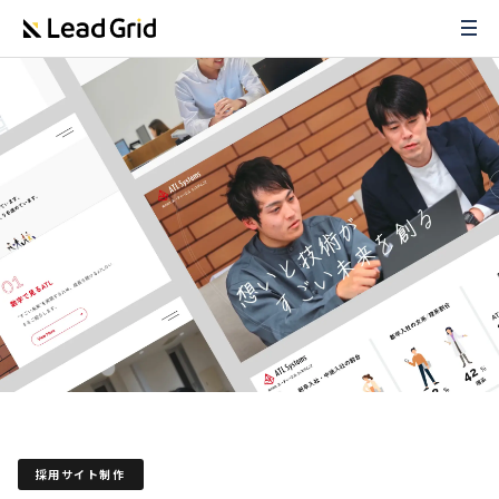
採用サイト制作