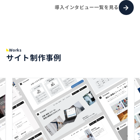
導入インタビュー一覧を見る
Works
サイト制作事例