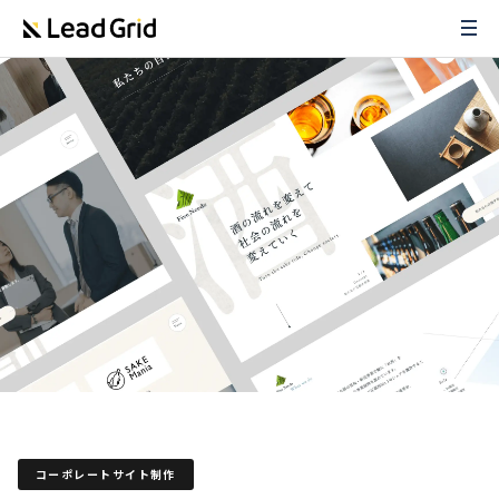
コーポレートサイト制作