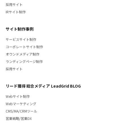
採用サイト
IRサイト制作
サイト制作事例
サービスサイト制作
コーポレートサイト制作
オウンドメディア制作
ランディングページ制作
採用サイト
リード獲得 総合メディア LeadGrid BLOG
Webサイト制作
Webマーケティング
CMS/MA/CRMツール
営業戦略/営業DX