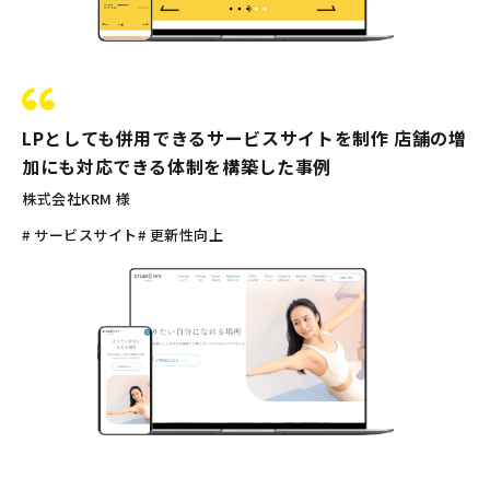
LPとしても併用できるサービスサイトを制作 店舗の増
加にも対応できる体制を構築した事例
株式会社KRM 様
# サービスサイト
# 更新性向上