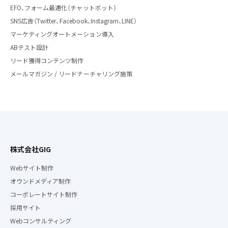
EFO、フォーム最適化（チャットボット）
SNS広告（Twitter、Facebook、Instagram、LINE）
マーケティングオートメーション導入
ABテスト設計
リード獲得コンテンツ制作
メールマガジン / リードナーチャリング施策
株式会社GIG
Webサイト制作
オウンドメディア制作
コーポレートサイト制作
採用サイト
Webコンサルティング