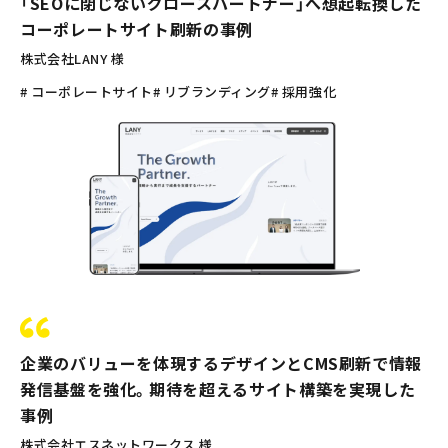
「SEOに閉じないグロースパートナー」へ想起転換した
コーポレートサイト刷新の事例
株式会社LANY 様
# コーポレートサイト
# リブランディング
# 採用強化
企業のバリューを体現するデザインとCMS刷新で情報
発信基盤を強化。期待を超えるサイト構築を実現した
事例
株式会社エスネットワークス 様