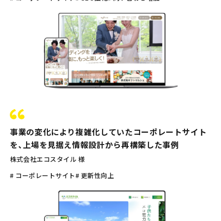
事業の変化により複雑化していたコーポレートサイト
を、上場を見据え情報設計から再構築した事例
株式会社エコスタイル 様
# コーポレートサイト
# 更新性向上