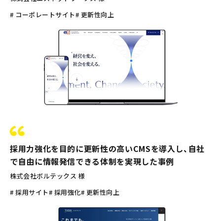
# コーポレートサイト
# 更新性向上
採用力強化を目的に更新性の高いCMSを導入し、自社
で自由に情報発信できる体制を実現した事例
株式会社ボルテックス 様
# 採用サイト
# 採用強化
# 更新性向上