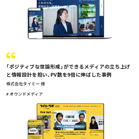
「ポジティブな世論形成」ができるメディアの立ち上げ
と情報設計を担い、PV数を9倍に伸ばした事例
株式会社タイミー 様
# オウンドメディア