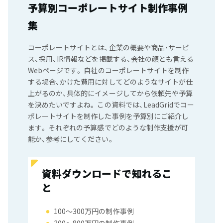
予算別コーポレートサイト制作事例
集
コーポレートサイトとは、企業の概要や商品・サービ
ス、採用、IR情報などを掲載する、会社の顔とも言える
Webページです。 自社のコーポレートサイトを制作
する場合、かけた費用に対してどのようなサイトが仕
上がるのか、具体的にイメージしてから依頼先や予算
を決めたいですよね。 この資料では、LeadGridでコー
ポレートサイトを制作した事例を予算別にご紹介し
ます。 それぞれの予算感でどのような制作支援が可
能か、参考にしてください。
資料ダウンロードで知れるこ
と
100〜300万円の制作事例