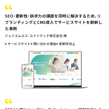
SEO・更新性・訴求力の課題を同時に解決するため、リ
ブランディングとCMS導入でサービスサイトを刷新し
た事例
ジェイエムエス・ユナイテッド株式会社 様
# サービスサイト
# 問い合わせ増加
# 更新性向上