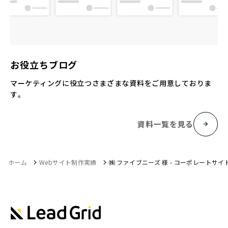
お役立ちブログ
マーケティングに役立つさまざまな資料をご用意しておりま
す。
資料一覧を見る
ホーム
Webサイト制作実績
㈱ ファイブニーズ 様 - コーポレートサイ