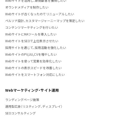
Webサイトを活用し、新規顧客を獲得したい
オウンドメディアを制作したい
Webサイトが古くなったのでリニューアルしたい
ペルソナ設計、カスタマージャーニーマップを策定したい
コンテンツマーケティングを行いたい
WebサイトにMAツールを導入したい
WebサイトをSEOで上位表示させたい
採用サイトを通じて、採用活動を強化したい
WebサイトのPV,UU,CVを増やしたい
Webサイトを使って営業を効率化したい
Webサイトの表示スピードを改善したい
Webサイトをスマートフォン対応にしたい
Webマーケティング・サイト運用
ランディングページ施策
運用型広告（リスティング、ディスプレイ）
SEOコンサルティング