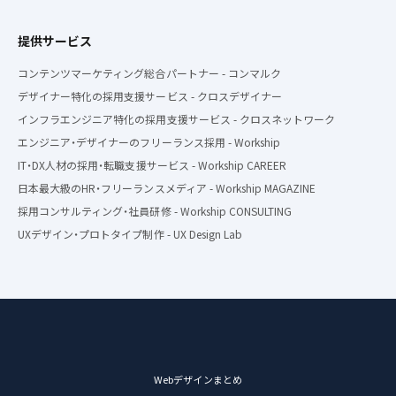
提供サービス
コンテンツマーケティング総合パートナー - コンマルク
デザイナー特化の採用支援サービス - クロスデザイナー
インフラエンジニア特化の採用支援サービス - クロスネットワーク
エンジニア・デザイナーのフリーランス採用 - Workship
IT・DX人材の採用・転職支援サービス - Workship CAREER
日本最大級のHR・フリーランスメディア - Workship MAGAZINE
採用コンサルティング・社員研修 - Workship CONSULTING
UXデザイン・プロトタイプ制作 - UX Design Lab
Webデザインまとめ