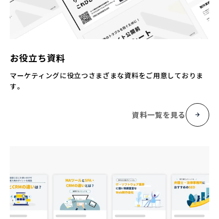
お役立ち資料
マーケティングに役立つさまざまな資料をご用意しておりま
す。
資料一覧を見る