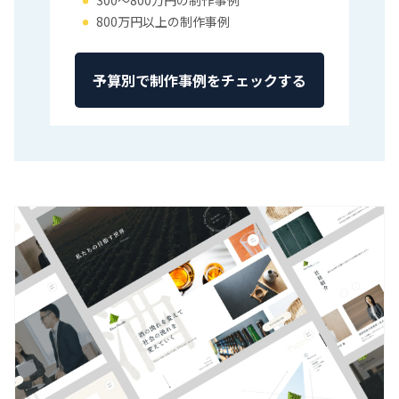
300〜800万円の制作事例
800万円以上の制作事例
予算別で制作事例をチェックする