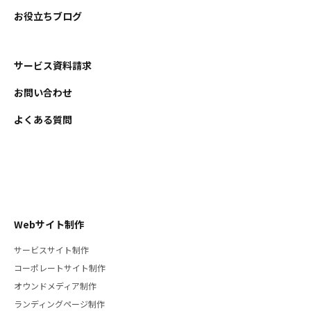
お役立ちブログ
サービス資料請求
お問い合わせ
よくある質問
Webサイト制作
サービスサイト制作
コーポレートサイト制作
オウンドメディア制作
ランディングページ制作