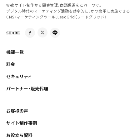
Webサイト制作から顧客管理、商談促進をこれ一つで。
デジタル時代のマーケティング活動を効率的に、かつ簡単に実施できる
CMS・マーケティングツール、LeadGrid（リードグリッド）
SHARE
機能一覧
料金
セキュリティ
パートナー・販売代理
お客様の声
サイト制作事例
お役立ち資料