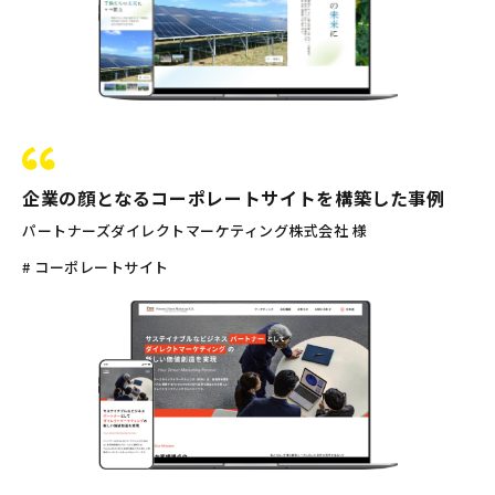
企業の顔となるコーポレートサイトを構築した事例
パートナーズダイレクトマーケティング株式会社 様
# コーポレートサイト