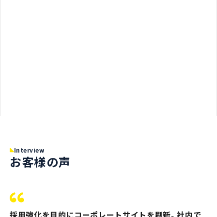
Interview
お客様の声
採用強化を目的にコーポレートサイトを刷新。社内で