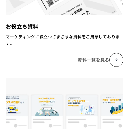
お役立ち資料
マーケティングに役立つさまざまな資料をご用意しておりま
す。
資料一覧を見る