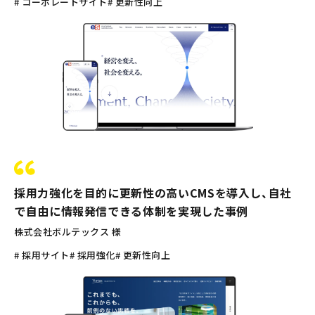
# コーポレートサイト
# 更新性向上
採用力強化を目的に更新性の高いCMSを導入し、自社
で自由に情報発信できる体制を実現した事例
株式会社ボルテックス 様
# 採用サイト
# 採用強化
# 更新性向上