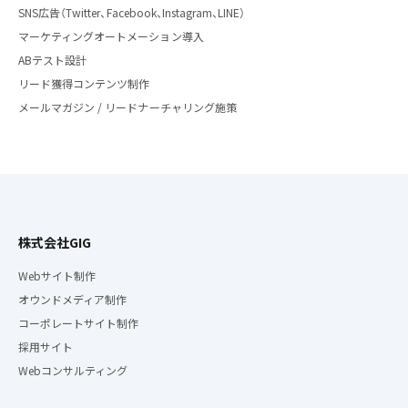
SNS広告（Twitter、Facebook、Instagram、LINE）
マーケティングオートメーション導入
ABテスト設計
リード獲得コンテンツ制作
メールマガジン / リードナーチャリング施策
株式会社GIG
Webサイト制作
オウンドメディア制作
コーポレートサイト制作
採用サイト
Webコンサルティング