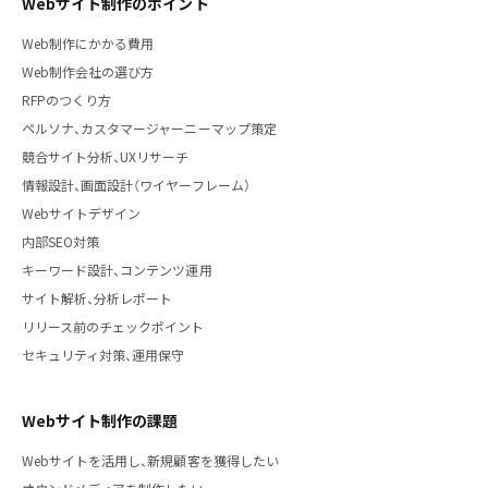
Webサイト制作のポイント
Web制作にかかる費用
Web制作会社の選び方
RFPのつくり方
ペルソナ、カスタマージャーニーマップ策定
競合サイト分析、UXリサーチ
情報設計、画面設計（ワイヤーフレーム）
Webサイトデザイン
内部SEO対策
キーワード設計、コンテンツ運用
サイト解析、分析レポート
リリース前のチェックポイント
セキュリティ対策、運用保守
Webサイト制作の課題
Webサイトを活用し、新規顧客を獲得したい