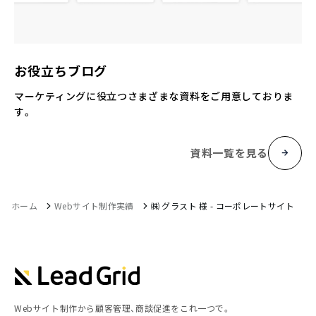
お役立ちブログ
マーケティングに役立つさまざまな資料をご用意しておりま
す。
資料一覧を見る
ホーム
Webサイト制作実績
㈱ グラスト 様 - コーポレートサイト
Webサイト制作から顧客管理、商談促進をこれ一つで。