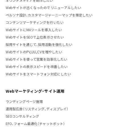
オウンドメディアを制作したい
Webサイトが古くなったのでリニューアルしたい
ペルソナ設計、カスタマージャーニーマップを策定したい
コンテンツマーケティングを行いたい
WebサイトにMAツールを導入したい
WebサイトをSEOで上位表示させたい
採用サイトを通じて、採用活動を強化したい
WebサイトのPV,UU,CVを増やしたい
Webサイトを使って営業を効率化したい
Webサイトの表示スピードを改善したい
Webサイトをスマートフォン対応にしたい
Webマーケティング・サイト運用
ランディングページ施策
運用型広告（リスティング、ディスプレイ）
SEOコンサルティング
EFO、フォーム最適化（チャットボット）