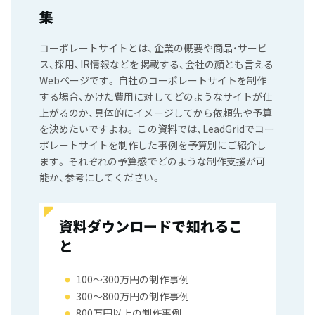
集
コーポレートサイトとは、企業の概要や商品・サービ
ス、採用、IR情報などを掲載する、会社の顔とも言える
Webページです。 自社のコーポレートサイトを制作
する場合、かけた費用に対してどのようなサイトが仕
上がるのか、具体的にイメージしてから依頼先や予算
を決めたいですよね。 この資料では、LeadGridでコー
ポレートサイトを制作した事例を予算別にご紹介し
ます。 それぞれの予算感でどのような制作支援が可
能か、参考にしてください。
資料ダウンロードで知れるこ
と
100〜300万円の制作事例
300〜800万円の制作事例
800万円以上の制作事例