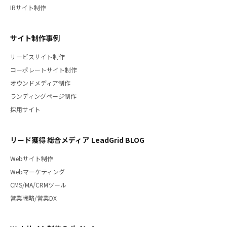
IRサイト制作
サイト制作事例
サービスサイト制作
コーポレートサイト制作
オウンドメディア制作
ランディングページ制作
採用サイト
リード獲得 総合メディア LeadGrid BLOG
Webサイト制作
Webマーケティング
CMS/MA/CRMツール
営業戦略/営業DX