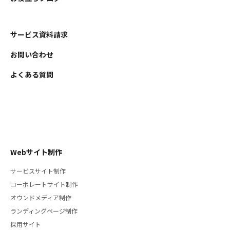
サービス資料請求
お問い合わせ
よくある質問
Webサイト制作
サービスサイト制作
コーポレートサイト制作
オウンドメディア制作
ランディングページ制作
採用サイト