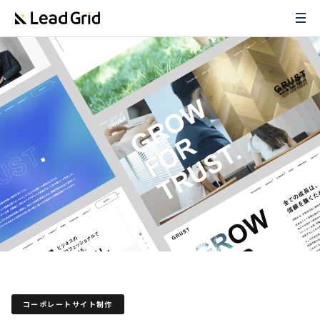
コーポレートサイト制作