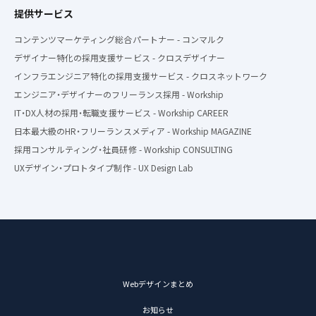
提供サービス
コンテンツマーケティング総合パートナー - コンマルク
デザイナー特化の採用支援サービス - クロスデザイナー
インフラエンジニア特化の採用支援サービス - クロスネットワーク
エンジニア・デザイナーのフリーランス採用 - Workship
IT・DX人材の採用・転職支援サービス - Workship CAREER
日本最大級のHR・フリーランスメディア - Workship MAGAZINE
採用コンサルティング・社員研修 - Workship CONSULTING
UXデザイン・プロトタイプ制作 - UX Design Lab
Webデザインまとめ
お知らせ