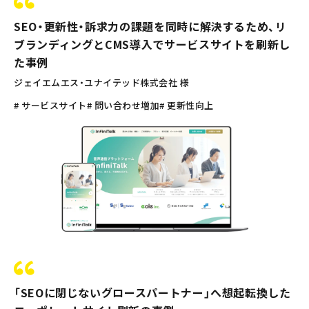
SEO・更新性・訴求力の課題を同時に解決するため、リ
ブランディングとCMS導入でサービスサイトを刷新し
た事例
ジェイエムエス・ユナイテッド株式会社 様
# サービスサイト
# 問い合わせ増加
# 更新性向上
「SEOに閉じないグロースパートナー」へ想起転換した