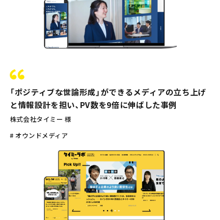
「ポジティブな世論形成」ができるメディアの立ち上げ
と情報設計を担い、PV数を9倍に伸ばした事例
株式会社タイミー 様
# オウンドメディア