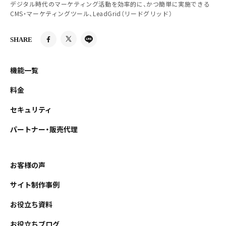
デジタル時代のマーケティング活動を効率的に、かつ簡単に実施できる
CMS・マーケティングツール、LeadGrid（リードグリッド）
SHARE
機能一覧
料金
セキュリティ
パートナー・販売代理
お客様の声
サイト制作事例
お役立ち資料
お役立ちブログ