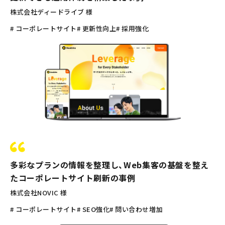
株式会社ディードライブ 様
# コーポレートサイト
# 更新性向上
# 採用強化
多彩なプランの情報を整理し、Web集客の基盤を整え
たコーポレートサイト刷新の事例
株式会社NOVIC 様
# コーポレートサイト
# SEO強化
# 問い合わせ増加