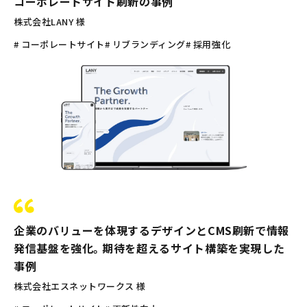
コーポレートサイト刷新の事例
株式会社LANY 様
# コーポレートサイト
# リブランディング
# 採用強化
企業のバリューを体現するデザインとCMS刷新で情報
発信基盤を強化。期待を超えるサイト構築を実現した
事例
株式会社エスネットワークス 様