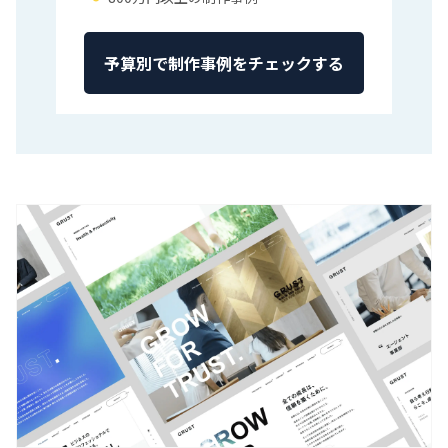
予算別で制作事例をチェックする