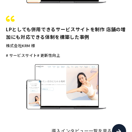
LPとしても併用できるサービスサイトを制作 店舗の増
加にも対応できる体制を構築した事例
株式会社KRM 様
# サービスサイト
# 更新性向上
導入インタビュー一覧を見る