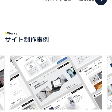
Works
サイト制作事例