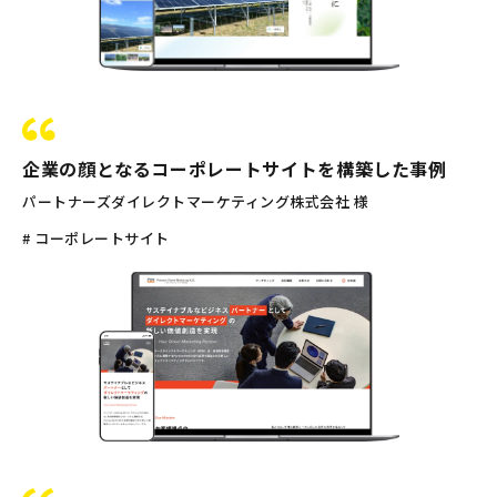
企業の顔となるコーポレートサイトを構築した事例
パートナーズダイレクトマーケティング株式会社 様
# コーポレートサイト