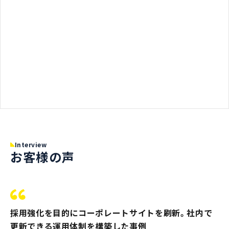
Interview
お客様の声
採用強化を目的にコーポレートサイトを刷新。社内で
更新できる運用体制を構築した事例