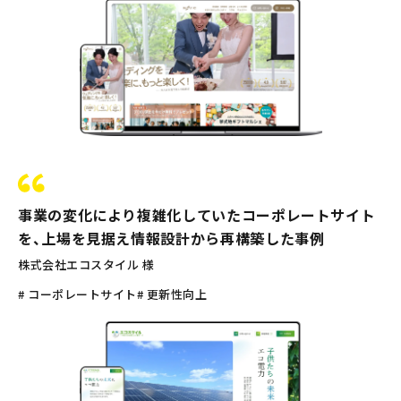
事業の変化により複雑化していたコーポレートサイト
を、上場を見据え情報設計から再構築した事例
株式会社エコスタイル 様
# コーポレートサイト
# 更新性向上