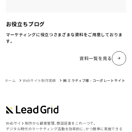
お役立ちブログ
マーケティングに役立つさまざまな資料をご用意しておりま
す。
資料一覧を見る
ホーム
Webサイト制作実績
㈱ ミラティブ様 - コーポレートサイト
Webサイト制作から顧客管理、商談促進をこれ一つで。
デジタル時代のマーケティング活動を効率的に、かつ簡単に実施できる