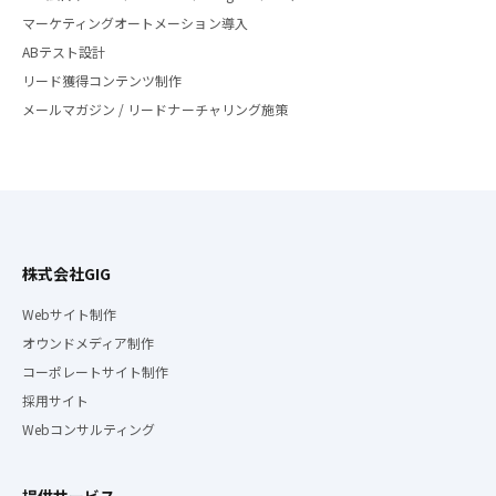
マーケティングオートメーション導入
ABテスト設計
リード獲得コンテンツ制作
メールマガジン / リードナーチャリング施策
株式会社GIG
Webサイト制作
オウンドメディア制作
コーポレートサイト制作
採用サイト
Webコンサルティング
提供サービス