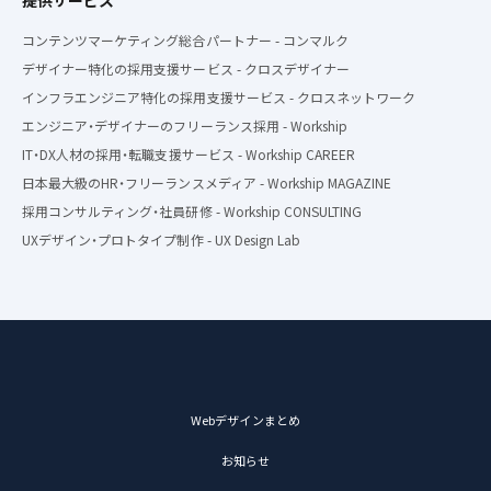
コンテンツマーケティング総合パートナー - コンマルク
デザイナー特化の採用支援サービス - クロスデザイナー
インフラエンジニア特化の採用支援サービス - クロスネットワーク
エンジニア・デザイナーのフリーランス採用 - Workship
IT・DX人材の採用・転職支援サービス - Workship CAREER
日本最大級のHR・フリーランスメディア - Workship MAGAZINE
採用コンサルティング・社員研修 - Workship CONSULTING
UXデザイン・プロトタイプ制作 - UX Design Lab
Webデザインまとめ
お知らせ