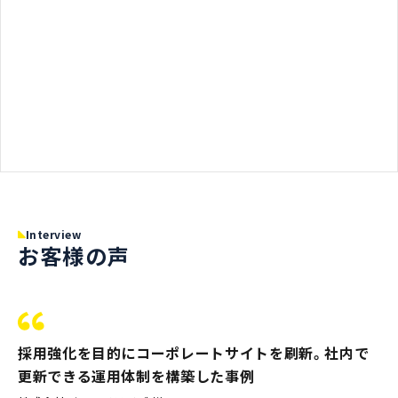
Interview
お客様の声
採用強化を目的にコーポレートサイトを刷新。社内で
更新できる運用体制を構築した事例