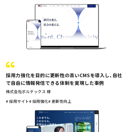
採用力強化を目的に更新性の高いCMSを導入し、自社
で自由に情報発信できる体制を実現した事例
株式会社ボルテックス 様
# 採用サイト
# 採用強化
# 更新性向上