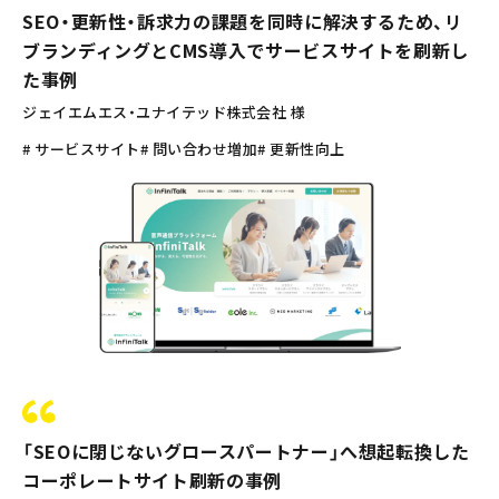
SEO・更新性・訴求力の課題を同時に解決するため、リ
ブランディングとCMS導入でサービスサイトを刷新し
た事例
ジェイエムエス・ユナイテッド株式会社 様
# サービスサイト
# 問い合わせ増加
# 更新性向上
「SEOに閉じないグロースパートナー」へ想起転換した
コーポレートサイト刷新の事例