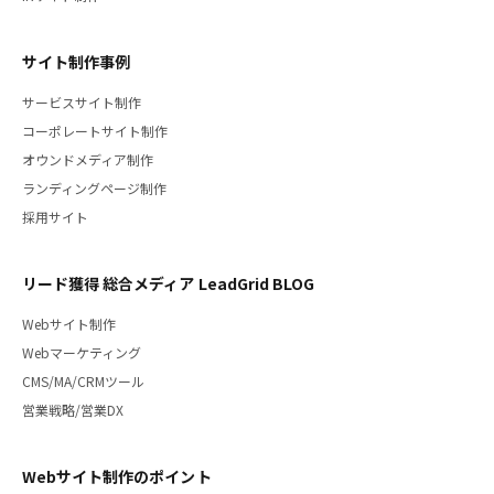
サイト制作事例
サービスサイト制作
コーポレートサイト制作
オウンドメディア制作
ランディングページ制作
採用サイト
リード獲得 総合メディア LeadGrid BLOG
Webサイト制作
Webマーケティング
CMS/MA/CRMツール
営業戦略/営業DX
Webサイト制作のポイント