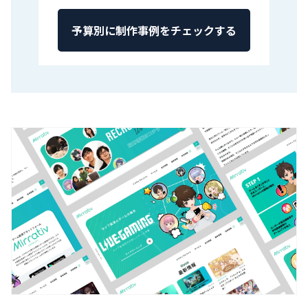
予算別に制作事例をチェックする