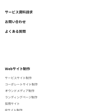
サービス資料請求
お問い合わせ
よくある質問
Webサイト制作
サービスサイト制作
コーポレートサイト制作
オウンドメディア制作
ランディングページ制作
採用サイト
IRサイト制作