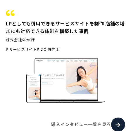
LPとしても併用できるサービスサイトを制作 店舗の増
加にも対応できる体制を構築した事例
株式会社KRM 様
# サービスサイト
# 更新性向上
導入インタビュー一覧を見る