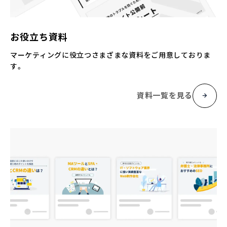
お役立ち資料
マーケティングに役立つさまざまな資料をご用意しておりま
す。
資料一覧を見る