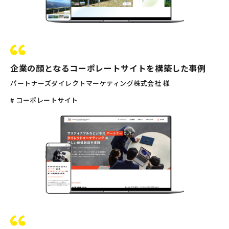
企業の顔となるコーポレートサイトを構築した事例
パートナーズダイレクトマーケティング株式会社 様
# コーポレートサイト