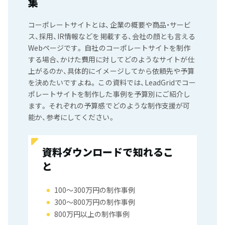
集
コーポレートサイトとは、企業の概要や商品・サービ
ス、採用、IR情報などを掲載する、会社の顔とも言える
Webページです。 自社のコーポレートサイトを制作
する場合、かけた費用に対してどのようなサイトが仕
上がるのか、具体的にイメージしてから依頼先や予算
を決めたいですよね。 この資料では、LeadGridでコー
ポレートサイトを制作した事例を予算別にご紹介し
ます。 それぞれの予算感でどのような制作支援が可
能か、参考にしてください。
資料ダウンロードで知れるこ
と
100〜300万円の制作事例
300〜800万円の制作事例
800万円以上の制作事例