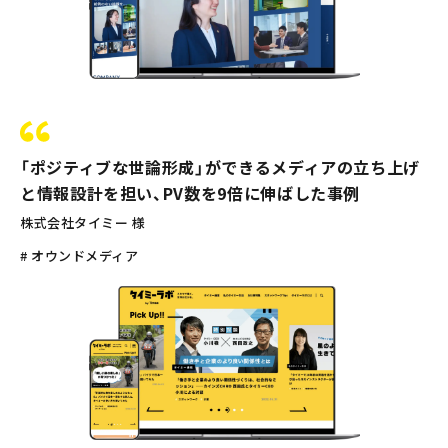
「ポジティブな世論形成」ができるメディアの立ち上げ
と情報設計を担い、PV数を9倍に伸ばした事例
株式会社タイミー 様
# オウンドメディア