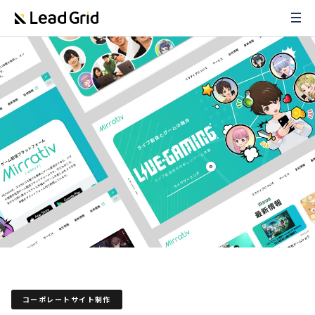
コーポレートサイト制作