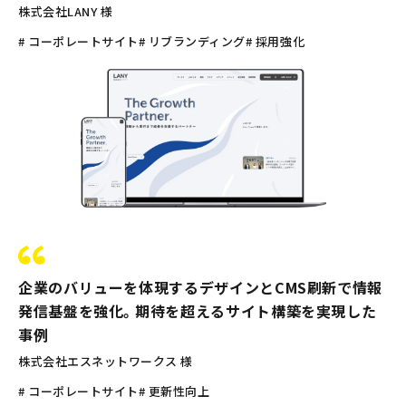
株式会社LANY 様
# コーポレートサイト
# リブランディング
# 採用強化
企業のバリューを体現するデザインとCMS刷新で情報
発信基盤を強化。期待を超えるサイト構築を実現した
事例
株式会社エスネットワークス 様
# コーポレートサイト
# 更新性向上