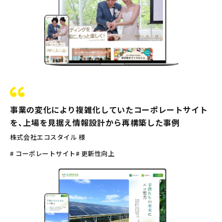
事業の変化により複雑化していたコーポレートサイト
を、上場を見据え情報設計から再構築した事例
株式会社エコスタイル 様
# コーポレートサイト
# 更新性向上