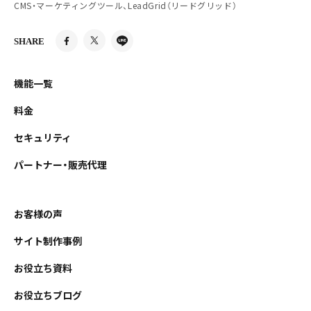
CMS・マーケティングツール、LeadGrid（リードグリッド）
SHARE
機能一覧
料金
セキュリティ
パートナー・販売代理
お客様の声
サイト制作事例
お役立ち資料
お役立ちブログ