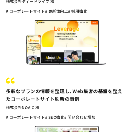
株式会社ディードライブ 様
# コーポレートサイト
# 更新性向上
# 採用強化
多彩なプランの情報を整理し、Web集客の基盤を整え
たコーポレートサイト刷新の事例
株式会社NOVIC 様
# コーポレートサイト
# SEO強化
# 問い合わせ増加