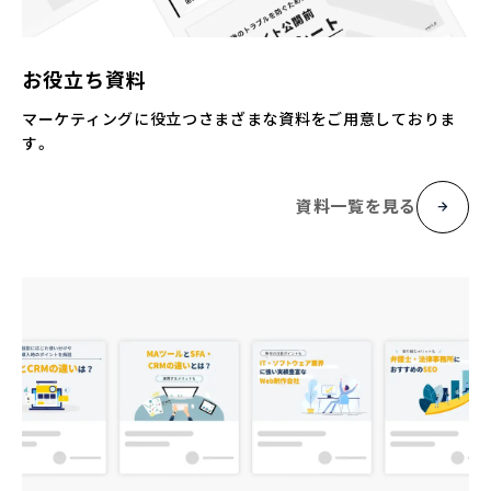
お役立ち資料
マーケティングに役立つさまざまな資料をご用意しておりま
す。
資料一覧を見る