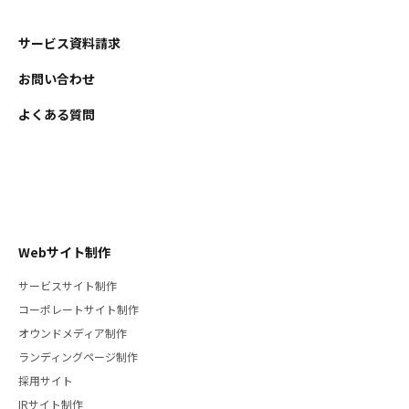
サービス資料請求
お問い合わせ
よくある質問
Webサイト制作
サービスサイト制作
コーポレートサイト制作
オウンドメディア制作
ランディングページ制作
採用サイト
IRサイト制作