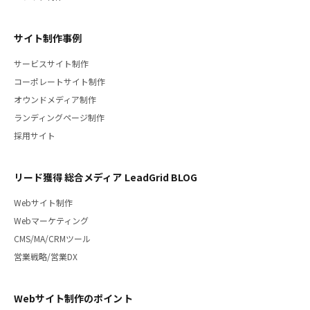
サイト制作事例
サービスサイト制作
コーポレートサイト制作
オウンドメディア制作
ランディングページ制作
採用サイト
リード獲得 総合メディア LeadGrid BLOG
Webサイト制作
Webマーケティング
CMS/MA/CRMツール
営業戦略/営業DX
Webサイト制作のポイント