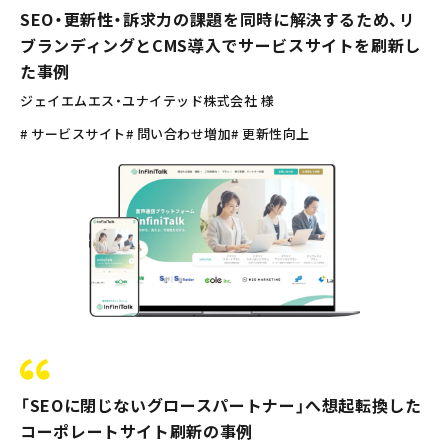
SEO・更新性・訴求力の課題を同時に解決するため、リ
ブランディングとCMS導入でサービスサイトを刷新し
た事例
ジェイエムエス・ユナイテッド株式会社 様
# サービスサイト
# 問い合わせ増加
# 更新性向上
「SEOに閉じないグロースパートナー」へ想起転換した
コーポレートサイト刷新の事例