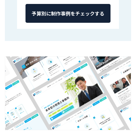
予算別に制作事例をチェックする