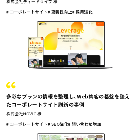
株式会社ディードライブ 様
# コーポレートサイト
# 更新性向上
# 採用強化
多彩なプランの情報を整理し、Web集客の基盤を整え
たコーポレートサイト刷新の事例
株式会社NOVIC 様
# コーポレートサイト
# SEO強化
# 問い合わせ増加