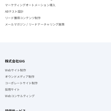
マーケティングオートメーション導入
ABテスト設計
リード獲得コンテンツ制作
メールマガジン / リードナーチャリング施策
株式会社GIG
Webサイト制作
オウンドメディア制作
コーポレートサイト制作
採用サイト
Webコンサルティング
提供サービス