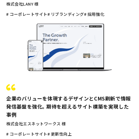
株式会社LANY 様
# コーポレートサイト
# リブランディング
# 採用強化
企業のバリューを体現するデザインとCMS刷新で情報
発信基盤を強化。期待を超えるサイト構築を実現した
事例
株式会社エスネットワークス 様
# コーポレートサイト
# 更新性向上