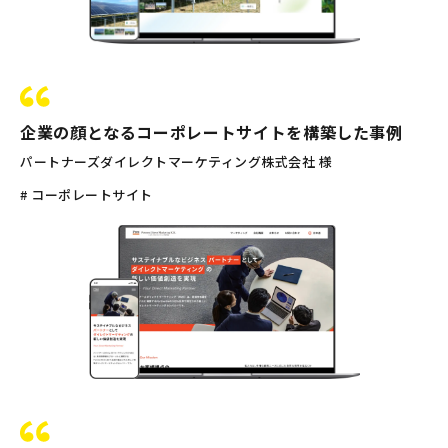
企業の顔となるコーポレートサイトを構築した事例
パートナーズダイレクトマーケティング株式会社 様
# コーポレートサイト