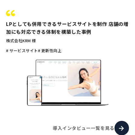
LPとしても併用できるサービスサイトを制作 店舗の増
加にも対応できる体制を構築した事例
株式会社KRM 様
# サービスサイト
# 更新性向上
導入インタビュー一覧を見る