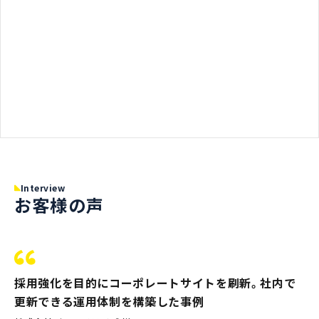
Interview
お客様の声
採用強化を目的にコーポレートサイトを刷新。社内で
更新できる運用体制を構築した事例