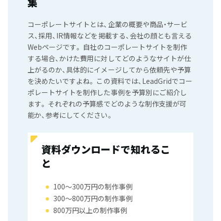
集
コーポレートサイトとは、企業の概要や商品・サービ
ス、採用、IR情報などを掲載する、会社の顔とも言える
Webページです。 自社のコーポレートサイトを制作
する場合、かけた費用に対してどのようなサイトが仕
上がるのか、具体的にイメージしてから依頼先や予算
を決めたいですよね。 この資料では、LeadGridでコー
ポレートサイトを制作した事例を予算別にご紹介し
ます。 それぞれの予算感でどのような制作支援が可
能か、参考にしてください。
資料ダウンロードで知れるこ
と
100〜300万円の制作事例
300〜800万円の制作事例
800万円以上の制作事例