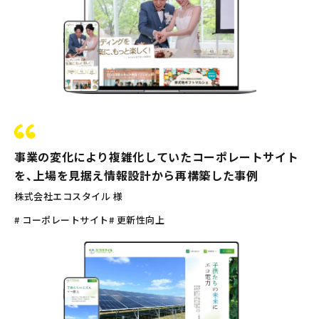
事業の変化により複雑化していたコーポレートサイト
を、上場を見据え情報設計から再構築した事例
株式会社エコスタイル 様
# コーポレートサイト
# 更新性向上