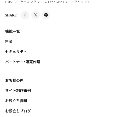
CMS・マーケティングツール、LeadGrid（リードグリッド）
SHARE
機能一覧
料金
セキュリティ
パートナー・販売代理
お客様の声
サイト制作事例
お役立ち資料
お役立ちブログ