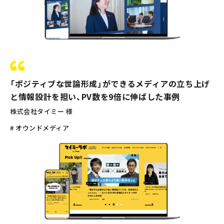
「ポジティブな世論形成」ができるメディアの立ち上げ
と情報設計を担い、PV数を9倍に伸ばした事例
株式会社タイミー 様
# オウンドメディア