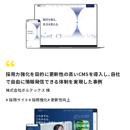
採用力強化を目的に更新性の高いCMSを導入し、自社
で自由に情報発信できる体制を実現した事例
株式会社ボルテックス 様
# 採用サイト
# 採用強化
# 更新性向上