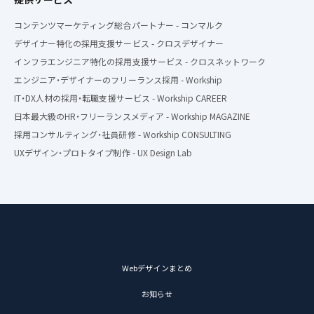
コンテンツマーケティング総合パートナー - コンマルク
デザイナー特化の採用支援サービス - クロスデザイナー
インフラエンジニア特化の採用支援サービス - クロスネットワーク
エンジニア・デザイナーのフリーランス採用 - Workship
IT・DX人材の採用・転職支援サービス - Workship CAREER
日本最大級のHR・フリーランスメディア - Workship MAGAZINE
採用コンサルティング・社員研修 - Workship CONSULTING
UXデザイン・プロトタイプ制作 - UX Design Lab
Webデザインまとめ
お知らせ