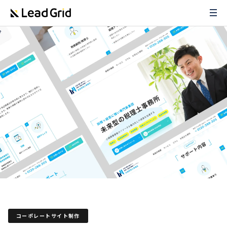
コーポレートサイト制作