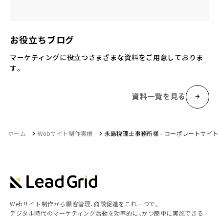
お役立ちブログ
マーケティングに役立つさまざまな資料をご用意しておりま
す。
資料一覧を見る
ホーム
Webサイト制作実績
永島税理士事務所様 - コーポレートサイト
Webサイト制作から顧客管理、商談促進をこれ一つで。
デジタル時代のマーケティング活動を効率的に、かつ簡単に実施できる