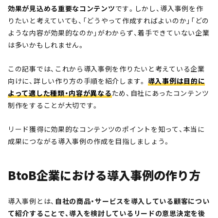
効果が見込める重要なコンテンツ
です。しかし、導入事例を作
りたいと考えていても、「どうやって作成すればよいのか」「どの
ような内容が効果的なのか」がわからず、着手できていない企業
は多いかもしれません。
この記事では、これから導入事例を作りたいと考えている企業
向けに、詳しい作り方の手順を紹介します。
導入事例は目的に
よって適した種類・内容が異なる
ため、自社にあったコンテンツ
制作をすることが大切です。
リード獲得に効果的なコンテンツのポイントを知って、本当に
成果につながる導入事例の作成を目指しましょう。
BtoB企業における導入事例の作り方
導入事例とは、
自社の商品・サービスを導入している顧客につい
て紹介することで、導入を検討しているリードの意思決定を後