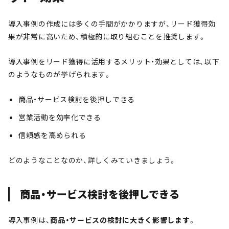
導入事例の作成には多くの手間がかかりますが、リード獲得効
果が非常に高いため、積極的に取り組むことを推奨します。
導入事例をリード獲得に活用するメリット・効果としては、以下
のようなものが挙げられます。
商品・サービス検討を後押しできる
営業活動を効率化できる
信頼感を高められる
どのようなことなのか、詳しくみていきましょう。
商品・サービス検討を後押しできる
導入事例は、
商品・サービスの検討に大きく影響します
。