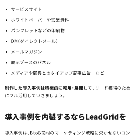
サービスサイト
ホワイトペーパーや営業資料
パンフレットなどの印刷物
DM（ダイレクトメール）
メールマガジン
展示ブースのパネル
メディアや顧客とのタイアップ記事広告 など
制作した導入事例は積極的に転用・展開
して、リード獲得のため
にフル活用していきましょう。
導入事例を内製するならLeadGridを
導入事例は、BtoB商材のマーケティング戦略に欠かせないコン