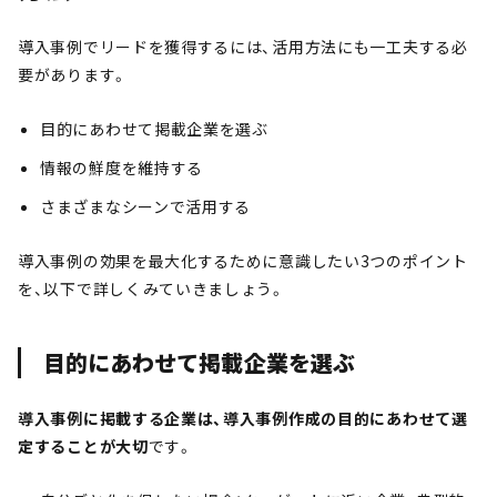
導入事例でリードを獲得するには、活用方法にも一工夫する必
要があります。
目的にあわせて掲載企業を選ぶ
情報の鮮度を維持する
さまざまなシーンで活用する
導入事例の効果を最大化するために意識したい3つのポイント
を、以下で詳しくみていきましょう。
目的にあわせて掲載企業を選ぶ
導入事例に掲載する企業は、導入事例作成の目的にあわせて選
定することが大切
です。