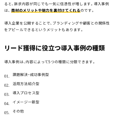
ると、訴求内容が同じでも一気に信憑性が増します。導入事例
は、
商材のメリットや魅力を裏付けてくれる
のです。
導入企業を公開することで、ブランディングや顧客との関係性
をアピールできるというメリットもあります。
リード獲得に役立つ導入事例の種類
導入事例は、内容によって5つの種類に分類できます。
課題解決・成功事例型
活用方法紹介型
導入プロセス型
イメージ一新型
その他