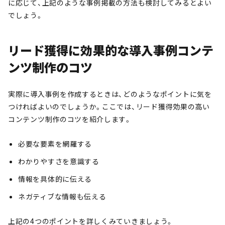
に応じて、上記のような事例掲載の方法も検討してみるとよい
でしょう。
リード獲得に効果的な導入事例コンテ
ンツ制作のコツ
実際に導入事例を作成するときは、どのようなポイントに気を
つければよいのでしょうか。ここでは、リード獲得効果の高い
コンテンツ制作のコツを紹介します。
必要な要素を網羅する
わかりやすさを意識する
情報を具体的に伝える
ネガティブな情報も伝える
上記の4つのポイントを詳しくみていきましょう。