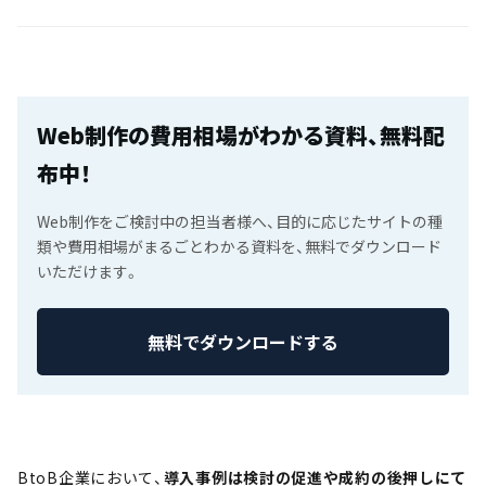
Web制作の費用相場がわかる資料、無料配
布中！
Web制作をご検討中の担当者様へ、目的に応じたサイトの種
類や費用相場がまるごとわかる資料を、無料でダウンロード
いただけます。
無料でダウンロードする
BtoB企業において、
導入事例は検討の促進や成約の後押しにて