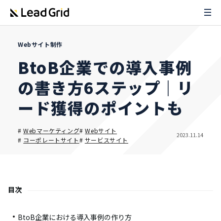
Webサイト制作
BtoB企業での導入事例
の書き方6ステップ｜リ
ード獲得のポイントも
#
Webマーケティング
#
Webサイト
2023.11.14
#
コーポレートサイト
#
サービスサイト
目次
BtoB企業における導入事例の作り方