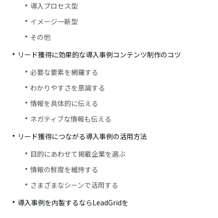
導入プロセス型
イメージ一新型
その他
リード獲得に効果的な導入事例コンテンツ制作のコツ
必要な要素を網羅する
わかりやすさを意識する
情報を具体的に伝える
ネガティブな情報も伝える
リード獲得につながる導入事例の活用方法
目的にあわせて掲載企業を選ぶ
情報の鮮度を維持する
さまざまなシーンで活用する
導入事例を内製するならLeadGridを