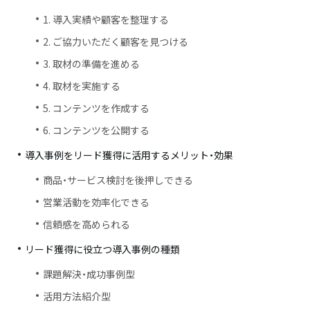
1. 導入実績や顧客を整理する
2. ご協力いただく顧客を見つける
3. 取材の準備を進める
4. 取材を実施する
5. コンテンツを作成する
6. コンテンツを公開する
導入事例をリード獲得に活用するメリット・効果
商品・サービス検討を後押しできる
営業活動を効率化できる
信頼感を高められる
リード獲得に役立つ導入事例の種類
課題解決・成功事例型
活用方法紹介型