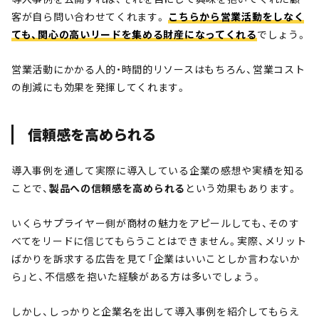
客が自ら問い合わせてくれます。
こちらから営業活動をしなく
ても、関心の高いリードを集める財産になってくれる
でしょう。
営業活動にかかる人的・時間的リソースはもちろん、営業コスト
の削減にも効果を発揮してくれます。
信頼感を高められる
導入事例を通して実際に導入している企業の感想や実績を知る
ことで、
製品への信頼感を高められる
という効果もあります。
いくらサプライヤー側が商材の魅力をアピールしても、そのす
べてをリードに信じてもらうことはできません。実際、メリット
ばかりを訴求する広告を見て「企業はいいことしか言わないか
ら」と、不信感を抱いた経験がある方は多いでしょう。
しかし、しっかりと企業名を出して導入事例を紹介してもらえ