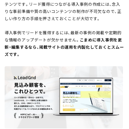
テンツです。リード獲得につながる導入事例の作成には、念入
りな事前準備や質の高いコンテンツの制作が不可欠なので、正
しい作り方の手順を押さえておくことが大切です。
導入事例でリードを獲得するには、最新の事例の掲載や定期的
な情報のアップデートが欠かせません。
こまめに導入事例を更
新・編集するなら、掲載サイトの運用を内製化しておくとスムー
ズです。