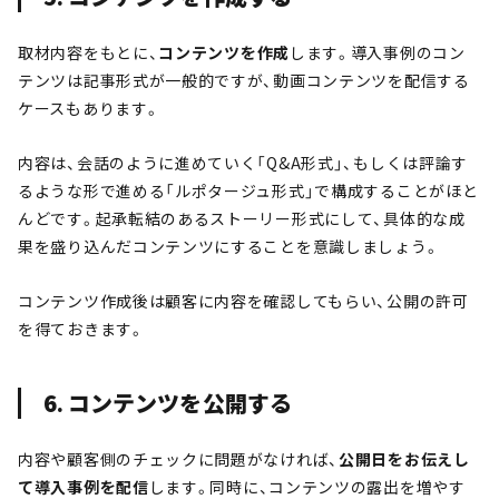
取材内容をもとに、
コンテンツを作成
します。導入事例のコン
テンツは記事形式が一般的ですが、動画コンテンツを配信する
ケースもあります。
内容は、会話のように進めていく「Q&A形式」、もしくは評論す
るような形で進める「ルポタージュ形式」で構成することがほと
んどです。起承転結のあるストーリー形式にして、具体的な成
果を盛り込んだコンテンツにすることを意識しましょう。
コンテンツ作成後は顧客に内容を確認してもらい、公開の許可
を得ておきます。
6. コンテンツを公開する
内容や顧客側のチェックに問題がなければ、
公開日をお伝えし
て導入事例を配信
します。同時に、コンテンツの露出を増やす