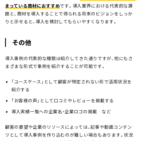
まっている商材におすすめ
です。導入業界における代表的な課
題と、商材を導入することで得られる将来のビジョンをしっか
りと示せると、導入を検討してもらいやすくなります。
その他
導入事例の代表的な種類は紹介してきた通りですが、他にもさ
まざまな形式で事例を紹介することが可能です。
「ユースケース」として顧客が特定されない形で活用状況を
紹介する
「お客様の声」として口コミやレビューを掲載する
導入実績一覧への企業名・企業ロゴの掲載 など
顧客の要望や企業のリソースによっては、記事や動画コンテン
ツとして導入事例を作り込むのが難しい場合もあります。状況