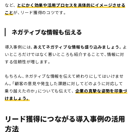
など、
とにかく効果や活用プロセスを具体的にイメージさせる
こと
が、リード獲得のコツです。
ネガティブな情報も伝える
導入事例には、
あえてネガティブな情報も盛り込みましょう
。よ
いところだけではなく悪いところも紹介することで、情報に対
する信頼性が増します。
もちろん、ネガティブな情報を伝えて終わりにしてはいけませ
ん。「顧客の意見や発生した課題に対してどのように対応して
乗り越えたのか」についても伝えて、
企業の真摯な姿勢を印象づ
けましょう。
リード獲得につながる導入事例の活用
方法