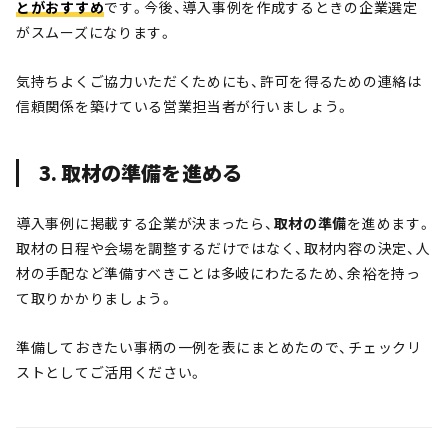
とがおすすめ
です。今後、導入事例を作成するときの企業選定
がスムーズになります。
気持ちよくご協力いただくためにも、許可を得るための連絡は
信頼関係を築けている営業担当者が行いましょう。
3. 取材の準備を進める
導入事例に掲載する企業が決まったら、
取材の準備
を進めます。
取材の日程や会場を調整するだけではなく、取材内容の決定、人
材の手配など準備すべきことは多岐にわたるため、余裕を持っ
て取りかかりましょう。
準備しておきたい事柄の一例を表にまとめたので、チェックリ
ストとしてご活用ください。