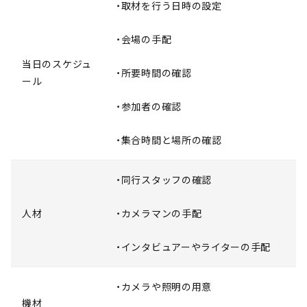
・取材を行う日時の設定
・会場の手配
当日のスケジュ
・所要時間の確認
ール
・参加者の確認
・集合時間と場所の確認
・同行スタッフの確認
人材
・カメラマンの手配
・インタビュアーやライターの手配
・カメラや照明の用意
機材