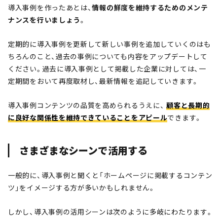
導入事例を作ったあとは、
情報の鮮度を維持するためのメンテ
ナンスを行いましょう
。
定期的に導入事例を更新して新しい事例を追加していくのはも
ちろんのこと、過去の事例についても内容をアップデートして
ください。過去に導入事例として掲載した企業に対しては、一
定期間をおいて再度取材し、最新情報を追記していきます。
導入事例コンテンツの品質を高められるうえに、
顧客と長期的
に良好な関係性を維持できていることをアピール
できます。
さまざまなシーンで活用する
一般的に、導入事例と聞くと「ホームページに掲載するコンテン
ツ」をイメージする方が多いかもしれません。
しかし、導入事例の活用シーンは次のように多岐にわたります。