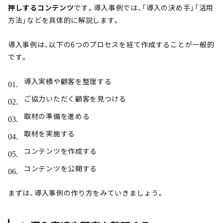
押しするコンテンツ
です。導入事例では、「導入の決め手」「活用
方法」などを具体的に解説します。
導入事例は、以下の6つのプロセスを経て作成することが一般的
です。
導入実績や顧客を整理する
ご協力いただく顧客を見つける
取材の準備を進める
取材を実施する
コンテンツを作成する
コンテンツを公開する
まずは、導入事例の作り方をみていきましょう。