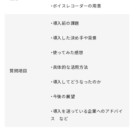
・ボイスレコーダーの用意
・導入前の課題
・導入した決め手や背景
・使ってみた感想
・具体的な活用方法
質問項目
・導入してどうなったのか
・今後の展望
・導入を迷っている企業へのアドバイ
ス など