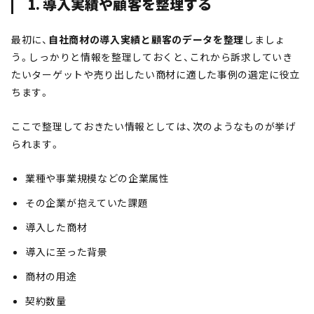
1. 導入実績や顧客を整理する
最初に、
自社商材の導入実績と顧客のデータを整理
しましょ
う。しっかりと情報を整理しておくと、これから訴求していき
たいターゲットや売り出したい商材に適した事例の選定に役立
ちます。
ここで整理しておきたい情報としては、次のようなものが挙げ
られます。
業種や事業規模などの企業属性
その企業が抱えていた課題
導入した商材
導入に至った背景
商材の用途
契約数量