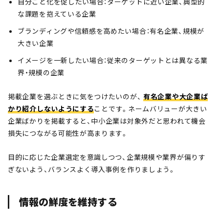
自分ごと化を促したい場合：ターゲットに近い企業、典型的
な課題を抱えている企業
ブランディングや信頼感を高めたい場合：有名企業、規模が
大きい企業
イメージを一新したい場合：従来のターゲットとは異なる業
界・規模の企業
掲載企業を選ぶときに気をつけたいのが、
有名企業や大企業ば
かり紹介しないようにする
ことです。ネームバリューが大きい
企業ばかりを掲載すると、中小企業は対象外だと思われて機会
損失につながる可能性が高まります。
目的に応じた企業選定を意識しつつ、企業規模や業界が偏りす
ぎないよう、バランスよく導入事例を作りましょう。
情報の鮮度を維持する