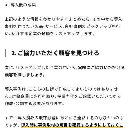
導入後の成果
上記のような情報をわかりやすくまとめたら、その中から導入
事例を作りたい製品・サービス、良好事例のピックアップを行
い、紹介する企業の候補をリストアップします。
2. ご協力いただく顧客を見つける
次に、リストアップした企業の中から、
実際にご協力いただける
顧客を探しましょう
。
導入事例は、こちらの独断で作成してよいものではありませ
ん。対象企業に許可を取り、掲載内容をご確認いただいてから
作成・公開する必要があります。
すでに導入済みの既存顧客にあとから連絡するのもひとつの手
ですが、
導入時に事例取材の可否を確認するようにしておくこ