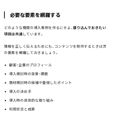
必要な要素を網羅する
どのような種類の導入事例を作るにせよ、
盛り込んでおきたい
項目は共通
しています。
情報を正しく伝えるためにも、コンテンツを制作するときは次
の要素を網羅しておきましょう。
顧客・企業のプロフィール
導入検討時の背景・課題
商材検討時の候補や重視したポイント
導入の決め手
導入時の具体的な取り組み
利用状況と成果