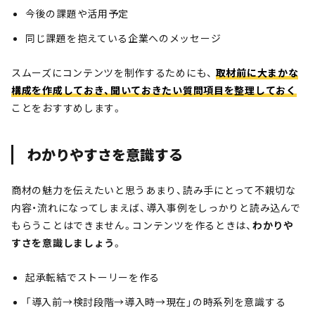
今後の課題や活用予定
同じ課題を抱えている企業へのメッセージ
スムーズにコンテンツを制作するためにも、
取材前に大まかな
構成を作成しておき、聞いておきたい質問項目を整理しておく
ことをおすすめします。
わかりやすさを意識する
商材の魅力を伝えたいと思うあまり、読み手にとって不親切な
内容・流れになってしまえば、導入事例をしっかりと読み込んで
もらうことはできません。コンテンツを作るときは、
わかりや
すさを意識しましょう
。
起承転結でストーリーを作る
「導入前→検討段階→導入時→現在」の時系列を意識する