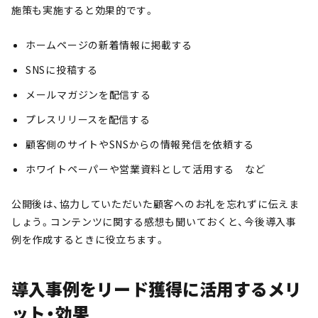
施策も実施すると効果的です。
ホームページの新着情報に掲載する
SNSに投稿する
メールマガジンを配信する
プレスリリースを配信する
顧客側のサイトやSNSからの情報発信を依頼する
ホワイトペーパーや営業資料として活用する など
公開後は、協力していただいた顧客へのお礼を忘れずに伝えま
しょう。コンテンツに関する感想も聞いておくと、今後導入事
例を作成するときに役立ちます。
導入事例をリード獲得に活用するメリ
ット・効果