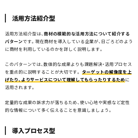
活用方法紹介型
活用方法紹介型は、
商材の模範的な活用方法について紹介する
パターン
です。現在商材を導入している企業が、日ごろどのよう
に商材を利用しているのかを詳しく説明します。
このパターンでは、数値的な成果よりも課題解決・活用プロセス
を重点的に説明することが大切です。
ターゲットの解像度を上
げたり、よりサービスについて理解してもらったりするため
に
活用されます。
定量的な成果の訴求力が落ちるため、使い心地や実感など定性
的な情報について多く伝えることを意識しましょう。
導入プロセス型