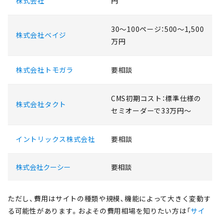
株式会社
円
30〜100ページ：500〜1,500
株式会社ベイジ
万円
株式会社トモガラ
要相談
CMS初期コスト：標準仕様の
株式会社タクト
セミオーダーで33万円〜
イントリックス株式会社
要相談
株式会社クーシー
要相談
ただし、費用はサイトの種類や規模、機能によって大きく変動す
る可能性があります。およその費用相場を知りたい方は「
サイ