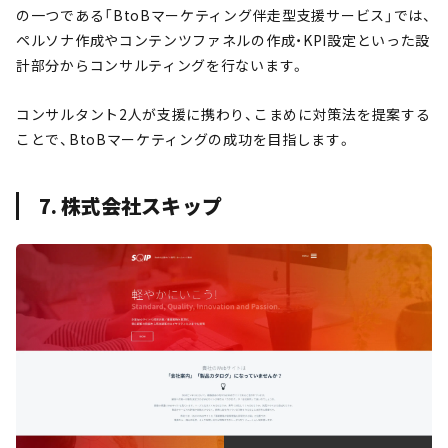
の一つである「BtoBマーケティング伴走型支援サービス」では、
ペルソナ作成やコンテンツファネルの作成・KPI設定といった設
計部分からコンサルティングを行ないます。
コンサルタント2人が支援に携わり、こまめに対策法を提案する
ことで、BtoBマーケティングの成功を目指します。
7. 株式会社スキップ