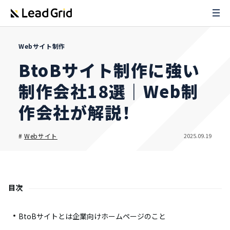
Webサイト制作
BtoBサイト制作に強い
制作会社18選｜Web制
作会社が解説！
2025.09.19
#
Webサイト
目次
BtoBサイトとは企業向けホームページのこと