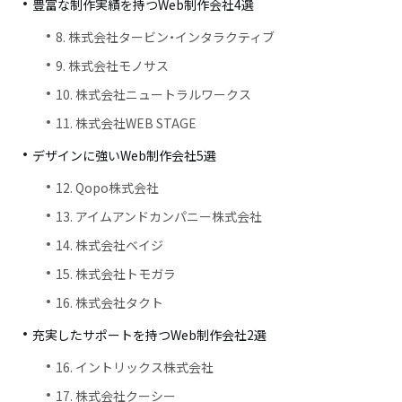
豊富な制作実績を持つWeb制作会社4選
8. 株式会社タービン・インタラクティブ
9. 株式会社モノサス
10. 株式会社ニュートラルワークス
11. 株式会社WEB STAGE
デザインに強いWeb制作会社5選
12. Qopo株式会社
13. アイムアンドカンパニー株式会社
14. 株式会社ベイジ
15. 株式会社トモガラ
16. 株式会社タクト
充実したサポートを持つWeb制作会社2選
16. イントリックス株式会社
17. 株式会社クーシー