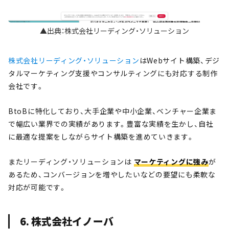
▲出典：株式会社リーディング・ソリューション
株式会社リーディング・ソリューション
はWebサイト構築、デジ
タルマーケティング支援やコンサルティングにも対応する制作
会社です。
BtoBに特化しており、大手企業や中小企業、ベンチャー企業ま
で幅広い業界での実績があります。豊富な実績を生かし、自社
に最適な提案をしながらサイト構築を進めていきます。
またリーディング・ソリューションは
マーケティングに強み
が
あるため、コンバージョンを増やしたいなどの要望にも柔軟な
対応が可能です。
6. 株式会社イノーバ