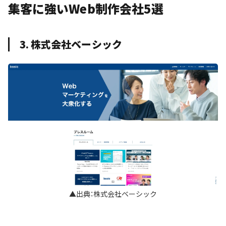
集客に強いWeb制作会社5選
3. 株式会社ベーシック
▲出典：株式会社ベーシック