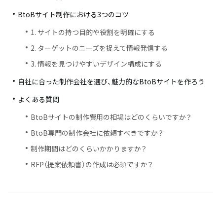
BtoBサイト制作における3つのコツ
1. サイトの持つ目的や役割を明確にする
2. ターゲットのニーズを捉えて情報発信する
3. 情報を見つけやすいデザイン構成にする
自社に合った制作会社を選び、魅力的なBtoBサイトを作ろう
よくある質問
BtoBサイトの制作費用の相場はどのくらいですか？
BtoB専門の制作会社に依頼すべきですか？
制作期間はどのくらいかかりますか？
RFP（提案依頼書）の作成は必須ですか？