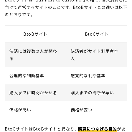
向けて運営するサイトのことです。BtoBサイトとの違いは以下
のとおりです。
BtoBサイト
BtoCサイト
決済には複数の人が関わ
決済者がサイト利用者本
る
人
合理的な判断基準
感覚的な判断基準
購入までに時間がかかる
購入までの判断が早い
価格が高い
価格が安い
BtoCサイトはBtoBサイトと異なり、
購買につなげる目的
があ