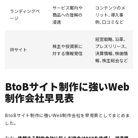
サービス案内や
コンテンツのメ
ランディングペ
商品への理解の
リット、導入事
ージ
浸透
例、口コミなど
経営戦略、沿革、
株主や投資家に
プレスリリース、
IRサイト
対する情報発信
決算情報、株価情
報、株主総会など
BtoBサイト制作に強いWeb
制作会社早見表
BtoBサイト制作に強いWeb制作会社を早見表としてまとめま
した。