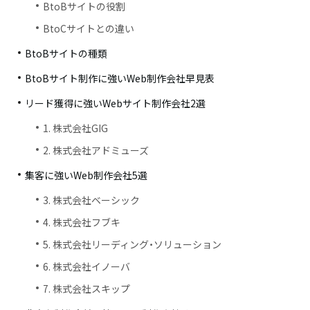
BtoBサイトの役割
BtoCサイトとの違い
BtoBサイトの種類
BtoBサイト制作に強いWeb制作会社早見表
リード獲得に強いWebサイト制作会社2選
1. 株式会社GIG
2. 株式会社アドミューズ
集客に強いWeb制作会社5選
3. 株式会社ベーシック
4. 株式会社フブキ
5. 株式会社リーディング・ソリューション
6. 株式会社イノーバ
7. 株式会社スキップ