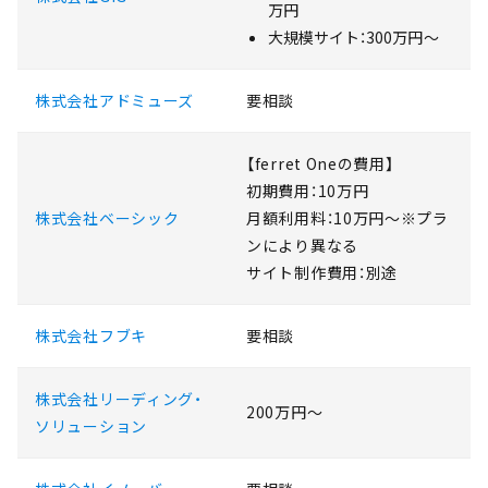
万円
大規模サイト：300万円〜
株式会社アドミューズ
要相談
【ferret Oneの費用】
初期費用：10万円
株式会社ベーシック
月額利用料：10万円～※プラ
ンにより異なる
サイト制作費用：別途
株式会社フブキ
要相談
株式会社リーディング・
200万円〜
ソリューション