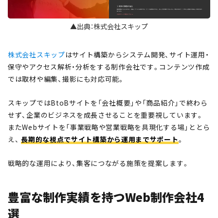
▲出典：株式会社スキップ
株式会社スキップ
はサイト構築からシステム開発、サイト運用・
保守やアクセス解析・分析をする制作会社です。コンテンツ作成
では取材や編集、撮影にも対応可能。
スキップではBtoBサイトを「会社概要」や「商品紹介」で終わら
せず、企業のビジネスを成長させることを重要視しています。
またWebサイトを「事業戦略や営業戦略を具現化する場」ととら
え、
長期的な視点でサイト構築から運用までサポート
。
戦略的な運用により、集客につながる施策を提案します。
豊富な制作実績を持つWeb制作会社4
選