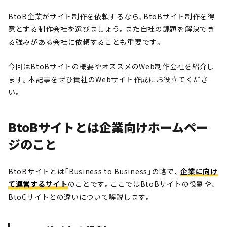
BtoB企業がサイト制作を依頼するなら、BtoBサイト制作を得
意とする制作会社を選びましょう。また自社の課題を解決でき
る強みがある会社に依頼することも重要です。
今回はBtoBサイトの概要やオススメのWeb制作会社を紹介し
ます。本記事をぜひ貴社のWebサイト作成にお役立てくださ
い。
BtoBサイトとは企業向けホームペー
ジのこと
BtoBサイトとは「Business to Business」の略で、
企業に向け
て運営するサイト
のことです。ここではBtoBサイトの役割や、
BtoCサイトとの違いについて解説します。