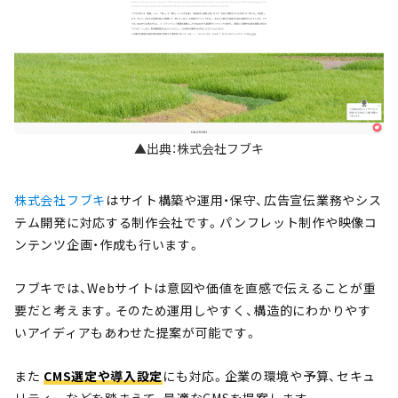
▲出典：株式会社フブキ
株式会社フブキ
はサイト構築や運用・保守、広告宣伝業務やシス
テム開発に対応する制作会社です。パンフレット制作や映像コ
ンテンツ企画・作成も行います。
フブキでは、Webサイトは意図や価値を直感で伝えることが重
要だと考えます。そのため運用しやすく、構造的にわかりやす
いアイディアもあわせた提案が可能です。
また
CMS選定や導入設定
にも対応。企業の環境や予算、セキュ
リティーなどを踏まえて、最適なCMSを提案します。