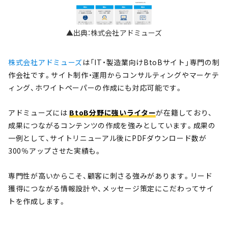
▲出典：株式会社アドミューズ
株式会社アドミューズ
は「IT・製造業向けBtoBサイト」専門の制
作会社です。サイト制作・運用からコンサルティングやマーケテ
ィング、ホワイトペーパーの作成にも対応可能です。
アドミューズには
BtoB分野に強いライター
が在籍しており、
成果につながるコンテンツの作成を強みとしています。成果の
一例として、サイトリニューアル後にPDFダウンロード数が
300％アップさせた実績も。
専門性が高いからこそ、顧客に刺さる強みがあります。リード
獲得につながる情報設計や、メッセージ策定にこだわってサイ
トを作成します。