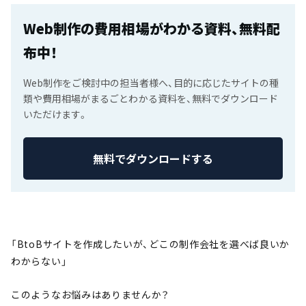
Web制作の費用相場がわかる資料、無料配
布中！
Web制作をご検討中の担当者様へ、目的に応じたサイトの種
類や費用相場がまるごとわかる資料を、無料でダウンロード
いただけます。
無料でダウンロードする
「BtoBサイトを作成したいが、どこの制作会社を選べば良いか
わからない」
このようなお悩みはありませんか？