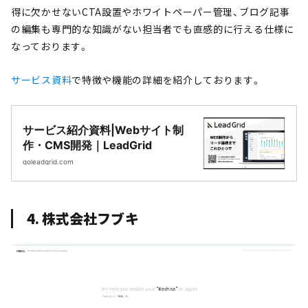
得に欠かせないCTA設置やホワイトペーパー管理、ブログ記事
の編集も専門的な知識がない担当者でも直感的に行える仕様に
なっております。
サービス資料
で特徴や機能の詳細を紹介しております。
サービス紹介資料|Webサイト制
作・CMS開発｜LeadGrid
goleadgrid.com
4. 株式会社フブキ