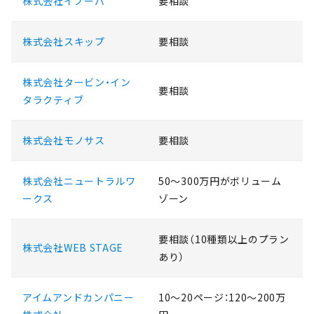
株式会社イノーバ
要相談
株式会社スキップ
要相談
株式会社タービン・イン
要相談
タラクティブ
株式会社モノサス
要相談
株式会社ニュートラルワ
50〜300万円がボリューム
ークス
ゾーン
要相談（10種類以上のプラン
株式会社WEB STAGE
あり）
アイムアンドカンパニー
10〜20ページ：120〜200万