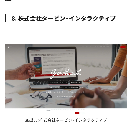
8. 株式会社タービン・インタラクティブ
▲出典：株式会社タービン・インタラクティブ