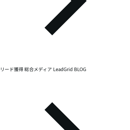
リード獲得 総合メディア LeadGrid BLOG