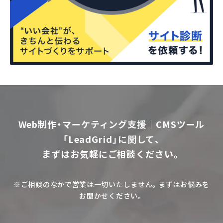
Web制作・マーケティング支援｜CMSツール
「LeadGrid」に関して、
まずはお気軽にご相談ください。
※ご相談のなかで営業は一切いたしません。まずはお悩みを
お聞かせください。