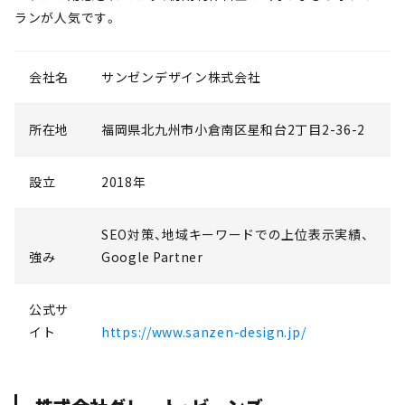
ランが人気です。
会社名
サンゼンデザイン株式会社
所在地
福岡県北九州市小倉南区星和台2丁目2-36-2
設立
2018年
SEO対策、地域キーワードでの上位表示実績、
強み
Google Partner
公式サ
イト
https://www.sanzen-design.jp/