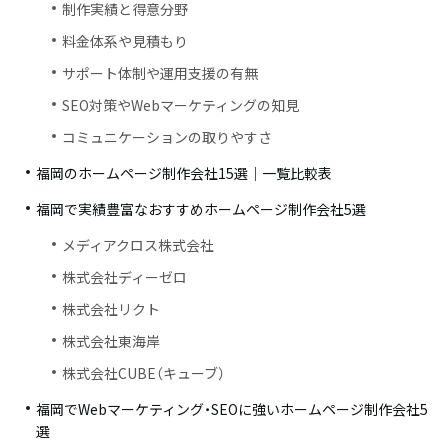
制作実績と得意分野
料金体系や見積もり
サポート体制や運用支援の有無
SEO対策やWebマーケティングの知見
コミュニケーションの取りやすさ
福岡のホームページ制作会社15選｜一覧比較表
福岡で実績豊富なおすすめホームページ制作会社5選
メディアクロス株式会社
株式会社ディーゼロ
株式会社リクト
株式会社東海岸
株式会社CUBE（キューブ）
福岡でWebマーケティング・SEOに強いホームページ制作会社5
選