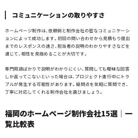
コミュニケーションの取りやすさ
ホームページ制作は、依頼側と制作会社の密なコミュニケーシ
ョンによって成功します。初回の問い合わせから見積もり提出
までのレスポンスの速さ、担当者の説明のわかりやすさなどを
通じて、相性を見極めることが大切です。
専門用語ばかりで説明がわかりにくい、質問しても曖昧な回答
しか返ってこないといった場合は、プロジェクト進行中にトラ
ブルが発生する可能性があります。疑問点を気軽に質問でき、
丁寧に対応してくれる制作会社を選びましょう。
福岡のホームページ制作会社15選｜一
覧比較表