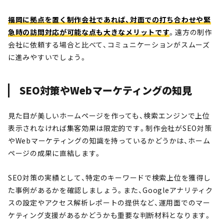
福岡に拠点を置く制作会社であれば、対面での打ち合わせや緊
急時の訪問対応が可能な点も大きなメリットです
。遠方の制作
会社に依頼する場合と比べて、コミュニケーションがスムーズ
に進みやすいでしょう。
SEO対策やWebマーケティングの知見
見た目が美しいホームページを作っても、検索エンジンで上位
表示されなければ集客効果は限定的です。制作会社がSEO対策
やWebマーケティングの知識を持っているかどうかは、ホーム
ページの成果に直結します。
SEO対策の実績として、特定のキーワードで検索上位を獲得し
た事例があるかを確認しましょう。また、Googleアナリティク
スの設定やアクセス解析レポートの提供など、運用面でのマー
ケティング支援があるかどうかも重要な判断材料となります。