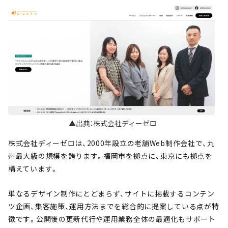
▲出典：株式会社ディーゼロ
株式会社ディーゼロは、2000年設立の老舗Web制作会社で、九
州最大級の規模を誇ります。福岡市を拠点に、東京にも拠点を
構えています。
単なるデザイン制作にとどまらず、サイトに掲載するコンテン
ツ企画、集客施策、運用方法までを総合的に提案している点が特
徴です。公開後の更新代行や運用業務全体の最適化もサポート