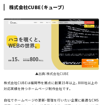
株式会社CUBE（キューブ）
▲出典：株式会社CUBE
株式会社CUBEは福岡市を拠点に創業15年以上、800社以上の
対応実績を持つホームページ制作会社です。
自社でホームページの更新・管理を行いたい企業に最適なCMS