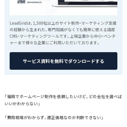
LeadGridは、1,500社以上のサイト制作・マーケティング支援
の経験から生まれた、専門知識がなくても簡単に使える国産
CMS・マーケティングツールです。上場企業から中小・ベンチ
ャーまで様々な企業にご利用いただいております。
サービス資料を無料でダウンロードする
「福岡でホームページ制作を依頼したいけど、どの会社を選べば
いいかわからない」
「費用相場がわからず、適正価格なのか判断できない」