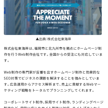
▲出典：株式会社東海岸
株式会社東海岸は、福岡市と北九州市を拠点にホームページ制
作を行うWeb制作会社です。全国からの受注にも対応していま
す。
Web制作の専門家が反響を出すホームページ制作と効果的な
SEO対策でビジネスの課題を解決することを強みとしていま
す。広告運用からアクセス解析まで、売上に貢献するWebマー
ケティング戦略をトータルでプランニングしてくれます。
コーポレートサイト制作、採用サイト制作、ランディングページ