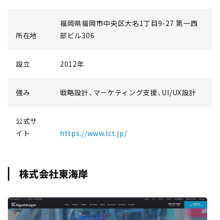
福岡県福岡市中央区大名1丁目9-27 第一西
所在地
部ビル306
設立
2012年
強み
戦略設計、マーケティング支援、UI/UX設計
公式サ
イト
https://www.lct.jp/
株式会社東海岸