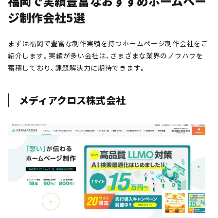
福岡で実績豊富なおすすめホームペー
ジ制作会社5選
まずは福岡で豊富な制作実績を持つホームページ制作会社をご
紹介します。実績が多い会社は、さまざまな業界のノウハウを
蓄積しており、課題解決力に期待できます。
メディアクロス株式会社