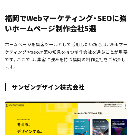
福岡でWebマーケティング・SEOに強
いホームページ制作会社5選
ホームページを集客ツールとして活用したい場合は、Webマー
ケティングやseo対策の知見を持つ制作会社を選ぶことが重要
です。ここでは、集客に強みを持つ福岡の制作会社をご紹介し
ます。
サンゼンデザイン株式会社