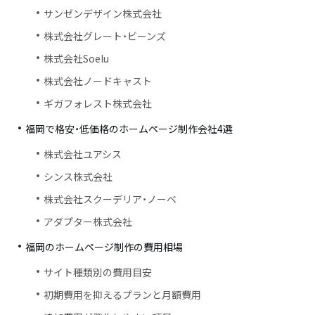
サンゼンデザイン株式会社
株式会社グレート・ビーンズ
株式会社Soelu
株式会社ノードキャスト
ギガフォレスト株式会社
福岡で格安・低価格のホームページ制作会社4選
株式会社ユアシス
シンス株式会社
株式会社スクーデリア・ノーベ
アダプター株式会社
福岡のホームページ制作の費用相場
サイト種類別の費用目安
初期費用を抑えるプランと月額費用