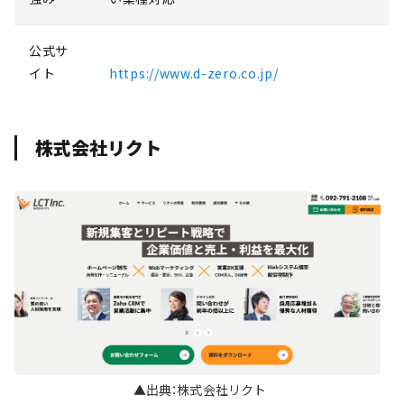
公式サ
イト
https://www.d-zero.co.jp/
株式会社リクト
▲出典：株式会社リクト