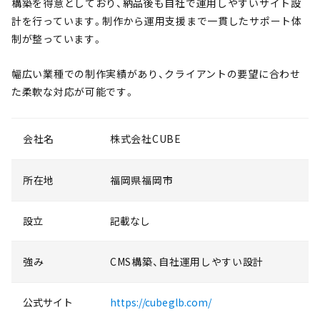
構築を得意としており、納品後も自社で運用しやすいサイト設
計を行っています。制作から運用支援まで一貫したサポート体
制が整っています。
幅広い業種での制作実績があり、クライアントの要望に合わせ
た柔軟な対応が可能です。
会社名
株式会社CUBE
所在地
福岡県福岡市
設立
記載なし
強み
CMS構築、自社運用しやすい設計
公式サイト
https://cubeglb.com/