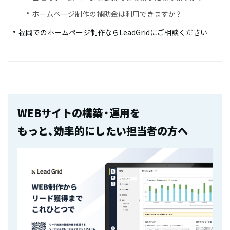
ホームページ制作の補助金は利用できますか？
福岡でのホームページ制作ならLeadGridにご相談ください
WEBサイトの構築・運用を
もっと、効率的にしたい担当者の方へ