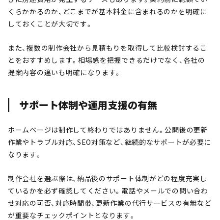
くらかかるのか、どこまでが基本料金に含まれるのかを明確に
しておくことが大切です。
また、複数の制作会社から見積もりを取得して比較検討するこ
とをおすすめします。相場感を把握できるだけでなく、各社の
提案内容の違いも明確になります。
サポート体制や運用支援の有無
ホームページは制作して終わりではありません。公開後の更新
作業やトラブル対応、SEO対策など、継続的なサポートが必要に
なります。
制作会社を選ぶ際は、納品後のサポート体制がどの程度充実し
ているかを必ず確認してください。電話やメールでの問い合わ
せ対応の可否、対応時間帯、更新作業の代行サービスの有無など
が重要なチェックポイントとなります。