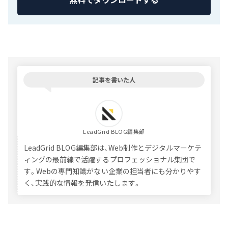
記事を書いた人
LeadGrid BLOG編集部
LeadGrid BLOG編集部は、Web制作とデジタルマーケテ
ィングの最前線で活躍するプロフェッショナル集団で
す。Webの専門知識がない企業の担当者にも分かりやす
く、実践的な情報を発信いたします。