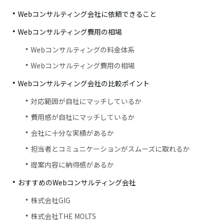
Webコンサルティング会社に依頼できること
Webコンサルティング費用の相場
Webコンサルティングの料金体系
Webコンサルティング費用の相場
Webコンサルティング会社の比較ポイント
対応範囲が自社にマッチしているか
費用感が自社にマッチしているか
会社に十分な実績があるか
担当者とコミュニケーションがスムーズに取れるか
提案内容に納得感があるか
おすすめのWebコンサルティング会社
株式会社GIG
株式会社THE MOLTS