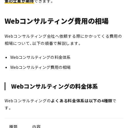
策の立案が期待
できます。
Webコンサルティング費用の相場
Webコンサルティング会社へ依頼する際にかかってくる費用の
相場について、以下の順番で解説します。
Webコンサルティングの料金体系
Webコンサルティング費用の相場
Webコンサルティングの料金体系
Webコンサルティングの
よくある料金体系は以下の4種類
で
す。
種類
内容