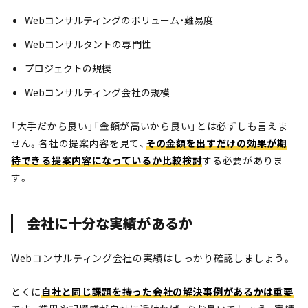
Webコンサルティングのボリューム・難易度
Webコンサルタントの専門性
プロジェクトの規模
Webコンサルティング会社の規模
「大手だから良い」「金額が高いから良い」とは必ずしも言えま
せん。各社の提案内容を見て、
その金額を出すだけの効果が期
待できる提案内容になっている
か比較検討
する必要がありま
す。
会社に十分な実績があるか
Webコンサルティング会社の実績はしっかり確認しましょう。
とくに
自社と同じ課題を持った会社の解決事例があるかは重要