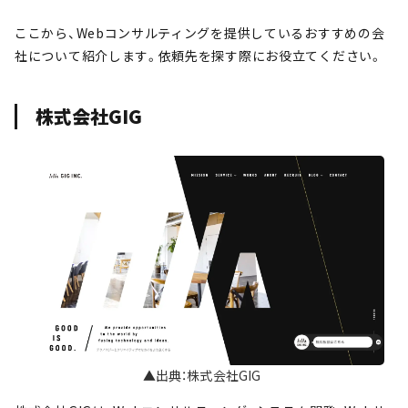
ここから、Webコンサルティングを提供しているおすすめの会
社について紹介します。依頼先を探す際にお役立てください。
株式会社GIG
▲出典：株式会社GIG