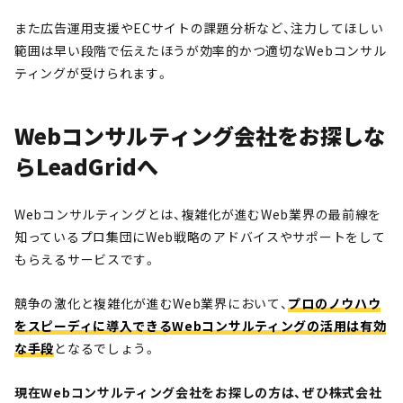
また広告運用支援やECサイトの課題分析など、注力してほしい
範囲は早い段階で伝えたほうが効率的かつ適切なWebコンサル
ティングが受けられます。
Webコンサルティング会社をお探しな
らLeadGridへ
Webコンサルティングとは、複雑化が進むWeb業界の最前線を
知っているプロ集団にWeb戦略のアドバイスやサポートをして
もらえるサービスです。
競争の激化と複雑化が進むWeb業界において、
プロのノウハウ
をスピーディに導入できるWebコンサルティングの活用は有効
な手段
となるでしょう。
現在Webコンサルティング会社をお探しの方は、ぜひ株式会社