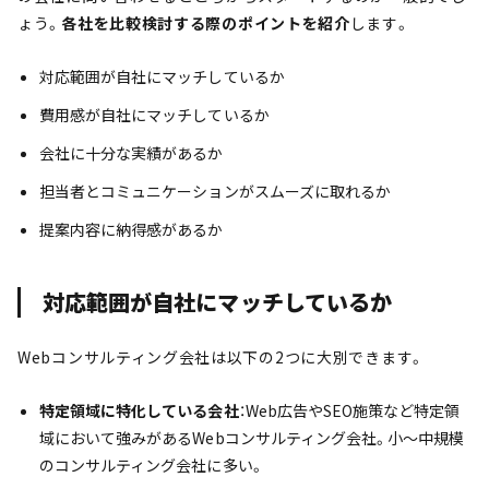
ょう。
各社を比
較検討する際のポイントを紹介
します。
対応範囲が自社にマッチしているか
費用感が自社にマッチしているか
会社に十分な実績があるか
担当者とコミュニケーションがスムーズに取れるか
提案内容に納得感があるか
対応範囲が自社にマッチしているか
Webコンサルティング会社は以下の2つに大別できます。
特定領域に特化している会社
：Web広告やSEO施策など特定領
域において強みがあるWebコンサルティング会社。小〜中規模
のコンサルティング会社に多い。