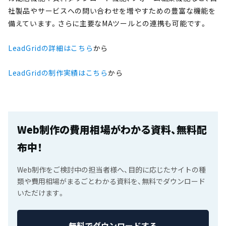
社製品やサービスへの問い合わせを増やすための豊富な機能を
備えています。さらに主要なMAツールとの連携も可能です。
LeadGridの詳細はこちら
から
LeadGridの制作実績はこちら
から
Web制作の費用相場がわかる資料、無料配
布中！
Web制作をご検討中の担当者様へ、目的に応じたサイトの種
類や費用相場がまるごとわかる資料を、無料でダウンロード
いただけます。
無料でダウンロードする