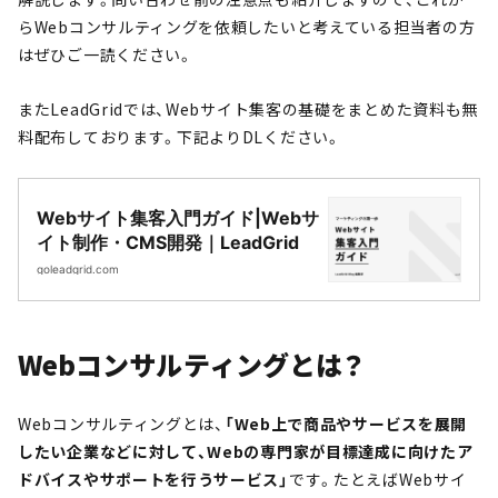
らWebコンサルティングを依頼したいと考えている担当者の方
はぜひご一読ください。
またLeadGridでは、Webサイト集客の基礎をまとめた資料も無
料配布しております。下記よりDLください。
Webサイト集客入門ガイド|Webサ
イト制作・CMS開発｜LeadGrid
goleadgrid.com
Webコンサルティングとは？
Webコンサルティングとは、
「Web上で商品やサービスを展開
したい企業などに対して、Webの専門家が目標達成に向けたア
ドバイスやサポートを行うサービス」
です。たとえばWebサイ