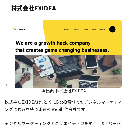
株式会社EXIDEA
▲出典：株式会社EXIDEA
株式会社EXIDEAは、とくにBtoB領域でのデジタルマーケティ
ングに強みを持つ東京のWeb制作会社です。
デジタルマーケティングとクリエイティブを融合した「パーパ