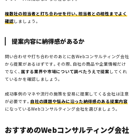
複数社の担当者と打ち合わせを行い、担当者との相性までよく
確認
しましょう。
提案内容に納得感があるか
問い合わせや打ち合わせのあとに各Webコンサルティング会社
から提案があるはずです。その際、自社の商品や企業情報だけ
でなく、
属する業界や市場について調べたうえで提案
してくれ
ているかを確認しましょう。
成功事例のマネや流行の施策を安易に提案してくる会社は注意
が必要です。
自社の課題や悩みに沿った納得感のある提案内容
になっているWebコンサルティング会社を選びましょう。
おすすめのWebコンサルティング会社