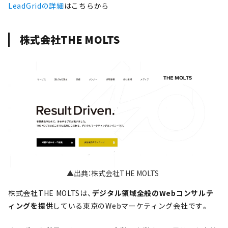
LeadGridの詳細
はこちらから
株式会社THE MOLTS
▲出典：株式会社THE MOLTS
株式会社THE MOLTSは、
デジタル領域全般のWebコンサルテ
ィングを提供
している東京のWebマーケティング会社です。