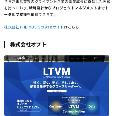
さまざまな業界のクライアント企業の事業成長に貢献した実績
を持っており、
戦略設計からプロジェクトマネジメントまでト
ータルで支援
を依頼できます。
株式会社THE MOLTSのWebサイト
はこちら
株式会社オプト