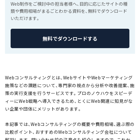
Web制作をご検討中の担当者様へ、目的に応じたサイトの種
類や費用相場がまるごとわかる資料を、無料でダウンロード
いただけます。
無料でダウンロードする
Webコンサルティングとは、WebサイトやWebマーケティング
施策などの課題について、専門家の視点から分析や改善提案、施
策の実行支援を行うサービスです。プロのノウハウをスピーデ
ィーにWeb戦略へ導入できるため、とくにWeb関連に知見がな
い企業や団体にメリットがあります。
本記事では、Webコンサルティングの概要や費用相場、選ぶ際の
比較ポイント、おすすめのWebコンサルティング会社について
解説します。問い合わせ前の注意点も紹介しますので、これか