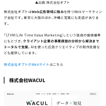
▲出典：株式会社オプト
株式会社オプトは
Web広告領域に強み
を持つWebマーケティン
グ会社です。東京と大阪のほか、沖縄と宮城にも支店がありま
す。
「LTVM（Life Time Value Marketing）」という独自の価値基準
にもとづき、
クライアント企業の事業課題の分析から解決まで
トータルで支援
。AIを使った広告クリエイティブの制作支援な
ども提供しています。
株式会社オプトのWebサイト
はこちら
株式会社WACUL