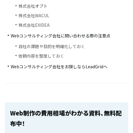
株式会社オプト
株式会社WACUL
株式会社EXIDEA
Webコンサルティング会社に問い合わせる際の注意点
自社の課題や目的を明確化しておく
依頼内容を整理しておく
Webコンサルティング会社をお探しならLeadGridへ
Web制作の費用相場がわかる資料、無料配
布中！