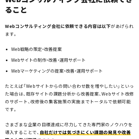
ること
Webコンサルティング会社に依頼できる内容は以下
があげられ
ます。
Web戦略の策定・改善提案
Webサイトの制作・改善・運用サポート
Webマーケティングの提案・改善・運用サポート
たとえば「Webサイトからの問い合わせ数を増やしたい」といっ
た場合は、既存サイトの課題分析から改善提案、Webサイト改修
のサポート、改修後の集客施策の実施までトータルで依頼可能
です。
さまざまな企業の目標達成に尽力してきた専門家のノウハウを
導入することで、
自社だけでは気づきにくい課題の発見や改善