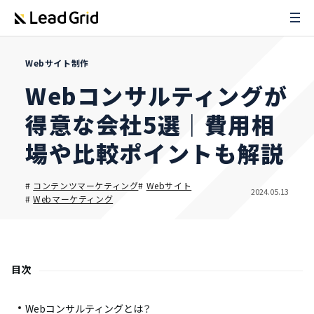
Webサイト制作
Webコンサルティングが
得意な会社5選｜費用相
場や比較ポイントも解説
#
コンテンツマーケティング
#
Webサイト
2024.05.13
#
Webマーケティング
目次
Webコンサルティングとは？