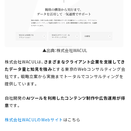
▲出典：株式会社WACUL
株式会社WACULは、
さまざまなクライアント企業を支援してき
たデータ量と知見を強み
とする東京のWebコンサルティング会
社です。戦略立案から実施までトータルでコンサルティングを
提供しています。
自社開発の
AIツールを利用したコンテンツ制作や広告運用が得
意
です。
株式会社WACULのWebサイト
はこちら