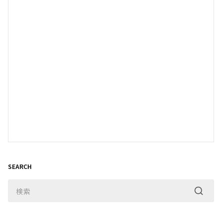
SEARCH