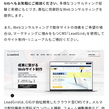
GIGへもお気軽にご相談ください
。多様なコンサルティング経
験と実績にもとづき、貴社に効果的なWebコンサルティングを
提供します。
また、Webコンサルティングで既存サイトの改善をご希望の場
合は、マーケティングに強みをもつCMS「LeadGrid」を使用して
のサイト制作・リニューアルもご検討ください。
LeadGridは、GIGが自社開発したクラウド型CMSです。メルマ
ガ配信機能や資料ダウンロード機能、フォーム編集機能など、自