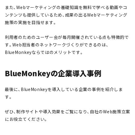
また、Webマーケティングの基礎知識を無料で学べる動画やコ
ンテンツも提供しているため、成果の出るWebマーケティング
施策の実施を目指せます。
利用者のためのユーザー会が毎月開催されている点も特徴的で
す。Web担当者のネットワークづくりができるのは、
BlueMonkeyならではのメリットです。
BlueMonkeyの企業導入事例
最後に、BlueMonkeyを導入している企業の事例を紹介しま
す。
ぜひ、制作サイトや導入効果をご覧になり、自社のWeb施策立案
にお役立てください。