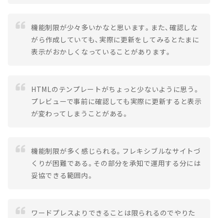
機能制限が少々多いかなと思います。また、確認しな
がら作成していても、実際に更新をしてみるとたまに
表示がおかしくなっていることがあります。
HTMLのテンプレートがちょっと少ないように思う。
プレビューで事前に確認しても実際に更新すると表示
が変わってしまうことがある。
機能制限が多く感じられる。フレキシブルなサイトづ
くりが困難である。その部分を承知で運用する分には
妥協できる範囲内。
ワードプレスよりできることは限られるのでやりた