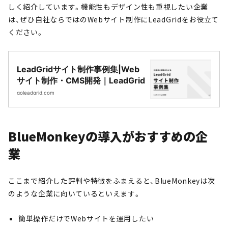
しく紹介しています。機能性もデザイン性も重視したい企業
は、ぜひ自社ならではのWebサイト制作にLeadGridをお役立て
ください。
LeadGridサイト制作事例集|Web
サイト制作・CMS開発｜LeadGrid
goleadgrid.com
BlueMonkeyの導入がおすすめの企
業
ここまで紹介した評判や特徴をふまえると、BlueMonkeyは次
のような企業に向いているといえます。
簡単操作だけでWebサイトを運用したい