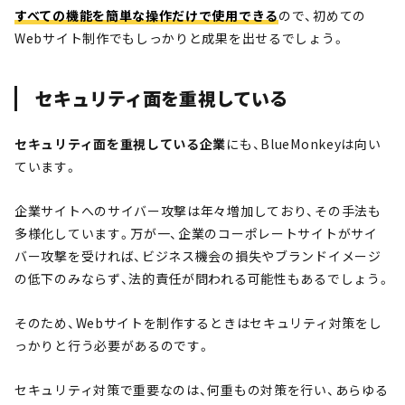
すべての機能を簡単な操作だけで使用できる
ので、初めての
Webサイト制作でもしっかりと成果を出せるでしょう。
セキュリティ面を重視している
セキュリティ面を重視している企業
にも、BlueMonkeyは向い
ています。
企業サイトへのサイバー攻撃は年々増加しており、その手法も
多様化しています。万が一、企業のコーポレートサイトがサイ
バー攻撃を受ければ、ビジネス機会の損失やブランドイメージ
の低下のみならず、法的責任が問われる可能性もあるでしょう。
そのため、Webサイトを制作するときはセキュリティ対策をし
っかりと行う必要があるのです。
セキュリティ対策で重要なのは、何重もの対策を行い、あらゆる