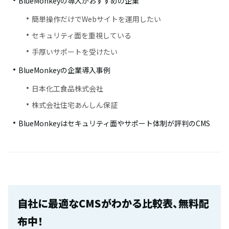
BlueMonkeyの導入がおすすめの企業
簡単操作だけでWebサイトを運用したい
セキュリティ面を重視している
手厚いサポートを受けたい
BlueMonkeyの企業導入事例
日本化工食品株式会社
株式会社住宅あんしん保証
BlueMonkeyはセキュリティ面やサポート体制が評判のCMS
自社に最適なCMSがわかる比較表、無料配
布中！