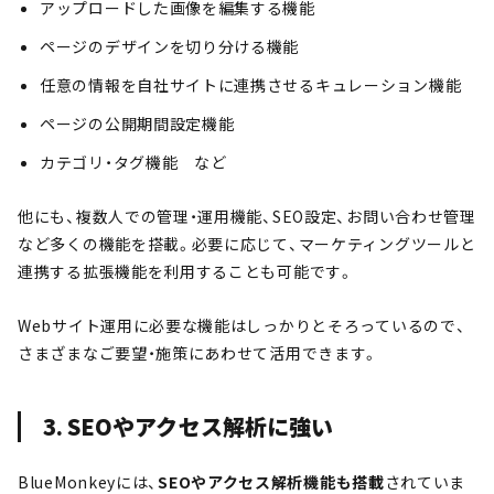
アップロードした画像を編集する機能
ページのデザインを切り分ける機能
任意の情報を自社サイトに連携させるキュレーション機能
ページの公開期間設定機能
カテゴリ・タグ機能 など
他にも、複数人での管理・運用機能、SEO設定、お問い合わせ管理
など多くの機能を搭載。必要に応じて、マーケティングツールと
連携する拡張機能を利用することも可能です。
Webサイト運用に必要な機能はしっかりとそろっているので、
さまざまなご要望・施策にあわせて活用できます。
3. SEOやアクセス解析に強い
BlueMonkeyには、
SEOやアクセス解析機能も搭載
されていま