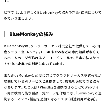
す。
以下では、より詳しくBlueMonkeyの強みや料金・価格について
みていきましょう。
BlueMonkeyの強み
BlueMonkeyは、クラウドサーカス株式会社が提供している国
産クラウド型CMSです。
HTMLやCSSなどの専門知識がなくて
もホームページが作れるノーコードツールで、日本の法人サイ
トや中小企業での利用に向いています
。
またBlueMonkeyは必要に応じてクラウドサーカス株式会社が
展開している別サービスと連携させて、機能を追加できる強み
があります。たとえば「Plusdb」を連携させることでWebサイ
ト内に検索可能な製品一覧ページを作成でき、「BowNow」と連
携することでMA機能を追加できるのです（別途費用が必要）。