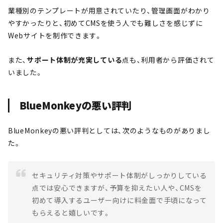
業種別のテンプレートが用意されていたり、管理画面がわかり
やすかったりと、初めてCMSを使う人でも難しさを感じずに
Webサイトを制作できます。
また、
サポート体制が充実している
点も、利用者から評価されて
いました。
BlueMonkeyの悪い評判
BlueMonkeyの悪い評判としては、次のようなものがありまし
た。
セキュリティ対策やサポート体制がしっかりしている
点では安心できますが、予算を抑えたい人や、CMSを
初めて導入するユーザー向けに料金面で手頃になって
もらえると嬉しいです。