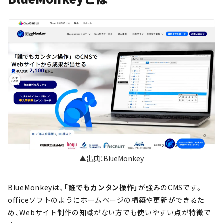
▲出典：BlueMonkey
BlueMonkeyは、
「誰でもカンタン操作」
が強みのCMSです。
officeソフトのようにホームページの構築や更新ができるた
め、Webサイト制作の知識がない方でも使いやすい点が特徴で