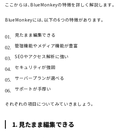
ここからは、BlueMonkeyの特徴を詳しく解説します。
BlueMonkeyには、以下の6つの特徴があります。
見たまま編集できる
管理機能やメディア機能が豊富
SEOやアクセス解析に強い
セキュリティが強固
サーバープランが選べる
サポートが手厚い
それぞれの項目についてみていきましょう。
1. 見たまま編集できる