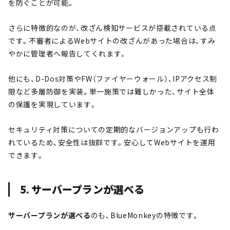
を防ぐことが可能。
さらに特徴的なのが、改ざん検知サービスが搭載されている点
です。不審者によるWebサイトの改ざんがあった場合は、すみ
やかに管理者へ報告してくれます。
他にも、D-Dos対策やFW（ファイヤーウォール）、IPアクセス制
限など多層防御を実装。単一施策では難しかった、サイト全体
の保護を実現しています。
セキュリティ対策についての定期的なバージョンアップも行わ
れているため、安全性は抜群です。安心してWebサイトを運用
できます。
5. サーバープランが選べる
サーバープランが選べる
のも、BlueMonkeyの特徴です。