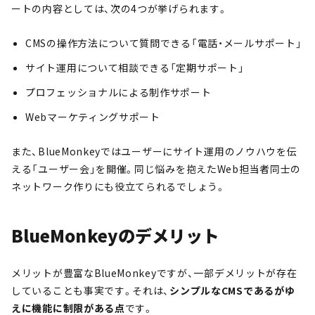
ートの内容としては、次の4つが挙げられます。
CMSの操作方法について質問できる「電話・メールサポート」
サイト運用について相談できる「定期サポート」
プロフェッショナルによる制作サポート
Webマーケティングサポート
また、BlueMonkeyではユーザーにサイト運用のノウハウを伝
える「ユーザー会」を開催。同じ悩みを抱えたWeb担当者同士の
ネットワーク作りにも役立てられるでしょう。
BlueMonkeyのデメリット
メリットが豊富なBlueMonkeyですが、一部デメリットが存在
していることも事実です。それは、
シンプルなCMSであるがゆ
えに機能に制限がある点
です。