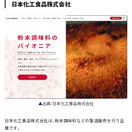
日本化工食品株式会社
▲出典：日本化工食品株式会社
日本化工食品株式会社は、粉末調味料などの製造販売を行う企
業です。