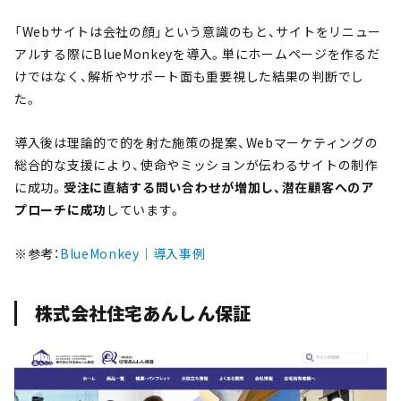
「Webサイトは会社の顔」という意識のもと、サイトをリニュー
アルする際にBlueMonkeyを導入。単にホームページを作るだ
けではなく、解析やサポート面も重要視した結果の判断でし
た。
導入後は理論的で的を射た施策の提案、Webマーケティングの
総合的な支援により、使命やミッションが伝わるサイトの制作
に成功。
受注に直結する問い合わせが増加し、潜在顧客へのア
プローチに成功
しています。
※参考：
BlueMonkey｜導入事例
株式会社住宅あんしん保証