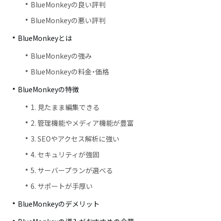
BlueMonkeyの良い評判
BlueMonkeyの悪い評判
BlueMonkeyとは
BlueMonkeyの強み
BlueMonkeyの料金・価格
BlueMonkeyの特徴
1. 見たまま編集できる
2. 管理機能やメディア機能が豊富
3. SEOやアクセス解析に強い
4. セキュリティが強固
5. サーバープランが選べる
6. サポートが手厚い
BlueMonkeyのデメリット