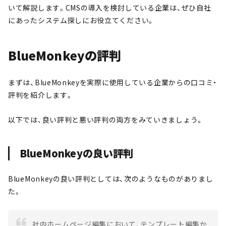
いて解説します。CMSの導入を検討している企業は、ぜひ自社
にあったシステム探しにお役立てください。
BlueMonkeyの評判
まずは、BlueMonkeyを実際に使用している企業からの口コミ・
評判を紹介します。
以下では、良い評判と悪い評判の両方をみていきましょう。
BlueMonkeyの良い評判
BlueMonkeyの良い評判としては、次のようなものがありまし
た。
社内ホームページ編集において、テンプレート編集か