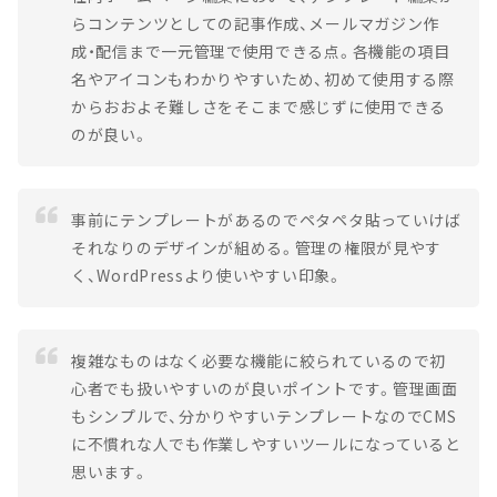
らコンテンツとしての記事作成、メールマガジン作
成・配信まで一元管理で使用できる点。各機能の項目
名やアイコンもわかりやすいため、初めて使用する際
からおおよそ難しさをそこまで感じずに使用できる
のが良い。
事前にテンプレートがあるのでペタペタ貼っていけば
それなりのデザインが組める。管理の権限が見やす
く、WordPressより使いやすい印象。
複雑なものはなく必要な機能に絞られているので初
心者でも扱いやすいのが良いポイントです。管理画面
もシンプルで、分かりやすいテンプレートなのでCMS
に不慣れな人でも作業しやすいツールになっていると
思います。