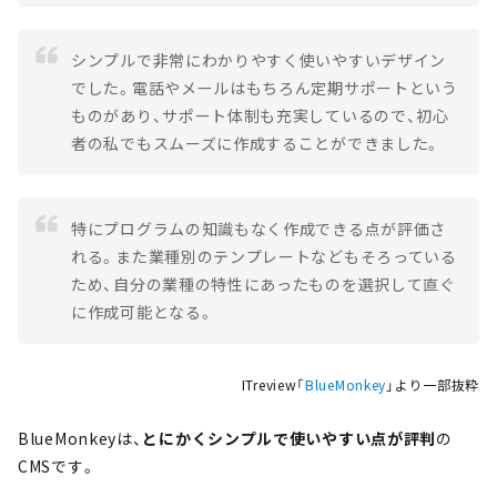
シンプルで非常にわかりやすく使いやすいデザイン
でした。電話やメールはもちろん定期サポートという
ものがあり、サポート体制も充実しているので、初心
者の私でもスムーズに作成することができました。
特にプログラムの知識もなく作成できる点が評価さ
れる。また業種別のテンプレートなどもそろっている
ため、自分の業種の特性にあったものを選択して直ぐ
に作成可能となる。
ITreview「
BlueMonkey
」より一部抜粋
BlueMonkeyは、
とにかくシンプルで使いやすい点が評判
の
CMSです。