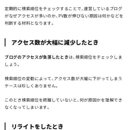
定期的に検索順位をチェックすることで、運営しているブログ
がなぜアクセスが多いのか、PV数が伸びない原因は何かなどを
判断する材料となります。
アクセス数が大幅に減少したとき
ブログのアクセスが急落したとき
は、検索順位をチェックしま
しょう。
検索順位の変動によって、アクセス数が大幅に下がってしまう
ケースは珍しくありません。
このとき検索順位を把握していないと、何が原因かを理解でき
なくなってしまいます。
リライトをしたとき