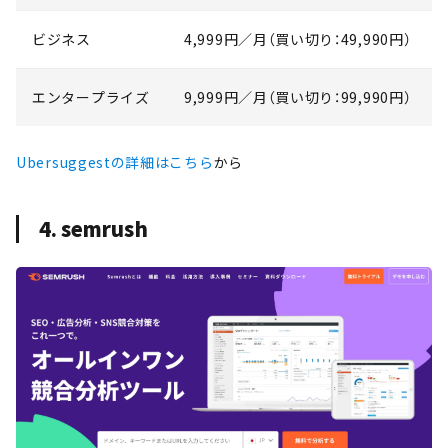
ビジネス
4,999円／月（買い切り：49,990円）
エンタープライズ
9,999円／月（買い切り：99,990円）
Ubersuggestの詳細はこちら
から
4. semrush