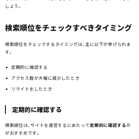
しょう。
検索順位をチェックすべきタイミング
検索順位をチェックするタイミングは、主に以下が挙げられま
す。
定期的に確認する
アクセス数が大幅に減少したとき
リライトをしたとき
定期的に確認する
検索順位は、サイトを運営するにあたって
定期的に確認する
の
がおすすめです。