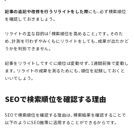
記事の追記や改修を行うリライトをした際
にも、必ず検索順位
を確認しておきましょう。
リライトの主な目的は「検索順位を高めること」です。そのた
め、計測を行わずやみくもにリライトをしても、成果が出たかど
うかを判別できません。
記事をリライトしてすぐに順位は変動せず、1週間前後で変動し
ます。リライトの成果を測るためにも、順位を記録しておくと
いいでしょう。
SEOで検索順位を確認する理由
SEOで検索順位を確認する理由は、検索結果を確認することで
以下のようにSEO施策に活用することができるからです。