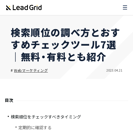
検索順位の調べ方とおす
すめチェックツール7選
｜無料・有料とも紹介
2023.04.21
#
Webマーケティング
目次
検索順位をチェックすべきタイミング
定期的に確認する