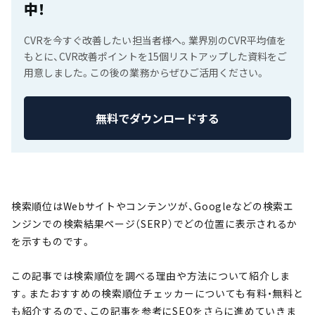
中！
CVRを今すぐ改善したい担当者様へ。業界別のCVR平均値を
もとに、CVR改善ポイントを15個リストアップした資料をご
用意しました。この後の業務からぜひご活用ください。
無料でダウンロードする
検索順位はWebサイトやコンテンツが、Googleなどの検索エ
ンジンでの検索結果ページ（SERP）でどの位置に表示されるか
を示すものです。
この記事では検索順位を調べる理由や方法について紹介しま
す。またおすすめの検索順位チェッカーについても有料・無料と
も紹介するので、この記事を参考にSEOをさらに進めていきま