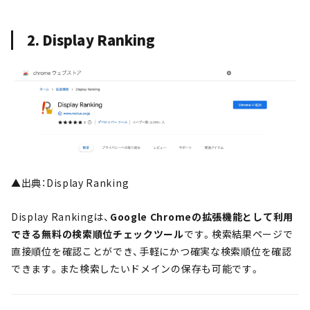
2. Display Ranking
▲出典：Display Ranking
Display Rankingは、
Google Chromeの拡張機能として利用
できる無料の検索順位チェックツール
です。検索結果ページで
直接順位を確認ことができ、手軽にかつ確実な検索順位を確認
できます。また検索したいドメインの保存も可能です。