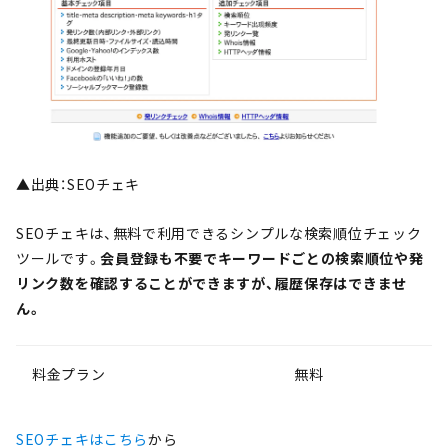
▲出典：SEOチェキ
SEOチェキは、無料で利用できるシンプルな検索順位チェック
ツールです。
会員登録も不要でキーワードごとの検索順位や発
リンク数を確認することができますが、履歴保存はできませ
ん。
料金プラン
無料
SEOチェキはこちら
から