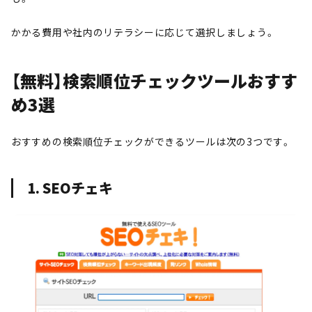
かかる費用や社内のリテラシーに応じて選択しましょう。
【無料】検索順位チェックツールおすす
め3選
おすすめの検索順位チェックができるツールは次の3つです。
1. SEOチェキ