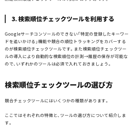
3. 検索順位チェックツールを利用する
Googleサーチコンソールのできない「特定の登録したキーワー
ドを追いかける」機能や競合の順位トラッキングをカバーする
のが検索順位チェックツールです。また検索順位チェックツー
ルの導入により自動的な検索順位の計測→履歴の保存が可能な
ので、いずれかのツールは必須で入れておきましょう。
検索順位チェックツールの選び方
競合チェックツールにはいくつかの種類があります。
ここではそれぞれの特徴と、ツールの選び方について紹介しま
す。