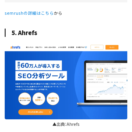
semrushの詳細はこちら
から
5. Ahrefs
▲出典：Ahrefs