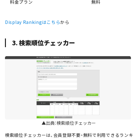
料金プラン
無料
Display Rankingはこちら
から
3. 検索順位チェッカー
▲出典：検索順位チェッカー
検索順位チェッカーは、会員登録不要・無料で利用できるランキ