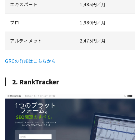
エキスパート
1,485円／月
プロ
1,980円／月
アルティメット
2,475円／月
GRCの詳細はこちらから
2. RankTracker