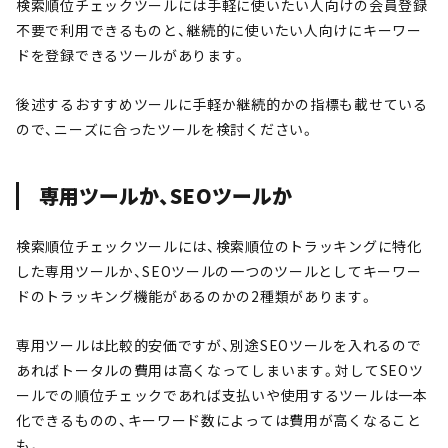
検索順位チェックツールには手軽に使いたい人向けの会員登録
不要で利用できるものと、継続的に使いたい人向けにキーワー
ドを登録できるツールがあります。
後述するおすすめツールに手軽か継続的かの指標も載せている
ので、ニーズに合ったツールを検討ください。
専用ツールか、SEOツールか
検索順位チェックツールには、検索順位のトラッキングに特化
した専用ツールか、SEOツールの一つのツールとしてキーワー
ドのトラッキング機能があるのかの2種類があります。
専用ツールは比較的安価ですが、別途SEOツールを入れるので
あればトータルの費用は高くなってしまいます。対してSEOツ
ールでの順位チェックであれば支払いや使用するツールは一本
化できるものの、キーワード数によっては費用が高くなること
も。