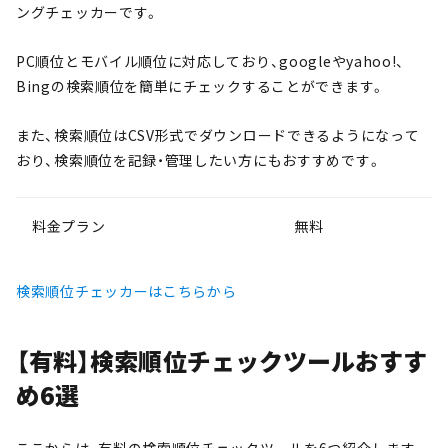
ングチェッカーです。
PC順位とモバイル順位に対応しており、googleやyahoo!、
Bingの検索順位を簡単にチェックすることができます。
また、検索順位はCSV形式でダウンロードできるようになって
おり、検索順位を記録・管理したい方にもおすすめです。
料金プラン
無料
検索順位チェッカーはこちらから
【有料】検索順位チェックツールおすす
め6選