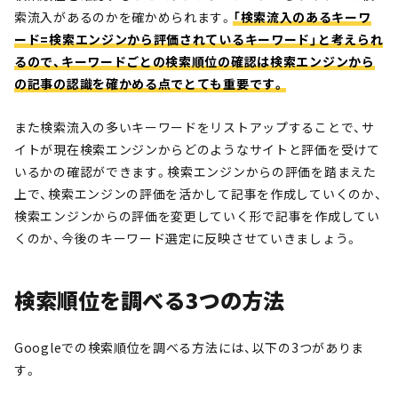
索流入があるのかを確かめられます。
「検索流入のあるキーワ
ード=検索エンジンから評価されているキーワード」と考えられ
るので、キーワードごとの検索順位の確認は検索エンジンから
の記事の認識を確かめる点でとても重要です。
また検索流入の多いキーワードをリストアップすることで、サ
イトが現在検索エンジンからどのようなサイトと評価を受けて
いるかの確認ができます。検索エンジンからの評価を踏まえた
上で、検索エンジンの評価を活かして記事を作成していくのか、
検索エンジンからの評価を変更していく形で記事を作成してい
くのか、今後のキーワード選定に反映させていきましょう。
検索順位を調べる3つの方法
Googleでの検索順位を調べる方法には、以下の3つがありま
す。