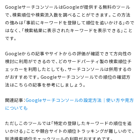
GoogleサーチコンソールはGoogleが提供する無料のツール
で、検索順位や検索流入数を調べることができます。この方法
の強みは「事前にキーワードを登録して順位を追いかける」ので
はなく、「検索結果に表示されたキーワードを表示できる」こと
です。
Googleからの記事やサイトからの評価が確認できて方向性の
検討に利用ができるので、どのサードパーティ製の検索順位チ
ェッカーを利用したとしても、サーチコンソールは併用するの
がおすすめです。Googleサーチコンソールでの順位の確認方
法はこちらの記事を参考にしましょう。
関連記事：
Googleサーチコンソールの設定方法｜使い方や見方
についても
ただしこのツールでは「特定の登録したキーワードの順位を追
いかける」ことや競合サイトの順位トラッキングが難しいので、
別途検索順位チェックツールの利用がおすすめです。