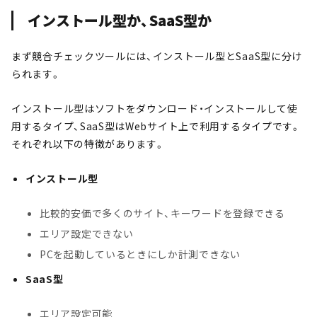
インストール型か、SaaS型か
まず競合チェックツールには、インストール型とSaaS型に分け
られます。
インストール型はソフトをダウンロード・インストールして使
用するタイプ、SaaS型はWebサイト上で利用するタイプです。
それぞれ以下の特徴があります。
インストール型
比較的安価で多くのサイト、キーワードを登録できる
エリア設定できない
PCを起動しているときにしか計測できない
SaaS型
エリア設定可能