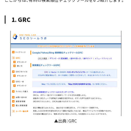
ここからは、有料の検索順位チェックツールを6つ紹介します。
1. GRC
▲出典：GRC