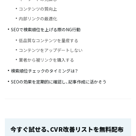
コンテンツの質向上
内部リンクの最適化
SEOで検索順位を上げる際のNG行動
低品質なコンテンツを量産する
コンテンツをアップデートしない
業者から被リンクを購入する
検索順位チェックのタイミングは？
SEOの効果を定期的に確認し、記事作成に活かそう
今すぐ試せる、CVR改善リストを無料配布