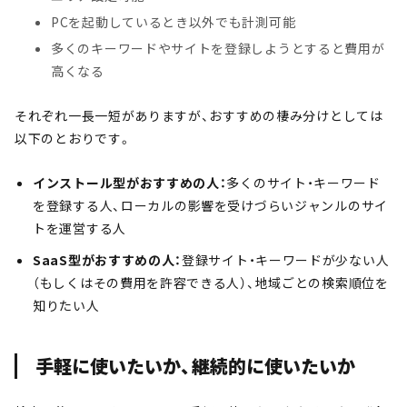
PCを起動しているとき以外でも計測可能
多くのキーワードやサイトを登録しようとすると費用が
高くなる
それぞれ一長一短がありますが、おすすめの棲み分けとしては
以下のとおりです。
インストール型がおすすめの人：
多くのサイト・キーワード
を登録する人、ローカルの影響を受けづらいジャンルのサイ
トを運営する人
SaaS型がおすすめの人：
登録サイト・キーワードが少ない人
（もしくはその費用を許容できる人）、地域ごとの検索順位を
知りたい人
手軽に使いたいか、継続的に使いたいか