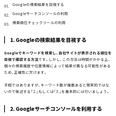
Googleの検索結果を目視する
Googleサーチコンソールの利用
検索順位チェックツールの利用
1. Googleの検索結果を目視する
Googleでキーワードを検索し、自社サイトが表示される順位を
目視で確認する方法
です。しかし、この方法は時間がかかる上、
個々の検索履歴や位置情報によって結果が異なる可能性がある
ため、正確性に欠けます。
手軽ではありますが、キーワード数が複数あると現実的ではな
いので後述する「2.」もしくは「3.」を基本的には行いましょう。
2. Googleサーチコンソールを利用する