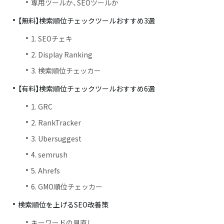
専用ツールか、SEOツールか
【無料】検索順位チェックツールおすすめ3選
1. SEOチェキ
2. Display Ranking
3. 検索順位チェッカー
【有料】検索順位チェックツールおすすめ6選
1. GRC
2. RankTracker
3. Ubersuggest
4. semrush
5. Ahrefs
6. GMO順位チェッカー
検索順位を上げるSEO改善策
キーワードの見直し