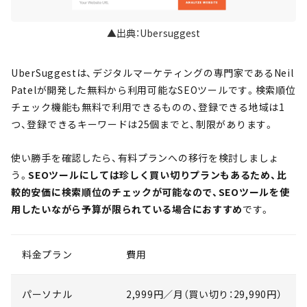
▲出典：Ubersuggest
UberSuggestは、デジタルマーケティングの専門家であるNeil
Patelが開発した無料から利用可能なSEOツールです。検索順位
チェック機能も無料で利用できるものの、登録できる地域は1
つ、登録できるキーワードは25個までと、制限があります。
使い勝手を確認したら、有料プランへの移行を検討しましょ
う。
SEOツールにしては珍しく買い切りプランもあるため、比
較的安価に検索順位のチェックが可能なので、SEOツールを使
用したいながら予算が限られている場合におすすめ
です。
料金プラン
費用
パーソナル
2,999円／月（買い切り：29,990円）