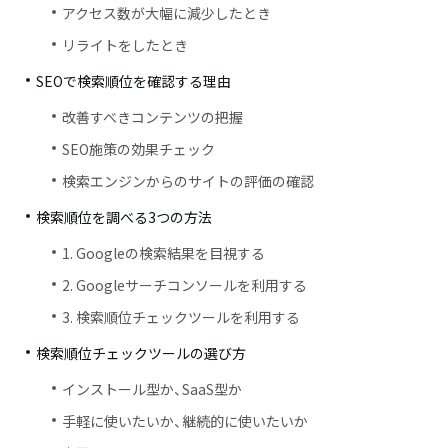
アクセス数が大幅に減少したとき
リライトをしたとき
SEOで検索順位を確認する理由
改善すべきコンテンツの把握
SEO施策の効果チェック
検索エンジンからのサイトの評価の確認
検索順位を調べる3つの方法
1. Googleの検索結果を目視する
2. Googleサーチコンソールを利用する
3. 検索順位チェックツールを利用する
検索順位チェックツールの選び方
インストール型か、SaaS型か
手軽に使いたいか、継続的に使いたいか