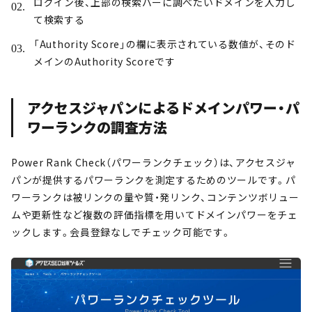
ログイン後、上部の検索バーに調べたいドメインを入力し
て検索する
「Authority Score」の欄に表示されている数値が、そのド
メインのAuthority Scoreです
アクセスジャパンによるドメインパワー・パ
ワーランクの調査方法
Power Rank Check（パワーランクチェック）は、アクセスジャ
パンが提供するパワーランクを測定するためのツールです。パ
ワーランクは被リンクの量や質・発リンク、コンテンツボリュー
ムや更新性など複数の評価指標を用いてドメインパワーをチェ
ックします。会員登録なしでチェック可能です。