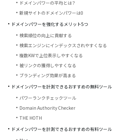
ドメインパワーの平均とは？
新規サイトのドメインパワーは0
ドメインパワーを強化するメリット5つ
検索順位の向上に貢献する
検索エンジンにインデックスされやすくなる
複数KWで上位表示しやすくなる
被リンクの獲得しやすくなる
ブランディング効果が高まる
ドメインパワーを計測できるおすすめの無料ツール
パワーランクチェックツール
Domain Authority Checker
THE HOTH
ドメインパワーを計測できるおすすめの有料ツール