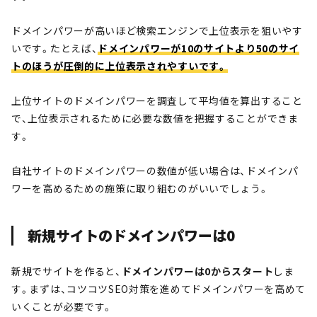
ドメインパワーが高いほど検索エンジンで上位表示を狙いやす
いです。たとえば、
ドメインパワーが10のサイトより50のサイ
トのほうが圧倒的に上位表示されやすいです。
上位サイトのドメインパワーを調査して平均値を算出すること
で、上位表示されるために必要な数値を把握することができま
す。
自社サイトのドメインパワーの数値が低い場合は、ドメインパ
ワーを高めるための施策に取り組むのがいいでしょう。
新規サイトのドメインパワーは0
新規でサイトを作ると、
ドメインパワーは0からスタート
しま
す。まずは、コツコツSEO対策を進めてドメインパワーを高めて
いくことが必要です。