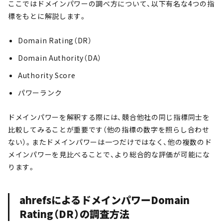
ここではドメインパワーの調べ方について、以下有名な4つの指
標をもとに解説します。
Domain Rating（DR）
Domain Authority（DA）
Authority Score
パワーランク
ドメインパワーを解釈する際には、競合他社の同じ指標同士を
比較してみることが重要です（他の指標の数字を照らし合わせ
ない）。またドメインパワーは一つだけではなく、他の複数のド
メインパワーを見比べることで、より総合的な評価が可能にな
ります。
ahrefsによるドメインパワーDomain
Rating（DR）の調査方法