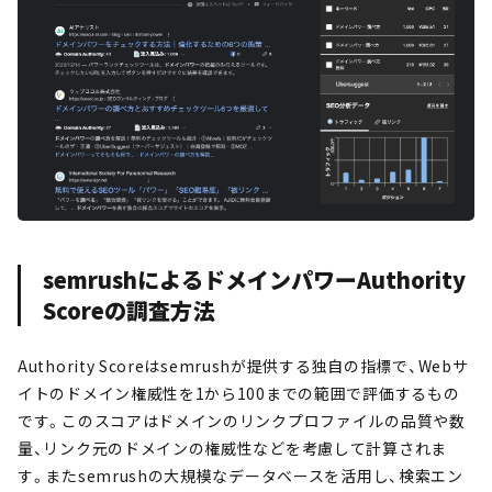
semrushによるドメインパワーAuthority
Scoreの調査方法
Authority Scoreはsemrushが提供する独自の指標で、Webサ
イトのドメイン権威性を1から100までの範囲で評価するもの
です。このスコアはドメインのリンクプロファイルの品質や数
量、リンク元のドメインの権威性などを考慮して計算されま
す。またsemrushの大規模なデータベースを活用し、検索エン