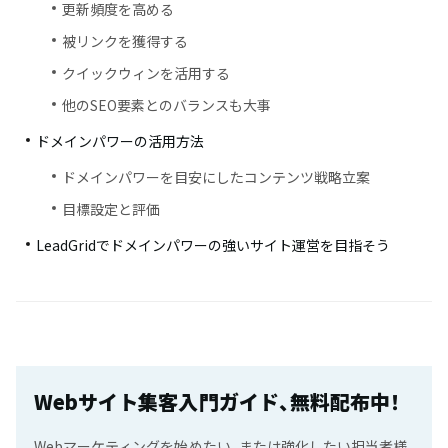
更新頻度を高める
被リンクを獲得する
クイックウィンを活用する
他のSEO要素とのバランスも大事
ドメインパワーの活用方法
ドメインパワーを目安にしたコンテンツ戦略立案
目標設定と評価
LeadGridでドメインパワーの強いサイト運営を目指そう
Webサイト集客入門ガイド、無料配布中！
Webマーケティングを始めたい、または強化したい担当者様