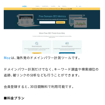
Moz
は、海外発のドメインパワー計測ツールです。
ドメインパワー計測だけでなく、キーワード調査や検索順位の
追跡、被リンクの分析なども行うことができます。
会員登録すると、30日間無料で利用可能です。
■料金プラン