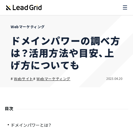
Webマーケティング
ドメインパワーの調べ方
は？活用方法や目安、上
げ方についても
2023.04.20
#
Webサイト
#
Webマーケティング
目次
ドメインパワーとは？