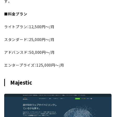
す。
■料金プラン
ライトプラン：12,500円～/月
スタンダード：25,000円～/月
アドバンスド：50,000円～/月
エンタープライズ：125,000円～/月
Majestic