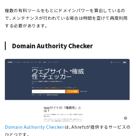
複数の有料ツールをもとにドメインパワーを算出しているの
で、メンテナンスが行われている場合は時間を空けて再度利用
する必要があります。
Domain Authority Checker
Domain Authority Checker
は、Ahrefsが提供するサービスの
ひとつです。