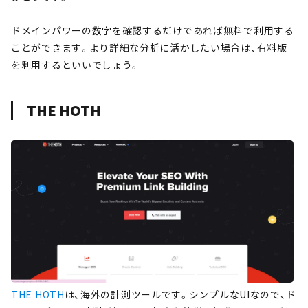
ドメインパワーの数字を確認するだけであれば無料で利用する
ことができます。より詳細な分析に活かしたい場合は、有料版
を利用するといいでしょう。
THE HOTH
THE HOTH
は、海外の計測ツールです。シンプルなUIなので、ド