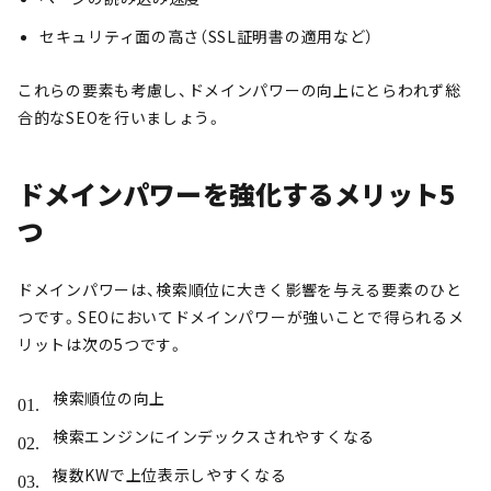
セキュリティ面の高さ（SSL証明書の適用など）
これらの要素も考慮し、ドメインパワーの向上にとらわれず総
合的なSEOを行いましょう。
ドメインパワーを強化するメリット5
つ
ドメインパワーは、検索順位に大きく影響を与える要素のひと
つです。SEOにおいてドメインパワーが強いことで得られるメ
リットは次の5つです。
検索順位の向上
検索エンジンにインデックスされやすくなる
複数KWで上位表示しやすくなる