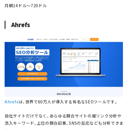
月額14ドル～720ドル
Ahrefs
Ahrefs
は、世界で60万人が導入する有名なSEOツールです。
自社サイトだけでなく、あらゆる競合サイトの被リンク分析や
流入キーワード、上位の競合記事、SNSの反応なども分析できま