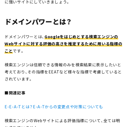
に強いサイトにしていきましょう。
ドメインパワーとは？
ドメインパワーとは、
Googleをはじめとする検索エンジンの
Webサイトに対する評価の高さを推定するために用いる指標の
こと
です。
検索エンジンは信頼できる情報のみを検索結果に表示したいと
考えており、その指標をEEATなど様々な指標で考慮していると
されています。
■関連記事
E-E-A-Tとは？E-A-Tからの変更点や対策についても
検索エンジンのWebサイトによる評価指標について、全ては明