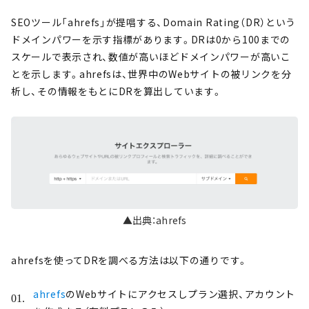
SEOツール「ahrefs」が提唱する、Domain Rating（DR）という
ドメインパワーを示す指標があります。DRは0から100までの
スケールで表示され、数値が高いほどドメインパワーが高いこ
とを示します。ahrefsは、世界中のWebサイトの被リンクを分
析し、その情報をもとにDRを算出しています。
▲出典：ahrefs
ahrefsを使ってDRを調べる方法は以下の通りです。
ahrefs
のWebサイトにアクセスしプラン選択、アカウント