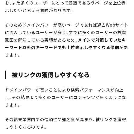
を、また多くのユーザーにとって最適であろうページを上位表
示したいと考える傾向があります。
そのためドメインパワーが高いページであれば過去Webサイト
に流入しているユーザーが多く、すでに多くのユーザーの検索
意図を解決している実績があるため、
メインで対策していたキ
ーワード以外のキーワードでも上位表示しやすくなる傾向
があ
ります。
被リンクの獲得しやすくなる
ドメインパワーが高いことにより検索パフォーマンスが向上
し、その結果より多くのユーザーにコンテンツが届くようにな
ります。
その結果業界内での信頼性や知名度が高まり、被リンクを獲得
しやすくなるのです。