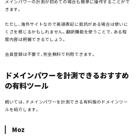
メインパワーの計測が初めての場合も簡単に操作することがで
きます。
ただし、海外サイトなので英語表記に抵抗がある場合は使いに
くさを感じるかもしれません。翻訳機能を使うことで、ある程
度内容は把握できるでしょう。
会員登録は不要で、完全無料で利用できます。
ドメインパワーを計測できるおすすめ
の有料ツール
続いては、ドメインパワーを計測できる有料版のドメインツー
ルを紹介します。
Moz