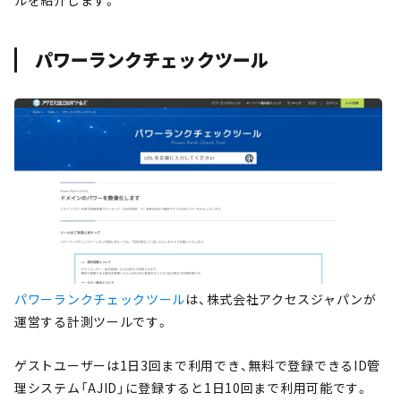
ルを紹介します。
パワーランクチェックツール
パワーランクチェックツール
は、株式会社アクセスジャパンが
運営する計測ツールです。
ゲストユーザーは1日3回まで利用でき、無料で登録できるID管
理システム「AJID」に登録すると1日10回まで利用可能です。