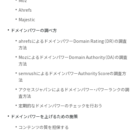
Moz
Ahrefs
Majestic
ドメインパワーの調べ方
ahrefsによるドメインパワーDomain Rating（DR）の調査
方法
MozによるドメインパワーDomain Authority（DA）の調査
方法
semrushによるドメインパワーAuthority Scoreの調査方
法
アクセスジャパンによるドメインパワー・パワーランクの調
査方法
定期的なドメインパワーのチェックを行おう
ドメインパワーを上げるための施策
コンテンツの質を担保する