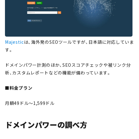
Majestic
は、海外発のSEOツールですが、日本語に対応していま
す。
ドメインパワー計測のほか、SEOスコアチェックや被リンク分
析、カスタムレポートなどの機能が備わっています。
■料金プラン
月額49ドル～1,599ドル
ドメインパワーの調べ方