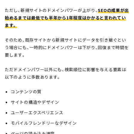
ただし、新規サイトのドメインパワーが上がり、
SEOの成果が出
始めるまでは最低でも半年から1年程度はかかると言われてい
ます。
そのため、既存サイトから新規サイトにデータを引き継ぐとい
う場合にも、一時的にドメインパワーは下がり、回復まで時間を
要します。
ただドメインパワー以外にも、検索順位に影響を与える要素は
以下のように多数あります。
コンテンツの質
サイトの構造やデザイン
ユーザーエクスペリエンス
モバイルフレンドリーなデザイン
ページの読み込み速度