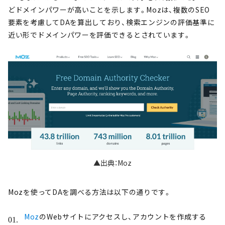
どドメインパワーが高いことを示します。Mozは、複数のSEO
要素を考慮してDAを算出しており、検索エンジンの評価基準に
近い形でドメインパワーを評価できるとされています。
▲出典：Moz
Mozを使ってDAを調べる方法は以下の通りです。
Moz
のWebサイトにアクセスし、アカウントを作成する