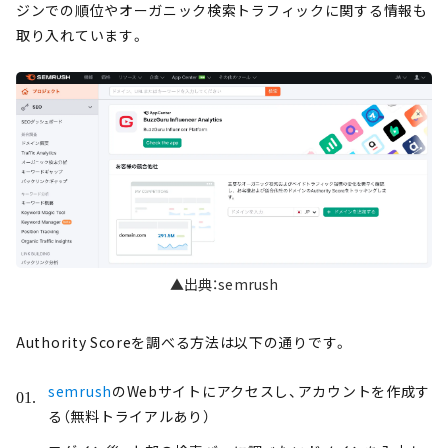
ジンでの順位やオーガニック検索トラフィックに関する情報も
取り入れています。
▲出典：semrush
Authority Scoreを調べる方法は以下の通りです。
semrush
のWebサイトにアクセスし、アカウントを作成す
る（無料トライアルあり）