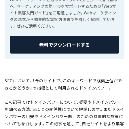
へ。マーケティングの第一歩をサポートするための「Webサ
イト集客入門ガイド」をご用意しました。Webマーケティン
グの基本から効果的な集客方法までを詳しく解説していま
す。ぜひご活用ください。
無料でダウンロードする
SEOにおいて、「今のサイトで、このキーワードで検索上位がで
きるかどうか」の指標として利用されるドメインパワー。
この記事ではドメインパワーについて、概要やドメインパワー
を調べる方法、SEOとの関係性について解説します。またドメイ
ンパワーの目安やドメインパワー向上のための具体的な施策に
ついても紹介します。この記事を通して、自社サイトをより集客