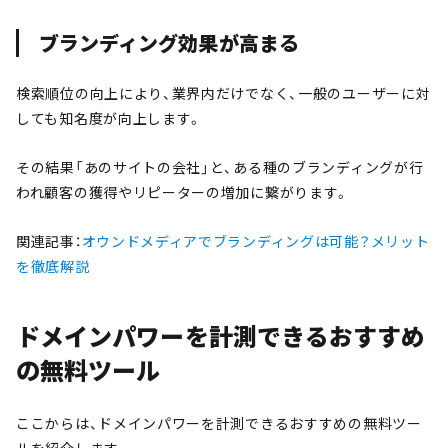
ブランディング効果が高まる
検索順位の向上により、業界内だけでなく、一般のユーザーに対
しても知名度が向上します。
その結果「あのサイトの会社」と、ある種のブランディングが行
われ顧客の獲得やリピーターの増加に繋がります。
関連記事：
オウンドメディアでブランディングは可能？メリット
を徹底解説
ドメインパワーを計測できるおすすめ
の無料ツール
ここからは、ドメインパワーを計測できるおすすめの無料ツー