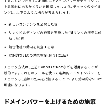
することができます。定期的にドメインパワーをチェックし、
上昇傾向にあるかどうかを確認しましょう。チェックのタイミ
ングは、以下のような場合が考えられます。
新しいコンテンツを公開した後
リンクビルディングの施策を実施した（被リンクの獲得に成
功した）後
競合他社の動向を調査する際
定期的なSEOの効果検証（例：月に1回）
チェック方法は、上述のahrefsやMozなどを活用することが一
般的です。これらのツールを使って定期的にドメインパワーを
チェックし、施策の効果を把握することで、より効果的なSEOが
可能になります。
ドメインパワーを上げるための施策