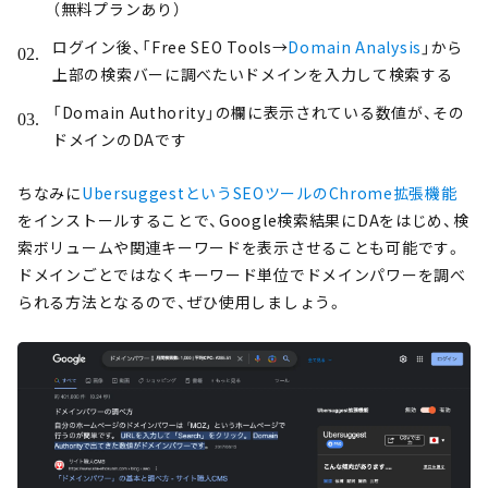
（無料プランあり）
ログイン後、「Free SEO Tools→
Domain Analysis
」から
上部の検索バーに調べたいドメインを入力して検索する
「Domain Authority」の欄に表示されている数値が、その
ドメインのDAです
ちなみに
UbersuggestというSEOツールのChrome拡張機能
をインストールすることで、Google検索結果にDAをはじめ、検
索ボリュームや関連キーワードを表示させることも可能です。
ドメインごとではなくキーワード単位でドメインパワーを調べ
られる方法となるので、ぜひ使用しましょう。