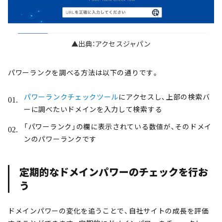
▲出典：アクセスジャパン
パワーランクを調べる方法は以下の通りです。
パワーランクチェックツール
にアクセスし、上部の検索バ
ーに調べたいドメインを入力して検索する
「パワーランク」の欄に表示されている数値が、そのドメイ
ンのパワーランクです
定期的なドメインパワーのチェックを行お
う
ドメインパワーの変化を追うことで、自社サイトの成長を評価