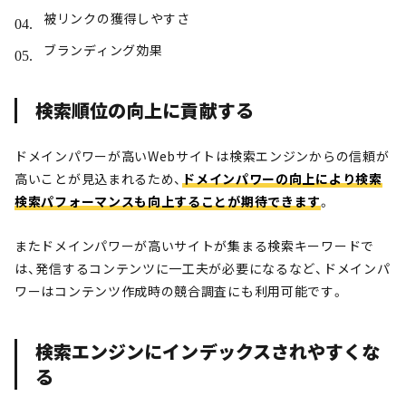
被リンクの獲得しやすさ
ブランディング効果
検索順位の向上に貢献する
ドメインパワーが高いWebサイトは検索エンジンからの信頼が
高いことが見込まれるため、
ドメインパワーの向上により検索
検索パフォーマンスも向上することが期待できます
。
またドメインパワーが高いサイトが集まる検索キーワードで
は、発信するコンテンツに一工夫が必要になるなど、ドメインパ
ワーはコンテンツ作成時の競合調査にも利用可能です。
検索エンジンにインデックスされやすくな
る