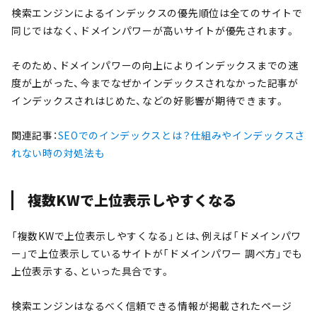
検索エンジンによるインデックスの優先順位は全てのサイトで
同じではなく、ドメインパワーが高いサイトが優先されます。
そのため、ドメインパワーの向上によりインデックスまでの速
度が上がった、今までなぜかインデックスされなかった記事が
インデックスされはじめた、などの好影響が期待できます。
関連記事：
SEOでのインデックスとは？仕組みやインデックスさ
れない時の対処法も
複数KWで上位表示しやすくなる
「複数KWで上位表示しやすくなる」とは、例えば「ドメインパワ
ー」で上位表示しているサイトが「ドメインパワー 調べ方」でも
上位表示する、といった具合です。
検索エンジンはなるべく信頼できる情報が掲載されたページ