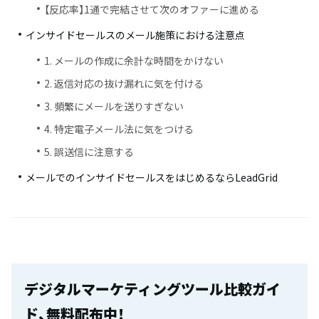
【反応率】1通で完結させて次のオファーに進める
インサイドセールスのメール施策における注意点
1. メールの作成に余計な時間をかけない
2. 返信対応の抜け漏れに気を付ける
3. 頻繁にメールを送りすぎない
4. 特定電子メール法に気をつける
5. 誤送信に注意する
メールでのインサイドセールスをはじめるならLeadGrid
デジタルマーケティングツール比較ガイ
ド、無料配布中！