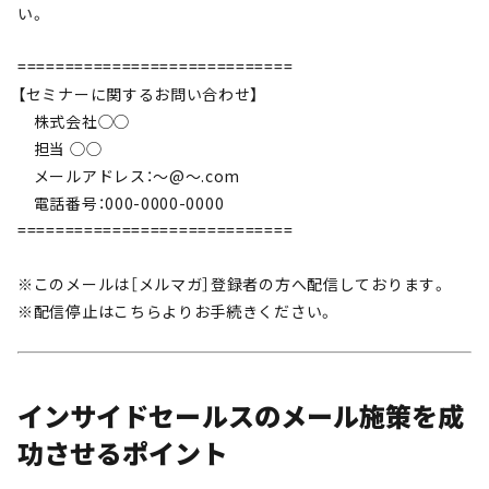
い。
=============================
【セミナーに関するお問い合わせ】
株式会社◯◯
担当 ◯◯
メールアドレス：〜@〜.com
電話番号：000-0000-0000
=============================
※このメールは［メルマガ］登録者の方へ配信しております。
※配信停止はこちらよりお手続きください。
インサイドセールスのメール施策を成
功させるポイント