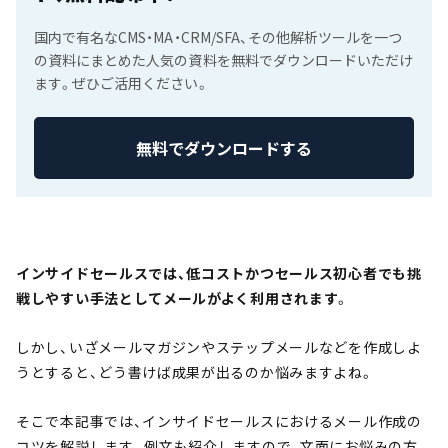
国内で有名なCMS・MA・CRM/SFA、その他解析ツールを一つ
の資料にまとめた人気の資料を無料でダウンロードいただけ
ます。ぜひご活用ください。
無料でダウンロードする
インサイドセールスでは、低コストかつセールス初心者でも挑
戦しやすい手法としてメールがよく利用されます
。
しかし、いざメールマガジンやステップメールなどを作成しよ
うとすると、どう書けば成果が出るのか悩みますよね。
そこで本記事では、インサイドセールスにおけるメール作成の
コツを解説します。例文も紹介しますので、文面にお悩みの方