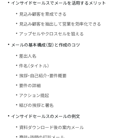
インサイドセールスでメールを活用するメリット
見込み顧客を育成できる
見込み顧客を抽出して営業を効率化できる
アップセルやクロスセルを狙える
メールの基本構成（型）と作成のコツ
差出人名
件名（タイトル）
挨拶・自己紹介・要件概要
要件の詳細
アクション提起
結びの挨拶と署名
インサイドセールスのメールの例文
資料ダウンロード後の案内メール
商談・訪問の打診メール