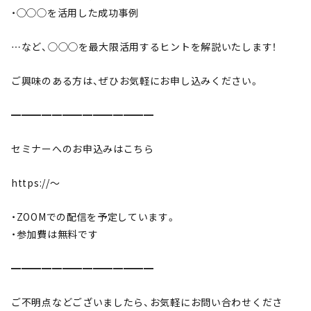
・◯◯◯を活用した成功事例
…など、◯◯◯を最大限活用するヒントを解説いたします！
ご興味のある方は、ぜひお気軽にお申し込みください。
━━━━━━━━━━━━━━
セミナーへのお申込みはこちら
https://〜
・ZOOMでの配信を予定しています。
・参加費は無料です
━━━━━━━━━━━━━━
ご不明点などございましたら、お気軽にお問い合わせくださ