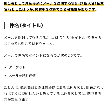
担当者として見込み客にメールを送信する場合は「個人名（企業
名）」としたほうが、開封率を改善できる可能性があります
。
件名（タイトル）
メールを開封してもらえるかは、ほぼ件名（タイトル）で決まる
と言っても過言ではありません。
メールの件名でポイントになるのが次の2つです。
ターゲット
メールを読む価値
たとえば、競合商品との比較段階にある見込み客と、問題がなけ
ればすぐに成約したいと思っている見込み客とでは、刺さる内
容が異なります。