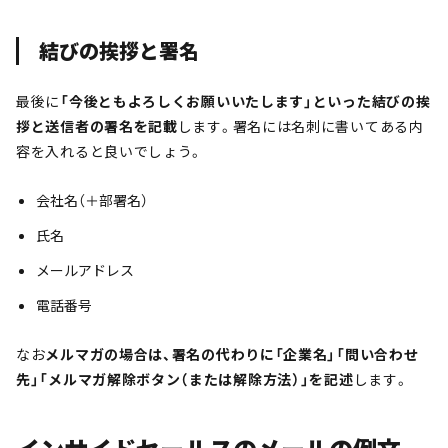
結びの挨拶と署名
最後に
「今後ともよろしくお願いいたします」といった結びの挨
拶と送信者の署名を記載
します。署名には名刺に書いてある内
容を入れると良いでしょう。
会社名（＋部署名）
氏名
メールアドレス
電話番号
なお
メルマガの場合は、署名の代わりに「企業名」「問い合わせ
先」「メルマガ解除ボタン（または解除方法）」を記述
します。