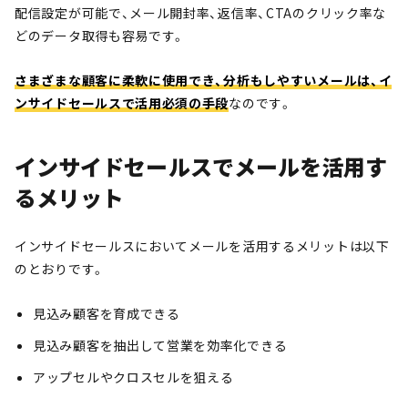
配信設定が可能で、メール開封率、返信率、CTAのクリック率な
どのデータ取得も容易です。
さまざまな顧客に柔軟に使用でき、分析もしやすいメールは、イ
ンサイドセールスで活用必須の手段
なのです。
インサイドセールスでメールを活用す
るメリット
インサイドセールスにおいてメールを活用するメリットは以下
のとおりです。
見込み顧客を育成できる
見込み顧客を抽出して営業を効率化できる
アップセルやクロスセルを狙える