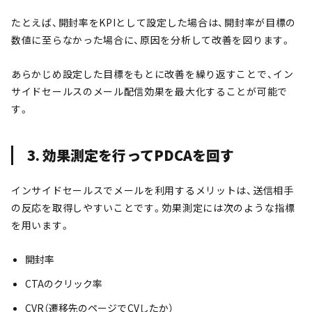
たとえば、開封率をKPIとして設定した場合は、開封率が目標の
数値に至らなかった場合に、原因を分析して改善を図ります。
あらかじめ設定した目標をもとに改善を繰り返すことで、イン
サイドセールスのメール配信効果を最大化することが可能で
す。
3. 効果測定を行ってPDCAを回す
インサイドセールスでメールを利用するメリットは、送信相手
の反応を取得しやすいことです。効果測定には次のような指標
を用います。
開封率
CTAのクリック率
CVR（遷移先のページでCVしたか）