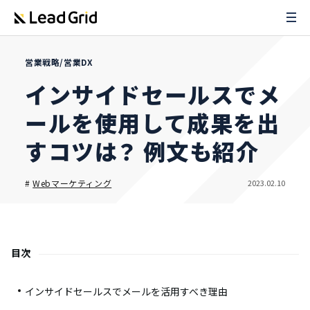
営業戦略/営業DX
インサイドセールスでメ
ールを使用して成果を出
すコツは？ 例文も紹介
2023.02.10
#
Webマーケティング
目次
インサイドセールスでメールを活用すべき理由