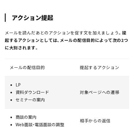
アクション提起
メールを読んだあとのアクションを促す文を加えましょう。
提
起するアクションとしては、メールの配信目的によって次の2つ
に大別されます
。
メールの配信目的
提起するアクション
LP
資料ダウンロード
対象ページへの遷移
セミナーの案内
商談の案内
相手からの返信
Web面談・電話面談の調整