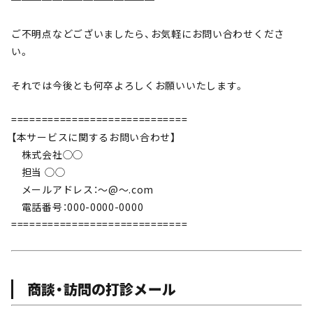
ご不明点などございましたら、お気軽にお問い合わせくださ
い。
それでは今後とも何卒よろしくお願いいたします。
=============================
【本サービスに関するお問い合わせ】
株式会社◯◯
担当 ◯◯
メールアドレス：〜@〜.com
電話番号：000-0000-0000
=============================
商談・訪問の打診メール