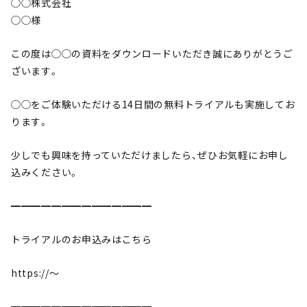
◯◯株式会社
◯◯様
この度は◯◯の資料をダウンロードいただき誠にありがとうご
ざいます。
◯◯をご体験いただける14日間の無料トライアルも実施してお
ります。
少しでも興味を持っていただけましたら、ぜひお気軽にお申し
込みください。
━━━━━━━━━━━━━━
トライアルのお申込みはこちら
https://〜
━━━━━━━━━━━━━━