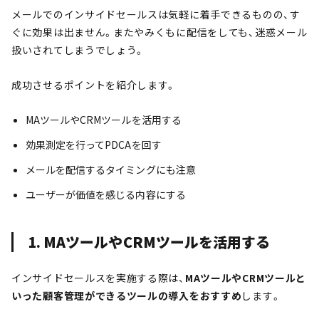
メールでのインサイドセールスは気軽に着手できるものの、す
ぐに効果は出ません。またやみくもに配信をしても、迷惑メール
扱いされてしまうでしょう。
成功させるポイントを紹介します。
MAツールやCRMツールを活用する
効果測定を行ってPDCAを回す
メールを配信するタイミングにも注意
ユーザーが価値を感じる内容にする
1. MAツールやCRMツールを活用する
インサイドセールスを実施する際は、
MAツールやCRMツールと
いった顧客管理ができるツールの導入をおすすめ
します。