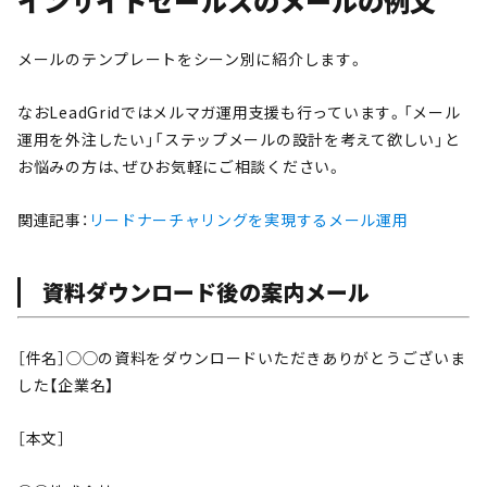
インサイドセールスのメールの例文
メールのテンプレートをシーン別に紹介します。
なおLeadGridではメルマガ運用支援も行っています。「メール
運用を外注したい」「ステップメールの設計を考えて欲しい」と
お悩みの方は、ぜひお気軽にご相談ください。
関連記事：
リードナーチャリングを実現するメール運用
資料ダウンロード後の案内メール
［件名］◯◯の資料をダウンロードいただきありがとうございま
した【企業名】
［本文］