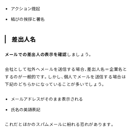
アクション提起
結びの挨拶と署名
差出人名
メールでの差出人の表示を確認
しましょう。
会社として社外へメールを送信する場合、差出人名＝企業名と
するのが一般的です。しかし、個人でメールを送信する場合は
下記のどちらかになっていることが多いでしょう。
メールアドレスがそのまま表示される
氏名の英語表記
これだとほかのスパムメールに紛れる恐れがあります。