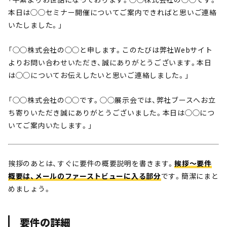
本日は◯◯セミナー開催についてご案内できればと思いご連絡
いたしました。」
「◯◯株式会社の◯◯と申します。このたびは弊社Webサイト
よりお問い合わせいただき、誠にありがとうございます。本日
は◯◯についてお伝えしたいと思いご連絡しました。」
「◯◯株式会社の◯◯です。◯◯展示会では、弊社ブースへお立
ち寄りいただき誠にありがとうございました。本日は◯◯につ
いてご案内いたします。」
挨拶のあとは、すぐに要件の概要説明を書きます。
挨拶〜要件
概要は、メールのファーストビューに入る部分
です。簡潔にまと
めましょう。
要件の詳細