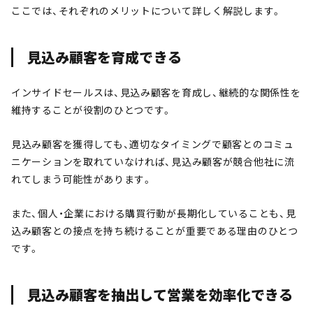
ここでは、それぞれのメリットについて詳しく解説します。
見込み顧客を育成できる
インサイドセールスは、見込み顧客を育成し、継続的な関係性を
維持することが役割のひとつです。
見込み顧客を獲得しても、適切なタイミングで顧客とのコミュ
ニケーションを取れていなければ、見込み顧客が競合他社に流
れてしまう可能性があります。
また、個人・企業における購買行動が長期化していることも、見
込み顧客との接点を持ち続けることが重要である理由のひとつ
です。
見込み顧客を抽出して営業を効率化できる