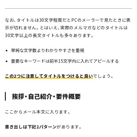
なお、タイトルは30文字程度だとPCのメーラーで見たときに表
示が切れません。とはいえ、実際のメルマガなどのタイトルは
30文字以上の長文タイトルも多々あります。
単純な文字数よりわかりやすさを重視
重要なキーワードは前半15文字内に入れてアピールする
この2つに注意してタイトルをつけると良い
でしょう。
挨拶・自己紹介・要件概要
ここからメール本文に入ります。
書き出しは下記2パターン
があります。