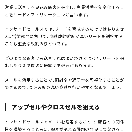
営業に送客する見込み顧客を抽出し、営業活動を効率化するこ
とをリードオフィリケーションと言います。
インサイドセールスでは、リードを育成するだけではありませ
ん。営業部門に向けて、商談成約確度が高いリードを送客する
ことも重要な役割のひとつです。
どのような顧客でも送客すればよいわけではなく、リードを抽
出したうえで適切に送客する必要があります。
メールを活用することで、開封率や返信率を可視化することが
できるので、見込み度の高い商談を行いやすくなるでしょう。
アップセルやクロスセルを狙える
インサイドセールスでメールを活用することで、顧客との関係
性を構築するとともに、顧客が抱える課題の発見につなげるこ