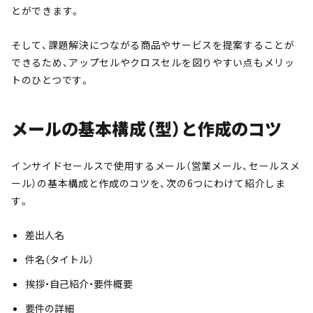
とができます。
そして、課題解決につながる商品やサービスを提案することが
できるため、アップセルやクロスセルを図りやすい点もメリッ
トのひとつです。
メールの基本構成（型）と作成のコツ
インサイドセールスで使用するメール（営業メール、セールスメ
ール）の基本構成と作成のコツを、次の6つにわけて紹介しま
す。
差出人名
件名（タイトル）
挨拶・自己紹介・要件概要
要件の詳細