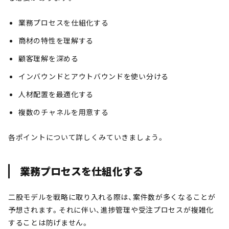
業務プロセスを仕組化する
商材の特性を理解する
顧客理解を深める
インバウンドとアウトバウンドを使い分ける
人材配置を最適化する
複数のチャネルを用意する
各ポイントについて詳しくみていきましょう。
業務プロセスを仕組化する
二股モデルを戦略に取り入れる際は、案件数が多くなることが
予想されます。それに伴い、進捗管理や受注プロセスが複雑化
することは防げません。