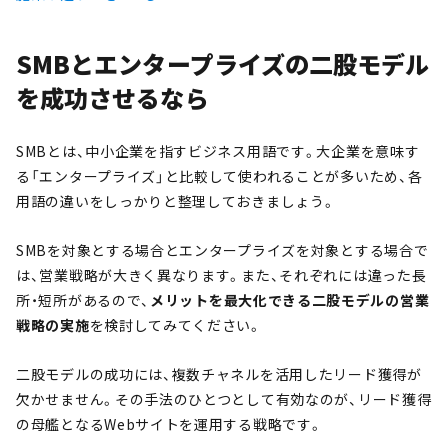
SMBとエンタープライズの二股モデル
を成功させるなら
SMBとは、中小企業を指すビジネス用語です。大企業を意味す
る「エンタープライズ」と比較して使われることが多いため、各
用語の違いをしっかりと整理しておきましょう。
SMBを対象とする場合とエンタープライズを対象とする場合で
は、営業戦略が大きく異なります。また、それぞれには違った長
所・短所があるので、
メリットを最大化できる二股モデルの営業
戦略の実施
を検討してみてください。
二股モデルの成功には、複数チャネルを活用したリード獲得が
欠かせません。その手法のひとつとして有効なのが、リード獲得
の母艦となるWebサイトを運用する戦略です。