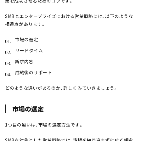
業を成功させるためのコツです。
SMBとエンタープライズにおける営業戦略には、以下のような
相違点があります。
市場の選定
リードタイム
訴求内容
成約後のサポート
どのような違いがあるのか、詳しくみていきましょう。
市場の選定
1つ目の違いは、市場の選定方法です。
SMBを対象とした営業戦略では、
市場を絞り込まずに広く網を