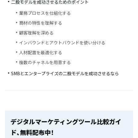
二股モデルを成功させるためのポイント
業務プロセスを仕組化する
商材の特性を理解する
顧客理解を深める
インバウンドとアウトバウンドを使い分ける
人材配置を最適化する
複数のチャネルを用意する
SMBとエンタープライズの二股モデルを成功させるなら
デジタルマーケティングツール比較ガイ
ド、無料配布中！