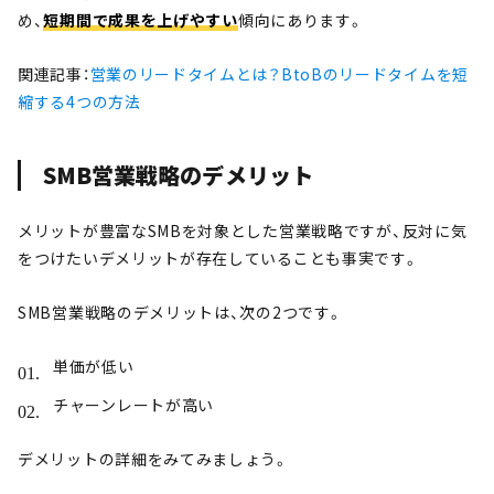
め、
短期間で成果を上げやすい
傾向にあります。
関連記事：
営業のリードタイムとは？BtoBのリードタイムを短
縮する4つの方法
SMB営業戦略のデメリット
メリットが豊富なSMBを対象とした営業戦略ですが、反対に気
をつけたいデメリットが存在していることも事実です。
SMB営業戦略のデメリットは、次の2つです。
単価が低い
チャーンレートが高い
デメリットの詳細をみてみましょう。