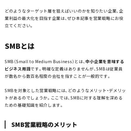
どのようなターゲット層を狙えばいいのかを知りたい企業、企
業利益の最大化を目指す企業は、ぜひ本記事を営業戦略にお役
立てください。
SMBとは
SMB（Small to Medium Business）とは、
中小企業を意味する
ビジネス用語
です。明確な定義はありませんが、SMBは従業員
が数名から数百名程度の会社を指すことが一般的です。
SMBを対象とした営業戦略には、どのようなメリット・デメリッ
トがあるのでしょうか。ここでは、SMBに対する理解を深める
ための基礎知識を紹介します。
SMB営業戦略のメリット