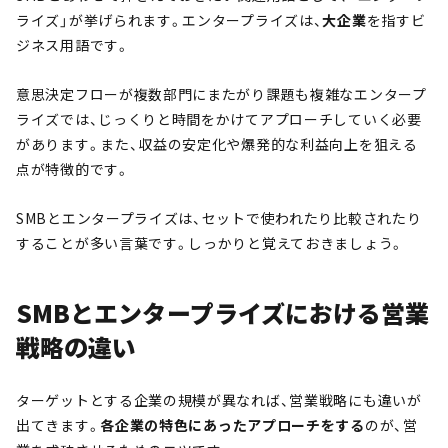
ライズ」が挙げられます。エンタープライズは、
大企業
を指すビ
ジネス用語です。
意思決定フローが複数部門にまたがり課題も複雑なエンタープ
ライズでは、じっくりと時間をかけてアプローチしていく必要
があります。また、収益の安定化や爆発的な利益向上を狙える
点が特徴的です。
SMBとエンタープライズは、セットで使われたり比較されたり
することが多い言葉です。しっかりと覚えておきましょう。
SMBとエンタープライズにおける営業
戦略の違い
ターゲットとする企業の規模が異なれば、営業戦略にも違いが
出てきます。
各企業の特色にあったアプローチをする
のが、営