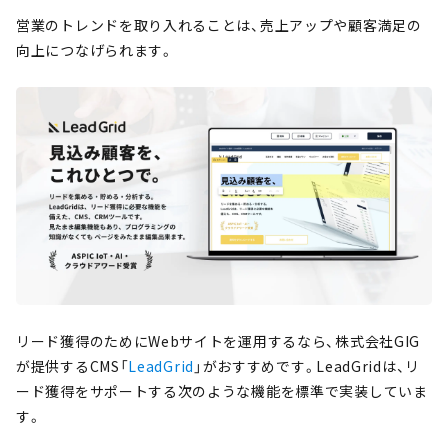
営業のトレンドを取り入れることは、売上アップや顧客満足の
向上につなげられます。
リード獲得のためにWebサイトを運用するなら、株式会社GIG
が提供するCMS「
LeadGrid
」がおすすめです。LeadGridは、リ
ード獲得をサポートする次のような機能を標準で実装していま
す。