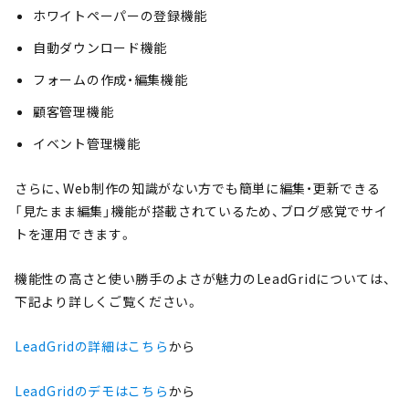
ホワイトペーパーの登録機能
自動ダウンロード機能
フォームの作成・編集機能
顧客管理機能
イベント管理機能
さらに、Web制作の知識がない方でも簡単に編集・更新できる
「見たまま編集」機能が搭載されているため、ブログ感覚でサイ
トを運用できます。
機能性の高さと使い勝手のよさが魅力のLeadGridについては、
下記より詳しくご覧ください。
LeadGridの詳細はこちら
から
LeadGridのデモはこちら
から