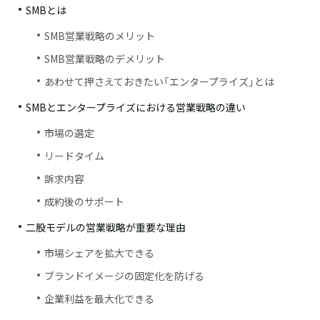
SMBとは
SMB営業戦略のメリット
SMB営業戦略のデメリット
あわせて押さえておきたい「エンタープライズ」とは
SMBとエンタープライズにおける営業戦略の違い
市場の選定
リードタイム
訴求内容
成約後のサポート
二股モデルの営業戦略が重要な理由
市場シェアを拡大できる
ブランドイメージの固定化を防げる
企業利益を最大化できる