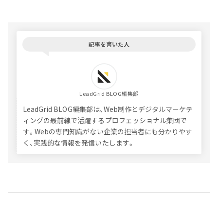
記事を書いた人
LeadGrid BLOG編集部
LeadGrid BLOG編集部は、Web制作とデジタルマーケテ
ィングの最前線で活躍するプロフェッショナル集団で
す。Webの専門知識がない企業の担当者にも分かりやす
く、実践的な情報を発信いたします。