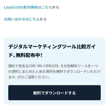
LeadGridの制作事例はこちら
から
お問い合わせはこちら
から
デジタルマーケティングツール比較ガイ
ド、無料配布中！
国内で有名なCMS・MA・CRM/SFA、その他解析ツールを一つ
の資料にまとめた人気の資料を無料でダウンロードいただけ
ます。ぜひご活用ください。
無料でダウンロードする