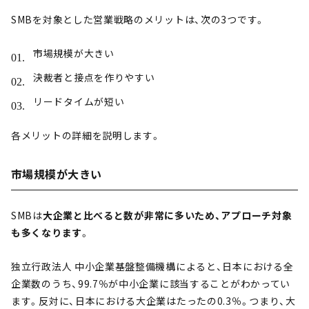
SMBを対象とした営業戦略のメリットは、次の3つです。
市場規模が大きい
決裁者と接点を作りやすい
リードタイムが短い
各メリットの詳細を説明します。
市場規模が大きい
SMBは
大企業と比べると数が非常に多いため、アプローチ対象
も多くなります
。
独立行政法人 中小企業基盤整備機構によると、日本における全
企業数のうち、99.7％が中小企業に該当することがわかってい
ます。反対に、日本における大企業はたったの0.3％。つまり、大