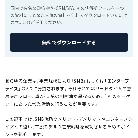
国内で有名なCMS・MA・CRM/SFA、その他解析ツールを一つ
の資料にまとめた人気の資料を無料でダウンロードいただけ
ます。ぜひご活用ください。
無料でダウンロードする
あらゆる企業は、事業規模により
「SMB」
もしくは
「エンタープ
ライズ」
の2つに分類されます。それぞれではリードタイムや意
思決定フロー、購入・契約の判断軸が異なるため、自社のターゲ
ットにあった営業活動を行うことが重要です。
この記事では、SMB戦略のメリット・デメリットやエンタープラ
イズとの違い、二股モデルの営業戦略を成功させるためのポイ
ントを紹介します。