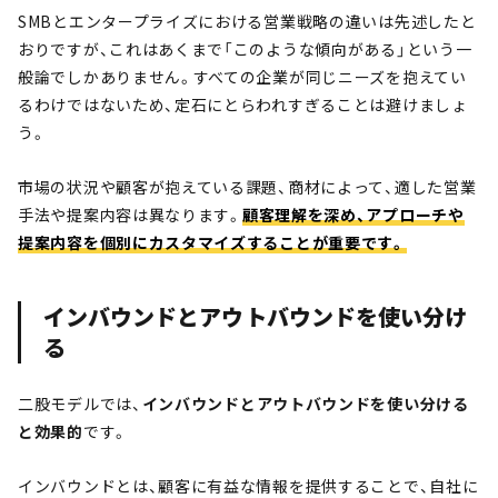
SMBとエンタープライズにおける営業戦略の違いは先述したと
おりですが、これはあくまで「このような傾向がある」という一
般論でしかありません。すべての企業が同じニーズを抱えてい
るわけではないため、定石にとらわれすぎることは避けましょ
う。
市場の状況や顧客が抱えている課題、商材によって、適した営業
手法や提案内容は異なります。
顧客理解を深め、アプローチや
提案内容を個別にカスタマイズすることが重要です。
インバウンドとアウトバウンドを使い分け
る
二股モデルでは、
インバウンドとアウトバウンドを使い分ける
と効果的
です。
インバウンドとは、顧客に有益な情報を提供することで、自社に