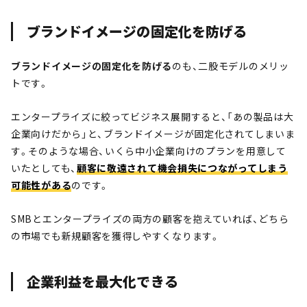
ブランドイメージの固定化を防げる
ブランドイメージの固定化を防げる
のも、二股モデルのメリッ
トです。
エンタープライズに絞ってビジネス展開すると、「あの製品は大
企業向けだから」と、ブランドイメージが固定化されてしまいま
す。そのような場合、いくら中小企業向けのプランを用意して
いたとしても、
顧客に敬遠されて機会損失につながってしまう
可能性がある
のです。
SMBとエンタープライズの両方の顧客を抱えていれば、どちら
の市場でも新規顧客を獲得しやすくなります。
企業利益を最大化できる