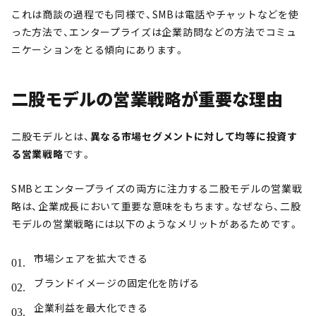
これは商談の過程でも同様で、SMBは電話やチャットなどを使
った方法で、エンタープライズは企業訪問などの方法でコミュ
ニケーションをとる傾向にあります。
二股モデルの営業戦略が重要な理由
二股モデルとは、
異なる市場セグメントに対して均等に投資す
る営業戦略
です。
SMBとエンタープライズの両方に注力する二股モデルの営業戦
略は、企業成長において重要な意味をもちます。なぜなら、二股
モデルの営業戦略には以下のようなメリットがあるためです。
市場シェアを拡大できる
ブランドイメージの固定化を防げる
企業利益を最大化できる