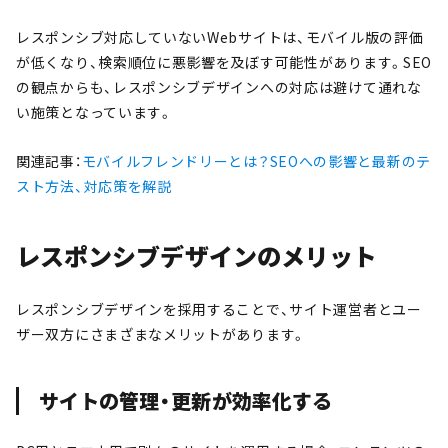
レスポンシブ対応していないWebサイトは、モバイル版の評価
が低くなり、検索順位に悪影響を及ぼす可能性があります。SEO
の観点からも、レスポンシブデザインへの対応は避けて通れな
い施策となっています。
関連記事：
モバイルフレンドリーとは？SEOへの影響と最新のテ
スト方法、対応策を解説
レスポンシブデザインのメリット
レスポンシブデザインを採用することで、サイト運営者とユー
ザー双方にさまざまなメリットがあります。
サイトの管理・更新が効率化する