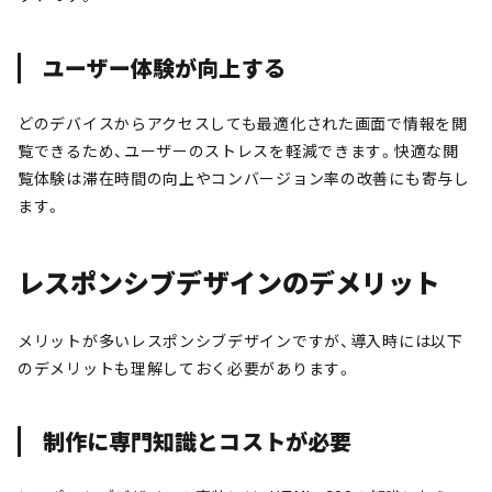
ユーザー体験が向上する
どのデバイスからアクセスしても最適化された画面で情報を閲
覧できるため、ユーザーのストレスを軽減できます。快適な閲
覧体験は滞在時間の向上やコンバージョン率の改善にも寄与し
ます。
レスポンシブデザインのデメリット
メリットが多いレスポンシブデザインですが、導入時には以下
のデメリットも理解しておく必要があります。
制作に専門知識とコストが必要