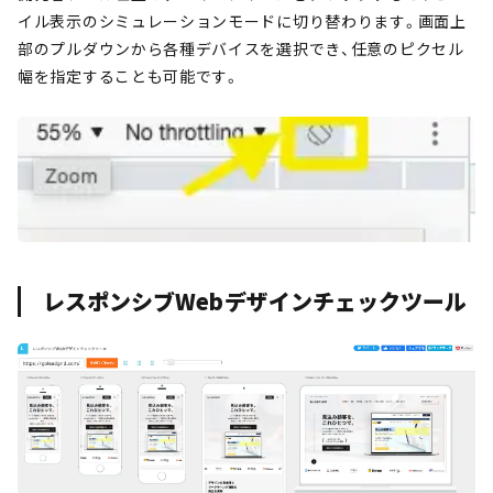
イル表示のシミュレーションモードに切り替わります。画面上
部のプルダウンから各種デバイスを選択でき、任意のピクセル
幅を指定することも可能です。
レスポンシブWebデザインチェックツール