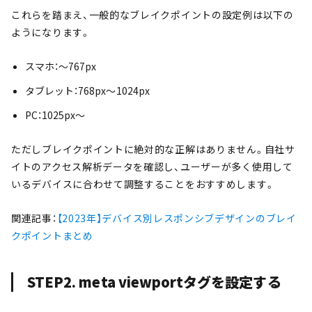
これらを踏まえ、一般的なブレイクポイントの設定例は以下の
ようになります。
スマホ：〜767px
タブレット：768px〜1024px
PC：1025px〜
ただしブレイクポイントに絶対的な正解はありません。自社サ
イトのアクセス解析データを確認し、ユーザーが多く使用して
いるデバイスに合わせて調整することをおすすめします。
関連記事：
【2023年】デバイス別レスポンシブデザインのブレイ
クポイントまとめ
STEP2. meta viewportタグを設定する