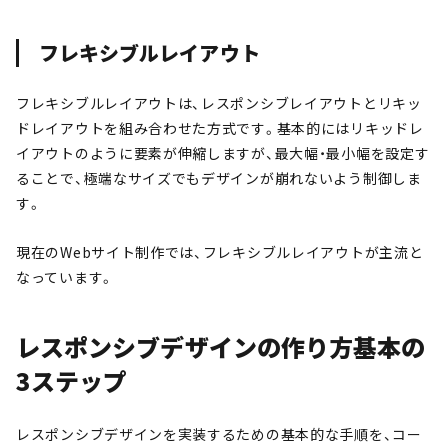
フレキシブルレイアウト
フレキシブルレイアウトは、レスポンシブレイアウトとリキッ
ドレイアウトを組み合わせた方式です。基本的にはリキッドレ
イアウトのように要素が伸縮しますが、最大幅・最小幅を設定す
ることで、極端なサイズでもデザインが崩れないよう制御しま
す。
現在のWebサイト制作では、フレキシブルレイアウトが主流と
なっています。
レスポンシブデザインの作り方基本の
3ステップ
レスポンシブデザインを実装するための基本的な手順を、コー