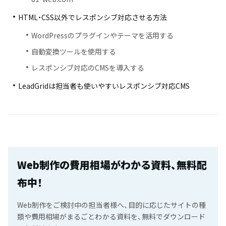
HTML・CSS以外でレスポンシブ対応させる方法
WordPressのプラグインやテーマを活用する
自動変換ツールを使用する
レスポンシブ対応のCMSを導入する
LeadGridは担当者も使いやすいレスポンシブ対応CMS
Web制作の費用相場がわかる資料、無料配
布中！
Web制作をご検討中の担当者様へ、目的に応じたサイトの種
類や費用相場がまるごとわかる資料を、無料でダウンロード