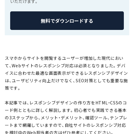
いただけます。
無料でダウンロードする
スマホからサイトを閲覧するユーザーが増加した現代におい
て、Webサイトのレスポンシブ対応は必須となりました。デバ
イスに合わせた最適な画面表示ができるレスポンシブデザイン
は、ユーザビリティ向上だけでなく、SEO対策としても重要な施
策です。
本記事では、レスポンシブデザインの作り方をHTML・CSSのコ
ード例とともに詳しく解説します。初心者でも実践できる基本
の3ステップから、メリット・デメリット、確認ツール、テンプレ
ートまで網羅していますので、自社サイトのレスポンシブ対応
を検討中のWeb担当者の方はぜひ参考にしてください。