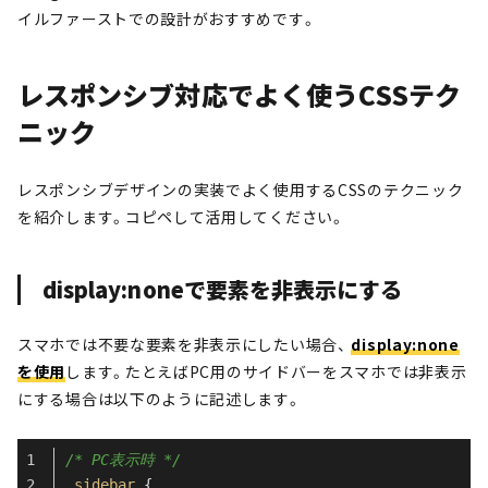
イルファーストでの設計がおすすめです。
レスポンシブ対応でよく使うCSSテク
ニック
レスポンシブデザインの実装でよく使用するCSSのテクニック
を紹介します。コピペして活用してください。
display:noneで要素を非表示にする
スマホでは不要な要素を非表示にしたい場合、
display:none
を使用
します。たとえばPC用のサイドバーをスマホでは非表示
にする場合は以下のように記述します。
/* PC表示時 */
.sidebar
 {