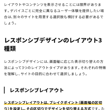
レイアウトやコンテンツを表示させることには限界がありま
す。デバイスごとに完全に異なるユーザー体験を提供したい場
合は、別々のサイトを用意する選択肢も検討する必要があるで
しょう。
レスポンシブデザインのレイアウト3
種類
レスポンシブデザインには、画面幅に応じた表示切り替えの方
法によって3つのレイアウトタイプがあります。それぞれの特徴
を理解し、サイトの目的に合わせて選択しましょう。
レスポンシブレイアウト
レスポンシブレイアウトは、ブレイクポイント（画面幅の区切
り）を設定し、その区切りでデザインを切り替える方式
です。た