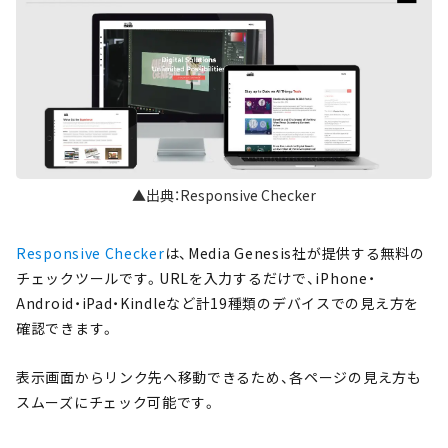
▲出典：Responsive Checker
Responsive Checker
は、Media Genesis社が提供する無料の
チェックツールです。URLを入力するだけで、iPhone・
Android・iPad・Kindleなど計19種類のデバイスでの見え方を
確認できます。
表示画面からリンク先へ移動できるため、各ページの見え方も
スムーズにチェック可能です。