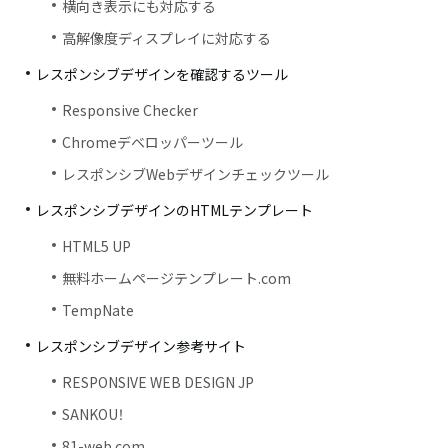
横向き表示にも対応する
高解像度ディスプレイに対応する
レスポンシブデザインを確認するツール
Responsive Checker
Chromeデベロッパーツール
レスポンシブWebデザインチェックツール
レスポンシブデザインのHTMLテンプレート
HTML5 UP
無料ホームページテンプレート.com
TempNate
レスポンシブデザイン参考サイト
RESPONSIVE WEB DESIGN JP
SANKOU！
81-web.com