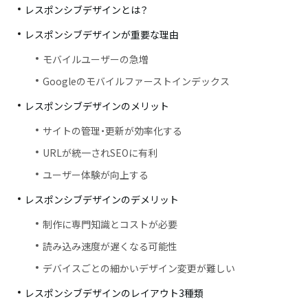
レスポンシブデザインとは？
レスポンシブデザインが重要な理由
モバイルユーザーの急増
Googleのモバイルファーストインデックス
レスポンシブデザインのメリット
サイトの管理・更新が効率化する
URLが統一されSEOに有利
ユーザー体験が向上する
レスポンシブデザインのデメリット
制作に専門知識とコストが必要
読み込み速度が遅くなる可能性
デバイスごとの細かいデザイン変更が難しい
レスポンシブデザインのレイアウト3種類