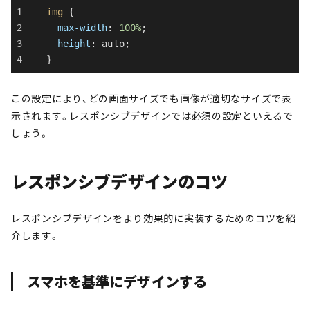
img
 {
max-width
: 
100%
;
height
: auto;
}
この設定により、どの画面サイズでも画像が適切なサイズで表
示されます。レスポンシブデザインでは必須の設定といえるで
しょう。
レスポンシブデザインのコツ
レスポンシブデザインをより効果的に実装するためのコツを紹
介します。
スマホを基準にデザインする