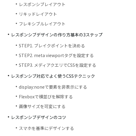
レスポンシブレイアウト
リキッドレイアウト
フレキシブルレイアウト
レスポンシブデザインの作り方基本の3ステップ
STEP1. ブレイクポイントを決める
STEP2. meta viewportタグを設定する
STEP3. メディアクエリでCSSを設定する
レスポンシブ対応でよく使うCSSテクニック
display:noneで要素を非表示にする
Flexboxで横並びを解除する
画像サイズを可変にする
レスポンシブデザインのコツ
スマホを基準にデザインする