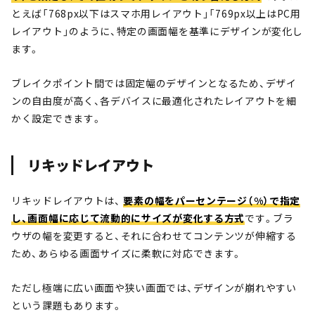
とえば「768px以下はスマホ用レイアウト」「769px以上はPC用
レイアウト」のように、特定の画面幅を基準にデザインが変化し
ます。
ブレイクポイント間では固定幅のデザインとなるため、デザイ
ンの自由度が高く、各デバイスに最適化されたレイアウトを細
かく設定できます。
リキッドレイアウト
リキッドレイアウトは、
要素の幅をパーセンテージ（%）で指定
し、画面幅に応じて流動的にサイズが変化する方式
です。ブラ
ウザの幅を変更すると、それに合わせてコンテンツが伸縮する
ため、あらゆる画面サイズに柔軟に対応できます。
ただし極端に広い画面や狭い画面では、デザインが崩れやすい
という課題もあります。