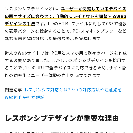
レスポンシブデザインとは、
ユーザーが閲覧しているデバイス
の画面サイズに合わせて、自動的にレイアウトを調整するWeb
デザインの手法
です。1つのHTMLファイルに対してCSSで複数
の表示パターンを設定することで、PC・スマホ・タブレットなど
異なる画面幅に対応した最適な表示を実現します。
従来のWebサイトでは、PC用とスマホ用で別々のページを作成
する必要がありました。しかしレスポンシブデザインを採用す
ることで、1つのURLで全デバイスに対応できるため、サイト管
理の効率化とユーザー体験の向上を両立できます。
関連記事：
レスポンシブ対応とは？5つの対応方法や注意点を
Web制作会社が解説
レスポンシブデザインが重要な理由