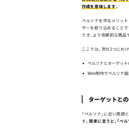
作成を意味します
。
ペルソナを作るメリット
ザーを絞り込めることで
でき、より効果的な商品
ここでは、次の2つにわ
ペルソナとターゲット
Web制作でペルソナ
ターゲットとの
「ペルソナ」に近い用語
す。
簡単に言うと、「ペル