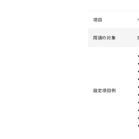
項目
用語の対象
設定項目例