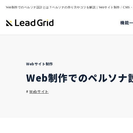
Web制作でのペルソナ設計とは？ペルソナの作り方やコツを解説｜Webサイト制作 / CMS・M
機能
Webサイト制作
Web制作でのペルソナ
#
Webサイト