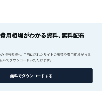
の費用相場がわかる資料、無料配布
中の担当者様へ、目的に応じたサイトの種類や費用相場がまる
無料でダウンロードいただけます。
無料でダウンロードする