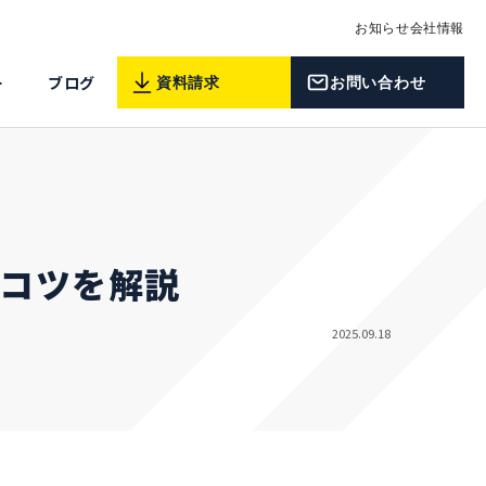
お知らせ
会社情報
ー
ブログ
資料請求
お問い合わせ
やコツを解説
2025.09.18