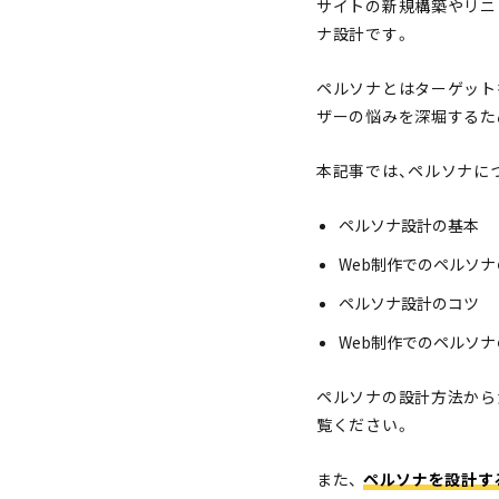
サイトの新規構築やリニ
ナ設計です。
ペルソナとはターゲット
ザーの悩みを深堀するた
本記事では、ペルソナに
ペルソナ設計の基本
Web制作でのペルソ
ペルソナ設計のコツ
Web制作でのペルソ
ペルソナの設計方法から
覧ください。
また、
ペルソナを設計す