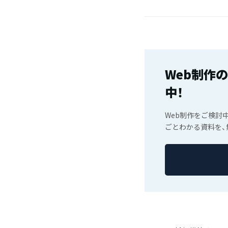
Web制作
中！
Web制作をご検討
ごとわかる資料を、