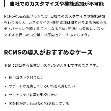
自社でのカスタマイズや機能追加が不可能
RCMSのSaaS版プランでは、自社でのカスタマイズや機能追加
を行えません。カスタマイズ・機能追加は開発元である株式会社
ディバータに依頼することになるため、迅速かつ柔軟にカスタ
マイズを行いたい企業には不向きといえるでしょう。
RCMSの導入がおすすめなケース
下記に該当する企業は、RCMSの導入をおすすめできます。
運用コストを抑えたい
サポートが充実しているCMSを利用したい
セキュリティ対策を重視したい
拡張性が高いSaaS型CMSを探している