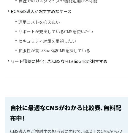
自社でのカスタマイズや機能追加が不可能
RCMSの導入がおすすめなケース
運用コストを抑えたい
サポートが充実しているCMSを使いたい
セキュリティ対策を重視したい
拡張性が高いSaaS型CMSを探している
リード獲得に特化したCMSならLeadGridがおすすめ
自社に最適なCMSがわかる比較表、無料配
布中！
CMS導入をご検討中の担当者に向けて、60以上のCMSから32