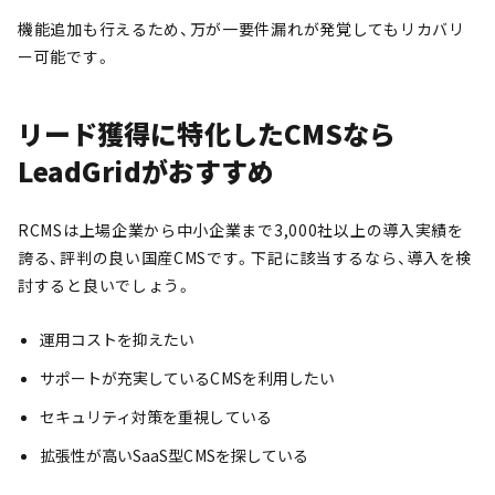
機能追加も行えるため、万が一要件漏れが発覚してもリカバリ
ー可能です。
リード獲得に特化したCMSなら
LeadGridがおすすめ
RCMSは上場企業から中小企業まで3,000社以上の導入実績を
誇る、評判の良い国産CMSです。下記に該当するなら、導入を検
討すると良いでしょう。
運用コストを抑えたい
サポートが充実しているCMSを利用したい
セキュリティ対策を重視している
拡張性が高いSaaS型CMSを探している