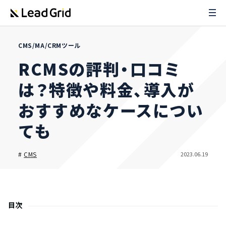
CMS/MA/CRMツール
RCMSの評判・口コミ
は？特徴や料金、導入が
おすすめなケースについ
ても
2023.06.19
#
CMS
目次