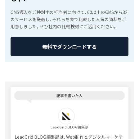
CMS導入をご検討中の担当者に向けて、60以上のCMSから32
のサービスを厳選し、それらを表で比較した人気の資料をご
用意しました。ぜひ社内の比較検討にご活用ください。
無料でダウンロードする
記事を書いた人
LeadGrid BLOG編集部
LeadGrid BLOG編集部は、Web制作とデジタルマーケテ