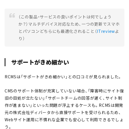
（この製品・サービスの良いポイントは何でしょう
か？）マルチデバイス対応なため、一つの更新でスマホ
とパソコンどちらにも最適化されること（
ITreview
よ
り）
サポートがきめ細かい
RCMSは「サポートがきめ細かい」との口コミが見られました。
CMSのサポート体制が充実していない場合、「障害時にサイト復
旧の目処が立たない」「サポートチームの回答が遅く、サイト制
作が進まない」といった問題が浮上するケースも。RCMSは開発
元の株式会社ディバータから直接サポートを受けられるため、
Webサイト運用に不慣れな企業でも安心して利用できるでしょ
う。