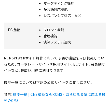
マーケティング機能
多言語対応機能
レスポンシブ対応 など
EC機能
フロント機能
管理機能
決済システム連携
RCMSはWebサイト制作において必要な機能をほぼ網羅してい
るため、コーポレートサイトや採用サイト、ECサイト、会員制サ
イトなど、幅広い用途に利用できます。
機能一覧については下記の公式サイトをご覧ください。
参考：
機能一覧 | CMS構築ならRCMS - あらゆる要望に応える最
強のCMS