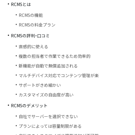
RCMSとは
RCMSの機能
RCMSの料金プラン
RCMSの評判・口コミ
直感的に使える
複数の担当者で作業できるため効率的
新機能が自動で無償追加される
マルチデバイス対応でコンテンツ管理が楽
サポートがきめ細かい
カスタマイズの自由度が高い
RCMSのデメリット
自社でサーバーを選択できない
プランによっては容量制限がある