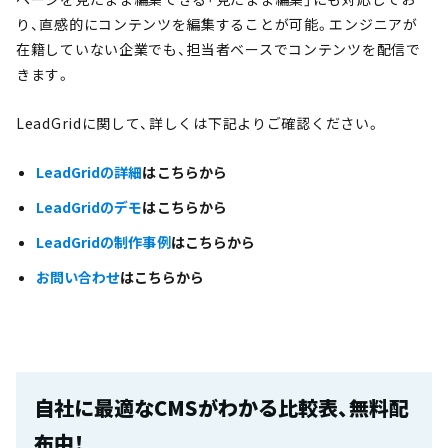
り、直感的にコンテンツを編集することが可能。エンジニアが
在籍していない企業でも、担当者ベースでコンテンツを配信で
きます。
LeadGridに関して、詳しくは下記よりご確認ください。
LeadGridの詳細
はこちらから
LeadGridのデモ
はこちらから
LeadGridの制作事例
はこちらから
お問い合わせ
はこちらから
自社に最適なCMSがわかる比較表、無料配
布中！