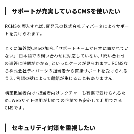
サポートが充実しているCMSを使いたい
RCMSを導入すれば、開発元の株式会社ディバータによるサポー
トを受けられます。
とくに海外製CMSの場合、「サポートチームが日本に置かれてい
ない」「日本語での問い合わせに対応していない」「問い合わせ
の返答に時間がかかる」といったケースが見られます。RCMSな
ら株式会社ディバータの担当者から直接サポートを受けられる
うえ、言語の壁によって齟齬が生じることもありません。
構築担当者向け・担当者向けレクチャーも有償で受けられるた
め、Webサイト運用が初めての企業でも安心して利用できる
CMSです。
セキュリティ対策を重視したい