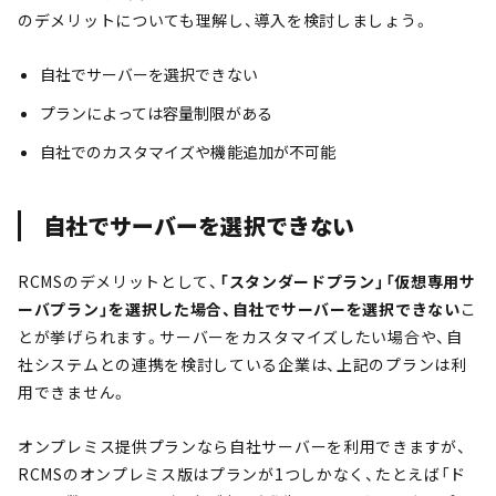
のデメリットについても理解し、導入を検討しましょう。
自社でサーバーを選択できない
プランによっては容量制限がある
自社でのカスタマイズや機能追加が不可能
自社でサーバーを選択できない
RCMSのデメリットとして、
「スタンダードプラン」「仮想専用サ
ーバプラン」を選択した場合、自社でサーバーを選択できない
こ
とが挙げられます。サーバーをカスタマイズしたい場合や、自
社システムとの連携を検討している企業は、上記のプランは利
用できません。
オンプレミス提供プランなら自社サーバーを利用できますが、
RCMSのオンプレミス版はプランが1つしかなく、たとえば「ド