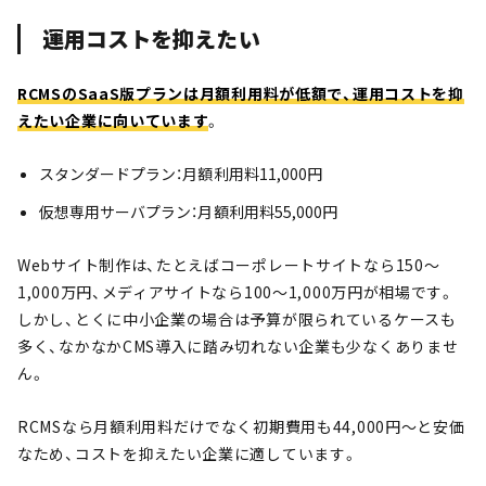
運用コストを抑えたい
RCMSのSaaS版プランは月額利用料が低額で、運用コストを抑
えたい企業に向いています
。
スタンダードプラン：月額利用料11,000円
仮想専用サーバプラン：月額利用料55,000円
Webサイト制作は、たとえばコーポレートサイトなら150～
1,000万円、メディアサイトなら100～1,000万円が相場です。
しかし、とくに中小企業の場合は予算が限られているケースも
多く、なかなかCMS導入に踏み切れない企業も少なくありませ
ん。
RCMSなら月額利用料だけでなく初期費用も44,000円～と安価
なため、コストを抑えたい企業に適しています。