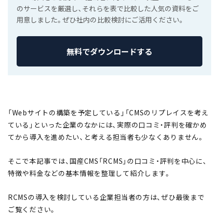
のサービスを厳選し、それらを表で比較した人気の資料をご
用意しました。ぜひ社内の比較検討にご活用ください。
無料でダウンロードする
「Webサイトの構築を予定している」「CMSのリプレイスを考え
ている」といった企業のなかには、実際の口コミ・評判を確かめ
てから導入を進めたい、と考える担当者も少なくありません。
そこで本記事では、国産CMS「RCMS」の口コミ・評判を中心に、
特徴や料金などの基本情報を整理して紹介します。
RCMSの導入を検討している企業担当者の方は、ぜひ最後まで
ご覧ください。