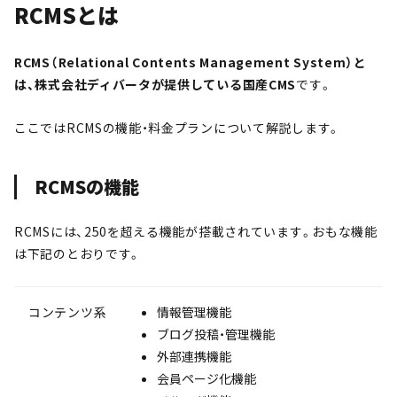
RCMSとは
RCMS（Relational Contents Management System）と
は、株式会社ディバータが提供している国産CMS
です。
ここではRCMSの機能・料金プランについて解説します。
RCMSの機能
RCMSには、250を超える機能が搭載されています。おもな機能
は下記のとおりです。
コンテンツ系
情報管理機能
ブログ投稿・管理機能
外部連携機能
会員ページ化機能