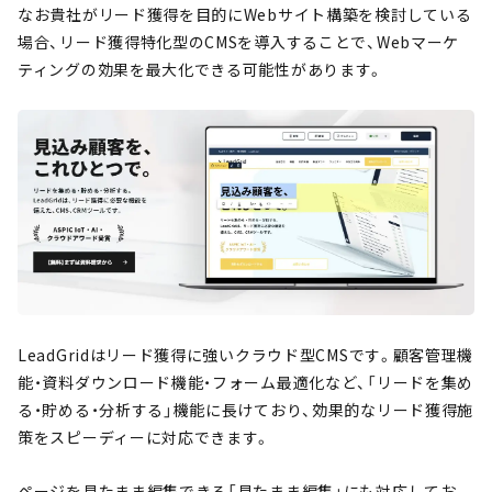
なお貴社がリード獲得を目的にWebサイト構築を検討している
場合、リード獲得特化型のCMSを導入することで、Webマーケ
ティングの効果を最大化できる可能性があります。
LeadGridはリード獲得に強いクラウド型CMSです。顧客管理機
能・資料ダウンロード機能・フォーム最適化など、「リードを集め
る・貯める・分析する」機能に長けており、効果的なリード獲得施
策をスピーディーに対応できます。
ページを見たまま編集できる「見たまま編集」にも対応してお