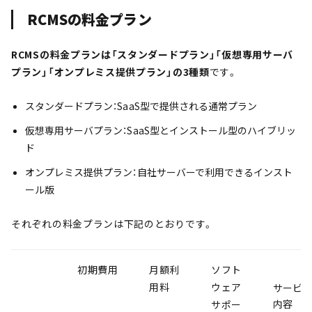
RCMSの料金プラン
RCMSの料金プランは「スタンダードプラン」「仮想専用サーバ
プラン」「オンプレミス提供プラン」の3種類
です。
スタンダードプラン：SaaS型で提供される通常プラン
仮想専用サーバプラン：SaaS型とインストール型のハイブリッ
ド
オンプレミス提供プラン：自社サーバーで利用できるインスト
ール版
それぞれの料金プランは下記のとおりです。
初期費用
月額利
ソフト
用料
ウェア
サービ
内容
サポー