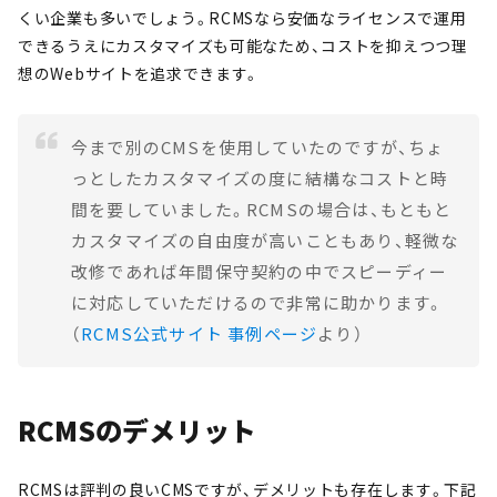
くい企業も多いでしょう。RCMSなら安価なライセンスで運用
できるうえにカスタマイズも可能なため、コストを抑えつつ理
想のWebサイトを追求できます。
今まで別のCMSを使用していたのですが、ちょ
っとしたカスタマイズの度に結構なコストと時
間を要していました。RCMSの場合は、もともと
カスタマイズの自由度が高いこともあり、軽微な
改修であれば年間保守契約の中でスピーディー
に対応していただけるので非常に助かります。
（
RCMS公式サイト 事例ページ
より）
RCMSのデメリット
RCMSは評判の良いCMSですが、デメリットも存在します。下記