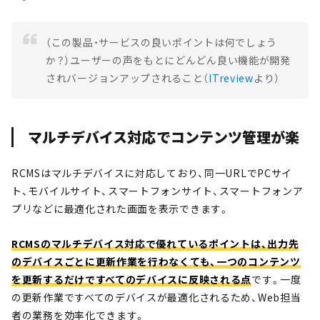
（この製品・サービスの良いポイントは何でしょう
か？）ユーザーの声をもとにどんどん良い機能が開発
されバージョンアップされること（
ITreview
より）
マルチデバイス対応でコンテンツ管理が楽
RCMSはマルチデバイスに対応しており、同一URLでPCサイ
ト、モバイルサイト、スマートフォンサイト、スマートフォンア
プリなどに最適化された画面を表示できます。
RCMSのマルチデバイス対応で優れているポイントは、出力先
のデバイスごとに更新作業を行わなくても、一つのコンテンツ
を更新するだけですべてのデバイスに反映される点
です。一度
の更新作業ですべてのデバイスが最適化されるため、Web担当
者の業務を効率化できます。