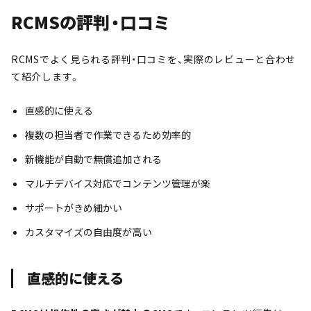
RCMSの評判・口コミ
RCMSでよく見られる評判・口コミを、実際のレビューと合わせ
て紹介します。
直感的に使える
複数の担当者で作業できるため効率的
新機能が自動で無償追加される
マルチデバイス対応でコンテンツ管理が楽
サポートがきめ細かい
カスタマイズの自由度が高い
直感的に使える