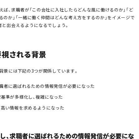
えば、求職者が「この会社に入社したらどんな風に働けるのか」「ど
るのか」「一緒に働く仲間はどんな考え方をするのか」をイメージで
者と出会えるようになるでしょう。
要視される背景
背景には下記の3つが関係しています。
求職者に選ばれるための情報発信が必要になった
択基準が多様化し、複雑になった
の高い情報を求めるようになった
し、求職者に選ばれるための情報発信が必要にな