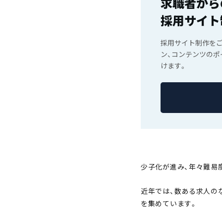
求職者から
採用サイト
採用サイト制作を
ン、コンテンツの
けます。
少子化が進み、年々難易
近年では、数ある求人の
を集めています。