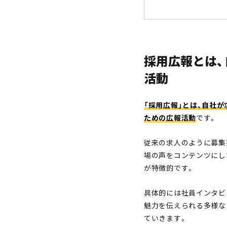
採用広報とは
活動
「採用広報」とは、自社
ための広報活動
です。
従来の求人のように募集
場の声をコンテンツにし
が特徴的です。
具体的には社員インタビ
魅力を伝えられる多様な
ていきます。