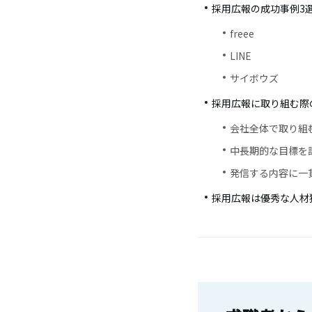
採用広報の成功事例3
freee
LINE
サイボウズ
採用広報に取り組む際
会社全体で取り組
中長期的な目標を
発信する内容に一
採用広報は優秀な人材