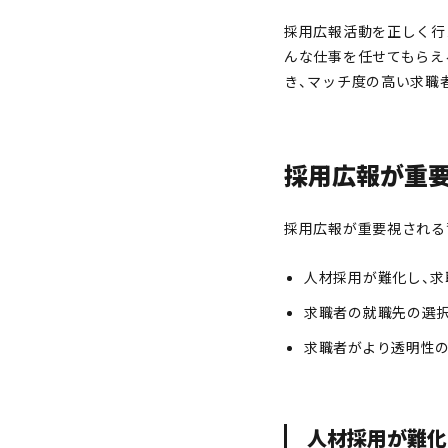
採用広報活動を正しく行
んな仕事を任せてもらえ
き、マッチ度の高い求職
採用広報が重
採用広報が重要視される
人材採用が難化し、
求職者の就職先の選
求職者がより透明性
人材採用が難化