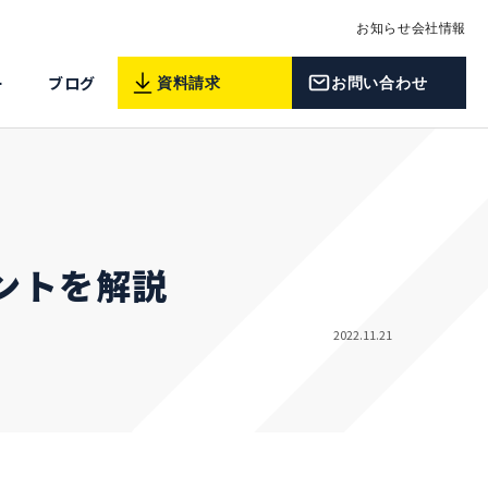
お知らせ
会社情報
ー
ブログ
資料請求
お問い合わせ
ントを解説
2022.11.21