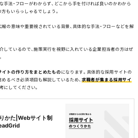
な手法・フローがわからず、どこから手を付ければ良いのかわから
の方もいらっしゃるでしょう。
広報の意味や重要視されている背景、具体的な手法・フローなどを解
介しているので、施策実行を視野に入れている企業担当者の方はぜ
。
サイトの作り方をまとめたもの
になります。具体的な採用サイトの
含めるべき必須項目も解説しているため、
求職者が集まる採用サイ
考にしてください。
りかた|Webサイト制
dGrid