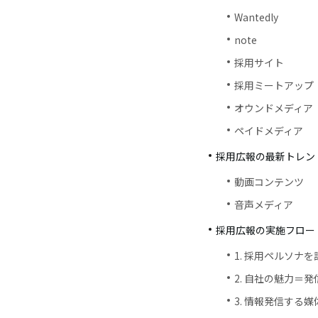
Wantedly
note
採用サイト
採用ミートアップ
オウンドメディア
ペイドメディア
採用広報の最新トレン
動画コンテンツ
音声メディア
採用広報の実施フロー
1. 採用ペルソナ
2. 自社の魅力＝
3. 情報発信する