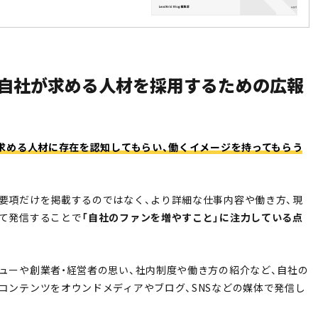
、自社が求める人材を採用するための広報
が求める人材に存在を認知してもらい、働くイメージを持ってもらう
要項だけを掲載するのではなく、より詳細な仕事内容や働き方、現
て発信することで
「自社のファンを増やすこと」に注力している点
ューや創業者・経営者の思い、社内制度や働き方の紹介など、自社の
コンテンツをオウンドメディアやブログ、SNSなどの媒体で発信し