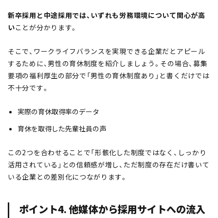
新卒採用と中途採用では、いずれも労務環境について関心が高
い
ことが分かります。
そこで、ワークライフバランスを実現できる企業だとアピール
するために、男性の育休制度を紹介しましょう。その場合、募集
要項の福利厚生の部分で「男性の育休制度あり」と書くだけでは
不十分です。
実際の育休取得率のデータ
育休を取得した先輩社員の声
この2つを合わせることで「形骸化した制度ではなく、しっかり
活用されている」との信頼感が増し、ただ制度の存在だけ書いて
いる企業との差別化につながります。
ポイント4. 他媒体から採用サイトへの流入