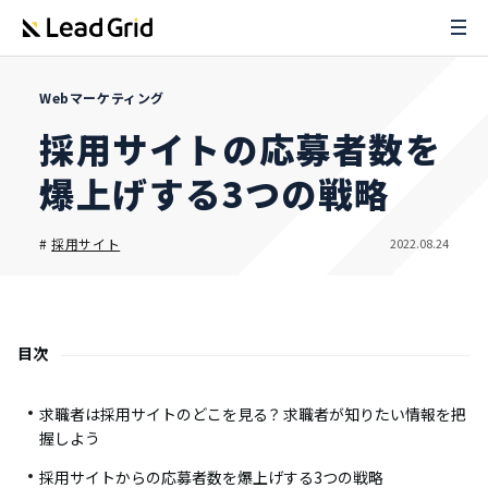
Webマーケティング
採用サイトの応募者数を
爆上げする3つの戦略
2022.08.24
#
採用サイト
目次
求職者は採用サイトのどこを見る？ 求職者が知りたい情報を把
握しよう
採用サイトからの応募者数を爆上げする3つの戦略