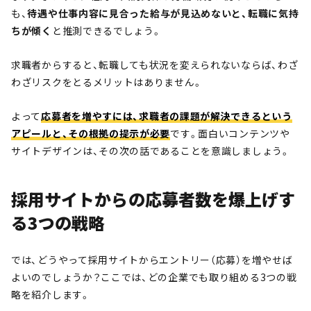
も、
待遇や仕事内容に見合った給与が見込めないと、転職に気持
ちが傾く
と推測できるでしょう。
求職者からすると、転職しても状況を変えられないならば、わざ
わざリスクをとるメリットはありません。
よって
応募者を増やすには、求職者の課題が解決できるという
アピールと、その根拠の提示が必要
です。面白いコンテンツや
サイトデザインは、その次の話であることを意識しましょう。
採用サイトからの応募者数を爆上げす
る3つの戦略
では、どうやって採用サイトからエントリー（応募）を増やせば
よいのでしょうか？ここでは、どの企業でも取り組める3つの戦
略を紹介します。