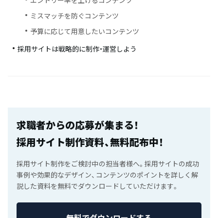
エントリー率を上げるコンテンツ
ミスマッチを防ぐコンテンツ
予算に応じて用意したいコンテンツ
採用サイトは戦略的に制作・運営しよう
求職者からの応募が集まる！
採用サイト制作資料、無料配布中！
採用サイト制作をご検討中の担当者様へ。採用サイトの成功
事例や効果的なデザイン、コンテンツのポイントを詳しく解
説した資料を無料でダウンロードしていただけます。
無料でダウンロードする