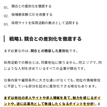
競合との差別化を徹底する
候補者体験（CX）を改善する
採用サイトを採用活動の拠点として活用する
戦略1. 競合との差別化を徹底する
まず必要なのは、
競合との徹底した差別化
です。
採用活動での競合とは、同業他社に限りません。同エリアで、同
じような人材を求めているすべての企業が競合です。
仕事内容や雇用条件に大きな違いがなくても、他社の情報発信
に不足している部分を起点に差別化できる場合もあります。
まずは他社の求人サイトや求人情報を見て、魅力を感じるポイ
ントや、逆に応募先として敬遠したくなるポイントを分析
しま