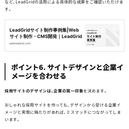
など、LeadGridの活用による具体的な成果をご確認いただけま
す。
LeadGridサイト制作事例集|Web
サイト制作・CMS開発｜LeadGrid
goleadgrid.com
ポイント6. サイトデザインと企業イ
メージを合わせる
採用サイトのデザインは、企業の第一印象
を決めます。
おしゃれな採用サイトを作っても、デザインから受ける企業イ
メージと実態に隔たりがあれば、ミスマッチにつながってしま
います。