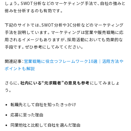
しょう。SWOT分析などのマーケティング手法で、自社の強みと
弱みを分析するのも有効です。
下記のサイトでは、SWOT分析や3C分析などのマーケティング
手法を説明しています。マーケティングは営業や販売戦略に応
用されるイメージもありますが、採用活動においても効果的な
手段です。ぜひ参考にしてみてください。
関連記事：
営業戦略に役立つフレームワーク10選｜活用方法や
ポイントも解説
さらに、
社内にいる“元求職者”の意見も参考
にしてみましょ
う。
転職先として自社を知ったきっかけ
応募に至った理由
同業他社と比較して自社を選んだ理由