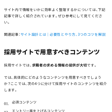
サイト内で情報をいかに効率よく整理するかについては、下記
記事で詳しく紹介されています。ぜひ参考にして見てくださ
い。
関連記事：
サイト設計とは｜必要性とやり方、3つのコツを解説
採用サイトで用意すべきコンテンツ
採用サイトでは、
求職者の求める情報の提供が大切
です。
では、具体的にどのようなコンテンツを用意すべきでしょう
か？ここでは、次の4つに分けて採用サイトのコンテンツを紹介
します。
必須コンテンツ
エントリー率を上げるコンテンツ