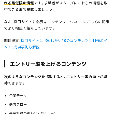
れる最低限の情報
です。求職者がスムーズにこれらの情報を取
得できる形で掲載しましょう。
なお、採用サイトに必要なコンテンツについては、こちらの記事
でより幅広く紹介しています。
関連記事：
採用サイトに掲載したい10のコンテンツ｜制作ポイ
ント・成功事例も解説
エントリー率を上げるコンテンツ
次のようなコンテンツを掲載すると、エントリー率の向上が期
待
できます。
企業データ
選考フロー
先輩社員の声（インタビュー）