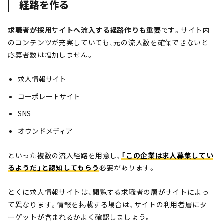
経路を作る
求職者が採用サイトへ流入する経路作りも重要
です。サイト内
のコンテンツが充実していても、元の流入数を確保できないと
応募者数は増加しません。
求人情報サイト
コーポレートサイト
SNS
オウンドメディア
といった複数の流入経路を用意し、
「この企業は求人募集してい
るようだ」と認知してもらう
必要があります。
とくに求人情報サイトは、閲覧する求職者の層がサイトによっ
て異なります。情報を掲載する場合は、サイトの利用者層にタ
ーゲットが含まれるかよく確認しましょう。