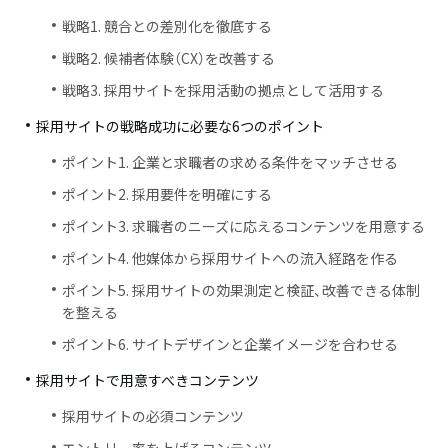
戦略1. 競合との差別化を徹底する
戦略2. 候補者体験（CX）を改善する
戦略3. 採用サイトを採用活動の拠点として活用する
採用サイトの戦略成功に必要な6つのポイント
ポイント1. 企業と求職者の求める条件をマッチさせる
ポイント2. 採用要件を明確にする
ポイント3. 求職者のニーズに応えるコンテンツを用意する
ポイント4. 他媒体から採用サイトへの流入経路を作る
ポイント5. 採用サイトの効果測定と検証、改善できる体制
を整える
ポイント6. サイトデザインと企業イメージを合わせる
採用サイトで用意すべきコンテンツ
採用サイトの必須コンテンツ