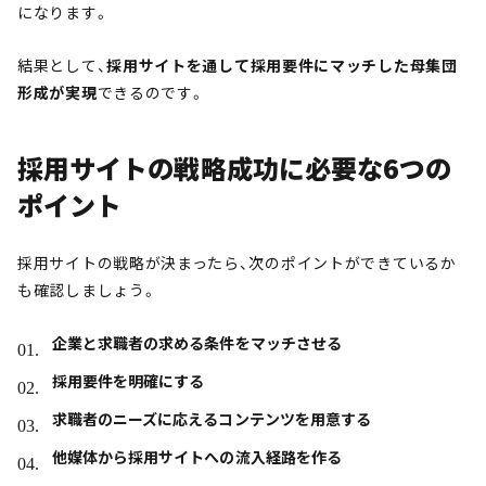
になります。
結果として、
採用サイトを通して採用要件にマッチした母集団
形成が実現
できるのです。
採用サイトの戦略成功に必要な6つの
ポイント
採用サイトの戦略が決まったら、次のポイントができているか
も確認しましょう。
企業と求職者の求める条件をマッチさせる
採用要件を明確にする
求職者のニーズに応えるコンテンツを用意する
他媒体から採用サイトへの流入経路を作る