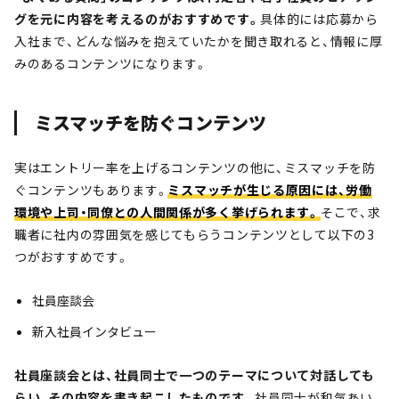
グを元に内容を考えるのがおすすめです。
具体的には応募から
入社まで、どんな悩みを抱えていたかを聞き取れると、情報に厚
みのあるコンテンツになります。
ミスマッチを防ぐコンテンツ
実はエントリー率を上げるコンテンツの他に、ミスマッチを防
ぐコンテンツもあります。
ミスマッチが生じる原因には、労働
環境や上司・同僚との人間関係が多く挙げられます。
そこで、求
職者に社内の雰囲気を感じてもらうコンテンツとして以下の3
つがおすすめです。
社員座談会
新入社員インタビュー
社員座談会とは、社員同士で一つのテーマについて対話しても
らい、その内容を書き起こしたものです。
社員同士が和気あい