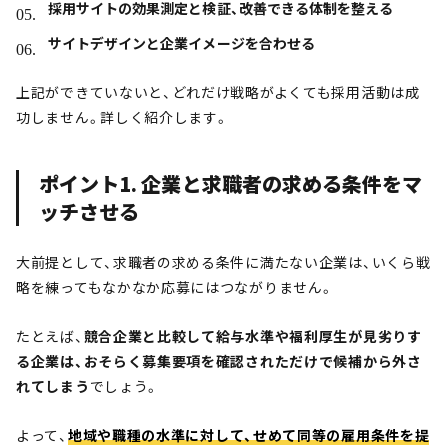
採用サイトの効果測定と検証、改善できる体制を整える
サイトデザインと企業イメージを合わせる
上記ができていないと、どれだけ戦略がよくても採用活動は成
功しません。詳しく紹介します。
ポイント1. 企業と求職者の求める条件をマ
ッチさせる
大前提として、求職者の求める条件に満たない企業は、いくら戦
略を練ってもなかなか応募にはつながりません。
たとえば、
競合企業と比較して給与水準や福利厚生が見劣りす
る企業は、おそらく募集要項を確認されただけで候補から外さ
れてしまう
でしょう。
よって、
地域や職種の水準に対して、せめて同等の雇用条件を提