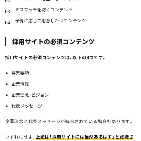
ミスマッチを防ぐコンテンツ
予算に応じて用意したいコンテンツ
採用サイトの必須コンテンツ
採用サイトの必須コンテンツは、以下の4つ
です。
募集要項
企業情報
企業理念・ビジョン
代表メッセージ
企業理念と代表メッセージが統合されている場合もあります。
いずれにせよ、
上記は「採用サイトには当然あるはず」と認識さ