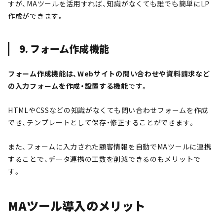
すが、MAツールを活用すれば、知識がなくても誰でも簡単にLP
作成ができます。
9. フォーム作成機能
フォーム作成機能は、Webサイトの問い合わせや資料請求など
の入力フォームを作成・設置する機能
です。
HTMLやCSSなどの知識がなくても問い合わせフォームを作成
でき、テンプレートとして保存・修正することができます。
また、フォームに入力された顧客情報を自動でMAツールに連携
することで、データ連携の工数を削減できるのもメリットで
す。
MAツール導入のメリット