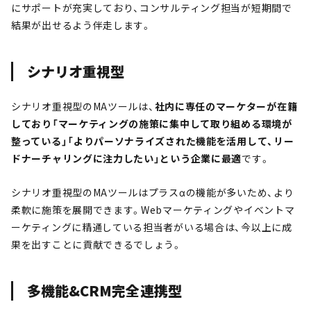
にサポートが充実しており、コンサルティング担当が短期間で
結果が出せるよう伴走します。
シナリオ重視型
シナリオ重視型のMAツールは、
社内に専任のマーケターが在籍
しており「マーケティングの施策に集中して取り組める環境が
整っている」「よりパーソナライズされた機能を活用して、リー
ドナーチャリングに注力したい」という企業に最適
です。
シナリオ重視型のMAツールはプラスαの機能が多いため、より
柔軟に施策を展開できます。Webマーケティングやイベントマ
ーケティングに精通している担当者がいる場合は、今以上に成
果を出すことに貢献できるでしょう。
多機能&CRM完全連携型