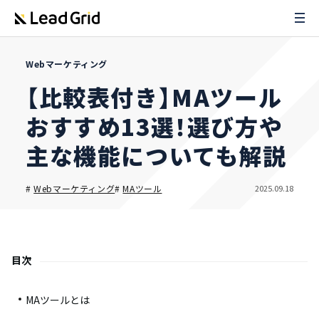
Webマーケティング
【比較表付き】MAツール
おすすめ13選！選び方や
主な機能についても解説
2025.09.18
#
Webマーケティング
#
MAツール
目次
MAツールとは