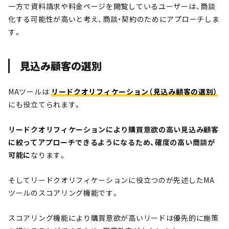
一方で資料請求や料金ページを閲覧しているユーザーは、商談
化する可能性が高いと考え、商談・契約のためにアプローチしま
す。
見込み顧客の選別
MAツールは
リードクオリフィケーション（見込み顧客の選別）
にも役立てられます。
リードクオリフィケーションにより購買意欲の高い見込み顧客
に絞ってアプローチできるようになるため、確度の高い商談が
可能に
なります。
そしてリードクオリフィケーションに役立つのが先述したMA
ツールのスコアリング機能です。
スコアリング機能により購買意欲が高いリードは優先的に施策