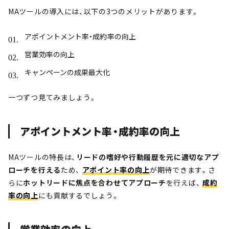
MAツールの導入には、以下の3つのメリットがあります。
アポイントメント率・成約率の向上
営業効率の向上
キャンペーンの成果最大化
一つずつ見てみましょう。
アポイントメント率・成約率の向上
MAツールの特長は、
リードの嗜好や行動履歴を元に適切なアプ
ローチを行える
ため、
アポイント率の向上
が期待できます。さ
らに
ホットリードに焦点を合わせてアプローチ
を行えば、
成約
率の向上
にも貢献するでしょう。