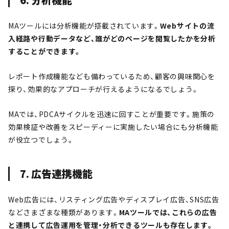
MAツールには分析機能が搭載されています。
Webサイトの流
入経路や行動データなど、誰がどのページを閲覧したかを分析
することができます。
レポート作成機能なども備わっているため、顧客の興味関心を
探り、効果的なアプローチが行えるようになるでしょう。
MAでは、PDCAサイクルを迅速に回すことが重要です。施策の
効果検証や改善をスピーディーに実施したい場合にも分析機能
が役立つでしょう。
7. 広告連携機能
Web広告には、リスティング広告やディスプレイ広告、SNS広告
などさまざまな種類があります。
MAツールでは、これらの広告
と連携して広告運用を管理・分析できるツールも存在します。