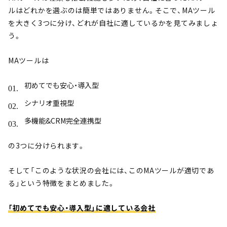
ルはどれかを選ぶのは簡単ではありません。そこで、MAツール
を大きく3つに分け、どれが自社に適しているかを見てみましょ
う。
MAツールは
初めてでも安心・導入型
シナリオ重視型
多機能&CRM完全連携型
の3つに分けられます。
そして「このような状況の会社には、このMAツールが適切であ
る」という特徴をまとめました。
「初めてでも安心・導入型」に適している会社