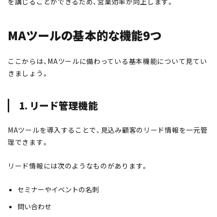
を講じることができるため、営業効率が向上します。
MAツールの基本的な機能9つ
ここからは、MAツールに備わっている基本機能について見てい
きましょう。
1. リード管理機能
MAツールを導入することで、見込み顧客のリード情報を一元管
理できます。
リード情報には次のようなものがあります。
セミナーやイベントの名刺
問い合わせ