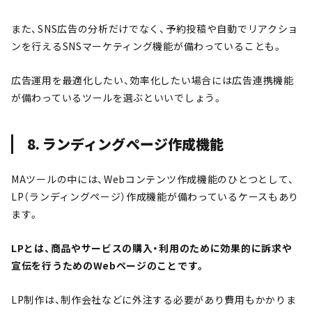
また、SNS広告の分析だけでなく、予約投稿や自動でリアクショ
ンを行えるSNSマーケティング機能が備わっていることも。
広告運用を最適化したい、効率化したい場合には広告連携機能
が備わっているツールを選ぶといいでしょう。
8. ランディングページ作成機能
MAツールの中には、Webコンテンツ作成機能のひとつとして、
LP（ランディングページ）作成機能が備わっているケースもあり
ます。
LPとは、商品やサービスの購入・利用のために効果的に訴求や
宣伝を行うためのWebページのことです。
LP制作は、制作会社などに外注する必要があり費用もかかりま