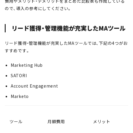
費用やメリット・デメリットをまとめた比較表も作成している
ので、導入の参考にしてください。
リード獲得・管理機能が充実したMAツール
リード獲得・管理機能が充実したMAツールでは、下記の4つがお
すすめです。
Marketing Hub
SATORI
Account Engagement
Marketo
ツール
月額費用
メリット