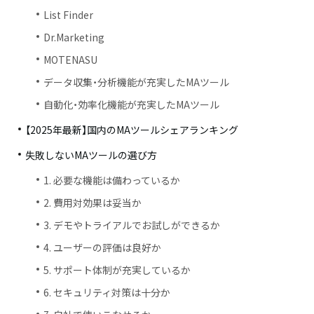
List Finder
Dr.Marketing
MOTENASU
データ収集・分析機能が充実したMAツール
自動化・効率化機能が充実したMAツール
【2025年最新】国内のMAツールシェアランキング
失敗しないMAツールの選び方
1. 必要な機能は備わっているか
2. 費用対効果は妥当か
3. デモやトライアルでお試しができるか
4. ユーザーの評価は良好か
5. サポート体制が充実しているか
6. セキュリティ対策は十分か