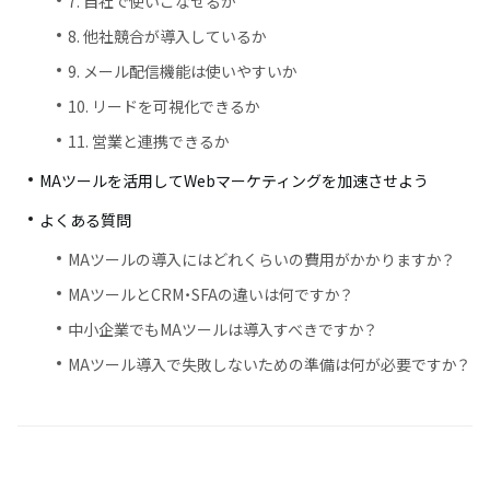
7. 自社で使いこなせるか
8. 他社競合が導入しているか
9. メール配信機能は使いやすいか
10. リードを可視化できるか
11. 営業と連携できるか
MAツールを活用してWebマーケティングを加速させよう
よくある質問
MAツールの導入にはどれくらいの費用がかかりますか？
MAツールとCRM・SFAの違いは何ですか？
中小企業でもMAツールは導入すべきですか？
MAツール導入で失敗しないための準備は何が必要ですか？