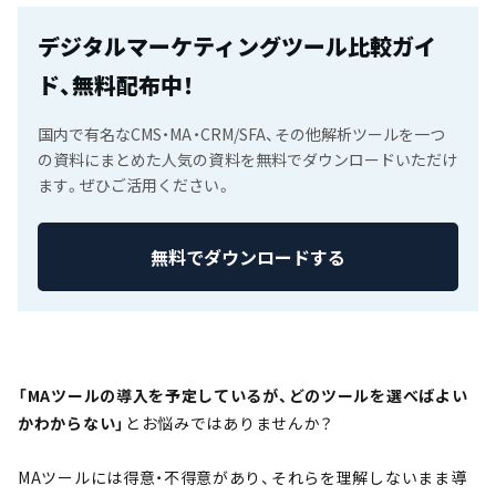
デジタルマーケティングツール比較ガイ
ド、無料配布中！
国内で有名なCMS・MA・CRM/SFA、その他解析ツールを一つ
の資料にまとめた人気の資料を無料でダウンロードいただけ
ます。ぜひご活用ください。
無料でダウンロードする
「MAツールの導入を予定しているが、どのツールを選べばよい
かわからない」
とお悩みではありませんか？
MAツールには得意・不得意があり、それらを理解しないまま導