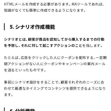
HTMLメールを作成する必要があります。MAツールであれば、
知識がなくても簡単に作成できるようになります。
5. シナリオ作成機能
シナリオとは、顧客が商品を認知してから購入するまでの行動
を予想し、それに対して起こすアクションのこと
を指します。
たとえば、広告をクリックした人にクーポンを配布する、一定期
間アクションがない人にクーポンやキャンペーンの案内メール
を送るといったものです。
事前にシナリオ設計をすることで、顧客それぞれのニーズに合
わせて最適なタイミングでコンテンツを提供できるようになり
ます。
6. 分析機能