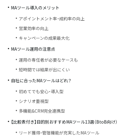
MAツール導入のメリット
アポイントメント率・成約率の向上
営業効率の向上
キャンペーンの成果最大化
MAツール運用の注意点
運用の専任者が必要なケースも
短時間では結果が出にくい
自社に合ったMAツールはどれ？
初めてでも安心・導入型
シナリオ重視型
多機能&CRM完全連携型
【比較表付き】目的別おすすめMAツール13選（BtoB向け）
リード獲得・管理機能が充実したMAツール