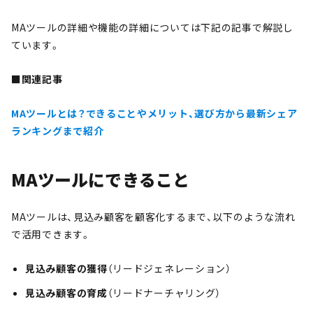
MAツールの詳細や機能の詳細については下記の記事で解説し
ています。
■関連記事
MAツールとは？できることやメリット、選び方から最新シェア
ランキングまで紹介
MAツールにできること
MAツールは、見込み顧客を顧客化するまで、以下のような流れ
で活用できます。
見込み顧客の獲得
（リードジェネレーション）
見込み顧客の育成
（リードナーチャリング）