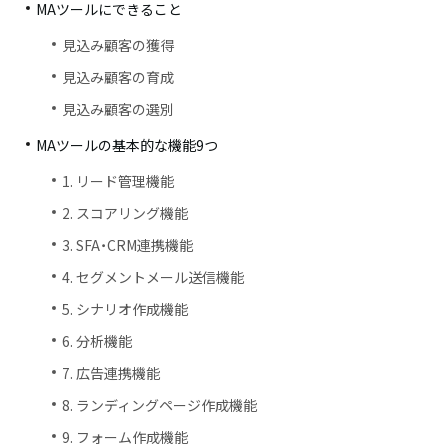
MAツールにできること
見込み顧客の獲得
見込み顧客の育成
見込み顧客の選別
MAツールの基本的な機能9つ
1. リード管理機能
2. スコアリング機能
3. SFA・CRM連携機能
4. セグメントメール送信機能
5. シナリオ作成機能
6. 分析機能
7. 広告連携機能
8. ランディングページ作成機能
9. フォーム作成機能