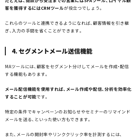
たとえば、商談から受注までの営業にはSFAツール、ロイヤル顧
客を獲得するにはCRMツール
が役立つでしょう。
これらのツールと連携できるようになれば、顧客情報を引き継
ぎ、入力の手間を省くことができます。
4. セグメントメール送信機能
MAツールには、顧客をセグメント分けしてメールを作成・配信
する機能もあります。
メール配信機能を使用すれば、メール作成や配信、分析を効率化
することが可能
です。
特定の条件でキャンペーンのお知らせやセミナーのリマインド
メールを送る、といった使い方もできます。
また、メールの開封率やリンククリック率を計測するには、