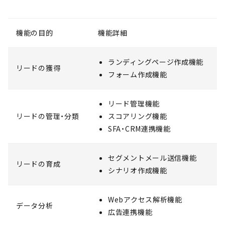
機能の目的
機能詳細
ランディングページ作成機能
リードの獲得
フォーム作成機能
リード管理機能
リードの管理・分類
スコアリング機能
SFA・CRM連携機能
セグメントメール送信機能
リードの育成
シナリオ作成機能
Webアクセス解析機能
データ分析
広告連携機能