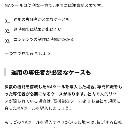
MAツールは便利な一方で、運用には注意が必要です。
運用の専任者が必要なケースも
短時間では結果が出にくい
コンテンツの制作に時間がかかる
一つずつ見てみましょう。
運用の専任者が必要なケースも
多数の機能を搭載したMAツールを導入した場合、専門知識をも
った専任者が必要になるケースがあります。
社内で人的リソー
スが限られている場合は、高機能なツールよりも自社の規模に
合ったMAツールを導入しましょう。
もしどのMAツールを導入すべきか迷った場合は、後述する自社