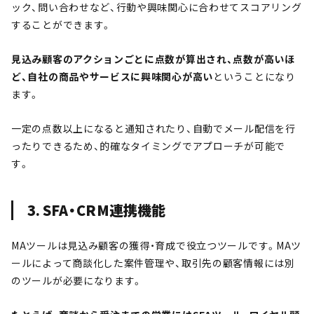
ック、問い合わせなど、行動や興味関心に合わせてスコアリング
することができます。
見込み顧客のアクションごとに点数が算出され、点数が高いほ
ど、自社の商品やサービスに興味関心が高い
ということになり
ます。
一定の点数以上になると通知されたり、自動でメール配信を行
ったりできるため、的確なタイミングでアプローチが可能で
す。
3. SFA・CRM連携機能
MAツールは見込み顧客の獲得・育成で役立つツールです。MAツ
ールによって商談化した案件管理や、取引先の顧客情報には別
のツールが必要になります。