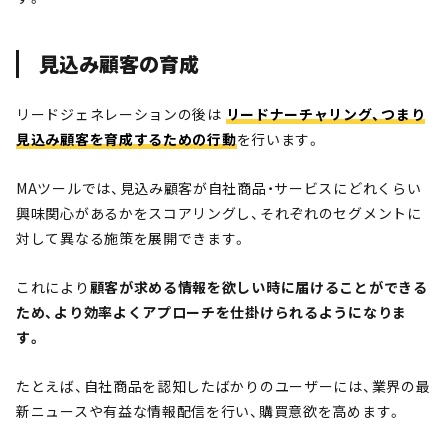
見込み顧客の育成
リードジェネレーションの後は
リードナーチャリング、つまり
見込み顧客を育成するための行動
を行います。
MAツールでは、見込み顧客が自社商品・サービスにどれくらい
興味関心があるかをスコアリングし、それぞれのセグメントに
対して異なる施策を展開できます。
これにより
顧客が求める情報を欲しい時に届けることができる
ため、より効率よくアプローチを仕掛けられるようになりま
す。
たとえば、自社商品を認知したばかりのユーザーには、業界の最
新ニュースや有益な情報配信を行い、購買意欲を高めます。