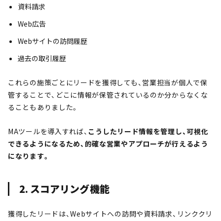
資料請求
Web広告
Webサイトの訪問履歴
過去の取引履歴
これらの施策ごとにリードを獲得しても、営業担当が個人で保
管することで、どこに情報が保管されているのか分からなくな
ることもありました。
MAツールを導入すれば、
こうしたリード情報を管理し、可視化
できるようになるため、的確な営業やアプローチが行えるよう
になります。
2. スコアリング機能
獲得したリードは、Webサイトへの訪問や資料請求、リンククリ