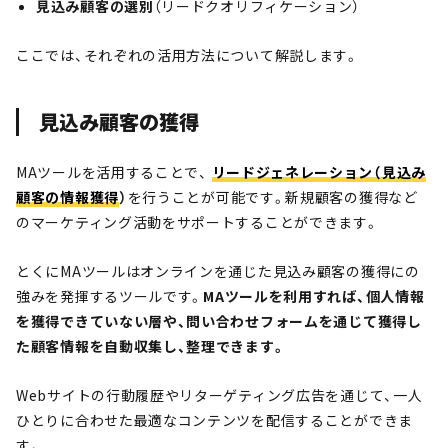
見込み顧客の選別
（リードクオリフィケーション）
ここでは、それぞれの活用方法について解説します。
見込み顧客の獲得
MAツールを活用することで、
リードジェネレーション（見込み
顧客の情報獲得
）
を行うことが可能です。新規顧客の獲得など
のマーケティング活動をサポートすることができます。
とくにMAツールはオンラインを通じた見込み顧客の獲得にの
強みを発揮するツールです。
MAツールを利用すれば、個人情報
を獲得できていない層や、問い合わせフォームを通じて獲得し
た顧客情報を自動収集し、整理できます。
Webサイトの行動履歴やリターゲティング広告を通じて、一人
ひとりに合わせた最適なコンテンツを配信することができま
す。