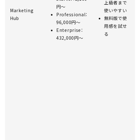
上級者まで
円～
Marketing
使いやすい
Professional：
Hub
無料版で使
96,000円～
用感を試せ
Enterprise：
る
432,000円～