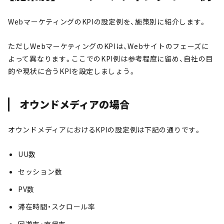
WebマーケティングのKPIの設定例を、施策別に紹介します。
ただしWebマーケティングのKPIは、Webサイトのフェーズに
よって異なります。ここでのKPI例は参考程度に留め、自社の目
的や現状に合うKPIを設定しましょう。
オウンドメディアの場合
オウンドメディアにおけるKPIの設定例は下記の通りです。
UU数
セッション数
PV数
滞在時間・スクロール率
回遊率・直帰率