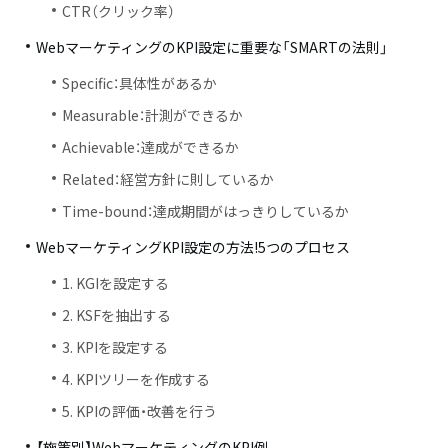
CTR（クリック率）
WebマーケティングのKPI設定に重要な「SMARTの法則」
Specific：具体性があるか
Measurable：計測ができるか
Achievable：達成ができるか
Related：経営方針に則しているか
Time-bound：達成期間がはっきりしているか
WebマーケティングKPI設定の方法!5つのプロセス
1. KGIを設定する
2. KSFを抽出する
3. KPIを設定する
4. KPIツリーを作成する
5. KPIの評価・改善を行う
【施策別】WebマーケティングのKPI例