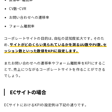
CV数・CVR
お問い合わせへの遷移率
フォーム離脱率
コーポレートサイトの目的は、自社の認知度拡大です。そのた
め、
サイトがどのくらい見られているかを測るUU数やPV数、セ
ッション数といった数値をKPIに設定します。
またお問い合わせへの遷移率やフォーム離脱率をKPIにするこ
とで、売上につながるコーポレートサイトを作ることができる
でしょう。
ECサイトの場合
ECサイトにおけるKPIの設定例は下記の通りです。