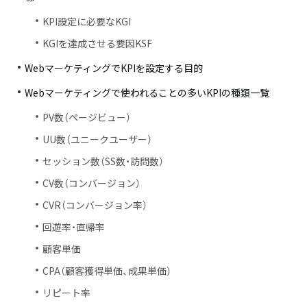
KPI設定に必要なKGI
KGIを達成させる要因KSF
WebマーケティングでKPIを設定する目的
Webマーケティングで使われることの多いKPIの種類一覧
PV数（ページビュー）
UU数（ユニークユーザー）
セッション数（SS数・訪問数）
CV数（コンバージョン）
CVR（コンバージョン率）
回遊率・直帰率
顧客単価
CPA（顧客獲得単価、成果単価）
リピート率