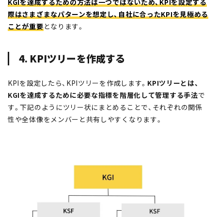
KGIを達成するための方法は一つではないため、KPIを設定する
際はさまざまなパターンを想定し、自社に合ったKPIを見極める
ことが重要
となります。
4. KPIツリーを作成する
KPIを設定したら、KPIツリーを作成します。
KPIツリーとは、
KGIを達成するために必要な指標を階層化して管理する手法
で
す。下記のようにツリー状にまとめることで、それぞれの関係
性や全体像をメンバーと共有しやすくなります。