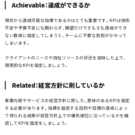
Achievable：達成ができるか
現状から達成可能な指標であるかはとても重要です。KPIは技術
不足や予算不足にも関わらず、願望だけでそもそも達成ができ
ない数値に設定してしまうと、チームに不要な負担がかかって
しまいます。
クライアントのニーズや自社リソースの状況を加味した上で、
現実的なKPIを設定しましょう。
Related：経営方針に則しているか
事業内容やサービスの経営方針に即した、意味のあるKPIを設定
する必要があります。指標を設定する目的や目標の達成によっ
て得られる成果が経営方針上での優先順位に沿っているかを確
認してKPIを設定をしましょう。