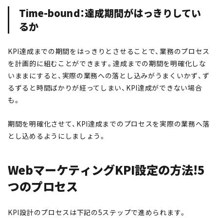
Time-bound：達成期間がはっきりしてい
るか
KPI達成までの期間をはっきりとさせることで、業務のプロセス
を計画的に組むことができます。達成までの期間を明確化しな
いままにすると、実際の業務への落とし込みがうまくいかず、ず
るずると時間ばかりが経ってしまい、KPI達成ができない場合
も。
期間を明確化させて、KPI達成までのプロセスを実際の業務へ落
とし込めるようにしましょう。
WebマーケティングKPI設定の方法!5
つのプロセス
KPI設計のプロセスは下記の5ステップで進められます。