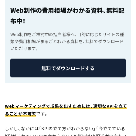
Web制作の費用相場がわかる資料、無料配
布中！
Web制作をご検討中の担当者様へ、目的に応じたサイトの種
類や費用相場がまるごとわかる資料を、無料でダウンロード
いただけます。
無料でダウンロードする
Webマーケティングで成果を出すためには、適切なKPIを立て
ることが不可欠
です。
しかし、なかには「KPIの立て方がわからない」「今立てている