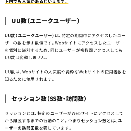
ト内でも人気があるといえます。
UU数（ユニークユーザー）
UU数（ユニークユーザー）
は、特定の期間中にアクセスしたユー
ザーの数を示す数値です。Webサイトにアクセスしたユーザー
を個別に識別するため、同じユーザーが複数回アクセスしても
UU数は変動しません。
UU数は、Webサイトの人気度や純粋なWebサイトの使用者数を
知るために使用されます。
セッション数（SS数・訪問数）
セッションとは、特定のユーザーがWebサイトにアクセスして
から離脱するまでの行動のこと。つまり
セッション数とは、ユ
ーザーの訪問回数
を表しています。