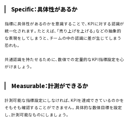
Specific：具体性があるか
指標に具体性があるのかを意識することで、KPIに対する認識が
統一化されます。たとえば、「売り上げを上げる」などの抽象的
な表現をしてしまうと、チームの中の認識に差が生じてしまう
恐れも。
共通認識を持たせるために、数値での定量的なKPI指標設定を心
がけましょう。
Measurable：計測ができるか
計測可能な指標設定にしなければ、KPIを達成できているのかを
そもそも確認することができません。具体的な数値目標を設定
し、計測可能なものにしましょう。