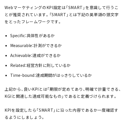
WebマーケティングのKPI設定は「SMART」を意識して行うこ
とが推奨されています。「SMART」とは下記の英単語の頭文字
をとったフレームワークです。
Specific：具体性があるか
Measurable：計測ができるか
Achievable：達成ができるか
Related：経営方針に則しているか
Time-bound：達成期間がはっきりしているか
上記から、良いKPIとは「期限が定めてあり、明確で計量できる、
KGIと関連した達成可能なもの」であると定義づけられます。
KPIを設定したら「SMART」に沿った内容であるか一度確認す
るようにしましょう。