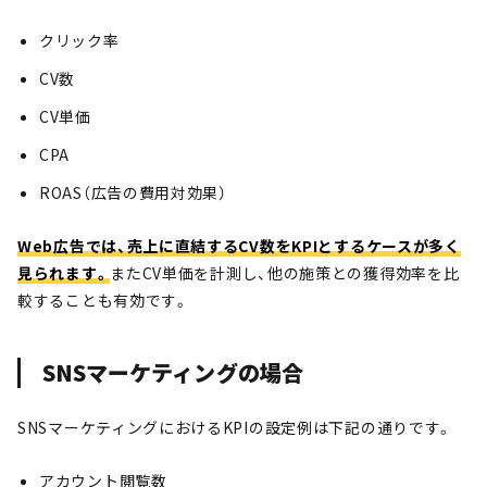
クリック率
CV数
CV単価
CPA
ROAS（広告の費用対効果）
Web広告では、売上に直結するCV数をKPIとするケースが多く
見られます。
またCV単価を計測し、他の施策との獲得効率を比
較することも有効です。
SNSマーケティングの場合
SNSマーケティングにおけるKPIの設定例は下記の通りです。
アカウント閲覧数