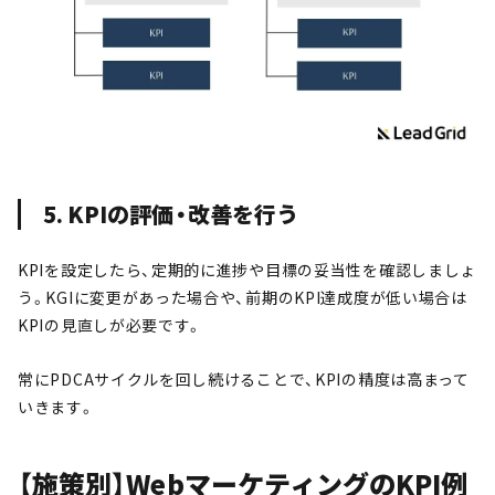
5. KPIの評価・改善を行う
KPIを設定したら、定期的に進捗や目標の妥当性を確認しましょ
う。KGIに変更があった場合や、前期のKPI達成度が低い場合は
KPIの見直しが必要です。
常にPDCAサイクルを回し続けることで、KPIの精度は高まって
いきます。
【施策別】WebマーケティングのKPI例