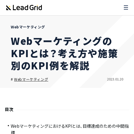
Webマーケティング
Webマーケティングの
KPIとは？考え方や施策
別のKPI例を解説
2023.01.20
#
Webマーケティング
目次
WebマーケティングにおけるKPIとは、目標達成のための中間指
標