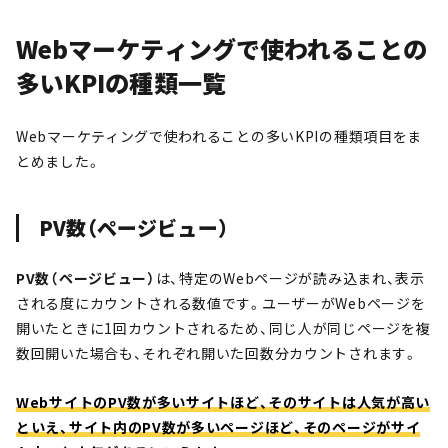
Webマーケティングで使われることの
多いKPIの種類一覧
Webマーケティングで使われることの多いKPIの種類項目をま
とめました。
PV数（ページビュー）
PV数（ページビュー）
は、特定のWebページが読み込まれ、表示
される度にカウントされる数値です。ユーザーがWebページを
開いたときに1回カウントされるため、同じ人が同じページを複
数回開いた場合も、それぞれ開いた回数分カウントされます。
WebサイトのPV数が多いサイトほど、そのサイトは人気が高い
といえ、サイト内のPV数が多いページほど、そのページがサイ