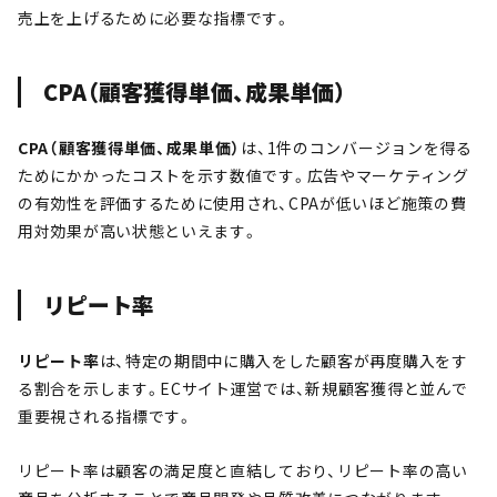
売上を上げるために必要な指標です。
CPA（顧客獲得単価、成果単価）
CPA（顧客獲得単価、成果単価）
は、1件のコンバージョンを得る
ためにかかったコストを示す数値です。広告やマーケティング
の有効性を評価するために使用され、CPAが低いほど施策の費
用対効果が高い状態といえます。
リピート率
リピート率
は、特定の期間中に購入をした顧客が再度購入をす
る割合を示します。ECサイト運営では、新規顧客獲得と並んで
重要視される指標です。
リピート率は顧客の満足度と直結しており、リピート率の高い