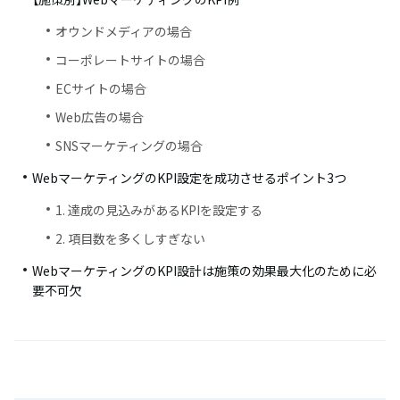
オウンドメディアの場合
コーポレートサイトの場合
ECサイトの場合
Web広告の場合
SNSマーケティングの場合
WebマーケティングのKPI設定を成功させるポイント3つ
1. 達成の見込みがあるKPIを設定する
2. 項目数を多くしすぎない
WebマーケティングのKPI設計は施策の効果最大化のために必
要不可欠