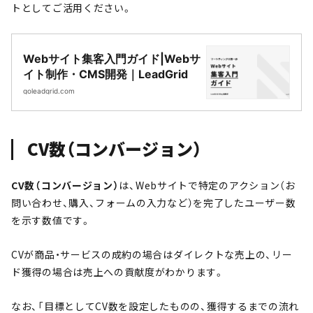
トとしてご活用ください。
Webサイト集客入門ガイド|Webサ
イト制作・CMS開発｜LeadGrid
goleadgrid.com
CV数（コンバージョン）
CV数（コンバージョン）
は、Webサイトで特定のアクション（お
問い合わせ、購入、フォームの入力など）を完了したユーザー数
を示す数値です。
CVが商品・サービスの成約の場合はダイレクトな売上の、リー
ド獲得の場合は売上への貢献度がわかります。
なお、「目標としてCV数を設定したものの、獲得するまでの流れ