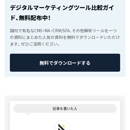
デジタルマーケティングツール比較ガイ
ド、無料配布中！
国内で有名なCMS・MA・CRM/SFA、その他解析ツールを一つ
の資料にまとめた人気の資料を無料でダウンロードいただけ
ます。ぜひご活用ください。
無料でダウンロードする
記事を書いた人