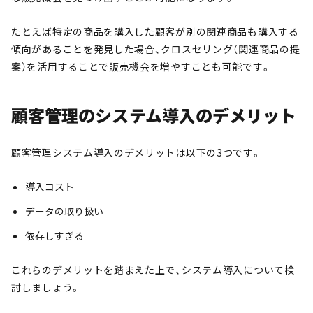
たとえば特定の商品を購入した顧客が別の関連商品も購入する
傾向があることを発見した場合、クロスセリング（関連商品の提
案）を活用することで販売機会を増やすことも可能です。
顧客管理のシステム導入のデメリット
顧客管理システム導入のデメリットは以下の3つです。
導入コスト
データの取り扱い
依存しすぎる
これらのデメリットを踏まえた上で、システム導入について検
討しましょう。