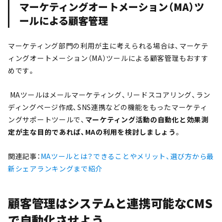
マーケティングオートメーション（MA）ツ
ールによる顧客管理
マーケティング部門の利用が主に考えられる場合は、マーケテ
ィングオートメーション（MA）ツールによる顧客管理もおすす
めです。
MAツールはメールマーケティング、リードスコアリング、ラン
ディングページ作成、SNS連携などの機能をもったマーケティ
ングサポートツールで、
マーケティング活動の自動化と効果測
定が主な目的であれば、MAの利用を検討しましょう
。
関連記事：
MAツールとは？できることやメリット、選び方から最
新シェアランキングまで紹介
顧客管理はシステムと連携可能なCMS
で自動化させよう