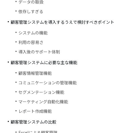
データの取扱
依存しすぎる
顧客管理システムを導入するうえで検討すべきポイント
システムの機能
利用の容易さ
導入後のサポート体制
顧客管理システムに必要な主な機能
顧客情報管理機能
コミュニケーションの管理機能
セグメンテーション機能
マーケティング自動化機能
レポート作成機能
顧客管理システムの比較
Excelによる顧客管理