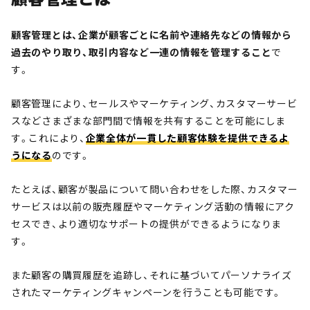
顧客管理とは、企業が顧客ごとに名前や連絡先などの情報から
過去のやり取り、取引内容など一連の情報を管理すること
で
す。
顧客管理により、セールスやマーケティング、カスタマーサービ
スなどさまざまな部門間で情報を共有することを可能にしま
す。これにより、
企業全体が一貫した顧客体験を提供できるよ
うになる
のです。
たとえば、顧客が製品について問い合わせをした際、カスタマー
サービスは以前の販売履歴やマーケティング活動の情報にアク
セスでき、より適切なサポートの提供ができるようになりま
す。
また顧客の購買履歴を追跡し、それに基づいてパーソナライズ
されたマーケティングキャンペーンを行うことも可能です。