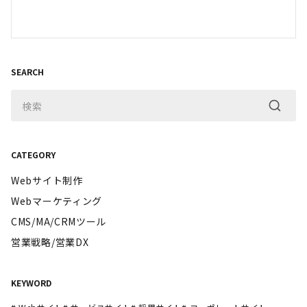
SEARCH
CATEGORY
Webサイト制作
Webマーケティング
CMS/MA/CRMツール
営業戦略/営業DX
KEYWORD