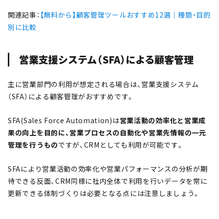
関連記事：
【無料から】顧客管理ツールおすすめ12選｜種類・目的
別に比較
営業支援システム（SFA）による顧客管理
主に営業部門の利用が想定される場合は、営業支援システム
（SFA）による顧客管理がおすすめです。
SFA(Sales Force Automation)は
営業活動の効率化と営業成
果の向上を目的に、営業プロセスの自動化や営業先情報の一元
管理を行うもの
ですが、CRMとしても利用が可能です。
SFAにより営業活動の効率化や営業パフォーマンスの分析が期
待できる反面、CRM同様に社内全体で利用を行いデータを常に
更新できる体制づくりは必要となる点には注意しましょう。