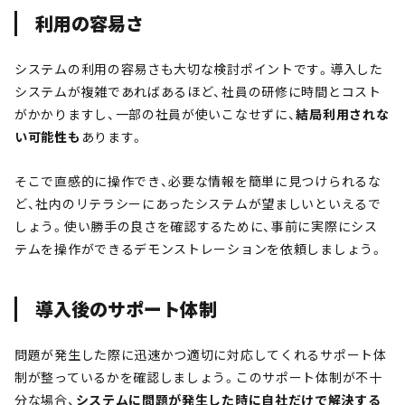
利用の容易さ
システムの利用の容易さも大切な検討ポイントです。導入した
システムが複雑であればあるほど、社員の研修に時間とコスト
がかかりますし、一部の社員が使いこなせずに、
結局利用されな
い可能性も
あります。
そこで直感的に操作でき、必要な情報を簡単に見つけられるな
ど、社内のリテラシーにあったシステムが望ましいといえるで
しょう。使い勝手の良さを確認するために、事前に実際にシス
テムを操作ができるデモンストレーションを依頼しましょう。
導入後のサポート体制
問題が発生した際に迅速かつ適切に対応してくれるサポート体
制が整っているかを確認しましょう。このサポート体制が不十
分な場合、
システムに問題が発生した時に自社だけで解決する