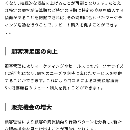
くなり、継続的な収益を上げることが可能となります。たとえ
ば特定の顧客が決算期など特定の時期に特定の商品を購入する
傾向があることを把握できれば、その時期に合わせたマーケテ
ィング活動を行うことで、リピート購入を促すことができま
す。
顧客満足度の向上
顧客管理によりマーケティングやセールスでのパーソナライズ
化が可能になり、顧客のニーズや期待に応じたサービスを提供
することができます。これにより口コミによる新規顧客獲得
や、既存顧客のリピート購入を促すことができます。
販売機会の増大
顧客管理により顧客の購買傾向や行動パターンを分析し、新た
な販売機会を見つけ出すことが可能になります。