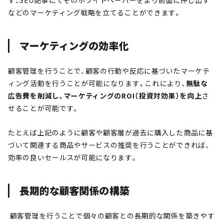
す、SEO記事にてそのホワイトペーパーをより前面に押し出す
などのマーケティング戦略を立てることができます。
マーケティングの効率化
顧客管理を行うことで、顧客の行動や反応に基づいたマーケテ
ィング活動を行うことが可能になります。これにより、
無駄な
広告費を削減し、マーケティングのROI（投資対効果）を向上
さ
せることが可能です。
たとえば上記のように顧客や顧客層が過去に購入した商品に基
づいて関連する商品やサービスの推奨を行うことができれば、
効率の良いセールスが可能になります。
長期的な顧客関係の構築
顧客管理を行うことで個々の顧客との長期的な関係を築きやす