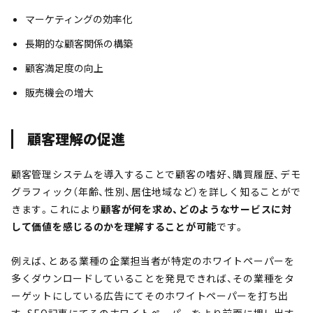
マーケティングの効率化
長期的な顧客関係の構築
顧客満足度の向上
販売機会の増大
顧客理解の促進
顧客管理システムを導入することで顧客の嗜好、購買履歴、デモ
グラフィック（年齢、性別、居住地域など）を詳しく知ることがで
きます。これにより
顧客が何を求め、どのようなサービスに対
して価値を感じるのかを理解することが可能
です。
例えば、とある業種の企業担当者が特定のホワイトペーパーを
多くダウンロードしていることを発見できれば、その業種をタ
ーゲットにしている広告にてそのホワイトペーパーを打ち出