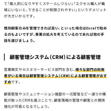
て「属人的になりやすくスケールしづらい」「エクセル職人が職
場にいないと、できることが制限されやすい」というデメリット
が大きいからです。
既存顧客のみを管理できれば良い、といった場合はExcelで始め
るのもよいですが、事業の拡大を考えているのであれば他の手
段を選びましょう。
顧客管理システム（CRM）による顧客管理
営業無文やカスタマーサービス部門を含む、
様々な部門の利用
者がいる場合は顧客管理システム（CRM）による顧客管理がおす
すめ
です。
顧客管理やコミュニケーション履歴の一元管理など一通りの機
能が揃ったCRMを選ぶことで、顧客情報の管理や顧客との関係
強化が可能となるでしょう。