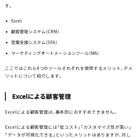
す。
Excel
顧客管理システム（CRM）
営業支援システム（SFA）
マーケティングオートメーションツール（MA）
ここではこれら4つのツールそれぞれを使用するメリット、デメ
リットについて紹介します。
Excelによる顧客管理
Excelによる顧客管理は、基本的におすすめできません。
Excelによる顧客管理には「低コスト」「カスタマイズ性が高い」
「データが可視化できる」といったメリットはありますが、対し