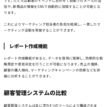
です。たとえば顧客のイベントに合わせて自動でのメールの送
信や、新商品の情報をSNSで自動的に投稿することが可能とな
ります。
これによりマーケティング担当者の負担を軽減し、一貫したマ
ーケティング活動を実施することができます。
レポート作成機能
レポート作成機能があると、データを容易に理解し、効果的な戦
略策定や意思決定を行うことが可能になります。売上の推移、
顧客の購入傾向、マーケティングキャンペーンの効果などを詳
細に分析することができます。
顧客管理システムの比較
顧客管理システムは主に次の4つのツールにより構成されま