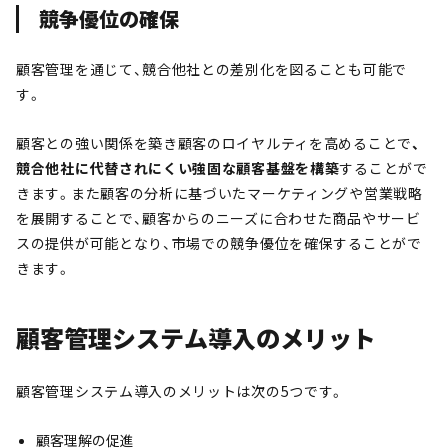
競争優位の確保
顧客管理を通じて、競合他社との差別化を図ることも可能で
す。
顧客との強い関係を築き顧客のロイヤルティを高めることで
、
競合他社に代替されにくい強固な顧客基盤を構築
することがで
きます。また顧客の分析に基づいたマーケティングや営業戦略
を展開することで、顧客からのニーズに合わせた商品やサービ
スの提供が可能となり、市場での競争優位を確保することがで
きます。
顧客管理システム導入のメリット
顧客管理システム導入のメリットは次の5つです。
顧客理解の促進