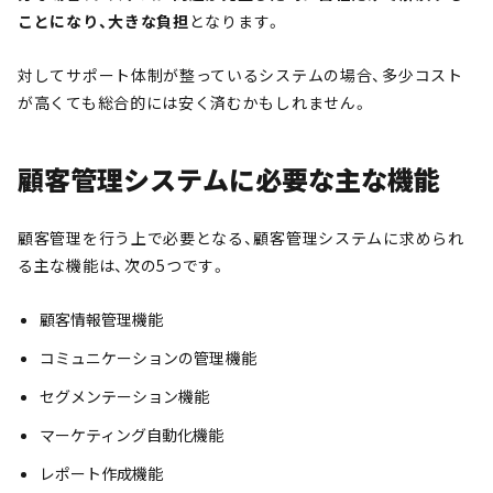
ことになり、大きな負担
となります。
対してサポート体制が整っているシステムの場合、多少コスト
が高くても総合的には安く済むかもしれません。
顧客管理システムに必要な主な機能
顧客管理を行う上で必要となる、顧客管理システムに求められ
る主な機能は、次の5つです。
顧客情報管理機能
コミュニケーションの管理機能
セグメンテーション機能
マーケティング自動化機能
レポート作成機能