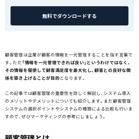
無料でダウンロードする
顧客管理は企業が顧客の情報を一元管理することを指す言葉で
す。ただ
「情報を一元管理できれば良い」というわけではなく、
その情報を駆使して顧客満足度を最大化し、顧客との良好な関
係を築き上げることが目的
となります。
この記事では顧客管理の重要性を詳しく解説し、システム導入
のメリットやデメリットについても紹介します。また顧客管理
システムの選択ポイントやシステムの種類による比較も行いま
すので、ぜひマーケティングの参考にしましょう。
顧客管理とは