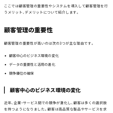
ここでは顧客管理の重要性やシステムを導入して顧客管理を行
うメリット、デメリットについて紹介します。
顧客管理の重要性
顧客管理の重要性が高いのは次の3つが主な理由です。
顧客中心のビジネス環境の変化
データの重要性と活用の進化
競争優位の確保
顧客中心のビジネス環境の変化
近年、企業・サービス間での競争が激化し、顧客は多くの選択肢
を持つようになりました。顧客は高品質な製品やサービスを求