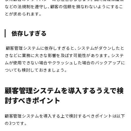
などの法規制を遵守し、顧客の信頼を損なわないようにするこ
とが求められます。
依存しすぎる
顧客管理システムに依存しすぎると、システムがダウンしたと
きなどに業務に大きな影響を及ぼす可能性があります。システ
ムが使用できない場合やクラッシュした場合のバックアップに
ついても検討しておきましょう。
顧客管理システムを導入するうえで検
討すべきポイント
顧客管理システムを導入する上で検討するべきポイントは以下
の3つです。