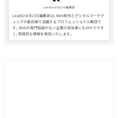
LeadGrid BLOG編集部
LeadGrid BLOG編集部は、Web制作とデジタルマーケテ
ィングの最前線で活躍するプロフェッショナル集団で
す。Webの専門知識がない企業の担当者にも分かりやす
く、実践的な情報を発信いたします。