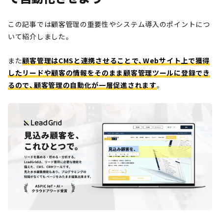
この記事では顧客管理の重要性やシステム導入のポイントにつ
いて紹介しました。
また
顧客管理はCMSと連携させることで、Webサイト上で獲得
したリードや顧客の情報をそのまま顧客管理ツールに登録でき
るので、顧客管理の自動化が一層促進されます
。