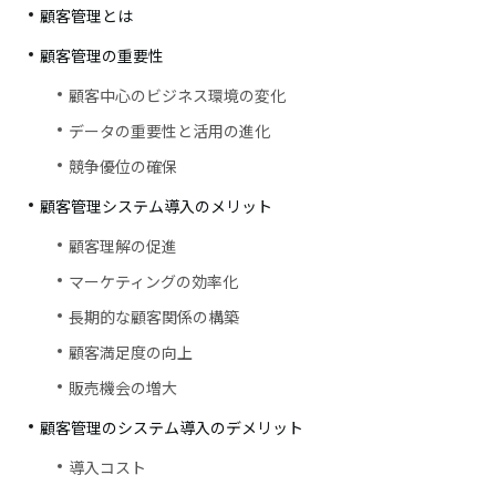
顧客管理とは
顧客管理の重要性
顧客中心のビジネス環境の変化
データの重要性と活用の進化
競争優位の確保
顧客管理システム導入のメリット
顧客理解の促進
マーケティングの効率化
長期的な顧客関係の構築
顧客満足度の向上
販売機会の増大
顧客管理のシステム導入のデメリット
導入コスト