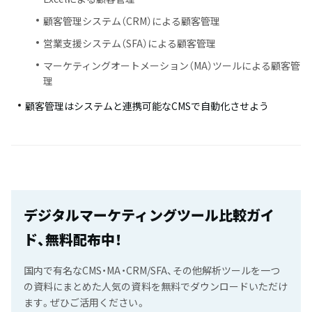
顧客管理システム（CRM）による顧客管理
営業支援システム（SFA）による顧客管理
マーケティングオートメーション（MA）ツールによる顧客管
理
顧客管理はシステムと連携可能なCMSで自動化させよう
デジタルマーケティングツール比較ガイ
ド、無料配布中！
国内で有名なCMS・MA・CRM/SFA、その他解析ツールを一つ
の資料にまとめた人気の資料を無料でダウンロードいただけ
ます。ぜひご活用ください。