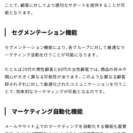
ことで、顧客に対してより適切なサポートを提供することが可
能となります。
セグメンテーション機能
セグメンテーション機能により、各グループに対して最適なマ
ーケティング活動を行うことが可能になります。
たとえば20代の男性顧客と60代の女性顧客では、商品の好みや
関心が大きく異なる可能性があります。このような異なる顧客
群それぞれに対して最適化されたコミュニケーションを行うこ
とで、効率的なマーケティングが可能となるのです。
マーケティング自動化機能
メールやサイト上でのマーケティングを自動化する機能も重要