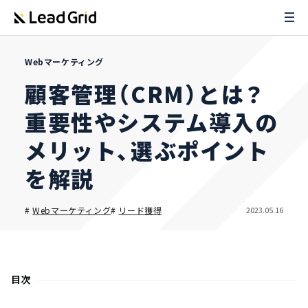
Webマーケティング
顧客管理（CRM）とは？
重要性やシステム導入の
メリット、選ぶポイント
を解説
2023.05.16
#
Webマーケティング
#
リード獲得
目次