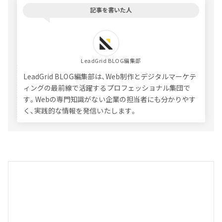
記事を書いた人
LeadGrid BLOG編集部
LeadGrid BLOG編集部は、Web制作とデジタルマーケテ
ィングの最前線で活躍するプロフェッショナル集団で
す。Webの専門知識がない企業の担当者にも分かりやす
く、実践的な情報を発信いたします。