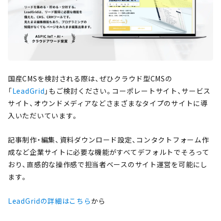
国産CMSを検討される際は、ぜひクラウド型CMSの
「
LeadGrid
」もご検討ください。コーポレートサイト、サービス
サイト、オウンドメディアなどさまざまなタイプのサイトに導
入いただいています。
記事制作・編集、資料ダウンロード設定、コンタクトフォーム作
成など企業サイトに必要な機能がすべてデフォルトでそろって
おり、直感的な操作感で担当者ベースのサイト運営を可能にし
ます。
LeadGridの詳細はこちら
から