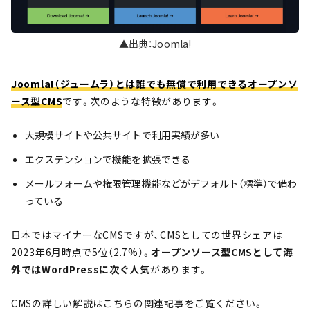
▲出典：Joomla!
Joomla!（ジュームラ）とは誰でも無償で利用できるオープンソ
ース型CMS
です。次のような特徴があります。
大規模サイトや公共サイトで利用実績が多い
エクステンションで機能を拡張できる
メールフォームや権限管理機能などがデフォルト（標準）で備わ
っている
日本ではマイナーなCMSですが、CMSとしての世界シェアは
2023年6月時点で5位（2.7%）。
オープンソース型CMSとして海
外ではWordPressに次ぐ人気
があります。
CMSの詳しい解説はこちらの関連記事をご覧ください。