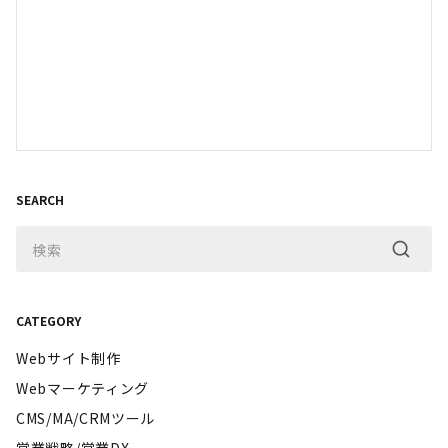
SEARCH
CATEGORY
Webサイト制作
Webマーケティング
CMS/MA/CRMツール
営業戦略/営業DX