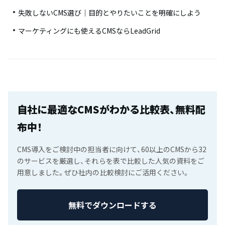
失敗しないCMS選び｜目的とやりたいことを明確にしよう
マーケティングにも使えるCMSならLeadGrid
自社に最適なCMSがわかる比較表、無料配
布中！
CMS導入をご検討中の担当者に向けて、60以上のCMSから32
のサービスを厳選し、それらを表で比較した人気の資料をご
用意しました。ぜひ社内の比較検討にご活用ください。
無料でダウンロードする