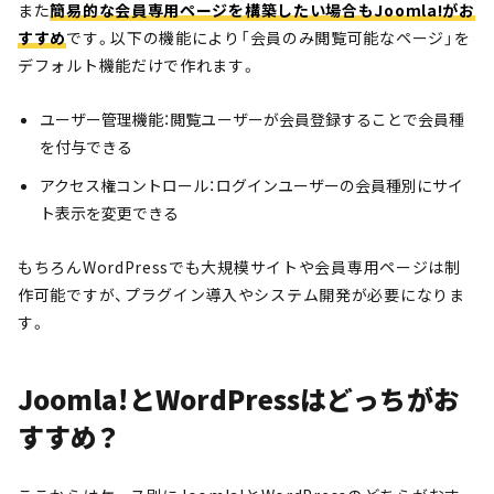
また
簡易的な会員専用ページを構築したい場合もJoomla!がお
すすめ
です。以下の機能により「会員のみ閲覧可能なページ」を
デフォルト機能だけで作れます。
ユーザー管理機能：閲覧ユーザーが会員登録することで会員種
を付与できる
アクセス権コントロール：ログインユーザーの会員種別にサイ
ト表示を変更できる
もちろんWordPressでも大規模サイトや会員専用ページは制
作可能ですが、プラグイン導入やシステム開発が必要になりま
す。
Joomla!とWordPressはどっちがお
すすめ？