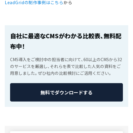
LeadGridの制作事例はこちら
から
自社に最適なCMSがわかる比較表、無料配
布中！
CMS導入をご検討中の担当者に向けて、60以上のCMSから32
のサービスを厳選し、それらを表で比較した人気の資料をご
用意しました。ぜひ社内の比較検討にご活用ください。
無料でダウンロードする