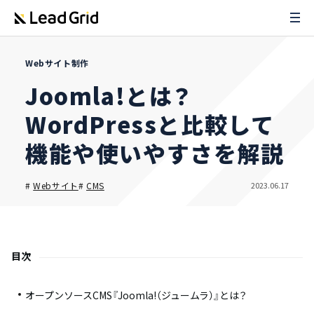
Webサイト制作
Joomla!とは？
WordPressと比較して
機能や使いやすさを解説
2023.06.17
#
Webサイト
#
CMS
目次
オープンソースCMS『Joomla!（ジュームラ）』とは？