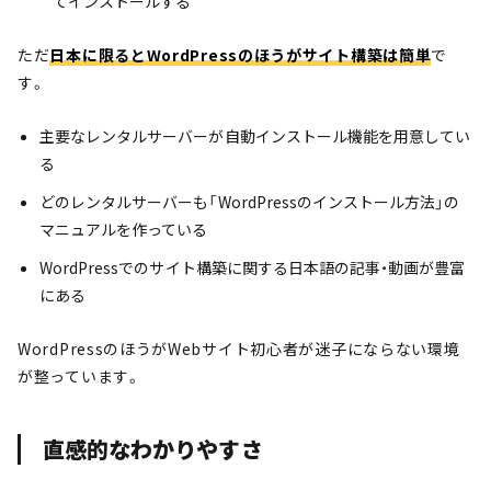
てインストールする
ただ
日本に限るとWordPressのほうがサイト構築は簡単
で
す。
主要なレンタルサーバーが自動インストール機能を用意してい
る
どのレンタルサーバーも「WordPressのインストール方法」の
マニュアルを作っている
WordPressでのサイト構築に関する日本語の記事・動画が豊富
にある
WordPressのほうがWebサイト初心者が迷子にならない環境
が整っています。
直感的なわかりやすさ