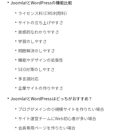
Joomla!とWordPressの機能比較
ライセンス料（CMS利用料）
サイトの立ち上げやすさ
直感的なわかりやすさ
学習のしやすさ
問題解決のしやすさ
機能やデザインの拡張性
SEO対策のしやすさ
多言語対応
企業サイトの作りやすさ
Joomla!とWordPressはどっちがおすすめ？
ブログがメインの小規模サイトを作りたい場合
サイト運営チームにWeb初心者が多い場合
会員専用ページを作りたい場合