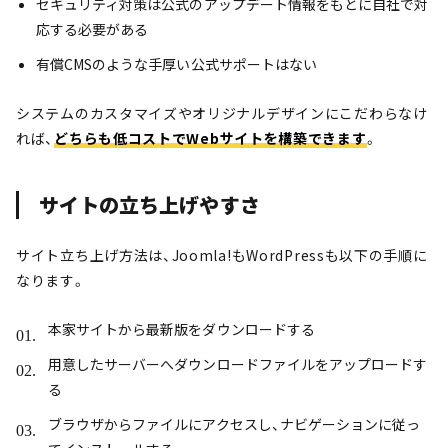
セキュリティ対策は公式のアップデート情報をもとに自社で対
応する必要がある
有償CMSのような手厚い公式サポートはない
システムのカスタマイズやオリジナルデザインにこだわらなけ
れば、
どちらも低コストでWebサイトを構築できます
。
サイトの立ち上げやすさ
サイト立ち上げ方法は、Joomla!もWordPressも以下の手順に
なります。
本家サイトから最新版をダウンロードする
用意したサーバーへダウンロードファイルをアップロードす
る
ブラウザからファイルにアクセスし、ナビゲーションに従っ