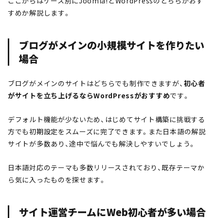
ここからはケース別にJoomla!とWordPressのどちらがおす
すめか解説します。
ブログがメインの小規模サイトを作りたい
場合
ブログがメインのサイトはどちらでも制作できますが、
初心者
がサイトを立ち上げるならWordPressがおすすめ
です。
デフォルト機能が少ないため、はじめてサイト構築に挑戦する
方でも初期設定をスムーズに完了できます。また日本語の解説
サイトが多数あり、途中で悩んでも解決しやすいでしょう。
日本語対応のテーマも多数リリースされており、既存テーマか
ら気に入ったものを探せます。
サイト運営チームにWeb初心者が多い場合