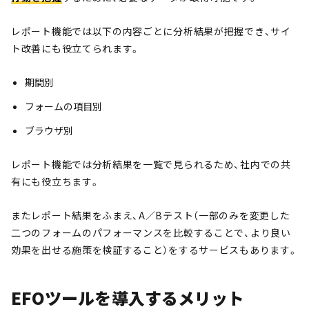
レポート機能では以下の内容ごとに分析結果が把握でき、サイ
ト改善にも役立てられます。
期間別
フォームの項目別
ブラウザ別
レポート機能では分析結果を一覧で見られるため、社内での共
有にも役立ちます。
またレポート結果をふまえ、A／Bテスト（一部のみを変更した
二つのフォームのパフォーマンスを比較することで、より良い
効果を出せる施策を検証すること）をするサービスもあります。
EFOツールを導入するメリット