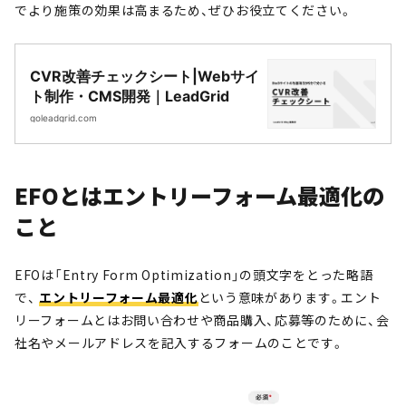
でより施策の効果は高まるため、ぜひお役立てください。
CVR改善チェックシート|Webサイ
ト制作・CMS開発｜LeadGrid
goleadgrid.com
EFOとはエントリーフォーム最適化の
こと
EFOは「Entry Form Optimization」の頭文字をとった略語
で、
エントリーフォーム最適化
という意味があります。エント
リーフォームとはお問い合わせや商品購入、応募等のために、会
社名やメールアドレスを記入するフォームのことです。