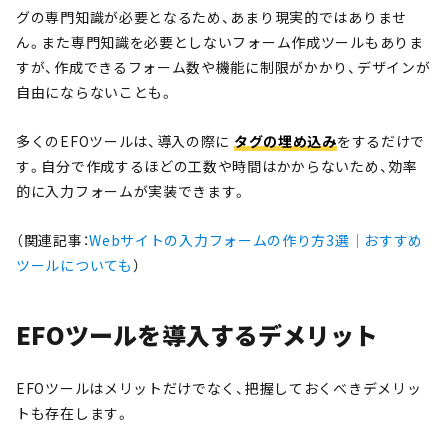
グの専門知識が必要となるため、あまり現実的ではありませ
ん。また専門知識を必要としないフォーム作成ツールもありま
すが、作成できるフォーム数や機能に制限がかかり、デザインが
自由にならないことも。
多くのEFOツールは、導入の際に
タグの埋め込み
をするだけで
す。自分で作成するほどの工数や時間はかからないため、効率
的に入力フォームが実装できます。
（関連記事：
Webサイトの入力フォームの作り方3選｜おすすめ
ツールについても
）
EFOツールを導入するデメリット
EFOツールはメリットだけでなく、把握しておくべきデメリッ
トも存在します。