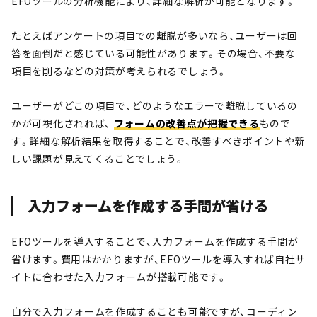
EFOツールの分析機能により、詳細な解析が可能となります。
たとえばアンケートの項目での離脱が多いなら、ユーザーは回
答を面倒だと感じている可能性があります。その場合、不要な
項目を削るなどの対策が考えられるでしょう。
ユーザーがどこの項目で、どのようなエラーで離脱しているの
かが可視化されれば、
フォームの改善点が把握できる
もので
す。詳細な解析結果を取得することで、改善すべきポイントや新
しい課題が見えてくることでしょう。
入力フォームを作成する手間が省ける
EFOツールを導入することで、入力フォームを作成する手間が
省けます。費用はかかりますが、EFOツールを導入すれば自社サ
イトに合わせた入力フォームが搭載可能です。
自分で入力フォームを作成することも可能ですが、コーディン