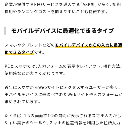
企業が提供するEFOサービスを導入する「ASP型」が多く、初期
費用やランニングコストを抑えやすいことも特徴です。
モバイルデバイスに最適化できるタイプ
スマホやタブレットなどの
モバイルデバイスからの入力に最適
化できるタイプ
です。
PCとスマホでは、入力フォームの表示やレイアウト、操作方法、
使用感などが大きく変わります。
近年はスマホからWebサイトにアクセスするユーザーが多く、
モバイルデバイスに最適化されたWebサイトや入力フォームが
求められています。
たとえば、1つの画面で1つの質問が表示されるスマホ入力がし
やすい設計のツールや、スマホの位置情報を利用した住所入力