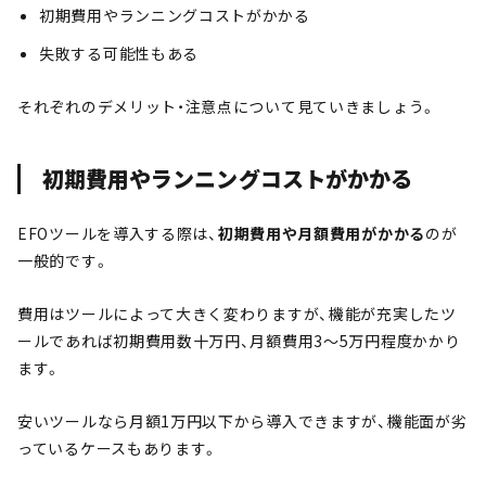
初期費用やランニングコストがかかる
失敗する可能性もある
それぞれのデメリット・注意点について見ていきましょう。
初期費用やランニングコストがかかる
EFOツールを導入する際は、
初期費用や月額費用がかかる
のが
一般的です。
費用はツールによって大きく変わりますが、機能が充実したツ
ールであれば初期費用数十万円、月額費用3〜5万円程度かかり
ます。
安いツールなら月額1万円以下から導入できますが、機能面が劣
っているケースもあります。