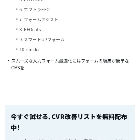
6. エフトラEFO
7. フォームアシスト
8. EFOcats
9. スマートUPフォーム
10. sinclo
スムーズな入力フォーム最適化にはフォームの編集が簡単な
CMSを
今すぐ試せる、CVR改善リストを無料配布
中！