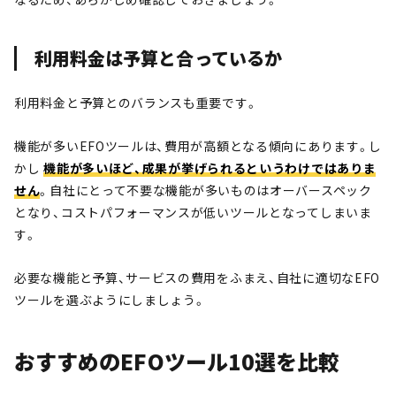
利用料金は予算と合っているか
利用料金と予算とのバランスも重要です。
機能が多いEFOツールは、費用が高額となる傾向にあります。し
かし
機能が多いほど、成果が挙げられるというわけではありま
せん
。自社にとって不要な機能が多いものはオーバースペック
となり、コストパフォーマンスが低いツールとなってしまいま
す。
必要な機能と予算、サービスの費用をふまえ、自社に適切なEFO
ツールを選ぶようにしましょう。
おすすめのEFOツール10選を比較