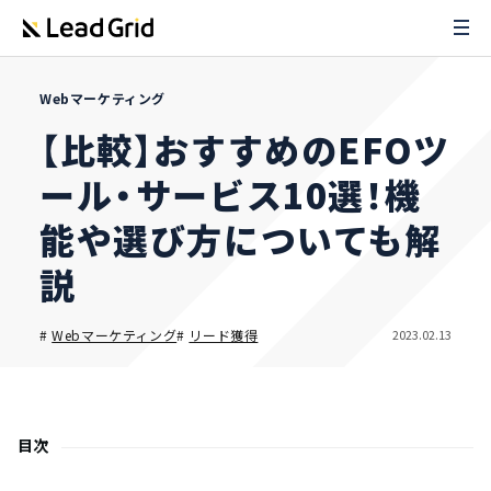
Webマーケティング
【比較】おすすめのEFOツ
ール・サービス10選！機
能や選び方についても解
説
2023.02.13
#
Webマーケティング
#
リード獲得
目次