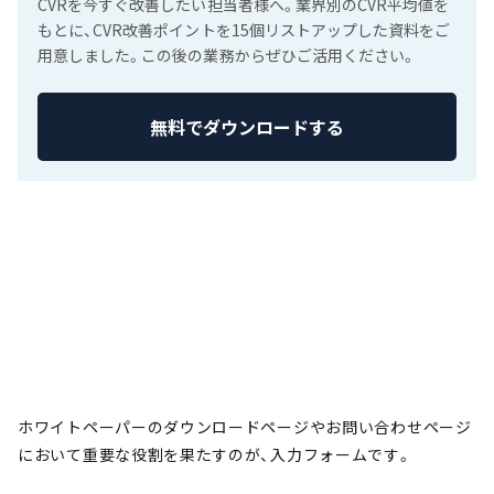
CVRを今すぐ改善したい担当者様へ。業界別のCVR平均値を
もとに、CVR改善ポイントを15個リストアップした資料をご
用意しました。この後の業務からぜひご活用ください。
無料でダウンロードする
ホワイトペーパーのダウンロードページやお問い合わせページ
において重要な役割を果たすのが、入力フォームです。