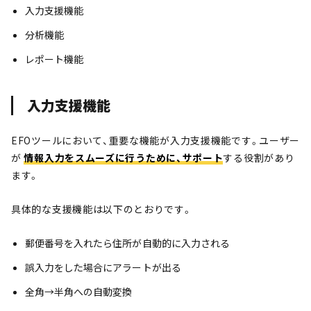
入力支援機能
分析機能
レポート機能
入力支援機能
EFOツールにおいて、重要な機能が入力支援機能です。ユーザー
が
情報入力をスムーズに行うために、サポート
する役割があり
ます。
具体的な支援機能は以下のとおりです。
郵便番号を入れたら住所が自動的に入力される
誤入力をした場合にアラートが出る
全角→半角への自動変換