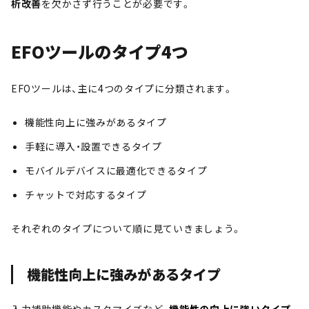
析改善
を欠かさず行うことが必要です。
EFOツールのタイプ4つ
EFOツールは、主に4つのタイプに分類されます。
機能性向上に強みがあるタイプ
手軽に導入・設置できるタイプ
モバイルデバイスに最適化できるタイプ
チャットで対応するタイプ
それぞれのタイプについて順に見ていきましょう。
機能性向上に強みがあるタイプ