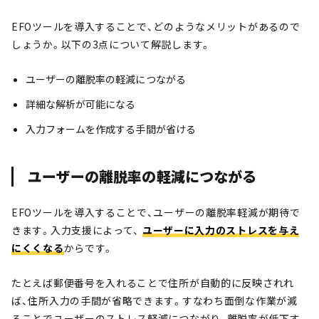
EFOツールを導入することで、どのようなメリットがあるので
しょうか。以下の3点について解説します。
ユーザーの離脱率の軽減につながる
詳細な解析が可能になる
入力フォームを作成する手間が省ける
ユーザーの離脱率の軽減につながる
EFOツールを導入することで、ユーザーの離脱率軽減が期待で
きます。入力支援によって、
ユーザーに入力のストレスを与え
にくくなる
からです。
たとえば郵便番号を入れることで住所が自動的に反映されれ
ば、住所入力の手間が省略できます。すなわち面倒な作業が減
ることでユーザーのストレス軽減につながり、離脱率が低下す