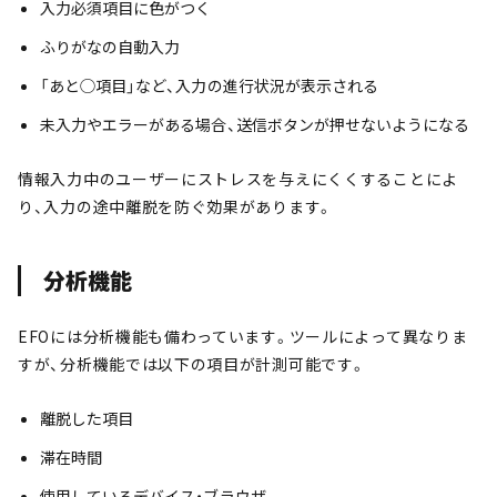
入力必須項目に色がつく
ふりがなの自動入力
「あと◯項目」など、入力の進行状況が表示される
未入力やエラーがある場合、送信ボタンが押せないようになる
情報入力中のユーザーにストレスを与えにくくすることによ
り、入力の途中離脱を防ぐ効果があります。
分析機能
EFOには分析機能も備わっています。ツールによって異なりま
すが、分析機能では以下の項目が計測可能です。
離脱した項目
滞在時間
使用しているデバイス・ブラウザ