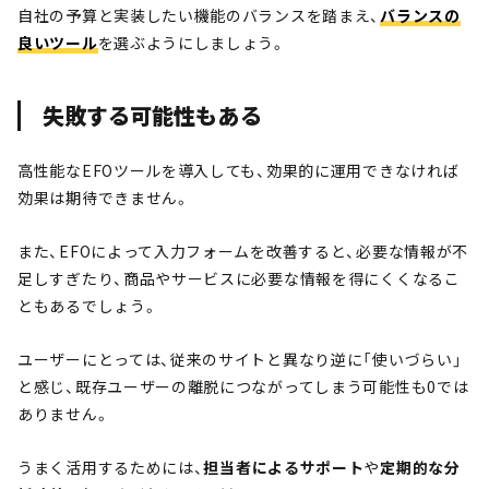
自社の予算と実装したい機能のバランスを踏まえ、
バランスの
良いツール
を選ぶようにしましょう。
失敗する可能性もある
高性能なEFOツールを導入しても、効果的に運用できなければ
効果は期待できません。
また、EFOによって入力フォームを改善すると、必要な情報が不
足しすぎたり、商品やサービスに必要な情報を得にくくなるこ
ともあるでしょう。
ユーザーにとっては、従来のサイトと異なり逆に「使いづらい」
と感じ、既存ユーザーの離脱につながってしまう可能性も0では
ありません。
うまく活用するためには、
担当者によるサポート
や
定期的な分