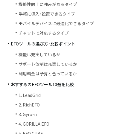
機能性向上に強みがあるタイプ
手軽に導入・設置できるタイプ
モバイルデバイスに最適化できるタイプ
チャットで対応するタイプ
EFOツールの選び方・比較ポイント
機能は充実しているか
サポート体制は充実しているか
利用料金は予算と合っているか
おすすめのEFOツール10選を比較
1. LeadGrid
2. RichEFO
3. Gyro-n
4. GORILLA EFO
5. EFO CUBE