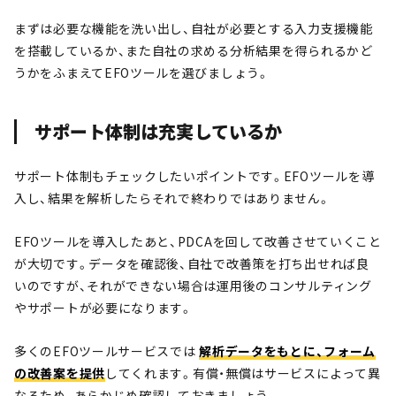
まずは必要な機能を洗い出し、自社が必要とする入力支援機能
を搭載しているか、また自社の求める分析結果を得られるかど
うかをふまえてEFOツールを選びましょう。
サポート体制は充実しているか
サポート体制もチェックしたいポイントです。EFOツールを導
入し、結果を解析したらそれで終わりではありません。
EFOツールを導入したあと、PDCAを回して改善させていくこと
が大切です。データを確認後、自社で改善策を打ち出せれば良
いのですが、それができない場合は運用後のコンサルティング
やサポートが必要になります。
多くのEFOツールサービスでは
解析データをもとに、フォーム
の改善案を提供
してくれます。有償・無償はサービスによって異
なるため、あらかじめ確認しておきましょう。