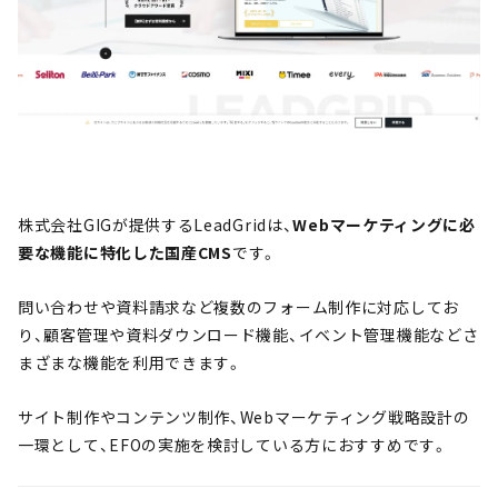
株式会社GIGが提供するLeadGridは、
Webマーケティングに必
要な機能に特化した国産CMS
です。
問い合わせや資料請求など複数のフォーム制作に対応してお
り、顧客管理や資料ダウンロード機能、イベント管理機能などさ
まざまな機能を利用できます。
サイト制作やコンテンツ制作、Webマーケティング戦略設計の
一環として、EFOの実施を検討している方におすすめです。