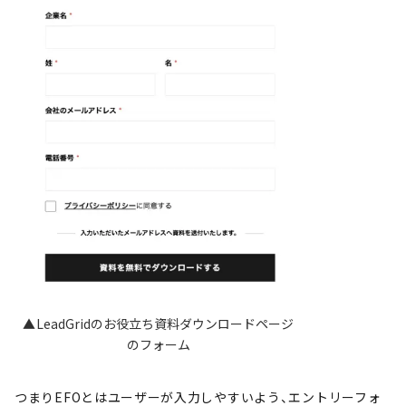
▲LeadGridのお役立ち資料ダウンロードページ
のフォーム
つまりEFOとはユーザーが入力しやすいよう、エントリーフォ