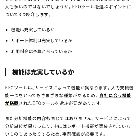
人も多いのではないでしょうか。EFOツールを選ぶポイントに
ついて3つ紹介します。
機能は充実しているか
サポート体制は充実しているか
利用料金は予算と合っているか
機能は充実しているか
EFOツールは、サービスによって機能が異なります。入力支援機
能一つをとってもさまざまな種類があるため、
自社に合う機能
が搭載
されたEFOツールを選ぶ必要があります。
また分析機能の内容も同じではありません。サービスによって
分析単位が異なったり、中にはレポート機能が実装されていな
いものもあったりするため、事前確認が必要です。