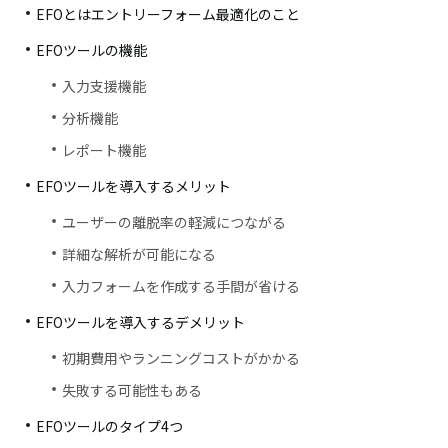
EFOとはエントリーフォーム最適化のこと
EFOツールの機能
入力支援機能
分析機能
レポート機能
EFOツールを導入するメリット
ユーザーの離脱率の軽減につながる
詳細な解析が可能になる
入力フォームを作成する手間が省ける
EFOツールを導入するデメリット
初期費用やランニングコストがかかる
失敗する可能性もある
EFOツールのタイプ4つ