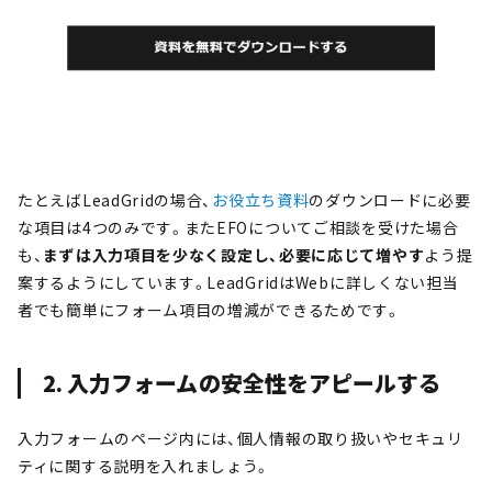
たとえばLeadGridの場合、
お役立ち資料
のダウンロードに必要
な項目は4つのみです。またEFOについてご相談を受けた場合
も、
まずは入力項目を少なく設定し、必要に応じて増やす
よう提
案するようにしています。LeadGridはWebに詳しくない担当
者でも簡単にフォーム項目の増減ができるためです。
2. 入力フォームの安全性をアピールする
入力フォームのページ内には、個人情報の取り扱いやセキュリ
ティに関する説明を入れましょう。