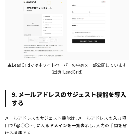
▲LeadGridではホワイトペーパーの中身を一部公開しています
（出典：LeadGrid）
9. メールアドレスのサジェスト機能を導入
する
メールアドレスのサジェスト機能は、メールアドレスの入力項
目で「@○○～」に入る
ドメインを一覧表示
し、入力の手間を省
ける機能です。