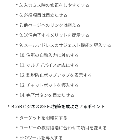
5. 入力ミス時の修正をしやすくする
6. 必須項目は目立たせる
7. 他ページへのリンクは控える
8. 送信完了するメリットを提示する
9. メールアドレスのサジェスト機能を導入する
10. 住所の自動入力に対応する
11. マルチデバイス対応にする
12. 離脱防止ポップアップを表示する
13. チャットボットを導入する
14. 完了ボタンを目立たせる
BtoBビジネスのEFO施策を成功させるポイント
ターゲットを明確にする
ユーザーの検討段階に合わせて項目を変える
EFOツールを導入する