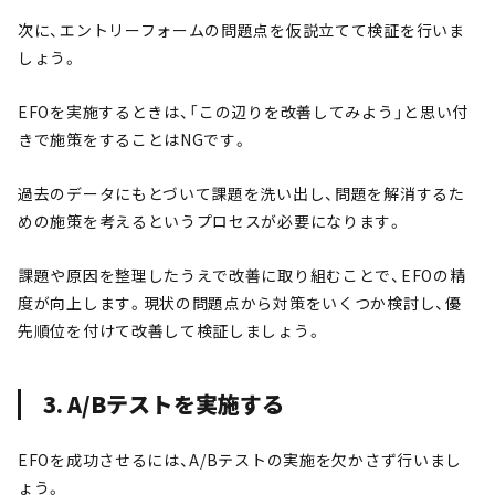
次に、エントリーフォームの問題点を仮説立てて検証を行いま
しょう。
EFOを実施するときは、「この辺りを改善してみよう」と思い付
きで施策をすることはNGです。
過去のデータにもとづいて課題を洗い出し、問題を解消するた
めの施策を考えるというプロセスが必要になります。
課題や原因を整理したうえで改善に取り組むことで、EFOの精
度が向上します。現状の問題点から対策をいくつか検討し、優
先順位を付けて改善して検証しましょう。
3. A/Bテストを実施する
EFOを成功させるには、A/Bテストの実施を欠かさず行いまし
ょう。