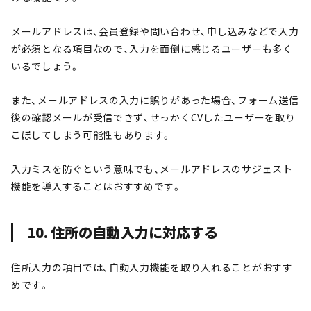
メールアドレスは、会員登録や問い合わせ、申し込みなどで入力
が必須となる項目なので、入力を面倒に感じるユーザーも多く
いるでしょう。
また、メールアドレスの入力に誤りがあった場合、フォーム送信
後の確認メールが受信できず、せっかくCVしたユーザーを取り
こぼしてしまう可能性もあります。
入力ミスを防ぐという意味でも、メールアドレスのサジェスト
機能を導入することはおすすめです。
10. 住所の自動入力に対応する
住所入力の項目では、自動入力機能を取り入れることがおすす
めです。