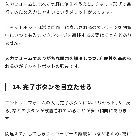
入力フォームに比べて気軽に使えるうえに、チャット形式で進
行するため入力しやすいというメリットがあります。
チャットボットは常に画面上に表示されるので、ページを閲覧
中にいつでも入力でき、ページを遷移する必要はほとんどあり
ません。
入力フォームでありがちな問題を解決しつつ、利便性を高めら
れる
のがチャットボットの強みです。
14. 完了ボタンを目立たせる
エントリーフォームの入力完了ボタンには、「リセット」や「戻
る」などのボタンが設置されていることが多い傾向にありま
す。
間違えて押してしまうとユーザーの離脱につながるため、常に