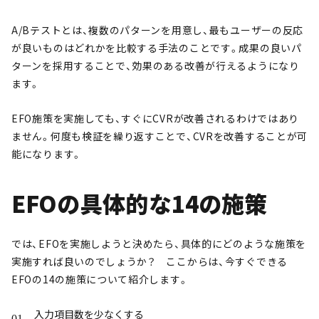
A/Bテストとは、複数のパターンを用意し、最もユーザーの反応
が良いものはどれかを比較する手法のことです。成果の良いパ
ターンを採用することで、効果のある改善が行えるようになり
ます。
EFO施策を実施しても、すぐにCVRが改善されるわけではあり
ません。何度も検証を繰り返すことで、CVRを改善することが可
能になります。
EFOの具体的な14の施策
では、EFOを実施しようと決めたら、具体的にどのような施策を
実施すれば良いのでしょうか？ ここからは、今すぐできる
EFOの14の施策について紹介します。
入力項目数を少なくする