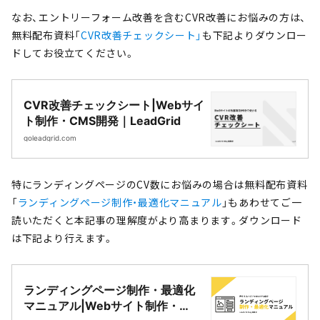
なお、エントリーフォーム改善を含むCVR改善にお悩みの方は、
無料配布資料「
CVR改善チェックシート」
も下記よりダウンロー
ドしてお役立てください。
CVR改善チェックシート|Webサイ
ト制作・CMS開発｜LeadGrid
goleadgrid.com
特にランディングページのCV数にお悩みの場合は無料配布資料
「
ランディングページ制作・最適化マニュアル
」もあわせてご一
読いただくと本記事の理解度がより高まります。ダウンロード
は下記より行えます。
ランディングページ制作・最適化
マニュアル|Webサイト制作・