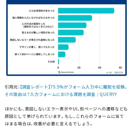
引用元：
【調査レポート】75.5%がフォーム入力中に離脱を経験。
その理由は？入力フォームにおける課題を調査｜QUERYY
ほかにも、意図しないエラー表示やUI、別ページへの遷移なども
原因として挙げられています。もし、これらのフォームに当て
はまる場合は、改善が必要と言えるでしょう。