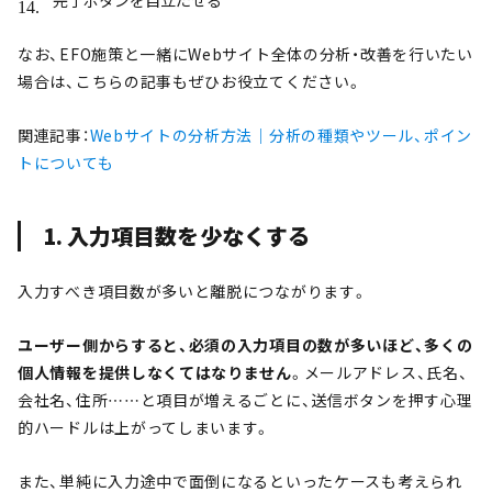
なお、EFO施策と一緒にWebサイト全体の分析・改善を行いたい
場合は、こちらの記事もぜひお役立てください。
関連記事：
Webサイトの分析方法｜分析の種類やツール、ポイン
トについても
1. 入力項目数を少なくする
入力すべき項目数が多いと離脱につながります。
ユーザー側からすると、必須の入力項目の数が多いほど、多くの
個人情報を提供しなくてはなりません
。メールアドレス、氏名、
会社名、住所……と項目が増えるごとに、送信ボタンを押す心理
的ハードルは上がってしまいます。
また、単純に入力途中で面倒になるといったケースも考えられ