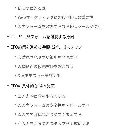
EFOの目的とは
WebマーケティングにおけるEFOの重要性
入力フォームを改善するならEFOツールが便利
ユーザーがフォームを離脱する原因
EFO施策を進める手順・流れ｜3ステップ
1. 離脱されやすい箇所を発見する
2. 問題点の仮説検証をおこなう
3. A/Bテストを実施する
EFOの具体的な14の施策
1. 入力項目数を少なくする
2. 入力フォームの安全性をアピールする
3. 入力内容はわかりやすく表示する
4. 入力完了までのステップを明確にする