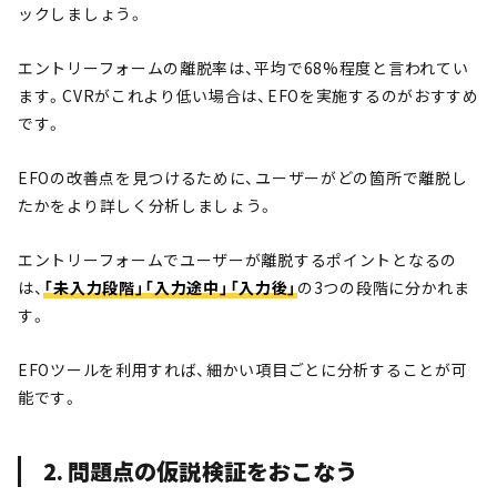
ックしましょう。
エントリーフォームの離脱率は、平均で68%程度と言われてい
ます。CVRがこれより低い場合は、EFOを実施するのがおすすめ
です。
EFOの改善点を見つけるために、ユーザーがどの箇所で離脱し
たかをより詳しく分析しましょう。
エントリーフォームでユーザーが離脱するポイントとなるの
は、
「未入力段階」「入力途中」「入力後」
の3つの段階に分かれま
す。
EFOツールを利用すれば、細かい項目ごとに分析することが可
能です。
2. 問題点の仮説検証をおこなう