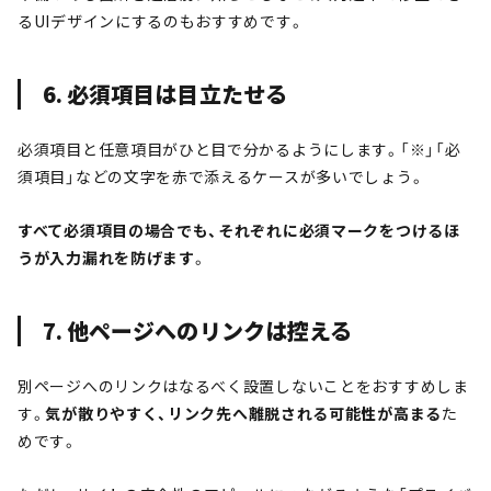
るUIデザインにするのもおすすめです。
6. 必須項目は目立たせる
必須項目と任意項目がひと目で分かるようにします。「※」「必
須項目」などの文字を赤で添えるケースが多いでしょう。
すべて必須項目の場合でも、それぞれに必須マークをつけるほ
うが入力漏れを防げます
。
7. 他ページへのリンクは控える
別ページへのリンクはなるべく設置しないことをおすすめしま
す。
気が散りやすく、リンク先へ離脱される可能性が高まる
た
めです。