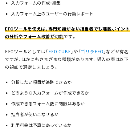
入力フォームの作成・編集
入力フォーム上のユーザーの行動レポート
EFOツールを使えば、専門知識がない担当者でも離脱ポイント
の分析やフォーム改善が可能
です。
EFOツールとしては「
EFO CUBE
」や「
ゴリラEFO
」などが有名
ですが、ほかにもさまざまな種類があります。導入の際は以下
の視点で選定しましょう。
分析したい項目が追跡できるか
どのような入力フォームが作成できるか
作成できるフォーム数に制限はあるか
担当者が使いこなせるか
利用料金は予算にあっているか