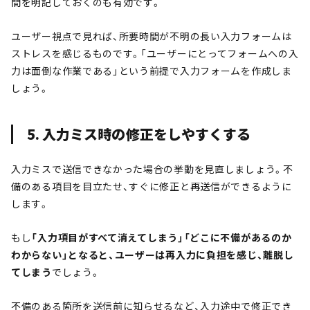
間を明記しておくのも有効です。
ユーザー視点で見れば、所要時間が不明の長い入力フォームは
ストレスを感じるものです。「ユーザーにとってフォームへの入
力は面倒な作業である」という前提で入力フォームを作成しま
しょう。
5. 入力ミス時の修正をしやすくする
入力ミスで送信できなかった場合の挙動を見直しましょう。不
備のある項目を目立たせ、すぐに修正と再送信ができるように
します。
もし
「入力項目がすべて消えてしまう」「どこに不備があるのか
わからない」となると、ユーザーは再入力に負担を感じ、離脱し
てしまう
でしょう。
不備のある箇所を送信前に知らせるなど、入力途中で修正でき