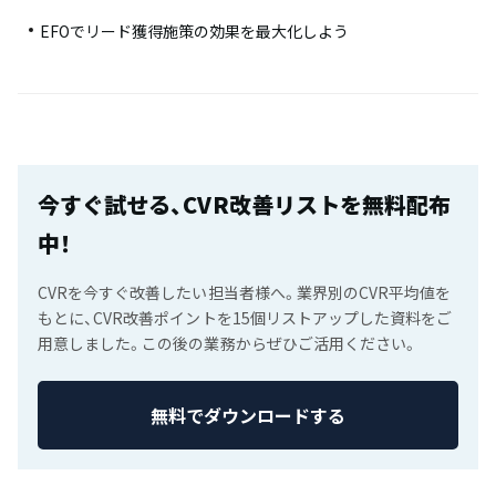
EFOでリード獲得施策の効果を最大化しよう
今すぐ試せる、CVR改善リストを無料配布
中！
CVRを今すぐ改善したい担当者様へ。業界別のCVR平均値を
もとに、CVR改善ポイントを15個リストアップした資料をご
用意しました。この後の業務からぜひご活用ください。
無料でダウンロードする