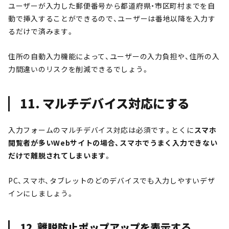
ユーザーが入力した郵便番号から都道府県・市区町村までを自
動で挿入することができるので、ユーザーは番地以降を入力す
るだけで済みます。
住所の自動入力機能によって、ユーザーの入力負担や、住所の入
力間違いのリスクを削減できるでしょう。
11. マルチデバイス対応にする
入力フォームのマルチデバイス対応は必須です。
とくに
スマホ
閲覧者が多いWebサイトの場合、スマホでうまく入力できない
だけで離脱されてしまいます
。
PC、スマホ、タブレットのどのデバイスでも入力しやすいデザ
インにしましょう。
12. 離脱防止ポップアップを表示する