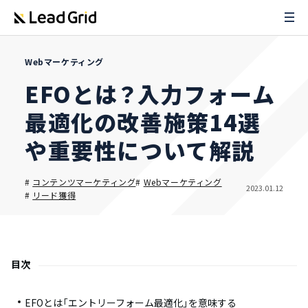
Webマーケティング
EFOとは？入力フォーム
最適化の改善施策14選
や重要性について解説
#
コンテンツマーケティング
#
Webマーケティング
2023.01.12
#
リード獲得
目次
EFOとは「エントリーフォーム最適化」を意味する