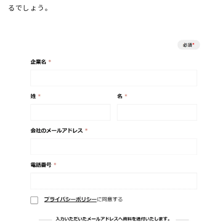
るでしょう。