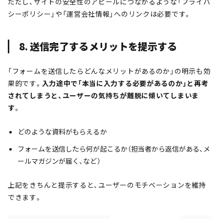
ただし、サイトの安全性のアピールにつながるような「プライバ
シーポリシー」や「運営会社情報」へのリンクは必要です。
8. 送信完了するメリットを提示する
「フォームを送信したらどんなメリットがあるのか」の明示も効
果的です。
入力途中で「本当に入力する必要があるのか」と再考
されてしまうと、ユーザーの気持ちが離脱に傾いてしまいま
す
。
どのような資料がもらえるか
フォームを送信したら何が起こるか（担当者から返信がある、メ
ールマガジンが届く、など）
上記をきちんと提示すると、ユーザーのモチベーションを維持
できます。