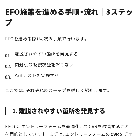
EFO施策を進める手順・流れ｜3ステッ
プ
EFOを進める際は、次の手順で行います。
離脱されやすい箇所を発見する
問題点の仮説検証をおこなう
A/Bテストを実施する
ここでは、それぞれのステップを詳しく紹介します。
1. 離脱されやすい箇所を発見する
EFOは、エントリーフォームを最適化してCVRを改善すること
を目的としています。まずは、エントリーフォームの
CVR
をチェ