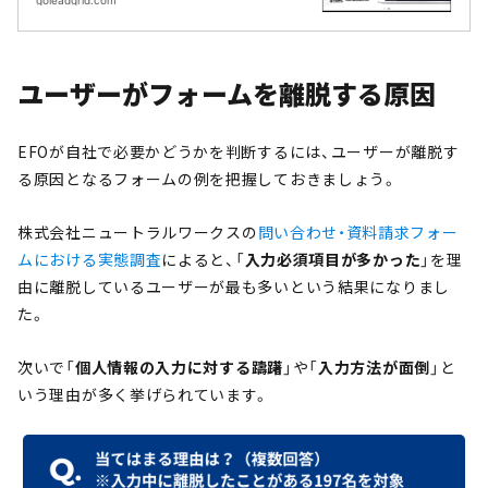
ユーザーがフォームを離脱する原因
EFOが自社で必要かどうかを判断するには、ユーザーが離脱す
る原因となるフォームの例を把握しておきましょう。
株式会社ニュートラルワークスの
問い合わせ・資料請求フォー
ムにおける実態調査
によると、「
入力必須項目が多かった
」を理
由に離脱しているユーザーが最も多いという結果になりまし
た。
次いで「
個人情報の入力に対する躊躇
」や「
入力方法が面倒
」と
いう理由が多く挙げられています。