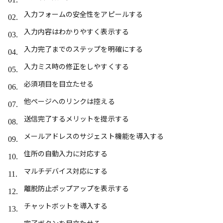
入力フォームの安全性をアピールする
入力内容はわかりやすく表示する
入力完了までのステップを明確にする
入力ミス時の修正をしやすくする
必須項目を目立たせる
他ページへのリンクは控える
送信完了するメリットを提示する
メールアドレスのサジェスト機能を導入する
住所の自動入力に対応する
マルチデバイス対応にする
離脱防止ポップアップを表示する
チャットボットを導入する
完了ボタンを目立たせる