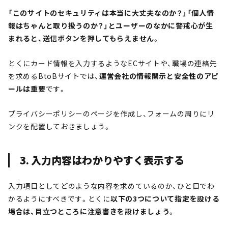
「このサイトのセキュリティは本当に大丈夫なのか？」「個人情
報はちゃんと取り扱うのか？」とユーザーのなかに警戒心が生
まれると、送信ボタンを押してもらえません
。
とくにカード情報を入力するようなECサイトや、職場の連絡先
を求めるBtoBサイトでは、
運営会社の情報開示と安全性のアピ
ールは重要
です。
プライバシーポリシーのページを作成し、フォームの周りにリ
ンクを配置しておきましょう。
3. 入力内容はわかりやすく表示する
入力項目としてどのような内容を求めているのか、ひと目でわ
かるようにすべきです。とくに
以下の3つについて指定を設ける
場合は、目立つところに注意書きを設けましょう
。