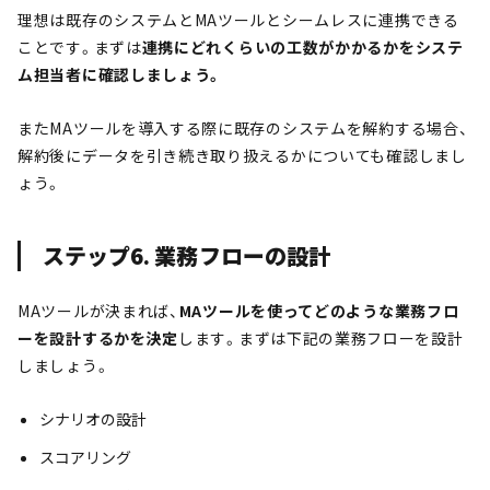
理想は既存のシステムとMAツールとシームレスに連携できる
ことです。まずは
連携にどれくらいの工数がかかるかをシステ
ム担当者に確認しましょう。
またMAツールを導入する際に既存のシステムを解約する場合、
解約後にデータを引き続き取り扱えるかについても確認しまし
ょう。
ステップ6. 業務フローの設計
MAツールが決まれば、
MAツールを使ってどのような業務フロ
ーを設計するかを決定
します。まずは下記の業務フローを設計
しましょう。
シナリオの設計
スコアリング