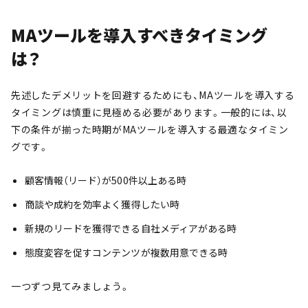
MAツールを導入すべきタイミング
は？
先述したデメリットを回避するためにも、MAツールを導入する
タイミングは慎重に見極める必要があります。一般的には、以
下の条件が揃った時期がMAツールを導入する最適なタイミン
グです。
顧客情報（リード）が500件以上ある時
商談や成約を効率よく獲得したい時
新規のリードを獲得できる自社メディアがある時
態度変容を促すコンテンツが複数用意できる時
一つずつ見てみましょう。