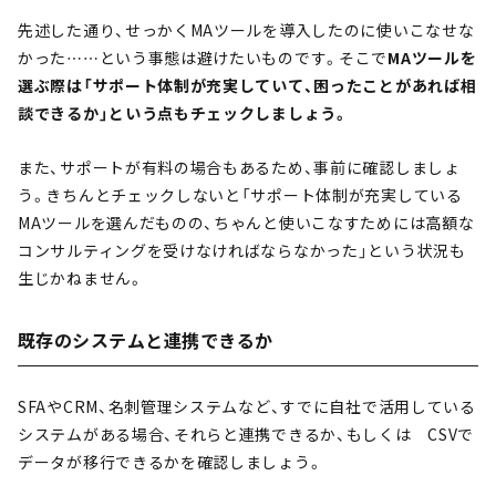
先述した通り、せっかくMAツールを導入したのに使いこなせな
かった……という事態は避けたいものです。そこで
MAツールを
選ぶ際は「サポート体制が充実していて、困ったことがあれば相
談できるか」という点もチェックしましょう。
また、サポートが有料の場合もあるため、事前に確認しましょ
う。きちんとチェックしないと「サポート体制が充実している
MAツールを選んだものの、ちゃんと使いこなすためには高額な
コンサルティングを受けなければならなかった」という状況も
生じかねません。
既存のシステムと連携できるか
SFAやCRM、名刺管理システムなど、すでに自社で活用している
システムがある場合、それらと連携できるか、もしくは CSVで
データが移行できるかを確認しましょう。