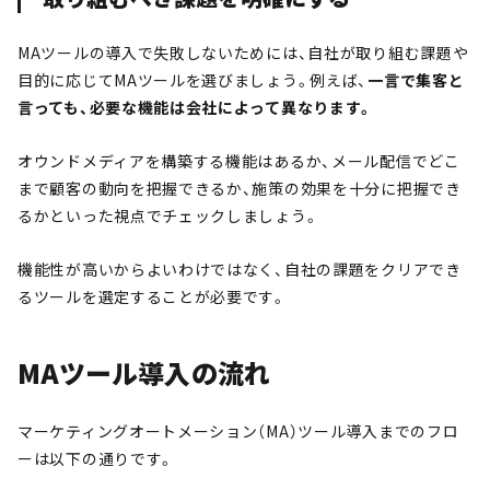
MAツールの導入で失敗しないためには、自社が取り組む課題や
目的に応じてMAツールを選びましょう。例えば、
一言で集客と
言っても、必要な機能は会社によって異なります。
オウンドメディアを構築する機能はあるか、メール配信でどこ
まで顧客の動向を把握できるか、施策の効果を十分に把握でき
るかといった視点でチェックしましょう。
機能性が高いからよいわけではなく、自社の課題をクリアでき
るツールを選定することが必要です。
MAツール導入の流れ
マーケティングオートメーション（MA）ツール導入までのフロ
ーは以下の通りです。