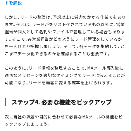
トを解説
しかし、リードの整理は、予想以上に労力のかかる作業でもあり
ます。例えば、リードがをリスト化されているもの以外に、営業
担当が個人として名刺やファイルで管理している場合もありま
す。そこで、各営業担当がどのようにリード管理をしているか
を一人ひとり把握しましょう。そして、各データを集約して、ど
こまでデータ化できるのかを確認することも重要です。
このように、リード情報を整理することで、MAツール導入後に
適切なメッセージを適切なタイミングでリードに伝えることが
可能になり、リードを顧客に変える確率を上げられます。
ステップ4. 必要な機能をピックアップ
次に自社の課題や目的に合わせて必要なMAツールの機能をピ
ックアップしましょう。