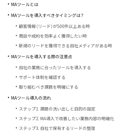
MAツールとは
MAツールを導入すべきタイミングは？
顧客情報（リード）が500件以上ある時
商談や成約を効率よく獲得したい時
新規のリードを獲得できる自社メディアがある時
MAツールを導入する際の注意点
自社の業務に合ったツールを導入する
サポート体制を確認する
取り組むべき課題を明確にする
MAツール導入の流れ
ステップ1. 課題の洗い出しと目的の設定
ステップ2. MA導入で改善したい業務内容の明確化
ステップ3. 自社で保有するリードの整理