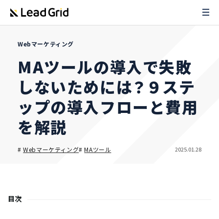
Webマーケティング
MAツールの導入で失敗
しないためには？９ステ
ップの導入フローと費用
を解説
2025.01.28
#
Webマーケティング
#
MAツール
目次