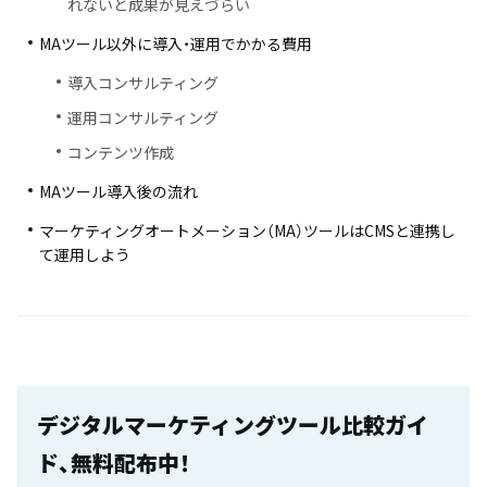
れないと成果が見えづらい
MAツール以外に導入・運用でかかる費用
導入コンサルティング
運用コンサルティング
コンテンツ作成
MAツール導入後の流れ
マーケティングオートメーション（MA）ツールはCMSと連携し
て運用しよう
デジタルマーケティングツール比較ガイ
ド、無料配布中！