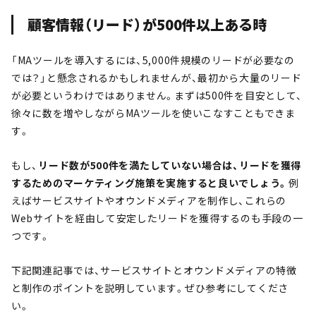
顧客情報（リード）が500件以上ある時
「MAツールを導入するには、5,000件規模のリードが必要なの
では？」と懸念されるかもしれませんが、最初から大量のリード
が必要というわけではありません。まずは500件を目安として、
徐々に数を増やしながらMAツールを使いこなすこともできま
す。
もし、
リード数が500件を満たしていない場合は、リードを獲得
するためのマーケティング施策を実施すると良いでしょう。
例
えばサービスサイトやオウンドメディアを制作し、これらの
Webサイトを経由して安定したリードを獲得するのも手段の一
つです。
下記関連記事では、サービスサイトとオウンドメディアの特徴
と制作のポイントを説明しています。ぜひ参考にしてくださ
い。