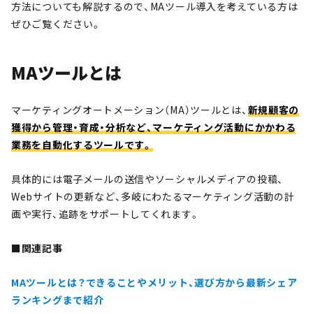
方法についても解説するので、MAツール導入を考えている方は
ぜひご覧ください。
MAツールとは
マーケティングオートメーション（MA）ツールとは、
新規顧客の
獲得から管理・育成・分析など、マーケティング活動にかかわる
業務を自動化するツールです。
具体的には電子メールの送信やソーシャルメディアの投稿、
Webサイトの更新など、多岐にわたるマーケティング活動の計
画や実行、追跡をサポートしてくれます。
■関連記事
MAツールとは？できることやメリット、選び方から最新シェア
ランキングまで紹介