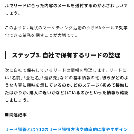
ルでリードに合った内容のメールを送付するのがふさわしい
で
しょう。
このように、現状のマーケティング活動のうちMAツールで効率
化できる業務を探すことが大切です。
ステップ3. 自社で保有するリードの整理
次に自社で保有しているリードの情報を整理します。リードに
は「名前」「会社名」「連絡先」などの基本情報の他、
彼らがどのよ
うな内容に興味を示しているのか、どのステージ（初めて接触し
たばかりか、購入に近いかなど）にいるのかといった情報も確認
しましょう。
■関連記事
リード獲得とは？12のリード獲得方法や効率的に増やすポイン