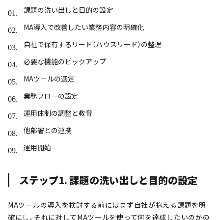
課題の洗い出しと目的の設定
MA導入で改善したい業務内容の明確化
自社で保有するリード（ハウスリード）の整理
必要な機能のピックアップ
MAツールの選定
業務フローの設定
運用体制の調整と教育
他部署との連携
運用開始
ステップ1. 課題の洗い出しと目的の設定
MAツールの導入を検討する前にはまず自社が抱える課題を明
確にし、それに対してMAツールを使って何を達成したいのかの