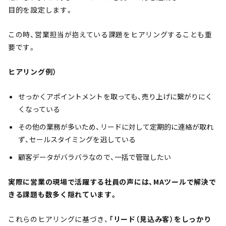
目的を設定します。
この時、営業担当が抱えている課題をヒアリングすることも重
要です。
ヒアリング例）
せっかくアポイントメントを取っても、売り上げに繋がりにく
くなっている
その他の業務が多いため、リードに対して定期的に連絡が取れ
ず、セールスタイミングを逃している
顧客データがバラバラなので、一括で管理したい
実際に営業の現場で活躍する社員の声には、MAツールで解決で
きる課題も数多く隠れています。
これらのヒアリングに基づき、
「リード（見込み客）をしっかり