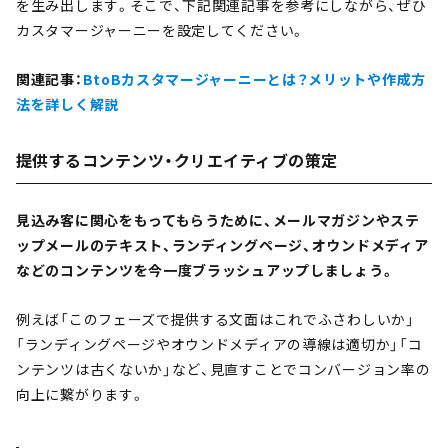
を生み出します。そこで、下記関連記事を参考にしながら、ぜひ
カスタマージャーニーを設定してください。
関連記事：
BtoBカスタマージャーニーとは？メリットや作成方
法を詳しく解説
提供するコンテンツ・クリエイティブの策定
見込み客に関心をもってもらうために、メールマガジンやステ
ップメールのテキスト、ランディングページ、オウンドメディア
などのコンテンツを今一度ブラッシュアップしましょう。
例えば「このフェーズで提供する文面はこれでふさわしいか」
「ランディングページやオウンドメディアの導線は適切か」「コ
ンテンツは古くないか」など、見直すことでコンバージョン率の
向上に繋がります。