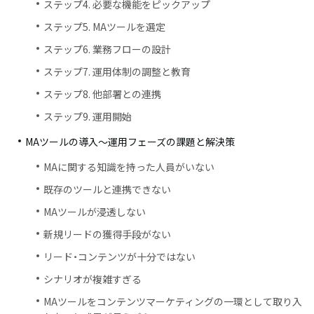
ステップ4. 必要な機能をピックアップ
ステップ5. MAツールを選定
ステップ6. 業務フローの設計
ステップ7. 運用体制の調整と教育
ステップ8. 他部署との連携
ステップ9. 運用開始
MAツールの導入～運用フェーズの課題と解決策
MAに関する知識を持った人員がいない
既存のツールと連携できない
MAツールが浸透しない
新規リードの獲得手段がない
リード・コンテンツが十分ではない
シナリオが複雑すぎる
MAツールをコンテンツマーケティングの一環として取り入