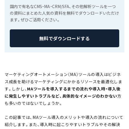
国内で有名なCMS・MA・CRM/SFA、その他解析ツールを一つ
の資料にまとめた人気の資料を無料でダウンロードいただけ
ます。ぜひご活用ください。
無料でダウンロードする
マーケティングオートメーション（MA）ツールの導入はビジネ
ス成長を助けるマーケティングにかかるリソースを最適化しま
す。しかし、
MAツールを導入するまでの流れや導入時・導入後
に発生しやすいトラブルなど、具体的なイメージのわかない
方
も多いのではないでしょうか。
この記事では、MAツール導入のメリットや導入の流れについて
紹介します。また、導入時に起こりやすいトラブルやその解決