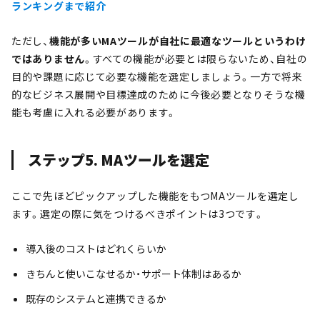
ランキングまで紹介
ただし、
機能が多いMAツールが自社に最適なツールというわけ
ではありません
。すべての機能が必要とは限らないため、自社の
目的や課題に応じて必要な機能を選定しましょう。一方で将来
的なビジネス展開や目標達成のために今後必要となりそうな機
能も考慮に入れる必要があります。
ステップ5. MAツールを選定
ここで先ほどピックアップした機能をもつMAツールを選定し
ます。選定の際に気をつけるべきポイントは3つです。
導入後のコストはどれくらいか
きちんと使いこなせるか・サポート体制はあるか
既存のシステムと連携できるか