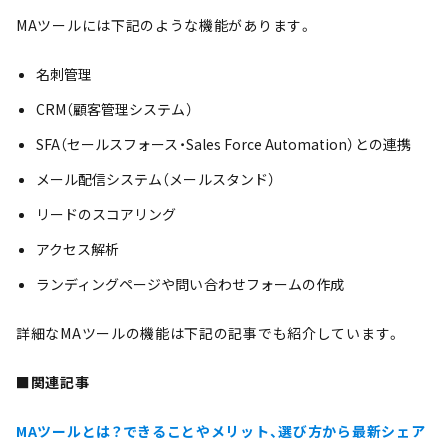
MAツールには下記のような機能があります。
名刺管理
CRM（顧客管理システム）
SFA（セールスフォース・Sales Force Automation）との連携
メール配信システム（メールスタンド）
リードのスコアリング
アクセス解析
ランディングページや問い合わせフォームの作成
詳細なMAツールの機能は下記の記事でも紹介しています。
■関連記事
MAツールとは？できることやメリット、選び方から最新シェア