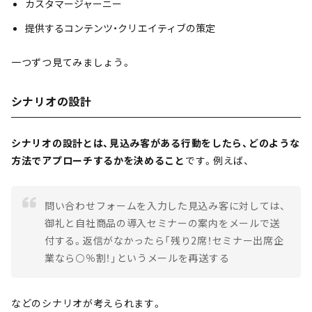
カスタマージャーニー
提供するコンテンツ・クリエイティブの策定
一つずつ見てみましょう。
シナリオの設計
シナリオの設計とは、見込み客がある行動をしたら、どのような
方法でアプローチするかを決めること
です。例えば、
問い合わせフォームを入力した見込み客に対しては、
御礼と自社商品の導入セミナーの案内をメールで送
付する。返信がなかったら「残り2席！セミナー出席企
業なら⚪️％割！」というメールを再送する
などのシナリオが考えられます。