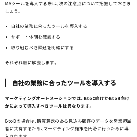
MAツールを導入する際は、次の注意点について把握しておきま
しょう。
自社の業務に合ったツールを導入する
サポート体制を確認する
取り組むべき課題を明確にする
それぞれ順に解説します。
自社の業務に合ったツールを導入する
マーケティングオートメーションでは、BtoC向けかBtoB向け
かによって導入すべきツールは異なります。
BtoBの場合は、購買意欲のある見込み顧客のデータを営業担当
者に共有するため、マーケティング施策を円滑に行うために導
入されます。