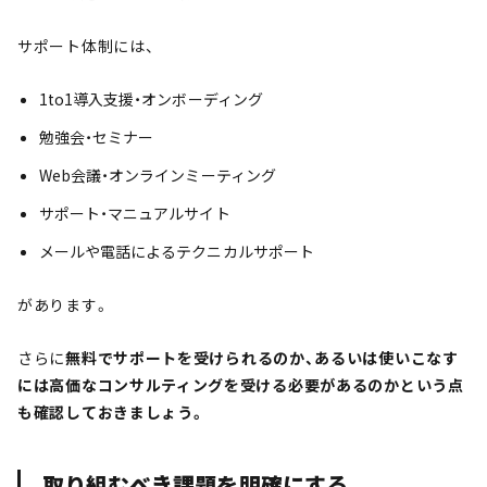
サポート体制には、
1to1導入支援・オンボーディング
勉強会・セミナー
Web会議・オンラインミーティング
サポート・マニュアルサイト
メールや電話によるテクニカルサポート
があります。
さらに
無料でサポートを受けられるのか、あるいは使いこなす
には高価なコンサルティングを受ける必要があるのかという点
も確認しておきましょう。
取り組むべき課題を明確にする