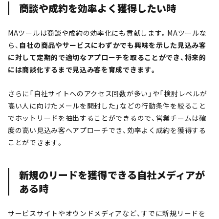
商談や成約を効率よく獲得したい時
MAツールは商談や成約の効率化にも貢献します。MAツールな
ら、
自社の商品やサービスにわずかでも興味を示した見込み客
に対して定期的で適切なアプローチを取ることができ、将来的
には商談化するまで見込み客を育成できます。
さらに「自社サイトへのアクセス回数が多い」や「検討レベルが
高い人に向けたメールを開封した」などの行動条件を絞ること
でホットリードを抽出することができるので、営業チームは確
度の高い見込み客へアプローチでき、効率よく成約を獲得する
ことができます。
新規のリードを獲得できる自社メディアが
ある時
サービスサイトやオウンドメディアなど、すでに新規リードを