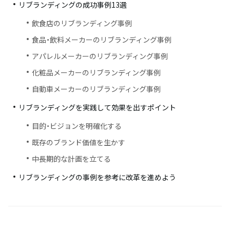
リブランディングの成功事例13選
飲食店のリブランディング事例
食品・飲料メーカーのリブランディング事例
アパレルメーカーのリブランディング事例
化粧品メーカーのリブランディング事例
自動車メーカーのリブランディング事例
リブランディングを実践して効果を出すポイント
目的・ビジョンを明確化する
既存のブランド価値を生かす
中長期的な計画を立てる
リブランディングの事例を参考に改革を進めよう