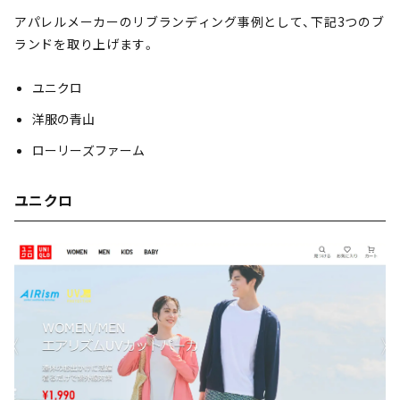
アパレルメーカーのリブランディング事例として、下記3つのブ
ランドを取り上げます。
ユニクロ
洋服の青山
ローリーズファーム
ユニクロ