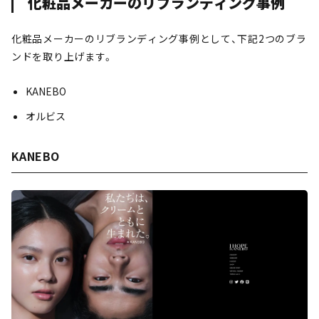
化粧品メーカーのリブランディング事例
化粧品メーカーのリブランディング事例として、下記2つのブラ
ンドを取り上げます。
KANEBO
オルビス
KANEBO