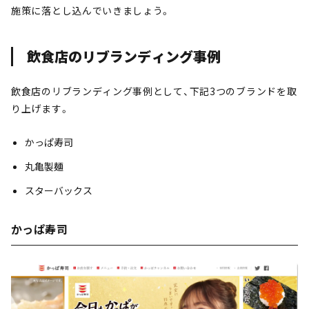
施策に落とし込んでいきましょう。
飲食店のリブランディング事例
飲食店のリブランディング事例として、下記3つのブランドを取
り上げます。
かっぱ寿司
丸亀製麺
スターバックス
かっぱ寿司