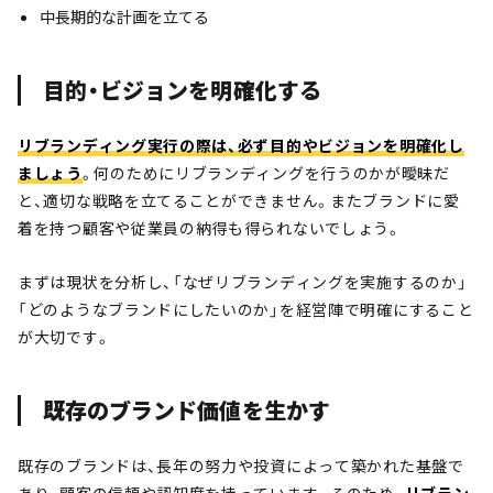
中長期的な計画を立てる
目的・ビジョンを明確化する
リブランディング実行の際は、必ず目的やビジョンを明確化し
ましょう
。何のためにリブランディングを行うのかが曖昧だ
と、適切な戦略を立てることができません。またブランドに愛
着を持つ顧客や従業員の納得も得られないでしょう。
まずは現状を分析し、「なぜリブランディングを実施するのか」
「どのようなブランドにしたいのか」を経営陣で明確にすること
が大切です。
既存のブランド価値を生かす
既存のブランドは、長年の努力や投資によって築かれた基盤で