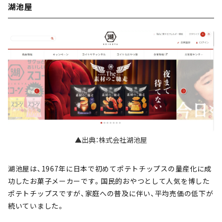
湖池屋
▲出典：株式会社湖池屋
湖池屋は、1967年に日本で初めてポテトチップスの量産化に成
功したお菓子メーカーです。国民的おやつとして人気を博した
ポテトチップスですが、家庭への普及に伴い、平均売価の低下が
続いていました。