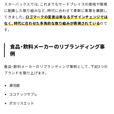
スターバックスでは、これまでもサードプレイスの提唱や環境
に配慮した取り組みなど、時代に合わせて柔軟に事業を展開し
てきました。
ロゴマークの変更は単なるデザインチェンジでは
なく、時代に合わせた多角的な取り組みが表現されている
ので
す。
食品・飲料メーカーのリブランディング事
例
食品・飲料メーカーのリブランディング事例として、下記3つの
ブランドを取り上げます。
湖池屋
ココナッツサブレ
ポカリスエット