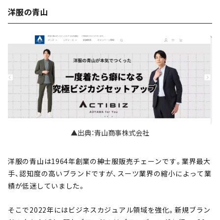
洋服の青山
▲出典：青山商事株式会社
洋服の青山は1964年創業の紳士服販売チェーンです。業界最大
手、認知度の高いブランドですが、スーツ業界の縮小によって業
績が低迷していました。
そこで2022年にはビジネスカジュアル領域を強化。新規ブラン