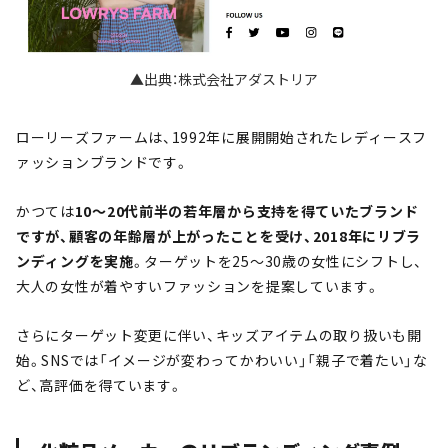
▲出典：株式会社アダストリア
ローリーズファームは、1992年に展開開始されたレディースフ
ァッションブランドです。
かつては
10～20代前半の若年層から支持を得ていたブランド
ですが、顧客の年齢層が上がったことを受け、2018年にリブラ
ンディングを実施
。ターゲットを25～30歳の女性にシフトし、
大人の女性が着やすいファッションを提案しています。
さらにターゲット変更に伴い、キッズアイテムの取り扱いも開
始。SNSでは「イメージが変わってかわいい」「親子で着たい」な
ど、高評価を得ています。