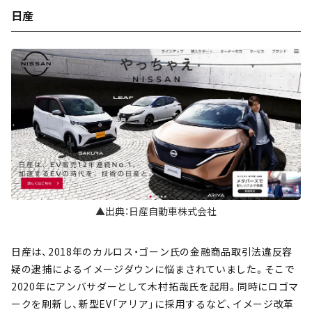
日産
▲出典：日産自動車株式会社
日産は、2018年のカルロス・ゴーン氏の金融商品取引法違反容
疑の逮捕によるイメージダウンに悩まされていました。そこで
2020年にアンバサダーとして木村拓哉氏を起用。同時にロゴマ
ークを刷新し、新型EV「アリア」に採用するなど、イメージ改革