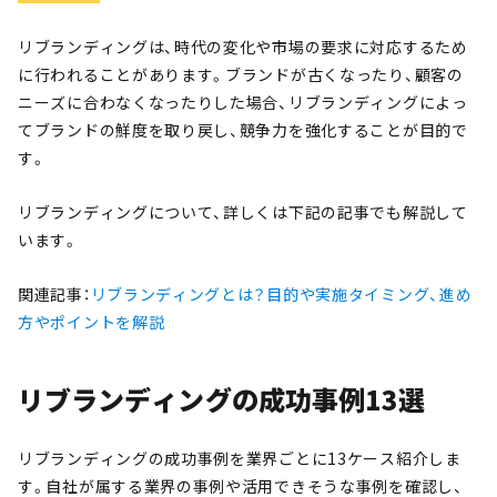
リブランディングは、時代の変化や市場の要求に対応するため
に行われることがあります。ブランドが古くなったり、顧客の
ニーズに合わなくなったりした場合、リブランディングによっ
てブランドの鮮度を取り戻し、競争力を強化することが目的で
す。
リブランディングについて、詳しくは下記の記事でも解説して
います。
関連記事：
リブランディングとは？目的や実施タイミング、進め
方やポイントを解説
リブランディングの成功事例13選
リブランディングの成功事例を業界ごとに13ケース紹介しま
す。自社が属する業界の事例や活用できそうな事例を確認し、