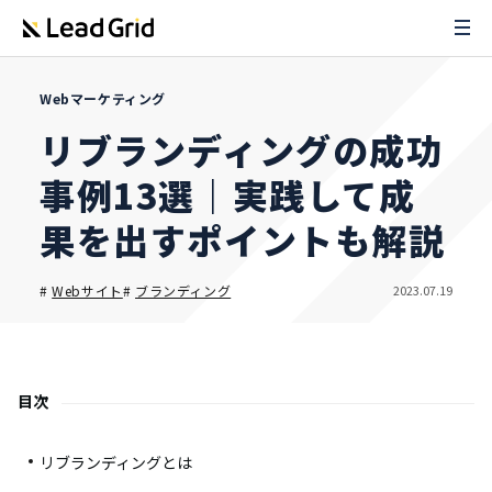
Webマーケティング
リブランディングの成功
事例13選｜実践して成
果を出すポイントも解説
2023.07.19
#
Webサイト
#
ブランディング
目次
リブランディングとは