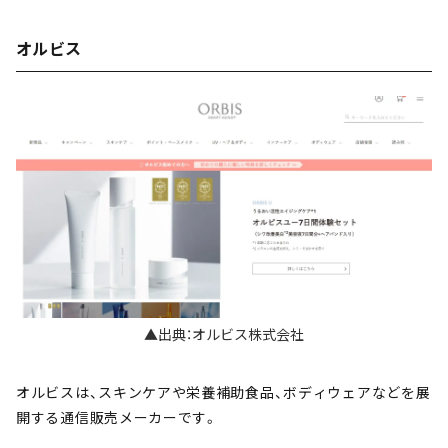
オルビス
▲出典：オルビス株式会社
オルビスは、スキンケアや栄養補助食品、ボディウェアなどを展
開する通信販売メーカーです。