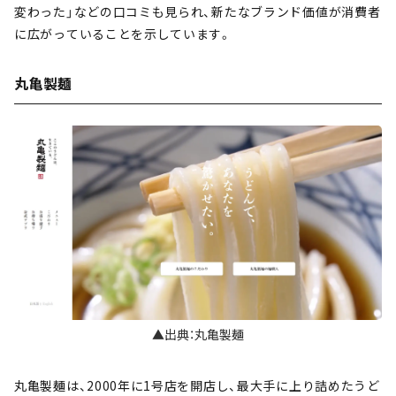
変わった」などの口コミも見られ、新たなブランド価値が消費者
に広がっていることを示しています。
丸亀製麺
▲出典：丸亀製麺
丸亀製麺は、2000年に1号店を開店し、最大手に上り詰めたうど