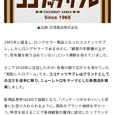
▲出典：日清食品株式会社
1965年に誕生し、ロングセラー商品となったココナッツサブ
レ。しかしロングセラーであるゆえに、「顧客の年齢層が上が
り、若年層を取り込めていない」という課題を抱えていました。
そこで2019年に注目したのが、若者の間で広がりを見せていた
「昭和レトロブーム」です。
ココナッツサブレはブランドとして
の古さを逆手に取り、ニューレトロをテーマとした新商品を開
発
しました。
新商品発売はSNSで話題となり、「パッケージがかわいい」と若
者にも受け入れられるように。既存のブランド価値を守りつ
つ、時流を捉えることで新規顧客の獲得に成功したリブランデ