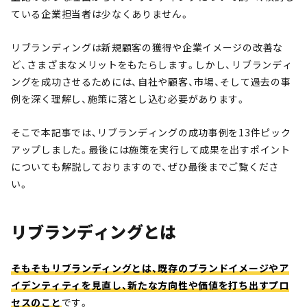
ている企業担当者は少なくありません。
リブランディングは新規顧客の獲得や企業イメージの改善な
ど、さまざまなメリットをもたらします。しかし、リブランディ
ングを成功させるためには、自社や顧客、市場、そして過去の事
例を深く理解し、施策に落とし込む必要があります。
そこで本記事では、リブランディングの成功事例を13件ピック
アップしました。最後には施策を実行して成果を出すポイント
についても解説しておりますので、ぜひ最後までご覧くださ
い。
リブランディングとは
そもそもリブランディングとは、既存のブランドイメージやア
イデンティティを見直し、新たな方向性や価値を打ち出すプロ
セスのこと
です。