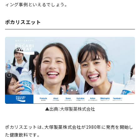
ィング事例といえるでしょう。
ポカリスエット
▲出典：大塚製薬株式会社
ポカリスエットは、大塚製薬株式会社が1980年に発売を開始し
た健康飲料です。