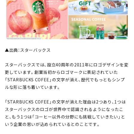
▲出典：スターバックス
スターバックスでは、設立40周年の2011年にロゴデザインを変
更しています。創業当初からロゴマークに表記されていた
「STARBUCKS COFEE」の文字が消え、歴代でもっともシンプ
ルな形に落ち着いています。
「STARBUCKS COFEE」の文字が消えた理由は2つあり、1つは
スターバックスのロゴが世界中で認識されるようになったこ
と、もう1つは「コーヒー以外の分野にも挑戦していきたい」と
いう企業の思いが込められているとのことです。