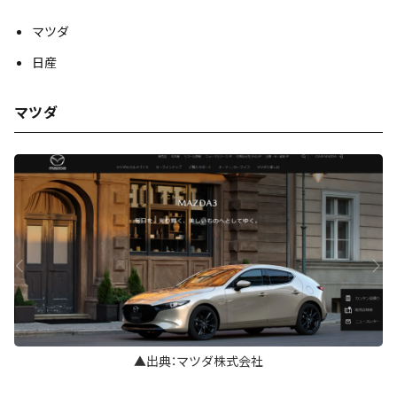
マツダ
日産
マツダ
▲出典：マツダ株式会社