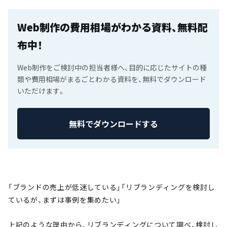
Web制作の費用相場がわかる資料、無料配
布中！
Web制作をご検討中の担当者様へ、目的に応じたサイトの種
類や費用相場がまるごとわかる資料を、無料でダウンロード
いただけます。
無料でダウンロードする
「ブランドの売上が低迷している」「リブランディングを検討し
ているが、まずは事例を集めたい」
上記のような理由から、リブランディングについて調べ、検討し