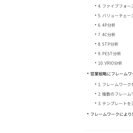
4. ファイブフォー
5. バリューチェー
6. 4P分析
7. 4C分析
8. STP分析
9. PEST分析
10. VRIO分析
営業戦略にフレームワ
1. フレームワー
2. 複数のフレー
3. テンプレート
フレームワークにより