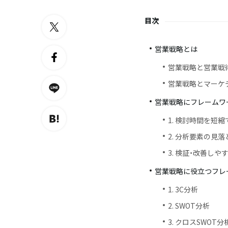
目次
営業戦略とは
営業戦略と営業戦
営業戦略とマーケ
営業戦略にフレームワ
1. 検討時間を短
2. 分析要素の見
3. 検証・改善しや
営業戦略に役立つフレ
1. 3C分析
2. SWOT分析
3. クロスSWOT分