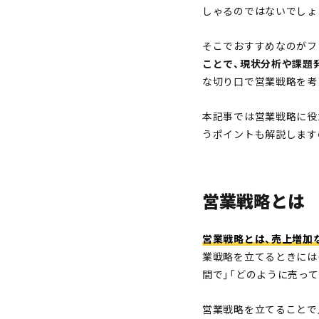
しゃるのではないでしょ
そこでおすすめなのがフ
ことで、現状分析や課題
な切り口で営業戦略を考
本記事では営業戦略に役
うポイントも解説します
営業戦略とは
営業戦略とは、売上増加
業戦略を立てるときには
間で」「どのように売っ
営業戦略を立てることで