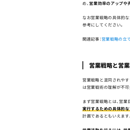
め、
営業効率のアップや
なお営業戦略の具体的な
参考にしてください。
関連記事：
営業戦略の立
営業戦略と営業
営業戦略と混同されやす
は営業戦術の理解が不可
まず営業戦略とは、営業
実行するための具体的な
計画であるともいえます