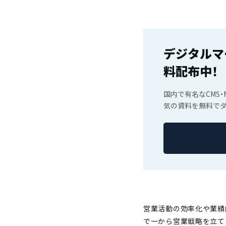
デジタルマ
料配布中！
国内で有名なCMS・
気の資料を無料で
営業活動の効率化や業績
で一から営業戦略を立て