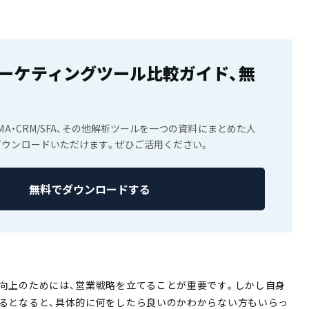
ーケティングツール比較ガイド、無
MA・CRM/SFA、その他解析ツールを一つの資料にまとめた人
ダウンロードいただけます。ぜひご活用ください。
無料でダウンロードする
向上のためには、営業戦略を立てることが重要です。しかし自身
るとなると、具体的に何をしたら良いのかわからない方もいらっ