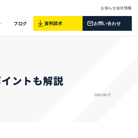
お知らせ
会社情報
ー
ブログ
資料請求
お問い合わせ
ポイントも解説
2023.09.17