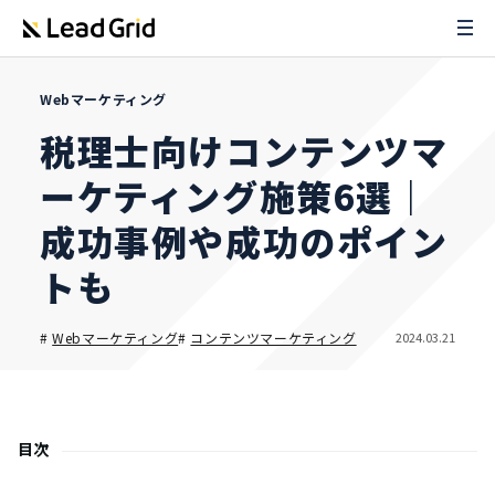
Webマーケティング
税理士向けコンテンツマ
ーケティング施策6選｜
成功事例や成功のポイン
トも
2024.03.21
#
Webマーケティング
#
コンテンツマーケティング
目次