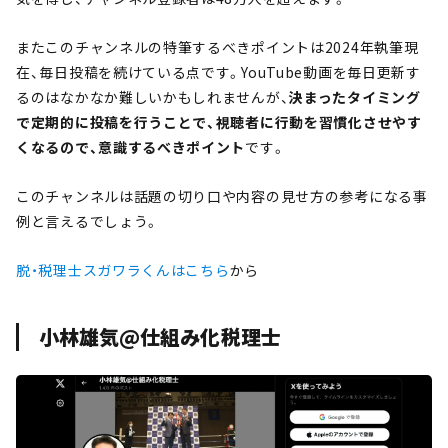
またこのチャンネルの特筆するべきポイントは2024年執筆現
在、毎日投稿を続けている点です。YouTube動画を毎日更新す
るのはなかなか難しいかもしれませんが、
決まったタイミング
で定期的に投稿を行うことで、視聴者に行動を習慣化させやす
くなるので、意識するべきポイント
です。
このチャンネルは話題の切り口や内容の見せ方の参考になる事
例と言えるでしょう。
脱・税理士スガワラくんはこちら
から
小林雄気@仕組み化税理士