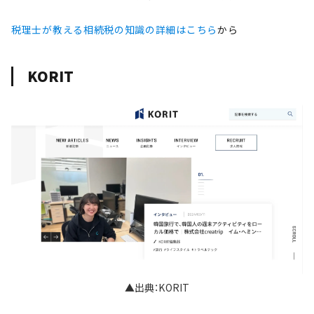
税理士が教える相続税の知識の詳細はこちら
から
KORIT
▲出典：KORIT