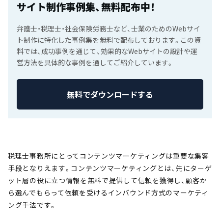
サイト制作事例集、無料配布中！
弁護士・税理士・社会保険労務士など、士業のためのWebサイ
ト制作に特化した事例集を無料で配布しております。この資
料では、成功事例を通じて、効果的なWebサイトの設計や運
営方法を具体的な事例を通してご紹介しています。
無料でダウンロードする
税理士事務所にとってコンテンツマーケティングは重要な集客
手段となりえます。コンテンツマーケティングとは、先にターゲ
ット層の役に立つ情報を無料で提供して信頼を獲得し、顧客か
ら選んでもらって依頼を受けるインバウンド方式のマーケティ
ング手法です。