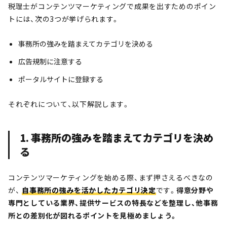
税理士がコンテンツマーケティングで成果を出すためのポイン
トには、次の3つが挙げられます。
事務所の強みを踏まえてカテゴリを決める
広告規制に注意する
ポータルサイトに登録する
それぞれについて、以下解説します。
1. 事務所の強みを踏まえてカテゴリを決め
る
コンテンツマーケティングを始める際、まず押さえるべきなの
が、
自事務所の強みを活かしたカテゴリ決定
です。
得意分野や
専門としている業界、提供サービスの特長などを整理し、他事務
所との差別化が図れるポイントを見極めましょう。