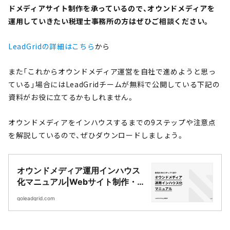
ドメディアサイト制作を承っているので、オウンドメディアを
運用していきたい税理士事務所の方はぜひご相談ください。
LeadGridの詳細はこちら
から
また「これからオウンドメディア運営を自社で進めようと思っ
ている」場合にはLeadGridチームが無料で公開している下記の
資料がお役に立てるかもしれません。
オウンドメディアをインハウスするまでの9ステップや注意点
を解説しているので、ぜひダウンロードしましょう。
オウンドメディア運用インハウス
化マニュアル|Webサイト制作・
CMS開発｜LeadGrid
goleadgrid.com