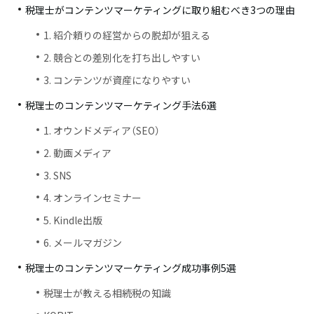
税理士がコンテンツマーケティングに取り組むべき3つの理由
1. 紹介頼りの経営からの脱却が狙える
2. 競合との差別化を打ち出しやすい
3. コンテンツが資産になりやすい
税理士のコンテンツマーケティング手法6選
1. オウンドメディア（SEO）
2. 動画メディア
3. SNS
4. オンラインセミナー
5. Kindle出版
6. メールマガジン
税理士のコンテンツマーケティング成功事例5選
税理士が教える相続税の知識