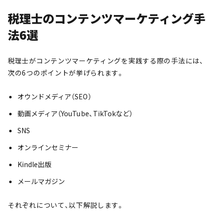
税理士のコンテンツマーケティング手
法6選
税理士がコンテンツマーケティングを実践する際の手法には、
次の6つのポイントが挙げられます。
オウンドメディア（SEO）
動画メディア（YouTube、TikTokなど）
SNS
オンラインセミナー
Kindle出版
メールマガジン
それぞれについて、以下解説します。