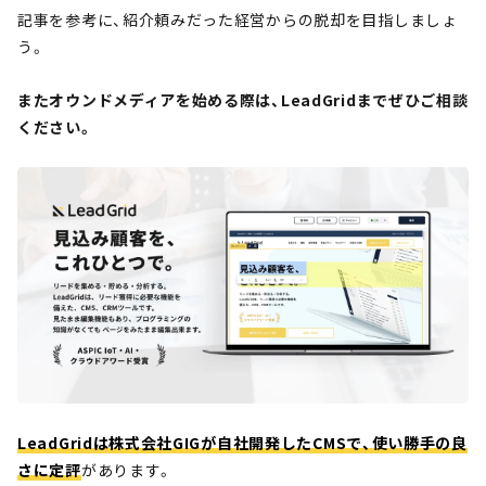
記事を参考に、紹介頼みだった経営からの脱却を目指しましょ
う。
またオウンドメディアを始める際は、LeadGridまでぜひご相談
ください。
LeadGridは株式会社GIGが自社開発したCMSで、使い勝手の良
さに定評
があります。