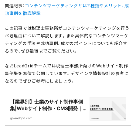
関連記事：
コンテンツマーケティングとは？種類やメリット、成
功事例を徹底解説
この記事では税理士事務所がコンテンツマーケティングを行う
べき理由について解説します。また具体的なコンテンツマーケ
ティングの手法や成功事例、成功のポイントについても紹介す
るので、ぜひ最後までご覧ください。
なおLeadGridチームでは税理士事務所向けのWebサイト制作
事例集を無償で公開しています。デザインや情報設計の参考に
なるのでぜひご参考にしましょう。
【業界別】士業のサイト制作事例
集|Webサイト制作・CMS開発｜
LeadGrid
goleadgrid.com