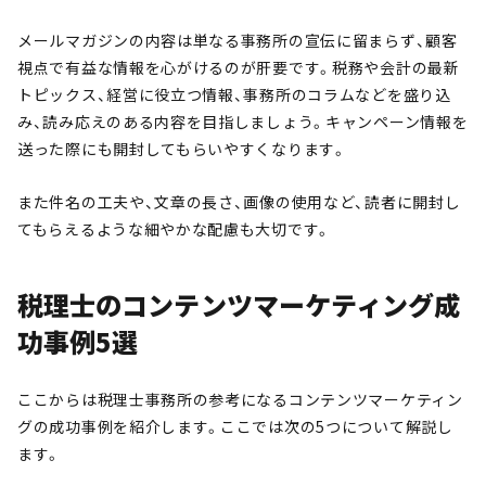
メールマガジンの内容は単なる事務所の宣伝に留まらず、顧客
視点で有益な情報を心がけるのが肝要です。税務や会計の最新
トピックス、経営に役立つ情報、事務所のコラムなどを盛り込
み、読み応えのある内容を目指しましょう。キャンペーン情報を
送った際にも開封してもらいやすくなります。
また件名の工夫や、文章の長さ、画像の使用など、読者に開封し
てもらえるような細やかな配慮も大切です。
税理士のコンテンツマーケティング成
功事例5選
ここからは税理士事務所の参考になるコンテンツマーケティン
グの成功事例を紹介します。ここでは次の5つについて解説し
ます。