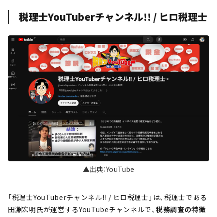
税理士YouTuberチャンネル!! / ヒロ税理士
▲出典：YouTube
「税理士YouTuberチャンネル!! / ヒロ税理士」は、税理士である
田淵宏明氏が運営するYouTubeチャンネルで、
税務調査の特徴