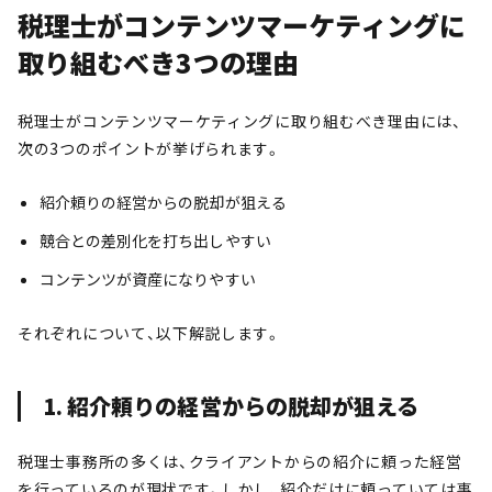
税理士がコンテンツマーケティングに
取り組むべき3つの理由
税理士がコンテンツマーケティングに取り組むべき理由には、
次の3つのポイントが挙げられます。
紹介頼りの経営からの脱却が狙える
競合との差別化を打ち出しやすい
コンテンツが資産になりやすい
それぞれについて、以下解説します。
1. 紹介頼りの経営からの脱却が狙える
税理士事務所の多くは、クライアントからの紹介に頼った経営
を行っているのが現状です。しかし、紹介だけに頼っていては事