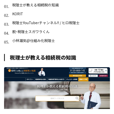
税理士が教える相続税の知識
KORIT
税理士YouTuberチャンネル!! / ヒロ税理士
脱・税理士スガワラくん
小林雄気@仕組み化税理士
税理士が教える相続税の知識