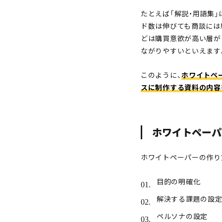
たとえば「解説・用語集
ド数は伸びても商談には
どは購買意欲が高い層が
ながりやすいといえます
このように、
ホワイトペ
スに制作する資料の内容
ホワイトペーパ
ホワイトペーパーの作り
目的の明確化
解決する課題の設
ペルソナの設定