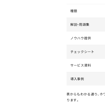
種類
解説・用語集
ノウハウ提供
チェックシート
サービス資料
導入事例
表からもわかる通り、ホ
ります。