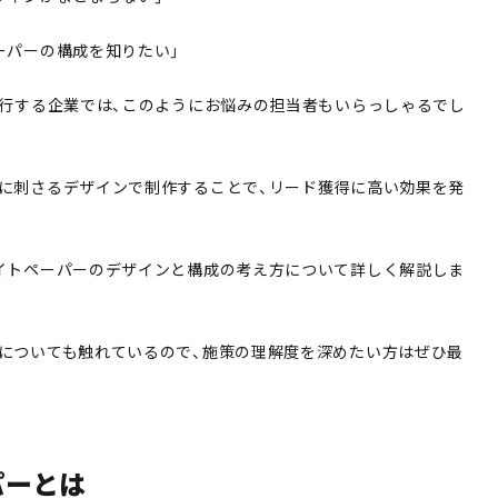
ーパーの構成を知りたい」
実行する企業では、このようにお悩みの担当者もいらっしゃるでし
に刺さるデザインで制作することで、リード獲得に高い効果を発
イトペーパーのデザインと構成の考え方について詳しく解説しま
についても触れているので、施策の理解度を深めたい方はぜひ最
パーとは