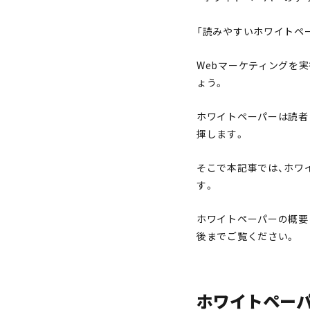
「読みやすいホワイトペ
Webマーケティングを
ょう。
ホワイトペーパーは読者
揮します。
そこで本記事では、ホワ
す。
ホワイトペーパーの概要
後までご覧ください。
ホワイトペー