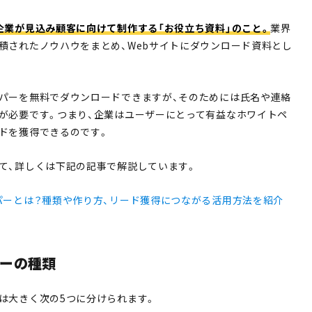
企業が見込み顧客に向けて制作する「お役立ち資料」のこと。
業界
積されたノウハウをまとめ、Webサイトにダウンロード資料とし
パーを無料でダウンロードできますが、そのためには氏名や連絡
が必要です。つまり、企業はユーザーにとって有益なホワイトペ
ドを獲得できるのです。
て、詳しくは下記の記事で解説しています。
パーとは？種類や作り方、リード獲得につながる活用方法を紹介
ーの種類
は大きく次の5つに分けられます。