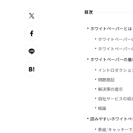
目次
ホワイトペーパーとは
ホワイトペーパー
ホワイトペーパー
ホワイトペーパーの基
イントロダクショ
問題提起
解決策の提示
自社サービスの紹
結論
読みやすいホワイトペ
表紙：キャッチー