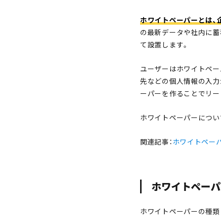
ホワイトペーパーとは、
の最新データや社内に蓄
て設置します。
ユーザーはホワイトペー
先などの個人情報の入力
ーパーを作ることでリー
ホワイトペーパーについ
関連記事：
ホワイトペー
ホワイトペーパ
ホワイトペーパーの種類