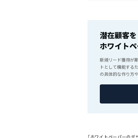
潜在顧客を
ホワイトペ
新規リード獲得が
トとして機能するた
の具体的な作り方
「ホワイトペーパーのデ