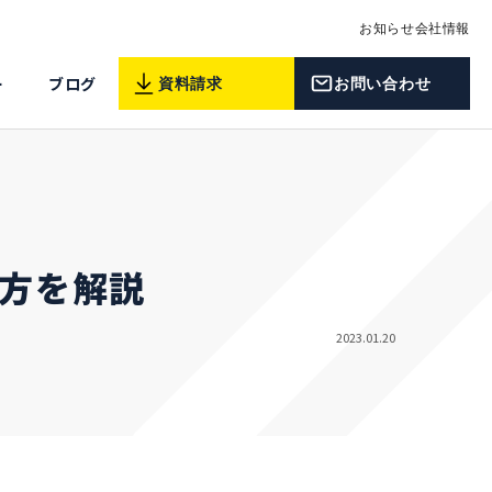
お知らせ
会社情報
ー
ブログ
資料請求
お問い合わせ
方を解説
2023.01.20