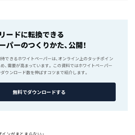
リードに転換できる
ーパーのつくりかた、公開！
期待できるホワイトペーパーは、オンライン上のタッチポイン
め、需要が高まっています。 この資料ではホワイトペーパー
やダウンロード数を伸ばすコツまで紹介します。
無料でダウンロードする
ザインがまとまらない」