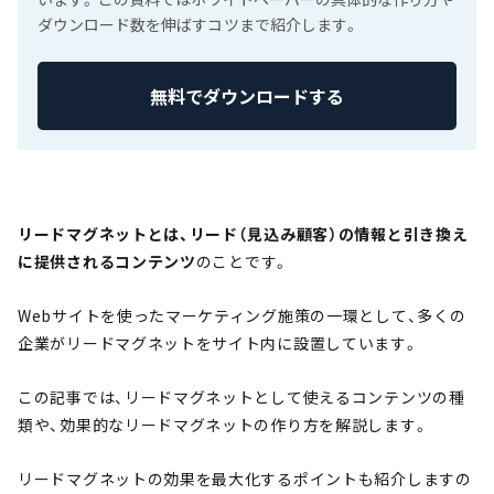
ダウンロード数を伸ばすコツまで紹介します。
無料でダウンロードする
リードマグネットとは、リード（見込み顧客）の情報と引き換え
に提供されるコンテンツ
のことです。
Webサイトを使ったマーケティング施策の一環として、多くの
企業がリードマグネットをサイト内に設置しています。
この記事では、リードマグネットとして使えるコンテンツの種
類や、効果的なリードマグネットの作り方を解説します。
リードマグネットの効果を最大化するポイントも紹介しますの