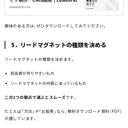
イト制作・CMS開発｜LeadGrid
goleadgrid.com
興味のある方は、ぜひダウンロードしてみてください。
5．リードマグネットの種類を決める
リードマグネットの種類を決めます。
担当者が作りやすいもの
リードマグネットの内容にあっているもの
この2つの観点で選ぶとスムーズ
です。
たとえば「方法」や「比較表」なら、無料ダウンロード資料（PDF）
が適しています。