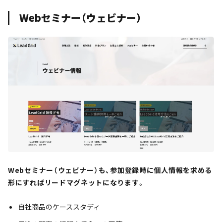
Webセミナー（ウェビナー）
Webセミナー（ウェビナー）も、参加登録時に個人情報を求める
形にすればリードマグネットになります
。
自社商品のケーススタディ