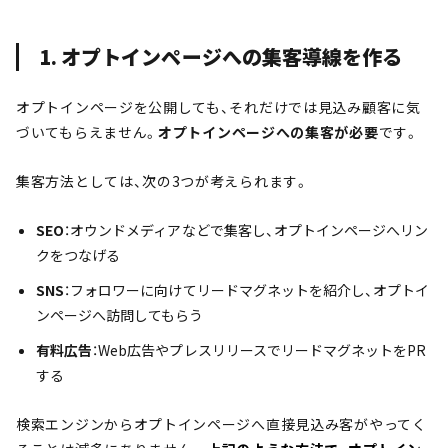
1. オプトインページへの集客導線を作る
オプトインページを公開しても、それだけでは見込み顧客に気
づいてもらえません。
オプトインページへの集客が必要
です。
集客方法としては、次の3つが考えられます。
SEO
：オウンドメディアなどで集客し、オプトインページへリン
クをつなげる
SNS
：フォロワーに向けてリードマグネットを紹介し、オプトイ
ンページへ訪問してもらう
有料広告
：Web広告やプレスリリースでリードマグネットをPR
する
検索エンジンからオプトインページへ直接見込み客がやってく