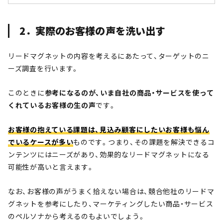
2．実際のお客様の声を洗い出す
リードマグネットの内容を考えるにあたって、ターゲットのニ
ーズ調査を行います。
このときに
参考になるのが、いま自社の商品・サービスを使って
くれているお客様の生の声
です。
お客様の抱えている課題は、見込み顧客にしたいお客様も悩ん
でいるケースが多い
ものです。つまり、その課題を解決できるコ
ンテンツにはニーズがあり、効果的なリードマグネットになる
可能性が高いと言えます。
なお、お客様の声がうまく拾えない場合は、競合他社のリードマ
グネットを参考にしたり、マーケティングしたい商品・サービス
のペルソナから考えるのもよいでしょう。