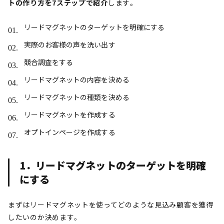
トの作り方を7ステップで紹介
します。
リードマグネットのターゲットを明確にする
実際のお客様の声を洗い出す
競合調査をする
リードマグネットの内容を決める
リードマグネットの種類を決める
リードマグネットを作成する
オプトインページを作成する
1．リードマグネットのターゲットを明確
にする
まずはリードマグネットを使ってどのような見込み顧客を獲得
したいのか決めます。