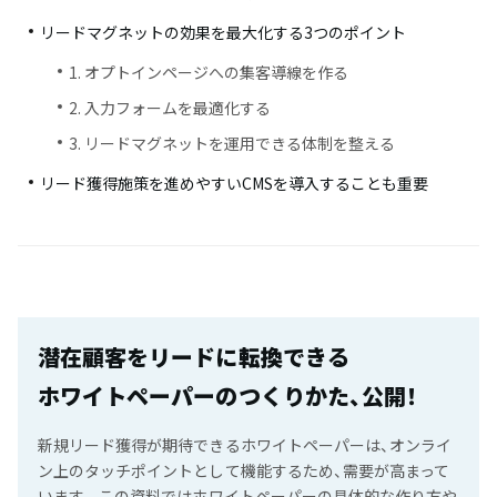
リードマグネットの効果を最大化する3つのポイント
1. オプトインページへの集客導線を作る
2. 入力フォームを最適化する
3. リードマグネットを運用できる体制を整える
リード獲得施策を進めやすいCMSを導入することも重要
潜在顧客をリードに転換できる
ホワイトペーパーのつくりかた、公開！
新規リード獲得が期待できるホワイトペーパーは、オンライ
ン上のタッチポイントとして機能するため、需要が高まって
います。 この資料ではホワイトペーパーの具体的な作り方や