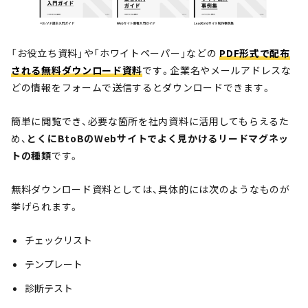
「お役立ち資料」や「ホワイトペーパー」などの
PDF形式で配布
される無料ダウンロード資料
です。企業名やメールアドレスな
どの情報をフォームで送信するとダウンロードできます。
簡単に閲覧でき、必要な箇所を社内資料に活用してもらえるた
め、
とくにBtoBのWebサイトでよく見かけるリードマグネッ
トの種類
です。
無料ダウンロード資料としては、具体的には次のようなものが
挙げられます。
チェックリスト
テンプレート
診断テスト