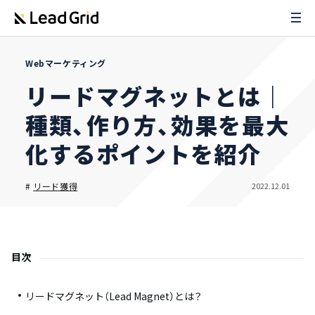
Webマーケティング
リードマグネットとは｜
種類、作り方、効果を最大
化するポイントを紹介
2022.12.01
#
リード獲得
目次
リードマグネット（Lead Magnet）とは？