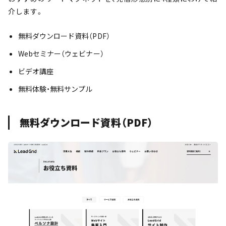
介します。
無料ダウンロード資料（PDF）
Webセミナー（ウェビナー）
ビデオ講座
無料体験・無料サンプル
無料ダウンロード資料（PDF）