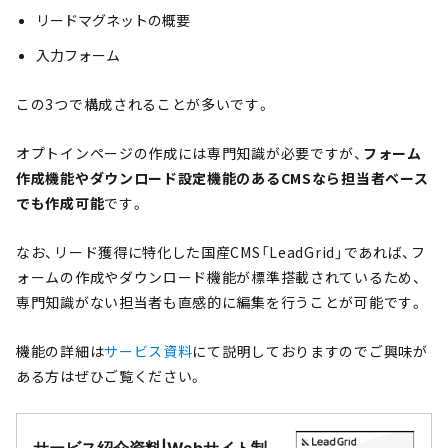
リードマグネットの概要
入力フォーム
この3つで構成されることが多いです。
オプトインページの作成には専門知識が必要ですが、
フォーム
作成機能やダウンロード設定機能のあるCMSなら担当者ベース
でも作成可能
です。
なお、リード獲得に特化した国産CMS「LeadGrid」であれば、フ
ォームの作成やダウンロード機能が標準搭載されているため、
専門知識がない担当者も直感的に編集を行うことが可能です。
機能の詳細は
サービス資料
にて説明しておりますのでご興味が
ある方はぜひご覧ください。