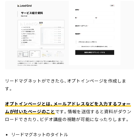
リードマグネットができたら、オプトインページを作成しま
す。
オプトインページとは、メールアドレスなどを入力するフォー
ムが付いたページのこと
です。情報を送信すると資料がダウン
ロードできたり、ビデオ講座の視聴が可能になったりします。
リードマグネットのタイトル