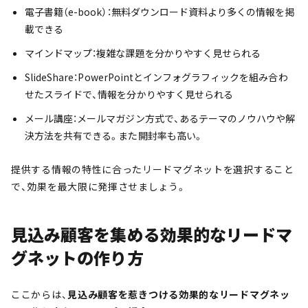
電子書籍（e-book）：無料ダウンロード資料より多くの情報を掲
載できる
マインドマップ：複雑な課題を分かりやすく見せられる
SlideShare：PowerPointとインフォグラフィックを組み合わ
せたスライドで、情報を分かりやすく見せられる
メール講座：メールマガジン方式で、あるテーマのノウハウや解
決方法を共有できる。また開封率も高い。
提供する情報の特性に合ったリードマグネットを選択すること
で、効果を最大限に発揮させましょう。
見込み顧客を集める効果的なリードマ
グネットの作り方
ここからは、
見込み顧客を惹きつける効果的なリードマグネッ