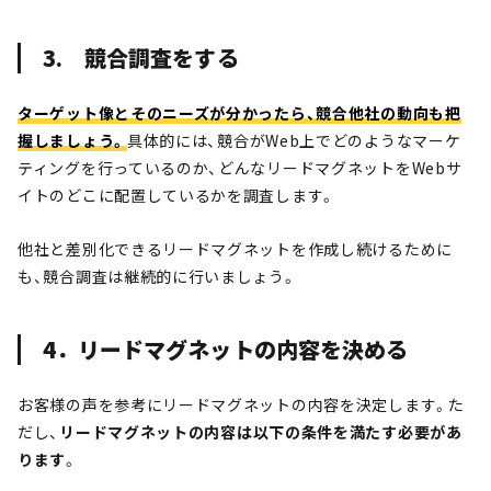
3. 競合調査をする
ターゲット像とそのニーズが分かったら、競合他社の動向も把
握しましょう。
具体的には、競合がWeb上でどのようなマーケ
ティングを行っているのか、どんなリードマグネットをWebサ
イトのどこに配置しているかを調査します。
他社と差別化できるリードマグネットを作成し続けるために
も、競合調査は継続的に行いましょう。
4．リードマグネットの内容を決める
お客様の声を参考にリードマグネットの内容を決定します。た
だし、
リードマグネットの内容は以下の条件を満たす必要があ
ります
。