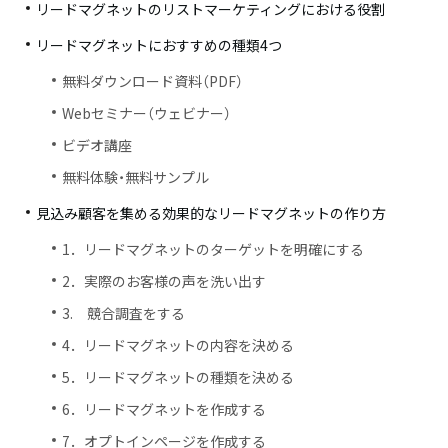
リードマグネットのリストマーケティングにおける役割
リードマグネットにおすすめの種類4つ
無料ダウンロード資料（PDF）
Webセミナー（ウェビナー）
ビデオ講座
無料体験・無料サンプル
見込み顧客を集める効果的なリードマグネットの作り方
1．リードマグネットのターゲットを明確にする
2．実際のお客様の声を洗い出す
3. 競合調査をする
4．リードマグネットの内容を決める
5．リードマグネットの種類を決める
6．リードマグネットを作成する
7．オプトインページを作成する