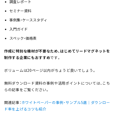
調査レポート
セミナー資料
事例集・ケーススタディ
入門ガイド
スペック・価格表
作成に特別な機材が不要なため、はじめてリードマグネットを
制作する企業にもおすすめ
です。
ボリュームは20ページ以内がちょうど良いでしょう。
無料ダウンロード資料の事例や活用ポイントについては、こち
らの記事をご覧ください。
関連記事：
ホワイトペーパーの事例・サンプル5選｜ダウンロー
ド率を上げるコツも紹介