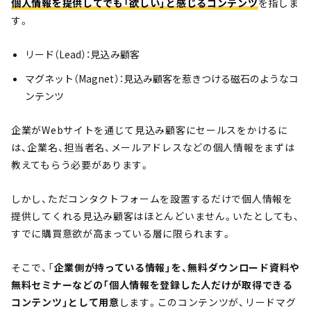
個人情報を提供してでも「欲しい」と感じるコンテンツ
を指しま
す。
リード（Lead）：見込み顧客
マグネット（Magnet）：見込み顧客を惹きつける磁石のようなコ
ンテンツ
企業がWebサイトを通じて見込み顧客にセールスをかけるに
は、企業名、担当者名、メールアドレスなどの個人情報をまずは
教えてもらう必要があります。
しかし、ただコンタクトフォームを設置するだけで個人情報を
提供してくれる見込み顧客はほとんどいません。いたとしても、
すでに購買意欲が高まっている層に限られます。
そこで、「
企業側が持っている情報」を、無料ダウンロード資料や
無料セミナーなどの「個人情報を登録した人だけが取得できる
コンテンツ」として用意
します。このコンテンツが、リードマグ