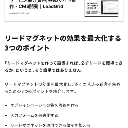
サービス紹介資料|Webサイト制
作・CMS開発｜LeadGrid
goleadgrid.com
リードマグネットの効果を最大化する
3つのポイント
「リードマグネットを作って設置すれば、必ずリードを獲得でき
るか」というと、そう簡単ではありません
。
リードマグネットの効果を最大化し、多くの見込み顧客を集め
るための3つのポイントを紹介します。
オプトインページへの集客導線を作る
入力フォームを最適化する
リードマグネットを運用できる体制を整える