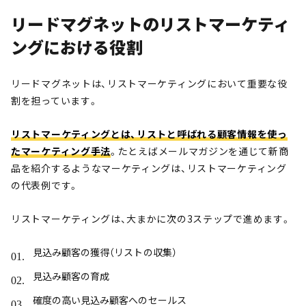
リードマグネットのリストマーケティ
ングにおける役割
リードマグネットは、リストマーケティングにおいて重要な役
割を担っています。
リストマーケティングとは、リストと呼ばれる顧客情報を使っ
たマーケティング手法
。たとえばメールマガジンを通じて新商
品を紹介するようなマーケティングは、リストマーケティング
の代表例です。
リストマーケティングは、大まかに次の3ステップで進めます。
見込み顧客の獲得（リストの収集）
見込み顧客の育成
確度の高い見込み顧客へのセールス