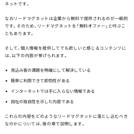
ネットです。
なおリードマグネットは企業から無料で提供されるのが一般的
です。そのため、リードマグネットを「無料オファー」と呼ぶこ
ともあります。
そして、個人情報を提供してでも欲しいと感じるコンテンツに
は、以下の内容が挙げられます。
見込み客の課題を明確にして解決している
簡単に利用できて即効性がある
インターネットでは手に入らない情報である
自社の独自性を示した内容である
これらの内容をどのようなリードマグネットに落とし込むべき
なのかについては、後の章で説明します。