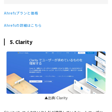
Ahrefsプランと価格
Ahrefsの詳細はこちら
5. Clarity
▲出典：Clarity