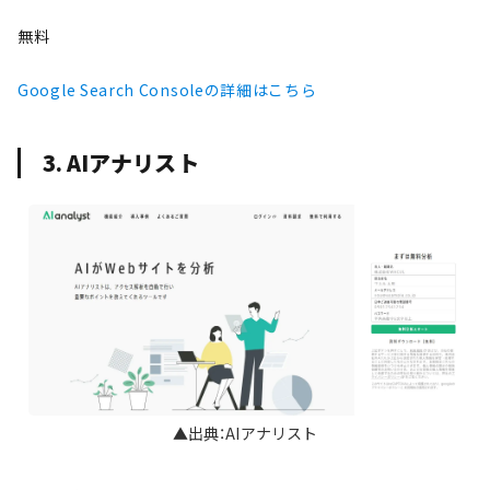
無料
Google Search Consoleの詳細はこちら
3. AIアナリスト
▲出典：AIアナリスト