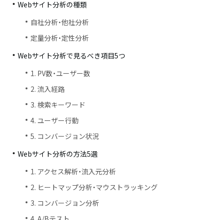
Webサイト分析の種類
自社分析・他社分析
定量分析・定性分析
Webサイト分析で見るべき項目5つ
1. PV数・ユーザー数
2. 流入経路
3. 検索キーワード
4. ユーザー行動
5. コンバージョン状況
Webサイト分析の方法5選
1. アクセス解析・流入元分析
2. ヒートマップ分析・マウストラッキング
3. コンバージョン分析
4. A/Bテスト