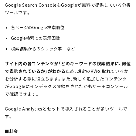
Google Search ConsoleもGoogleが無料で提供している分析
ツールです。
各ページのGoogle検索順位
Google検索での表示回数
検索結果からのクリック率 など
サイト内の各コンテンツが「どのキーワードの検索結果に、何位
で表示されているか」がわかる
ため、想定のKWを取れているか
を分析する際に役立ちます。また、新しく追加したコンテンツ
がGoogleにインデックス登録をされたかもサーチコンソール
で確認できます。
Google Analyticsとセットで導入されることが多いツールで
す。
■料金