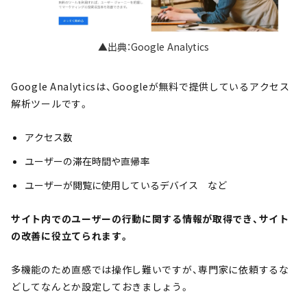
▲出典：Google Analytics
Google Analyticsは、Googleが無料で提供しているアクセス
解析ツールです。
アクセス数
ユーザーの滞在時間や直帰率
ユーザーが閲覧に使用しているデバイス など
サイト内でのユーザーの行動に関する情報が取得でき、サイト
の改善に役立てられます。
多機能のため直感では操作し難いですが、専門家に依頼するな
どしてなんとか設定しておきましょう。