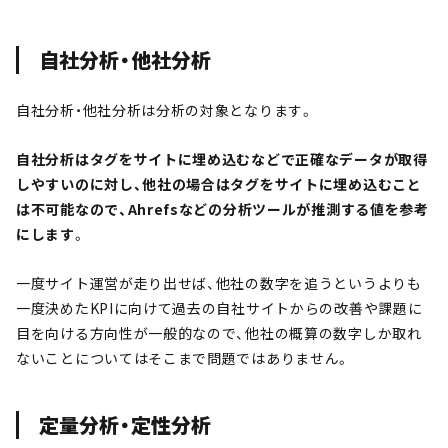
自社分析・他社分析
自社分析・他社分析は分析の対象となります。
自社分析はタグをサイトに埋め込むなどで正確なデータが取得
しやすいのに対し、他社の場合はタグをサイトに埋め込むこと
は不可能なので、Ahrefsなどの分析ツールが推測する値を参考
にします
。
一度サイト運営が走り出せば、他社の数字を追うというよりも
一度決めたKPIに向けて過去の自社サイトからの改善や課題に
目を向ける方向性が一般的なので、他社の概算の数字しか取れ
ないことについてはそこまで問題ではありません。
定量分析・定性分析