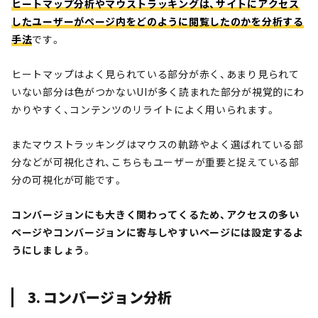
ヒートマップ分析やマウストラッキングは、サイトにアクセス
したユーザーがページ内をどのように閲覧したのかを分析する
手法
です。
ヒートマップはよく見られている部分が赤く、あまり見られて
いない部分は色がつかないUIが多く読まれた部分が視覚的にわ
かりやすく、コンテンツのリライトによく用いられます。
またマウストラッキングはマウスの軌跡やよく選ばれている部
分などが可視化され、こちらもユーザーが重要と捉えている部
分の可視化が可能です。
コンバージョンにも大きく関わってくるため、アクセスの多い
ページやコンバージョンに寄与しやすいページには設定するよ
うにしましょう
。
3. コンバージョン分析