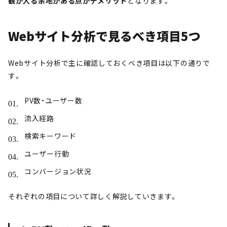
観が入る余地がある点がデメリット
となります。
Webサイト分析で見るべき項目5つ
Webサイト分析で主に確認しておくべき項目は以下の通りで
す。
PV数・ユーザー数
流入経路
検索キーワード
ユーザー行動
コンバージョン状況
それぞれの項目について詳しく解説していきます。