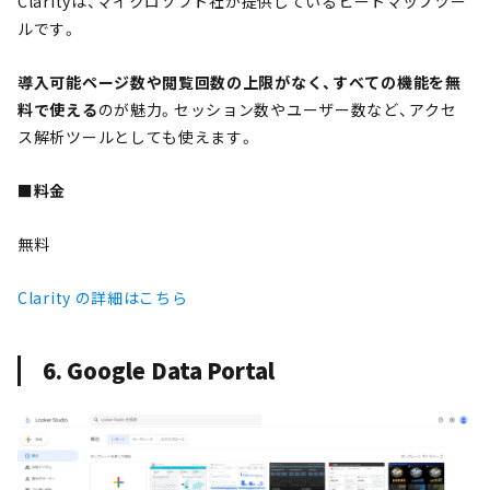
Clarityは、マイクロソフト社が提供しているヒートマップツー
ルです。
導入可能ページ数や閲覧回数の上限がなく、すべての機能を無
料で使える
のが魅力。セッション数やユーザー数など、アクセ
ス解析ツールとしても使えます。
■料金
無料
Clarity の詳細はこちら
6. Google Data Portal