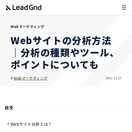
Webマーケティング
Webサイトの分析方法
｜分析の種類やツール、
ポイントについても
2022.12.27
#
Webマーケティング
目次
Webサイト分析とは？