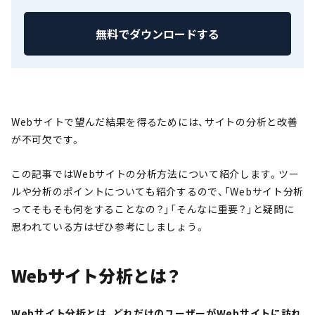
無料でダウンロードする
Webサイトで望んだ結果を得るためには、サイトの分析と改善
が不可欠です。
この記事ではWebサイトの分析方法について紹介します。ツー
ルや分析のポイントについても紹介するので、「Webサイト分析
ってそもそも何をすることなの？」「そんなに重要？」と疑問に
思われている方はぜひ参考にしましょう。
Webサイト分析とは？
Webサイト分析とは、どれだけのユーザーがWebサイトに訪れ