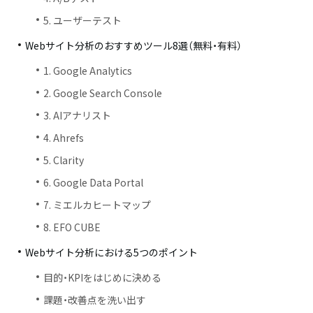
5. ユーザーテスト
Webサイト分析のおすすめツール8選（無料・有料）
1. Google Analytics
2. Google Search Console
3. AIアナリスト
4. Ahrefs
5. Clarity
6. Google Data Portal
7. ミエルカヒートマップ
8. EFO CUBE
Webサイト分析における5つのポイント
目的・KPIをはじめに決める
課題・改善点を洗い出す