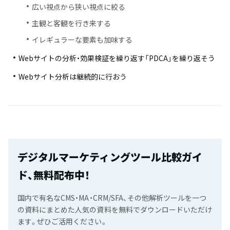
広い視点から狭い視点に絞る
主観と客観を行き来する
イレギュラーな要素も加味する
Webサイトの分析・効果検証を繰り返す「PDCA」を繰り返そう
Webサイト分析は継続的に行おう
デジタルマーケティングツール比較ガイ
ド、無料配布中！
国内で有名なCMS・MA・CRM/SFA、その他解析ツールを一つ
の資料にまとめた人気の資料を無料でダウンロードいただけ
ます。ぜひご活用ください。