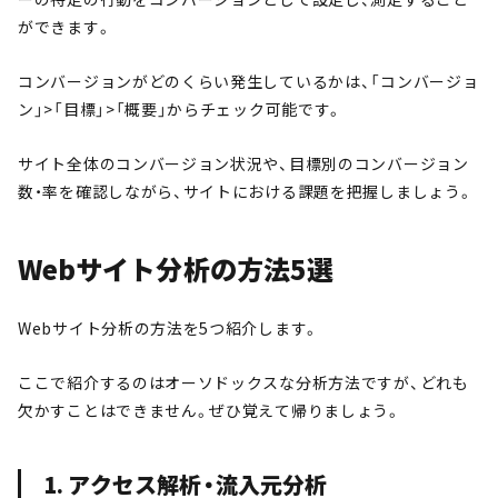
ができます。
コンバージョンがどのくらい発生しているかは、「コンバージョ
ン」>「目標」>「概要」からチェック可能です。
サイト全体のコンバージョン状況や、目標別のコンバージョン
数・率を確認しながら、サイトにおける課題を把握しましょう。
Webサイト分析の方法5選
Webサイト分析の方法を5つ紹介します。
ここで紹介するのはオーソドックスな分析方法ですが、どれも
欠かすことはできません。ぜひ覚えて帰りましょう。
1. アクセス解析・流入元分析