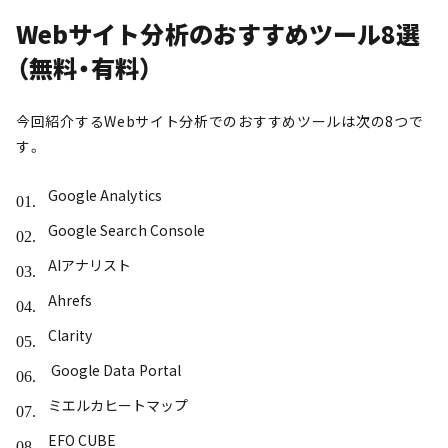
Webサイト分析のおすすめツール8選
（無料・有料）
今回紹介するWebサイト分析でのおすすめツールは次の8つで
す。
Google Analytics
Google Search Console
AIアナリスト
Ahrefs
Clarity
Google Data Portal
ミエルカヒートマップ
EFO CUBE