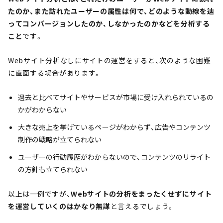
たのか、また訪れたユーザーの属性は何で、どのような動線を辿
ってコンバージョンしたのか、しなかったのかなどを分析する
こと
です。
Webサイト分析なしにサイトの運営をすると、次のような困難
に直面する場合があります。
過去と比べてサイトやサービスが市場に受け入れられているの
かがわからない
大きな売上を挙げているページがわからず、広告やコンテンツ
制作の戦略が立てられない
ユーザーの行動履歴がわからないので、コンテンツのリライト
の方針も立てられない
以上は一例ですが、
Webサイトの分析をまったくせずにサイト
を運営していくのはかなり無謀
と言えるでしょう。