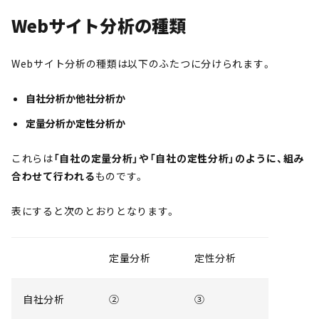
Webサイト分析の種類
Webサイト分析の種類は以下のふたつに分けられます。
自社分析か他社分析か
定量分析か定性分析か
これらは
「自社の定量分析」や「自社の定性分析」のように、組み
合わせて行われる
ものです。
表にすると次のとおりとなります。
定量分析
定性分析
自社分析
②
③