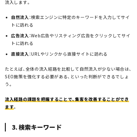
流入します。
自然流入
：検索エンジンに特定のキーワードを入力してサイ
トに訪れる
広告流入
：Web広告やリスティング広告をクリックしてサイ
トに訪れる
直接流入
：URLやリンクから直接サイトに訪れる
たとえば、全体の流入経路を比較して自然流入が少ない場合は、
SEO施策を強化する必要がある、といった判断ができるでしょ
う。
流入経路の課題を把握することで、集客を改善することができ
ます
。
3. 検索キーワード