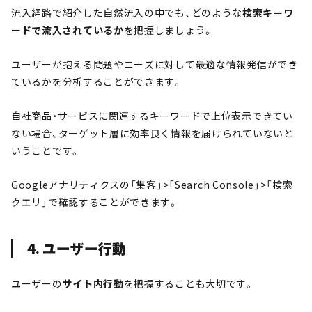
流入経路で紹介した自然流入の中でも、どのような
検索キーワ
ード
で流入されているか
を把握しましょう。
ユーザーが抱える問題やニーズに対して最適な情報発信ができ
ているかを分析することができます。
自社商品・サービスに関連するキーワードで上位表示できてい
ない場合、ターゲット層に効率良く情報を届けられていないと
いうことです。
Googleアナリティクスの「集客」>「Search Console」>「検索
クエリ」で確認することができます。
4. ユーザー行動
ユーザーの
サイト内行動
を把握することも大切です。