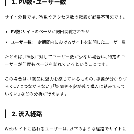
1. PV数・ユーザー数
サイト分析では、PV数やアクセス数の確認が必要不可欠です。
PV数
：サイトのページが何回閲覧されたか
ユーザー数
：一定期間内におけるサイトを訪問したユーザー数
たとえば、PV数に対してユーザー数が少ない場合は、特定のユ
ーザーが何度もページを訪れているということです。
この場合は、「商品に魅力を感じているものの、導線が分かりづ
らくCVにつながらない」「疑問や不安が残り購入に踏み切って
いない」などの分析が行えます。
2. 流入経路
Webサイトに訪れるユーザーは、以下のような経路でサイトに