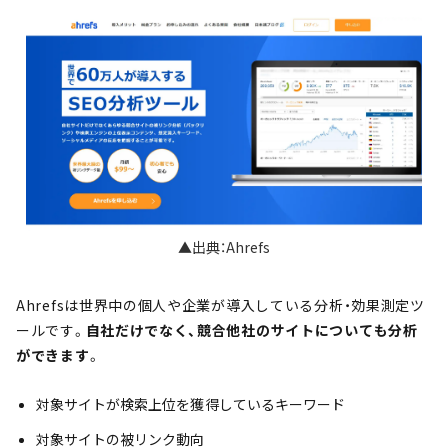
▲出典：Ahrefs
Ahrefsは世界中の個人や企業が導入している分析・効果測定ツ
ールです。
自社だけでなく、競合他社のサイトについても分析
ができます
。
対象サイトが検索上位を獲得しているキーワード
対象サイトの被リンク動向