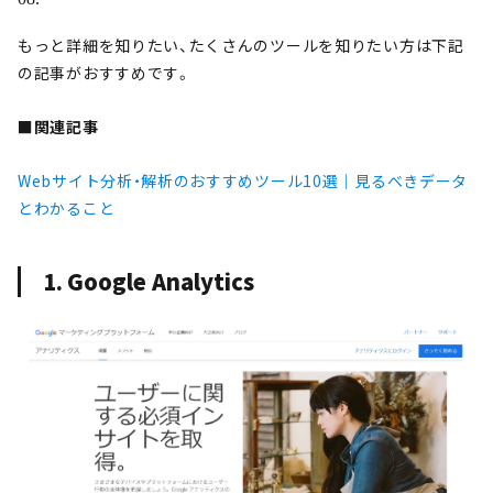
もっと詳細を知りたい、たくさんのツールを知りたい方は下記
の記事がおすすめです。
■関連記事
Webサイト分析・解析のおすすめツール10選｜見るべきデータ
とわかること
1. Google Analytics