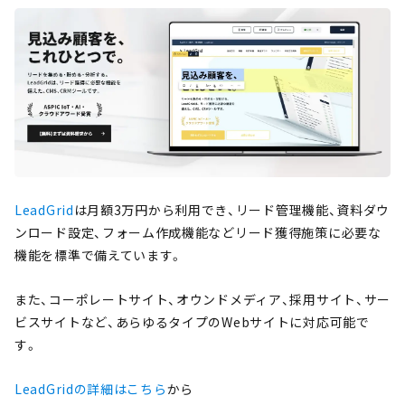
LeadGrid
は月額3万円から利用でき、リード管理機能、資料ダウ
ンロード設定、フォーム作成機能などリード獲得施策に必要な
機能を標準で備えています。
また、コーポレートサイト、オウンドメディア、採用サイト、サー
ビスサイトなど、あらゆるタイプのWebサイトに対応可能で
す。
LeadGridの詳細はこちら
から