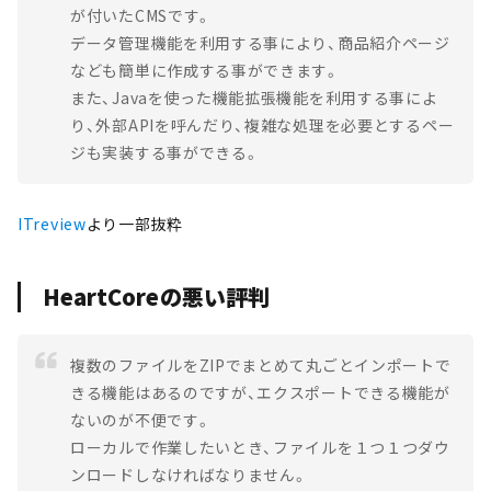
が付いたCMSです。
データ管理機能を利用する事により、商品紹介ページ
なども簡単に作成する事ができます。
また、Javaを使った機能拡張機能を利用する事によ
り、外部APIを呼んだり、複雑な処理を必要とするペー
ジも実装する事ができる。
ITreview
より一部抜粋
HeartCoreの悪い評判
複数のファイルをZIPでまとめて丸ごとインポートで
きる機能はあるのですが、エクスポートできる機能が
ないのが不便です。
ローカルで作業したいとき、ファイルを１つ１つダウ
ンロードしなければなりません。