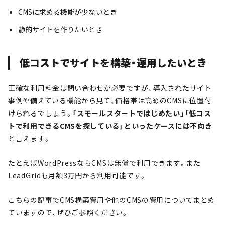
CMSに求める機能が少ないとき
静的サイトを作りたいとき
低コストでサイトを構築・運用したいとき
正確な利用料金は問い合わせが必要ですが、導入されたサイト
事例や備えている機能から見て、価格帯は高めのCMSに位置付
けられるでしょう。
「スモールスタートではじめたい」「低コス
トで利用できるCMSを探している」といったケースには不向き
と言えます。
たとえばWordPressならCMSは無償で利用できます。また
LeadGridも月額3万円から利用可能です。
こちらの記事でCMS構築費用や他のCMSの費用についてまとめ
ていますので、ぜひご参照ください。