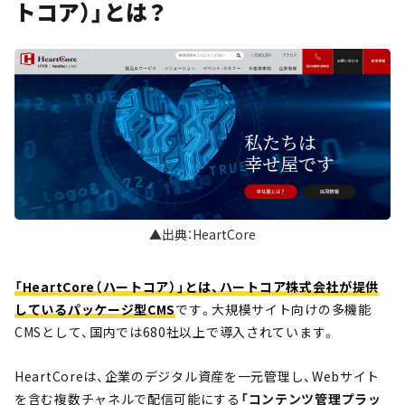
トコア）」とは？
▲出典：HeartCore
「HeartCore（ハートコア）」とは、ハートコア株式会社が提供
しているパッケージ型CMS
です。大規模サイト向けの多機能
CMSとして、国内では680社以上で導入されています。
HeartCoreは、企業のデジタル資産を一元管理し、Webサイト
を含む複数チャネルで配信可能にする
「コンテンツ管理プラッ