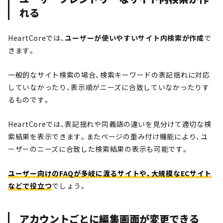
れる
HeartCoreでは、
ユーザーが使いやすいサイト内検索が作成
で
きます。
一般的なサイト検索の場合、検索キーワードの表記揺れに対応
していなかったり、表示順がニーズに合致していなかったりす
るものです。
HeartCoreでは、表記揺れや同義語の違いを見分けて適切な検
索結果を表示できます。またページの重み付け機能により、ユ
ーザーのニーズに合致した検索結果の表示も可能です。
ユーザー向けのFAQが多岐に渡るサイトや、大規模なECサイト
などで役立つ
でしょう。
アカウントごとに編集画面が変更できる