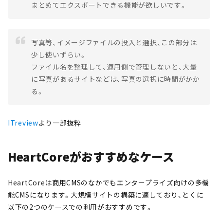
まとめてエクスポートできる機能が欲しいです。
写真等、イメージファイルの投入と選択、この部分は
少し使いずらい。
ファイル名を整理して、運用側で管理しないと、大量
に写真があるサイトなどは、写真の選択に時間がかか
る。
ITreview
より一部抜粋
HeartCoreがおすすめなケース
HeartCoreは商用CMSのなかでもエンタープライズ向けの多機
能CMSになります。大規模サイトの構築に適しており、とくに
以下の2つのケースでの利用がおすすめです。