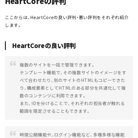
HeartCoreの評判
ここからは、HeartCoreの良い評判・悪い評判をそれぞれ紹介
します。
HeartCoreの良い評判
複数のサイトを一括で管理できます。
テンプレート機能で、その複数サイトのイメージをす
べて合わせたり、別のサイトのHTMLもコピーできた
り、構成要素としてHTMLのある部分を共通化して複
数のコンテンツに利用できます。
また、IDを分けることで、それぞれの担当者が触れる
範囲を限定させることもできます。
時限公開機能や、ログイン機能など、多種多様な機能