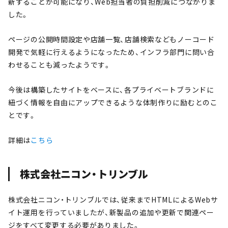
新することが可能になり、Web担当者の負担削減につながりま
した。
ページの公開時間設定や店舗一覧、店舗検索などもノーコード
開発で気軽に行えるようになったため、インフラ部門に問い合
わせることも減ったようです。
今後は構築したサイトをベースに、各プライベートブランドに
紐づく情報を自由にアップできるような体制作りに励むとのこ
とです。
詳細は
こちら
株式会社ニコン・トリンブル
株式会社ニコン・トリンブルでは、従来までHTMLによるWebサ
イト運用を行っていましたが、新製品の追加や更新で関連ペー
ジをすべて変更する必要がありました。