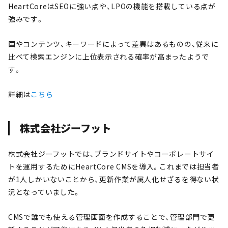
HeartCoreはSEOに強い点や、LPOの機能を搭載している点が
強みです。
国やコンテンツ、キーワードによって差異はあるものの、従来に
比べて検索エンジンに上位表示される確率が高まったようで
す。
詳細は
こちら
株式会社ジーフット
株式会社ジーフットでは、ブランドサイトやコーポレートサイ
トを運用するためにHeartCore CMSを導入。これまでは担当者
が1人しかいないことから、更新作業が属人化せざるを得ない状
況となっていました。
CMSで誰でも使える管理画面を作成することで、管理部門で更