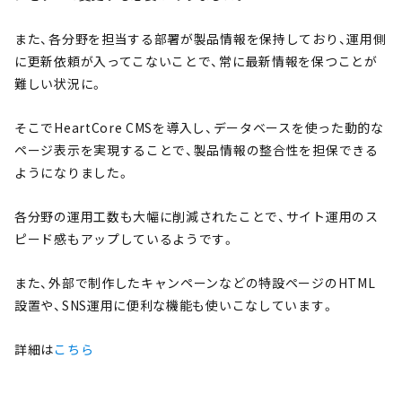
また、各分野を担当する部署が製品情報を保持しており、運用側
に更新依頼が入ってこないことで、常に最新情報を保つことが
難しい状況に。
そこでHeartCore CMSを導入し、データベースを使った動的な
ページ表示を実現することで、製品情報の整合性を担保できる
ようになりました。
各分野の運用工数も大幅に削減されたことで、サイト運用のス
ピード感もアップしているようです。
また、外部で制作したキャンペーンなどの特設ページのHTML
設置や、SNS運用に便利な機能も使いこなしています。
詳細は
こちら