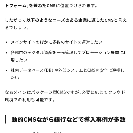
トフォーム」を兼ねたCMS
に位置づけられます。
したがって
以下のようなニーズのある企業に適したCMS
と言え
るでしょう。
メインサイトのほかに多数のサイトを運営したい
各部門のデジタル資産を一元管理してプロモーション展開に利
用したい
社内データベース（DB）や外部システムとCMSを安全に連携し
たい
なおメインはパッケージ型CMSですが、必要に応じてクラウド
環境での利用も可能です。
動的CMSながら銀行などで導入事例が多数