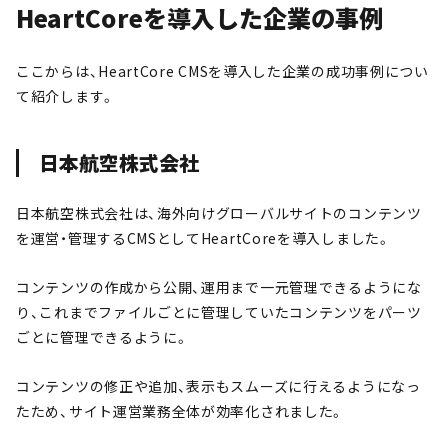
HeartCoreを導入した企業の事例
ここからは、HeartCore CMSを導入した企業の成功事例につい
て紹介します。
日本航空株式会社
日本航空株式会社は、海外向けグローバルサイトのコンテンツ
を運営・管理するCMSとしてHeartCoreを導入しました。
コンテンツの作成から公開、運用まで一元管理できるようにな
り、これまでファイルごとに管理していたコンテンツをパーツ
ごとに管理できるように。
コンテンツの修正や追加、表示もスムーズに行えるようになっ
たため、サイト運営業務全体が効率化されました。