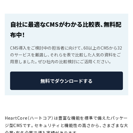
自社に最適なCMSがわかる比較表、無料配
布中！
CMS導入をご検討中の担当者に向けて、60以上のCMSから32
のサービスを厳選し、それらを表で比較した人気の資料をご
用意しました。ぜひ社内の比較検討にご活用ください。
無料でダウンロードする
HeartCore（ハートコア）は豊富な機能を標準で備えたパッケー
ジ型CMSです。セキュリティと機能性の高さから、さまざまな大
企業・有名企業で導入実績があります。