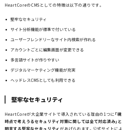
HeartCoreのCMSとしての特徴は以下の通りです。
堅牢なセキュリティ
サイト分析機能が標準で付いている
ユーザーフレンドリーなサイト内検索が作れる
アカウントごとに編集画面が変更できる
多言語サイトが作りやすい
デジタルマーケティング機能が充実
ヘッドレスCMSとしても利用できる
堅牢なセキュリティ
HeartCoreが大企業サイトで導入されている理由の1つに
「現
時点で考えうるセキュリティ対策に関しては全て対応済み」と
明言する堅牢なセキュリティ
があげられます。公式サイトによ