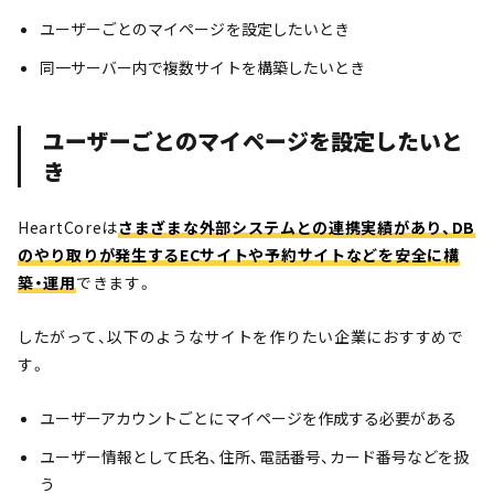
ユーザーごとのマイページを設定したいとき
同一サーバー内で複数サイトを構築したいとき
ユーザーごとのマイページを設定したいと
き
HeartCoreは
さまざまな外部システムとの連携実績があり、DB
のやり取りが発生するECサイトや予約サイトなどを安全に構
築・運用
できます。
したがって、以下のようなサイトを作りたい企業におすすめで
す。
ユーザーアカウントごとにマイページを作成する必要がある
ユーザー情報として氏名、住所、電話番号、カード番号などを扱
う