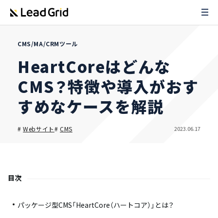
CMS/MA/CRMツール
HeartCoreはどんな
CMS？特徴や導入がおす
すめなケースを解説
2023.06.17
#
Webサイト
#
CMS
目次
パッケージ型CMS「HeartCore（ハートコア）」とは？