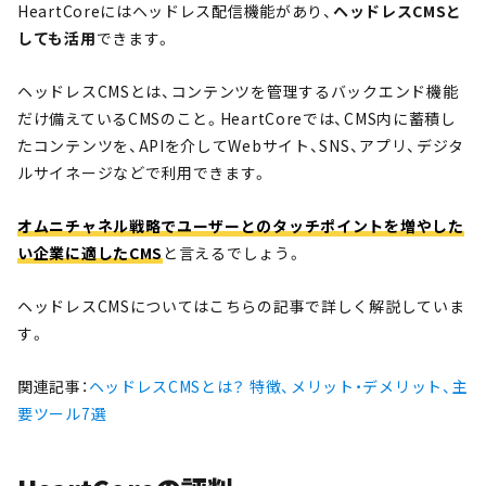
HeartCoreにはヘッドレス配信機能があり、
ヘッドレスCMSと
しても活用
できます。
ヘッドレスCMSとは、コンテンツを管理するバックエンド機能
だけ備えているCMSのこと。HeartCoreでは、CMS内に蓄積し
たコンテンツを、APIを介してWebサイト、SNS、アプリ、デジタ
ルサイネージなどで利用できます。
オムニチャネル戦略でユーザーとのタッチポイントを増やした
い企業に適したCMS
と言えるでしょう。
ヘッドレスCMSについてはこちらの記事で詳しく解説していま
す。
関連記事：
ヘッドレスCMSとは？ 特徴、メリット・デメリット、主
要ツール7選