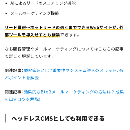
AIによるリードのスコアリング機能
メールマーケティング機能
リード獲得〜ホットリードの選別までできるWebサイトが、外
部ツールを導入せずとも構築
できます。
なお顧客管理やメールマーケティングについてはこちらの記事
で詳しく解説しています。
関連記事：
顧客管理とは？重要性やシステム導入のメリット、選
ぶポイントを解説
関連記事：
効果的なBtoBメールマーケティングの方法は？ 成果
を出すコツを解説！
ヘッドレスCMSとしても利用できる