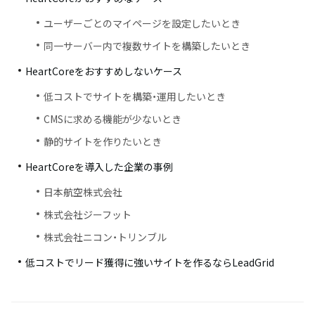
ユーザーごとのマイページを設定したいとき
同一サーバー内で複数サイトを構築したいとき
HeartCoreをおすすめしないケース
低コストでサイトを構築・運用したいとき
CMSに求める機能が少ないとき
静的サイトを作りたいとき
HeartCoreを導入した企業の事例
日本航空株式会社
株式会社ジーフット
株式会社ニコン・トリンブル
低コストでリード獲得に強いサイトを作るならLeadGrid