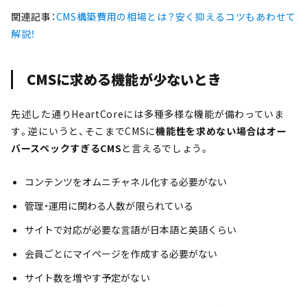
関連記事：
CMS構築費用の相場とは？安く抑えるコツもあわせて
解説！
CMSに求める機能が少ないとき
先述した通りHeartCoreには多種多様な機能が備わっていま
す。逆にいうと、そこまでCMSに
機能性を求めない場合はオー
バースペックすぎるCMS
と言えるでしょう。
コンテンツをオムニチャネル化する必要がない
管理・運用に関わる人数が限られている
サイトで対応が必要な言語が日本語と英語くらい
会員ごとにマイページを作成する必要がない
サイト数を増やす予定がない