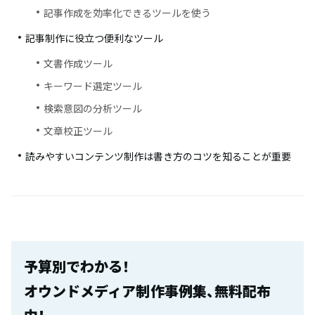
記事作成を効率化できるツールを使う
記事制作に役立つ便利なツール
文書作成ツール
キーワード選定ツール
検索意図の分析ツール
文章校正ツール
読みやすいコンテンツ制作は書き方のコツを知ることが重要
予算別でわかる！
オウンドメディア制作事例集、無料配布