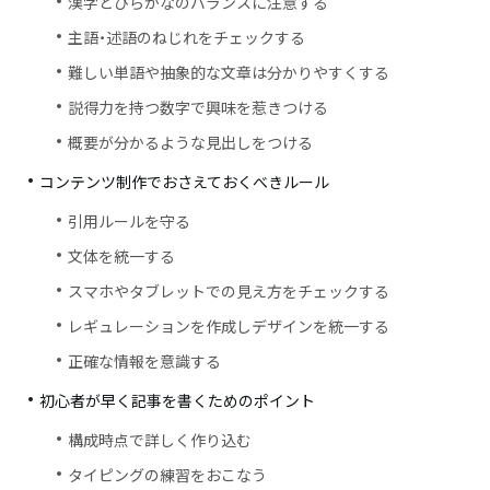
漢字とひらがなのバランスに注意する
主語・述語のねじれをチェックする
難しい単語や抽象的な文章は分かりやすくする
説得力を持つ数字で興味を惹きつける
概要が分かるような見出しをつける
コンテンツ制作でおさえておくべきルール
引用ルールを守る
文体を統一する
スマホやタブレットでの見え方をチェックする
レギュレーションを作成しデザインを統一する
正確な情報を意識する
初心者が早く記事を書くためのポイント
構成時点で詳しく作り込む
タイピングの練習をおこなう