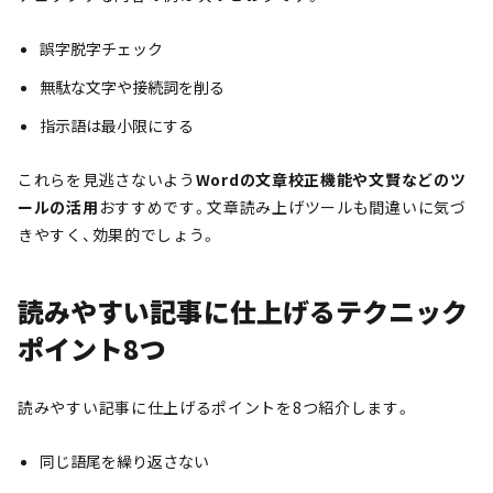
誤字脱字チェック
無駄な文字や接続詞を削る
指示語は最小限にする
これらを見逃さないよう
Wordの文章校正機能や文賢などのツ
ールの活用
おすすめです。文章読み上げツールも間違いに気づ
きやすく、効果的でしょう。
読みやすい記事に仕上げるテクニック
ポイント8つ
読みやすい記事に仕上げるポイントを8つ紹介します。
同じ語尾を繰り返さない