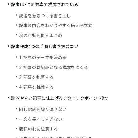
記事は3つの要素で構成されている
読者を惹きつける書き出し
記事の内容をわかりやすく伝える本文
次の行動を促すまとめ
記事作成4つの手順と書き方のコツ
1. 記事のテーマを決める
2. 記事の骨組みとなる構成をつくる
3. 記事を執筆する
4. 記事を推敲する
読みやすい記事に仕上げるテクニックポイント8つ
同じ語尾を繰り返さない
一文を長くしすぎない
表記ゆれに注意する