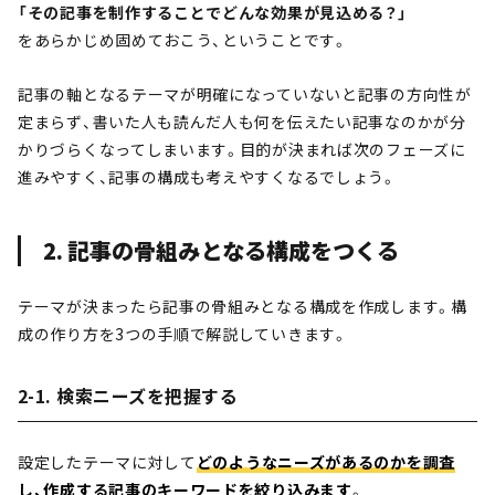
「その記事を制作することでどんな効果が見込める？」
をあらかじめ固めておこう、ということです。
記事の軸となるテーマが明確になっていないと記事の方向性が
定まらず、書いた人も読んだ人も何を伝えたい記事なのかが分
かりづらくなってしまいます。目的が決まれば次のフェーズに
進みやすく、記事の構成も考えやすくなるでしょう。
2. 記事の骨組みとなる構成をつくる
テーマが決まったら記事の骨組みとなる構成を作成します。構
成の作り方を3つの手順で解説していきます。
2-1. 検索ニーズを把握する
設定したテーマに対して
どのようなニーズがあるのかを調査
し、作成する記事のキーワードを絞り込みます
。