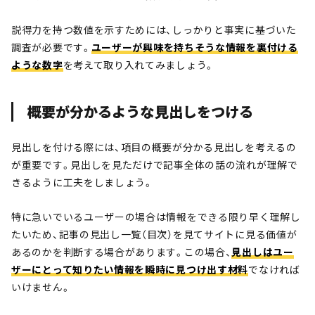
説得力を持つ数値を示すためには、しっかりと事実に基づいた
調査が必要です。
ユーザーが興味を持ちそうな情報を裏付ける
ような数字
を考えて取り入れてみましょう。
概要が分かるような見出しをつける
見出しを付ける際には、項目の概要が分かる見出しを考えるの
が重要です。見出しを見ただけで記事全体の話の流れが理解で
きるように工夫をしましょう。
特に急いでいるユーザーの場合は情報をできる限り早く理解し
たいため、記事の見出し一覧（目次）を見てサイトに見る価値が
あるのかを判断する場合があります。この場合、
見出しはユー
ザーにとって知りたい情報を瞬時に見つけ出す材料
でなければ
いけません。