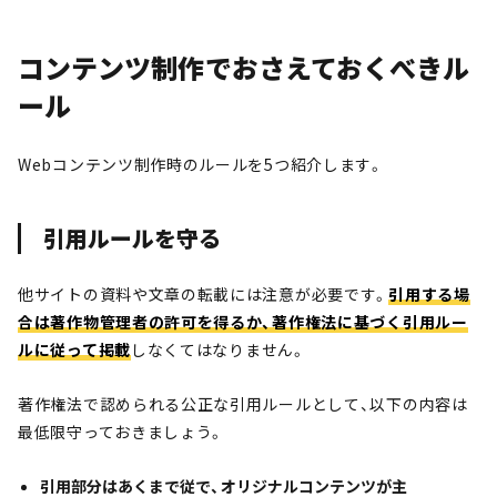
コンテンツ制作でおさえておくべきル
ール
Webコンテンツ制作時のルールを5つ紹介します。
引用ルールを守る
他サイトの資料や文章の転載には注意が必要です。
引用する場
合は著作物管理者の許可を得るか、著作権法に基づく引用ルー
ルに従って掲載
しなくてはなりません。
著作権法で認められる公正な引用ルールとして、以下の内容は
最低限守っておきましょう。
引用部分はあくまで従で、オリジナルコンテンツが主