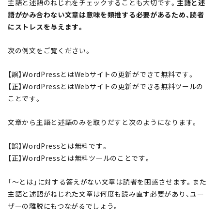
主語と述語のねじれをチェックすることも大切です。
主語と述
語がかみ合わない文章は意味を類推する必要があるため、読者
にストレスを与えます。
次の例文をご覧ください。
【誤】WordPressとはWebサイトの更新ができて無料です。
【正】WordPressとはWebサイトの更新ができる無料ツールの
ことです。
文章から主語と述語のみを取りだすと次のようになります。
【誤】WordPressとは無料です。
【正】WordPressとは無料ツールのことです。
「～とは」に対する答えがない文章は読者を困惑させます。また
主語と述語がねじれた文章は何度も読み直す必要があり、ユー
ザーの離脱にもつながるでしょう。