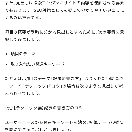
また、見出しは検索エンジンにサイトの内容を理解させる要素
でもあります。SEO対策としても概要の分かりやすい見出しに
するのは重要です。
項目の概要が瞬時に分かる見出しとするために、次の要素を意
識してみましょう。
項目のテーマ
取り入れたい関連キーワード
たとえば、項目のテーマ「記事の書き方」、取り入れたい関連キ
ーワード「テクニック」「コツ」の場合は次のような見出しが考
えられるでしょう。
（例）【テクニック編】記事の書き方のコツ
ユーザーニーズから関連キーワードを決め、執筆テーマの概要
を表現できる見出しとしましょう。