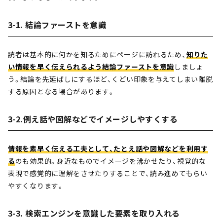
3-1. 結論ファーストを意識
読者は基本的に何かを知るためにページに訪れるため、
知りた
い情報を早く伝えられるよう結論ファーストを意識
しましょ
う。結論を先延ばしにするほど、くどい印象を与えてしまい離脱
する原因となる場合があります。
3-2.例え話や図解などでイメージしやすくする
情報を素早く伝える工夫として、たとえ話や図解などを利用す
る
のも効果的。身近なものでイメージを沸かせたり、視覚的な
表現で感覚的に理解をさせたりすることで、読み進めてもらい
やすくなります。
3-3. 検索エンジンを意識した要素を取り入れる