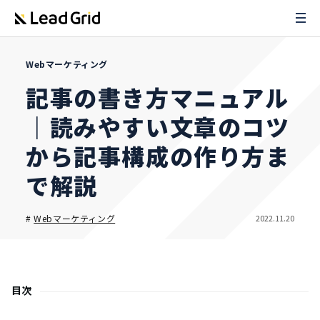
Webマーケティング
記事の書き方マニュアル
｜読みやすい文章のコツ
から記事構成の作り方ま
で解説
2022.11.20
#
Webマーケティング
目次