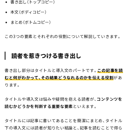
書き出し（トップコピー）
本文（ボディコピー）
まとめ（ボトムコピー）
この3つの要素とそれぞれの役割について解説していきます。
読者を惹きつける書き出し
書き出し部分はタイトルと導入文のパートです。
この記事を読
むと何がわかって、その結果どうなれるのかを伝える役割
があ
ります。
タイトルや導入文は悩みや疑問を抱える読者が、
コンテンツを
読むかどうかを判断する重要な要素
といえます。
タイトルには記事に書いてあることを簡潔にまとめ、タイトル
下の導入文には読者が知りたい結論と、記事を読むことで得ら