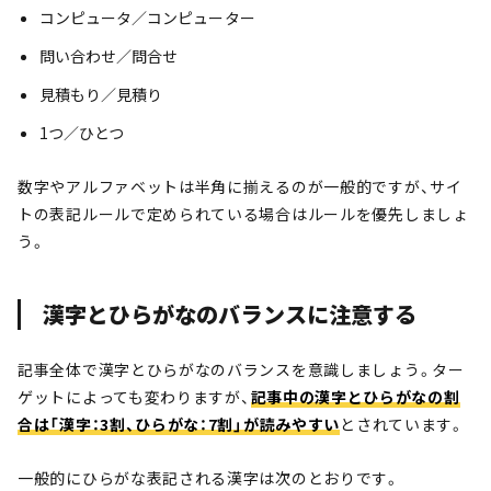
コンピュータ／コンピューター
問い合わせ／問合せ
見積もり／見積り
1つ／ひとつ
数字やアルファベットは半角に揃えるのが一般的ですが、サイ
トの表記ルールで定められている場合はルールを優先しましょ
う。
漢字とひらがなのバランスに注意する
記事全体で漢字とひらがなのバランスを意識しましょう。ター
ゲットによっても変わりますが、
記事中の漢字とひらがなの割
合は「漢字：3割、ひらがな：7割」が読みやすい
とされています。
一般的にひらがな表記される漢字は次のとおりです。