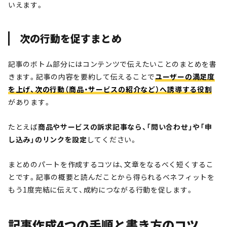
いえます。
次の行動を促すまとめ
記事のボトム部分にはコンテンツで伝えたいことのまとめを書
きます。記事の内容を要約して伝えることで
ユーザーの満足度
を上げ、次の行動（商品・サービスの紹介など）へ誘導する役割
があります。
たとえば
商品やサービスの訴求記事なら、「問い合わせ」や「申
し込み」のリンクを設定
してください。
まとめのパートを作成するコツは、文章をなるべく短くするこ
とです。記事の概要と読んだことから得られるベネフィットを
もう1度完結に伝えて、成約につながる行動を促します。
記事作成4つの手順と書き方のコツ