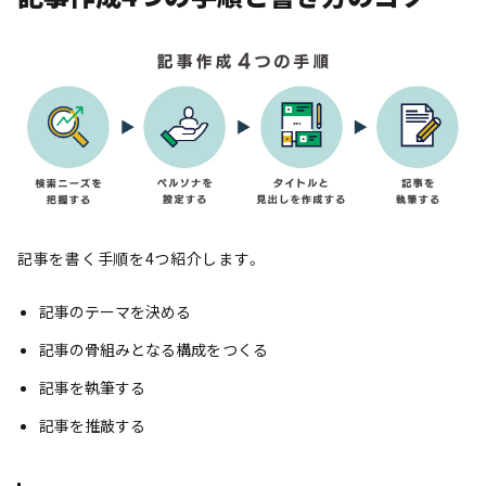
記事を書く手順を4つ紹介します。
記事のテーマを決める
記事の骨組みとなる構成をつくる
記事を執筆する
記事を推敲する