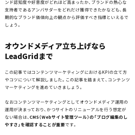
ンド認知度や好意度がどれほど高まったか、ブランドの熱心な
支持者であるアンバサダーをどれだけ獲得できたかなども、長
期的なブランド価値向上の観点から評価すべき指標といえるで
しょう。
オウンドメディア立ち上げなら
LeadGridまで
この記事ではコンテンツマーケティングにおけるKPIの立て方
やコツについて解説しました。この記事を踏まえて、コンテンツ
マーケティングを進めていきましょう。
なおコンテンツマーケティングとしてオウンドメディア運用の
運用が決まっており、かつサイトのリニューアルを行う想定が
ない場合は、
CMS（Webサイト管理ツール）の「ブログ編集のし
やすさ」を確認することが重要
です。