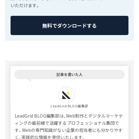
いただけます。
無料でダウンロードする
記事を書いた人
LeadGrid BLOG編集部
LeadGrid BLOG編集部は、Web制作とデジタルマーケテ
ィングの最前線で活躍するプロフェッショナル集団で
す。Webの専門知識がない企業の担当者にも分かりやす
く、実践的な情報を発信いたします。