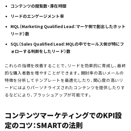
コンテンツの閲覧数・滞在時間
リードのエンゲージメント率
MQL（Marketing Qualified Lead：マーケ側で創出したホット
リード）数
SQL（Sales Qualified Lead：MQLの中でセールス側が特にフ
ォローする判断をしたリード）数
これらの指標を改善することで、リードを効果的に育成し、最終
的な購入者数を増やすことができます。開封率の高いメールの
特徴を分析してテンプレートを最適化したり、関心度の高いリ
ードにはよりパーソナライズされたコンテンツを提供したりす
るなどにより、ブラッシュアップが可能です。
コンテンツマーケティングでのKPI設
定のコツ：SMARTの法則