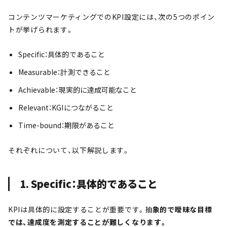
コンテンツマーケティングでのKPI設定には、次の5つのポイン
トが挙げられます。
Specific：具体的であること
Measurable：計測できること
Achievable：現実的に達成可能なこと
Relevant：KGIにつながること
Time-bound：期限があること
それぞれについて、以下解説します。
1. Specific：具体的であること
KPIは具体的に設定することが重要です。抽
象的で曖昧な目標
では、達成度を測定することが難しくなります。