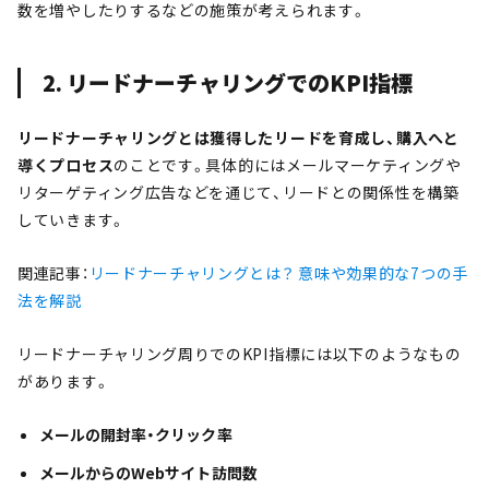
数を増やしたりするなどの施策が考えられます。
2. リードナーチャリングでのKPI指標
リードナーチャリングとは獲得したリードを育成し、購入へと
導くプロセス
のことです。具体的にはメールマーケティングや
リターゲティング広告などを通じて、リードとの関係性を構築
していきます。
関連記事：
リードナーチャリングとは？ 意味や効果的な7つの手
法を解説
リードナーチャリング周りでのKPI指標には以下のようなもの
があります。
メールの開封率・クリック率
メールからのWebサイト訪問数