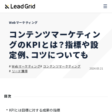
Webマーケティング
コンテンツマーケティン
グのKPIとは？指標や設
定例、コツについても
#
Webマーケティング
#
コンテンツマーケティング
2024.03.21
#
リード獲得
目次
KPIとは目標に対する成果の指標