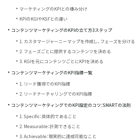
マーケティングのKPIとの棲み分け
KPIのKGIやKSFとの違い
コンテンツマーケティングのKPIの立て方3ステップ
1. カスタマージャーニーマップを作成し、フェーズを分ける
2. フェーズごとに提供するコンテンツを決める
3. KGIを元にコンテンツごとにKPIを決める
コンテンツマーケティングのKPI指標一覧
1. リード獲得でのKPI指標
2. リードナーチャリングでのKPI指標
コンテンツマーケティングでのKPI設定のコツ：SMARTの法則
1. Specific：具体的であること
2. Measurable：計測できること
3. Achievable：現実的に達成可能なこと