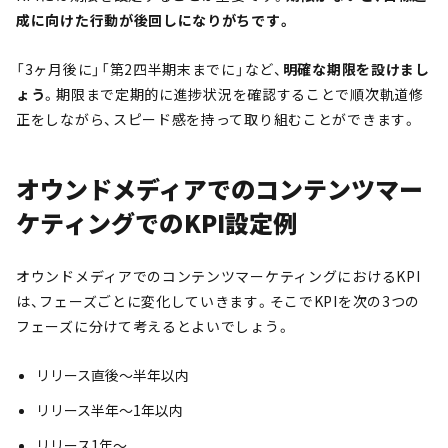
成に向けた行動が後回しになりがちです。
「3ヶ月後に」「第2四半期末までに」など、
明確な期限を設けまし
ょう
。期限まで定期的に進捗状況を確認することで順次軌道修
正をしながら、スピード感を持って取り組むことができます。
オウンドメディアでのコンテンツマー
ケティングでのKPI設定例
オウンドメディアでのコンテンツマーケティングにおけるKPI
は、フェーズごとに変化していきます。そこでKPIを次の3つの
フェーズに分けて考えるとよいでしょう。
リリース直後〜半年以内
リリース半年〜1年以内
リリース1年〜