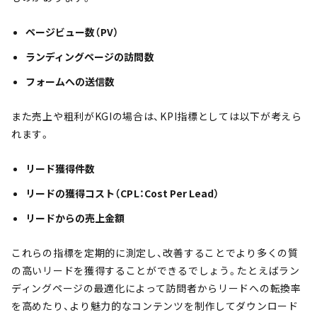
ページビュー数（PV）
ランディングページの訪問数
フォームへの送信数
また売上や粗利がKGIの場合は、KPI指標としては以下が考えら
れます。
リード獲得件数
リードの獲得コスト（CPL：Cost Per Lead）
リードからの売上金額
これらの指標を定期的に測定し、改善することでより多くの質
の高いリードを獲得することができるでしょう。たとえばラン
ディングページの最適化によって訪問者からリードへの転換率
を高めたり、より魅力的なコンテンツを制作してダウンロード