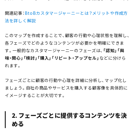
関連記事：
BtoBカスタマージャーニーとは？メリットや作成方
法を詳しく解説
このマップを作成することで、顧客の行動や心理状態を理解し、
各フェーズでどのようなコンテンツが必要かを明確にできま
す。一般的なカスタマージャーニーのフェーズは、
「認知」「興
味・関心」「検討」「購入」「リピート・アップセル」
などに分けら
れます。
フェーズごとに顧客の行動や心理を詳細に分析し、マップ化し
ましょう。自社の商品やサービスを購入する顧客像を具体的に
イメージすることが大切です。
2. フェーズごとに提供するコンテンツを決
める