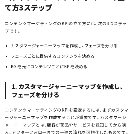
て方3ステップ
コンテンツマーケティングのKPIの立て方には、次の3つステッ
プです。
カスタマージャーニーマップを作成し、フェーズを分ける
フェーズごとに提供するコンテンツを決める
KGIを元にコンテンツごとにKPIを決める
1. カスタマージャーニーマップを作成し、
フェーズを分ける
コンテンツマーケティングのKPIを設定するには、まずカスタマ
ージャーニーマップを作成することが重要です。カスタマージ
ャーニーマップとは、顧客が商品やサービスを認知してから購
入、アフターフォローまでの一連の流れを可視化したものです。