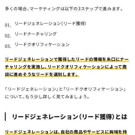
多くの場合、マーケティングは以下の3ステップで進みます。
リードジェネレーション（リード獲得）
リードナーチャリング
リードクオリフィケーション
リードジェネレーションで獲得したリードの情報を糸口にナー
チャリングを実施し、リードクオリフィケーションによって商
談に進めそうなリードを選別します。
「リードジェネレーション」と「リードクオリフィケーション」
について、もう少し詳しく見てみましょう。
リードジェネレーション（リード獲得）とは
リードジェネレーションは、自社の商品やサービスに興味を持