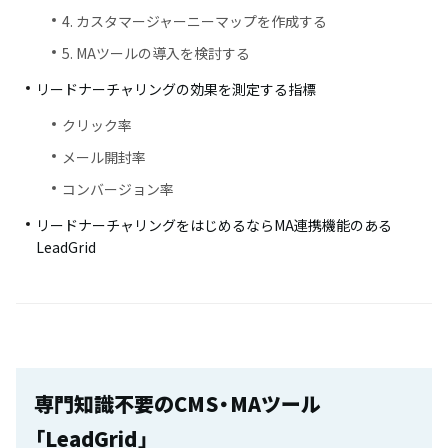
4. カスタマージャーニーマップを作成する
5. MAツールの導入を検討する
リードナーチャリングの効果を測定する指標
クリック率
メール開封率
コンバージョン率
リードナーチャリングをはじめるならMA連携機能のある
LeadGrid
専門知識不要のCMS・MAツール
「LeadGrid」