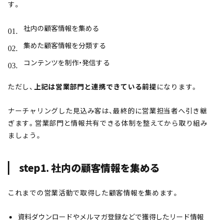
す。
社内の顧客情報を集める
集めた顧客情報を分類する
コンテンツを制作・発信する
ただし、
上記は営業部門と連携できている前提
になります。
ナーチャリングした見込み客は、最終的に営業担当者へ引き継
ぎます。営業部門と情報共有できる体制を整えてから取り組み
ましょう。
step1. 社内の顧客情報を集める
これまでの営業活動で取得した顧客情報を集めます。
資料ダウンロードやメルマガ登録などで獲得したリード情報