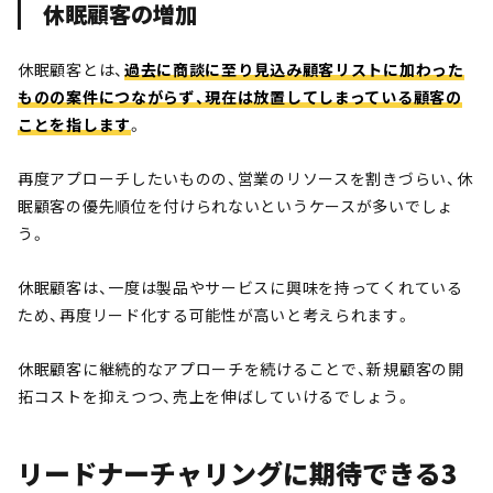
休眠顧客の増加
休眠顧客とは、
過去に商談に至り見込み顧客リストに加わった
ものの案件につながらず、現在は放置してしまっている顧客の
ことを指します
。
再度アプローチしたいものの、営業のリソースを割きづらい、休
眠顧客の優先順位を付けられないというケースが多いでしょ
う。
休眠顧客は、一度は製品やサービスに興味を持ってくれている
ため、再度リード化する可能性が高いと考えられます。
休眠顧客に継続的なアプローチを続けることで、新規顧客の開
拓コストを抑えつつ、売上を伸ばしていけるでしょう。
リードナーチャリングに期待できる3