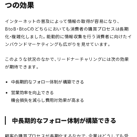
つの効果
インターネットの普及によって情報の取得が容易になり、
BtoB・BtoCのどちらにおいても消費者の購買プロセスは長期
化・複雑化しました。能動的に情報収集を行う消費者に向けたイ
ンバウンドマーケティングも広がりを見せています。
このような状況のなかで、リードナーチャリングには次の効果
が期待できます。
中長期的なフォロー体制が構築できる
営業効率を向上できる
機会損失を減らし費用対効果が高まる
中長期的なフォロー体制が構築できる
顧客の購買プロセスが長期化するなかで、企業はどうしても受