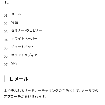
す。
メール
電話
セミナー・ウェビナー
ホワイトペーパー
チャットボット
オウンドメディア
SNS
1. メール
よく使われるリードナーチャリングの手法として、メールでの
アプローチがあげられます。