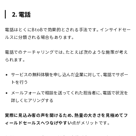
2. 電話
電話はとくにBtoBで効果的とされる手法です。インサイドセー
ルスに分類される場合もあります。
電話でのナーチャリングでは、たとえば次のような施策が考え
られます。
サービスの無料体験を申し込んだ企業に対して、電話でサポー
トを行う
メールフォームで相談を送ってくれた担当者に、電話で状況を
詳しくヒアリングする
実際に見込み客の声を聞けるため、熱量の大きさを見極めてフ
ィールドセールスへつなげやすい
点がメリットです。