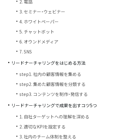
2. 電話
3. セミナー・ウェビナー
4. ホワイトペーパー
5. チャットボット
6. オウンドメディア
7. SNS
リードナーチャリングをはじめる方法
step1. 社内の顧客情報を集める
step2. 集めた顧客情報を分類する
step3. コンテンツを制作・発信する
リードナーチャリングで成果を出すコツ5つ
1. 自社ターゲットへの理解を深める
2. 適切なKPIを設定する
3. 社内のチーム体制を整える