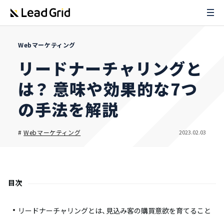
Webマーケティング
リードナーチャリングと
は？ 意味や効果的な7つ
の手法を解説
2023.02.03
#
Webマーケティング
目次
リードナーチャリングとは、見込み客の購買意欲を育てること