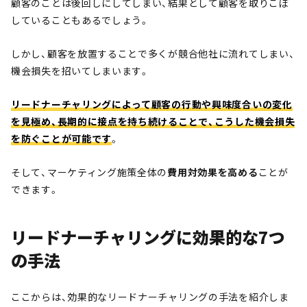
顧客のことは後回しにしてしまい、結果として顧客を取りこぼ
していることもあるでしょう。
しかし、顧客を放置することで多くが競合他社に流れてしまい、
機会損失を招いてしまいます。
リードナーチャリングによって顧客の行動や興味度合いの変化
を見極め、長期的に接点を持ち続けることで、こうした機会損失
を防ぐことが可能です
。
そして、マーケティング施策全体の
費用対効果を高める
ことが
できます。
リードナーチャリングに効果的な7つ
の手法
ここからは、効果的なリードナーチャリングの手法を紹介しま