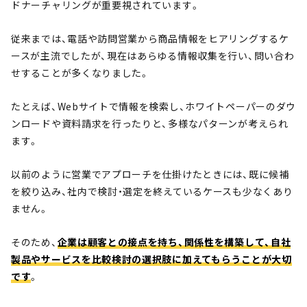
ドナーチャリングが重要視されています。
従来までは、電話や訪問営業から商品情報をヒアリングするケ
ースが主流でしたが、現在はあらゆる情報収集を行い、問い合わ
せすることが多くなりました。
たとえば、Webサイトで情報を検索し、ホワイトペーパーのダウ
ンロードや資料請求を行ったりと、多様なパターンが考えられ
ます。
以前のように営業でアプローチを仕掛けたときには、既に候補
を絞り込み、社内で検討・選定を終えているケースも少なくあり
ません。
そのため、
企業は顧客との接点を持ち、関係性を構築して、自社
製品やサービスを比較検討の選択肢に加えてもらうことが大切
です
。