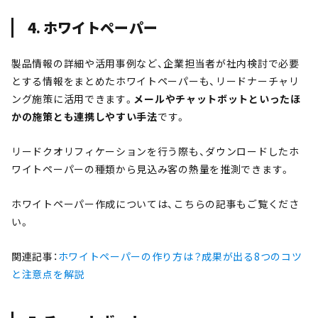
4. ホワイトペーパー
製品情報の詳細や活用事例など、企業担当者が社内検討で必要
とする情報をまとめたホワイトペーパーも、リードナーチャリ
ング施策に活用できます。
メールやチャットボットといったほ
かの施策とも連携しやすい手法
です。
リードクオリフィケーションを行う際も、ダウンロードしたホ
ワイトペーパーの種類から見込み客の熱量を推測できます。
ホワイトペーパー作成については、こちらの記事もご覧くださ
い。
関連記事：
ホワイトペーパーの作り方は？成果が出る8つのコツ
と注意点を解説