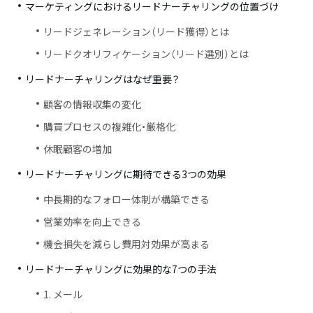
マーケティングにおけるリードナーチャリングの位置づけ
リードジェネレーション（リード獲得）とは
リードクオリフィケーション（リード選別）とは
リードナーチャリングはなぜ重要？
顧客の情報収集の変化
購買プロセスの複雑化・厳格化
休眠顧客の増加
リードナーチャリングに期待できる3つの効果
中長期的なフォロー体制が構築できる
営業効率を向上できる
機会損失を減らし費用対効果が高まる
リードナーチャリングに効果的な7つの手法
1. メール