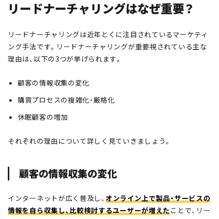
リードナーチャリングはなぜ重要？
リードナーチャリングは近年とくに注目されているマーケティ
ング手法です。リードナーチャリングが重要視されている主な
理由は、以下の3つが挙げられます。
顧客の情報収集の変化
購買プロセスの複雑化・厳格化
休眠顧客の増加
それぞれの理由について詳しく見ていきましょう。
顧客の情報収集の変化
インターネットが広く普及し、
オンライン上で製品・サービスの
情報を自ら収集し、比較検討するユーザーが増えた
ことで、リー