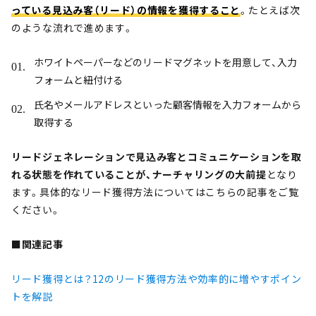
っている見込み客（リード）の情報を獲得すること
。たとえば次
のような流れで進めます。
ホワイトペーパーなどのリードマグネットを用意して、入力
フォームと紐付ける
氏名やメールアドレスといった顧客情報を入力フォームから
取得する
リードジェネレーションで見込み客とコミュニケーションを取
れる状態を作れていることが、ナーチャリングの大前提
となり
ます。具体的なリード獲得方法についてはこちらの記事をご覧
ください。
■関連記事
リード獲得とは？12のリード獲得方法や効率的に増やすポイン
トを解説