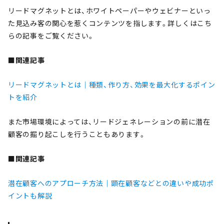
リードマグネットとは、ホワイトペーパーやウェビナーといっ
た見込み客の関心を惹くコンテンツを指します。詳しくはこち
らの記事をご覧ください。
■関連記事
リードマグネットとは｜種類、作り方、効果を最大化するポイン
トを紹介
また市場環境によっては、リードジェネレーションの前に潜在
顧客の掘り起こしを行うこともあります。
■関連記事
潜在顧客へのアプローチ方法｜顕在顧客などとの違いや成功ポ
イントも解説