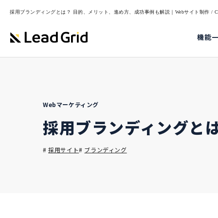
採用ブランディングとは？ 目的、メリット、進め方、成功事例も解説｜Webサイト制作 / CM
機能
Webマーケティング
採用ブランディングとは
#
採用サイト
#
ブランディング