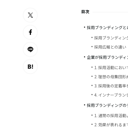
目次
採用ブランディングと
採用ブランディン
採用広報との違い
企業が採用ブランディ
1. 採用活動にお
2. 理想の母集団
3. 採用後の定着
4. インナーブラ
採用ブランディングの
1. 通常の採用活
2. 効果が表れる