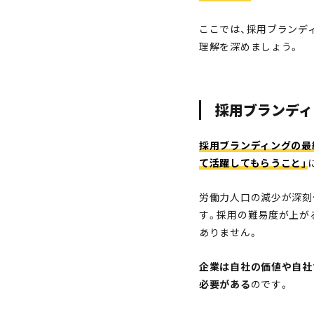
ここでは、採用ブランデ
理解を深めましょう。
採用ブランディ
採用ブランディングの最
て活躍してもらうこと」
労働力人口の減少が深刻
す。採用の難易度が上が
ありません。
企業は自社の価値や自社
必要がある
のです。