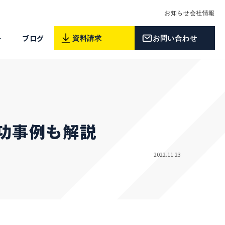
お知らせ
会社情報
ー
ブログ
資料請求
お問い合わせ
成功事例も解説
2022.11.23