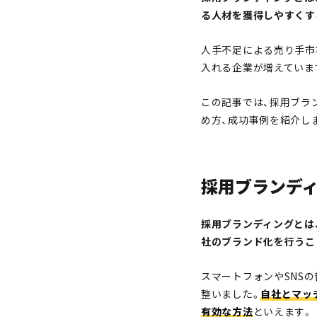
る人材を獲得しやすくす
人手不足による売り手市
入れる企業が増えていま
この記事では、採用ブラ
め方、成功事例を紹介し
採用ブランデ
採用ブランディングとは
社のブランド化を行うこ
スマートフォンやSNS
整いました。
自社とマッ
有効な方法
といえます。