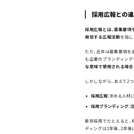
採用広報との違
採用広報とは、募集要項
発信する広報活動
を指し
ただ、近年は募集要項を
も企業のブランディング
な意味で使用される場合
しかしながら、あえて2
採用広報
：求める人材
採用ブランディング
：
新卒採用でたとえると、
ディングは1年後、2年