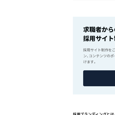
求職者から
採用サイト
採用サイト制作を
ン、コンテンツの
けます。
採用ブランディングとは