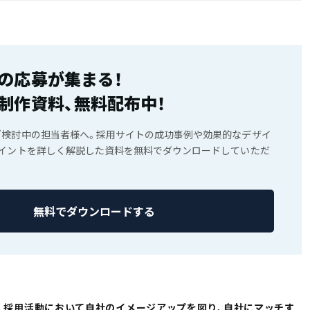
の応募が集まる！
制作資料、無料配布中！
ご検討中の担当者様へ。採用サイトの成功事例や効果的なデザイ
ポイントを詳しく解説した資料を無料でダウンロードしていただ
無料でダウンロードする
、採用活動において自社のイメージアップを図り、自社にマッチす