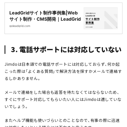
LeadGridサイト制作事例集|Web
サイト制作・CMS開発｜LeadGrid
goleadgrid.com
3. 電話サポートには対応していない
Jimdoは日本語での電話サポートには対応しておらず、何か起
こった際は「よくある質問」で解決方法を探すかメールで連絡す
るしかありません。
メールで連絡をした場合も返答を待たなくてはならないため、
すぐにサポート対応してもらいたい人にはJimdoは適していな
いでしょう。
またヘルプ機能も使いづらいとのことなので、有事の際に迅速