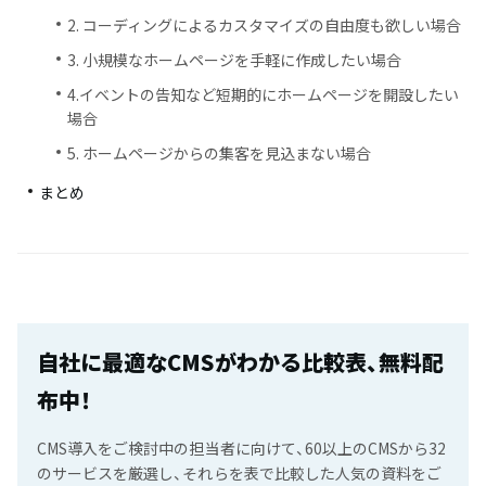
2. コーディングによるカスタマイズの自由度も欲しい場合
3. 小規模なホームページを手軽に作成したい場合
4.イベントの告知など短期的にホームページを開設したい
場合
5. ホームページからの集客を見込まない場合
まとめ
自社に最適なCMSがわかる比較表、無料配
布中！
CMS導入をご検討中の担当者に向けて、60以上のCMSから32
のサービスを厳選し、それらを表で比較した人気の資料をご