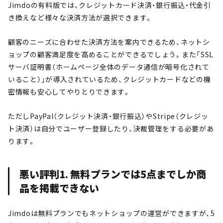
Jimdoの有料版では、クレジットカード決済・銀行振込・代金引
き換えなど様々な決済方法が選択できます。
顧客のニーズに合わせた決済方法を案内できるため、ネットシ
ョップの顧客満足度を高めることができるでしょう。また「SSL
サーバ証明書（ホームページ全体のデータ通信が暗号化されて
いること）」が導入されているため、クレジットカードなどの機
密情報も安心してやりとりできます。
ただしPayPal（クレジット決済・銀行振込）やStripe（クレジッ
ト決済）は自分でユーザー登録したり、決裁管理をする必要があ
ります。
悪い評判1. 無料プランでは5点までしか商
品を掲載できない
Jimdoは無料プランでもネットショップの運営ができますが、5