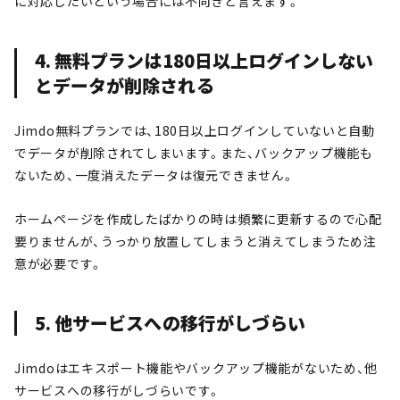
に対応したいという場合には不向きと言えます。
4. 無料プランは180日以上ログインしない
とデータが削除される
Jimdo無料プランでは、180日以上ログインしていないと自動
でデータが削除されてしまいます。また、バックアップ機能も
ないため、一度消えたデータは復元できません。
ホームページを作成したばかりの時は頻繁に更新するので心配
要りませんが、うっかり放置してしまうと消えてしまうため注
意が必要です。
5. 他サービスへの移行がしづらい
Jimdoはエキスポート機能やバックアップ機能がないため、他
サービスへの移行がしづらいです。