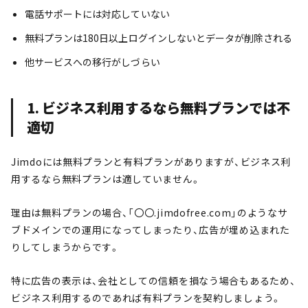
電話サポートには対応していない
無料プランは180日以上ログインしないとデータが削除される
他サービスへの移行がしづらい
1. ビジネス利用するなら無料プランでは不
適切
Jimdoには無料プランと有料プランがありますが、ビジネス利
用するなら無料プランは適していません。
理由は無料プランの場合、「〇〇.jimdofree.com」のようなサ
ブドメインでの運用になってしまったり、広告が埋め込まれた
りしてしまうからです。
特に広告の表示は、会社としての信頼を損なう場合もあるため、
ビジネス利用するのであれば有料プランを契約しましょう。