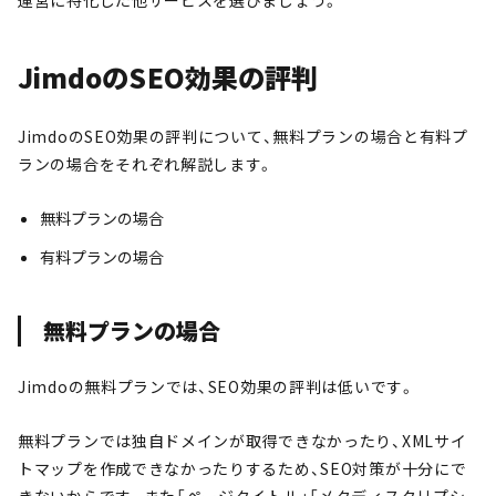
JimdoのSEO効果の評判
JimdoのSEO効果の評判について、無料プランの場合と有料プ
ランの場合をそれぞれ解説します。
無料プランの場合
有料プランの場合
無料プランの場合
Jimdoの無料プランでは、SEO効果の評判は低いです。
無料プランでは独自ドメインが取得できなかったり、XMLサイ
トマップを作成できなかったりするため、SEO対策が十分にで
きないからです。また「ページタイトル」「メタディスクリプシ