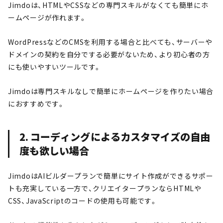
Jimdoは、HTMLやCSSなどの専門スキルがなくても簡単にホ
ームページが作れます。
WordPressなどのCMSを利用する場合と比べても、サーバーや
ドメインの契約を自分でする必要がないため、より初心者の方
にも使いやすいツールです。
Jimdoは専門スキルなしで簡単にホームページを作りたい場合
におすすめです。
2. コーディングによるカスタマイズの自由
度も欲しい場合
JimdoはAIビルダープランで簡単にサイト作成ができるサポー
トも充実している一方で、クリエイタープランならHTMLや
CSS、JavaScriptのコードの使用も可能です。