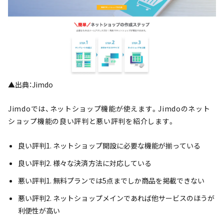
▲出典：Jimdo
Jimdoでは、ネットショップ機能が使えます。Jimdoのネット
ショップ機能の良い評判と悪い評判を紹介します。
良い評判1. ネットショップ開設に必要な機能が揃っている
良い評判2. 様々な決済方法に対応している
悪い評判1. 無料プランでは5点までしか商品を掲載できない
悪い評判2. ネットショップメインであれば他サービスのほうが
利便性が高い