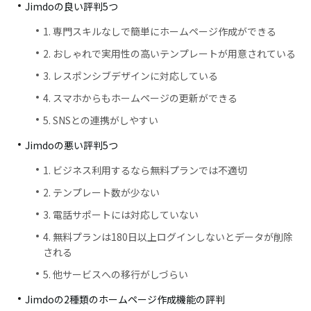
Jimdoの良い評判5つ
1. 専門スキルなしで簡単にホームページ作成ができる
2. おしゃれで実用性の高いテンプレートが用意されている
3. レスポンシブデザインに対応している
4. スマホからもホームページの更新ができる
5. SNSとの連携がしやすい
Jimdoの悪い評判5つ
1. ビジネス利用するなら無料プランでは不適切
2. テンプレート数が少ない
3. 電話サポートには対応していない
4. 無料プランは180日以上ログインしないとデータが削除
される
5. 他サービスへの移行がしづらい
Jimdoの2種類のホームページ作成機能の評判