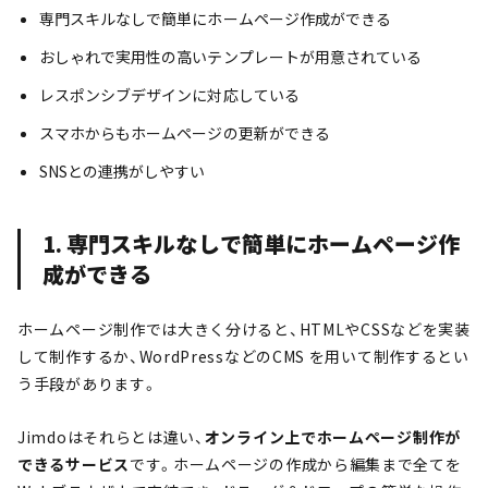
専門スキルなしで簡単にホームページ作成ができる
おしゃれで実用性の高いテンプレートが用意されている
レスポンシブデザインに対応している
スマホからもホームページの更新ができる
SNSとの連携がしやすい
1. 専門スキルなしで簡単にホームページ作
成ができる
ホームページ制作では大きく分けると、HTMLやCSSなどを実装
して制作するか、WordPressなどのCMS を用いて制作するとい
う手段があります。
Jimdoはそれらとは違い、
オンライン上でホームページ制作が
できるサービス
です。ホームページの作成から編集まで全てを