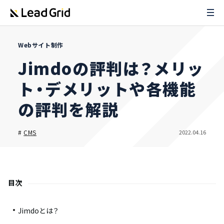
Webサイト制作
Jimdoの評判は？メリッ
ト・デメリットや各機能
の評判を解説
2022.04.16
#
CMS
目次
Jimdoとは？