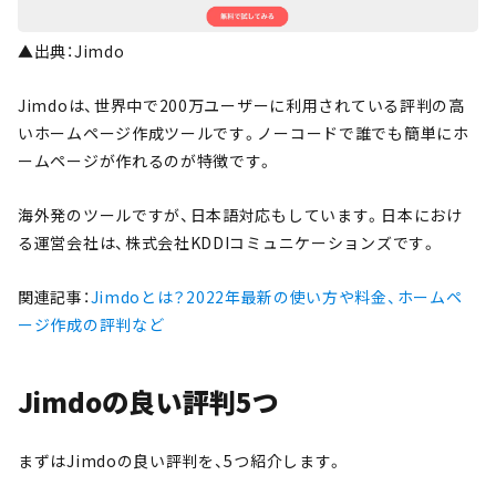
▲出典：Jimdo
Jimdoは、世界中で200万ユーザーに利用されている評判の高
いホームページ作成ツールです。ノーコードで誰でも簡単にホ
ームページが作れるのが特徴です。
海外発のツールですが、日本語対応もしています。日本におけ
る運営会社は、株式会社KDDIコミュニケーションズです。
関連記事：
Jimdoとは？2022年最新の使い方や料金、ホームペ
ージ作成の評判など
Jimdoの良い評判5つ
まずはJimdoの良い評判を、5つ紹介します。