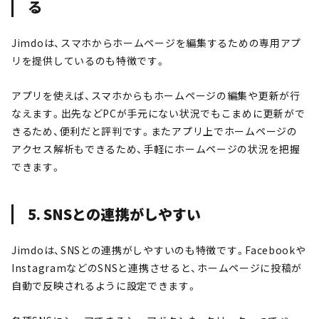
る
Jimdoは、スマホからホームページを編集するための専用アプ
リを提供しているのも特徴です。
アプリを使えば、スマホからもホームページの編集や更新が行
なえます。出先などPCが手元にない状況でもこまめに更新がで
きるため、便利だと評判です。またアプリ上でホームページの
アクセス解析もできるため、手軽にホームページの状況を把握
できます。
5. SNSとの連携がしやすい
Jimdoは、SNSとの連携がしやすいのも特徴です。Facebookや
InstagramなどのSNSと連携させると、ホームページに投稿が
自動で反映されるように設定できます。