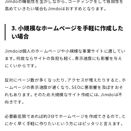
Jimdoの機能性を生かしながら、コーディングをして独自性を
高めていきたい場合もJimdoはおすすめとなります。
3. 小規模なホームページを手軽に作成した
い場合
Jimdoは個人のホームページや小規模な事業サイトに適してい
ます。何故ならサイトの負担も軽く、表示速度にも影響を与え
にくいからです。
反対にページ数が多くなったり、アクセスが増えたりすると、ホ
ームページの表示速度が遅くなり、SEOに悪影響を及ぼすおそ
れもあります。そのため大規模なサイト作成には、Jimdoは不
向きです。
必要最低限であれば約3分でホームページを作成できるので、と
にかく早く手軽に作りたいという方にはピッタリと言えます。