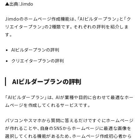
▲出典：Jimdo
Jimdoのホームページ作成機能は、「AIビルダープラン」と「ク
リエイタープラン」の2種類です。それぞれの評判を紹介しま
す。
AIビルダープランの評判
クリエイタープランの評判
AIビルダープランの評判
「AIビルダープラン」は、 AIが業種や目的に合わせて最適なホー
ムページを作成してくれるサービスです。
パソコンやスマホから質問に答えるだけですぐにホームページ
が作れることや、自身のSNSからホームページに最適な画像を
選択してくれる機能があるため、ホームページ作成初心者から