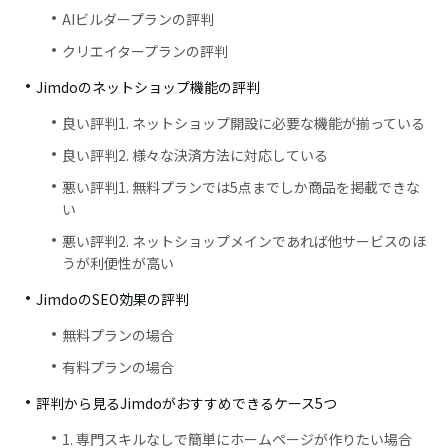
AIビルダープランの評判
クリエイタープランの評判
Jimdoのネットショップ機能の評判
良い評判1. ネットショップ開設に必要な機能が揃っている
良い評判2. 様々な決済方法に対応している
悪い評判1. 無料プランでは5点までしか商品を掲載できな
い
悪い評判2. ネットショップメインであれば他サービスのほ
うが利便性が高い
JimdoのSEO効果の評判
無料プランの場合
有料プランの場合
評判から見るJimdoがおすすめできるケース5つ
1. 専門スキルなしで簡単にホームページが作りたい場合