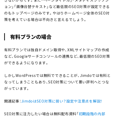
ョン」「画像台替テキスト」など最低限のSEO対策が設定できる
のもトップページのみです。やはりホームページ全体のSEO対
策を考えている場合は不向きと言えるでしょう。
有料プランの場合
有料プランでは独自ドメイン取得や、XMLサイトマップの作成
など、Googleサーチコンソールの連携など、最低限のSEO対策
ができるようになります。
しかしWordPressでは無料でできることが、Jimdoでは有料と
なってしまうこともあり、SEO対策について悪い評判へとつな
がっています。
関連記事：
JimdoはSEO対策に弱い？設定や注意点を解説！
SEO対策に注力したい場合は無料配布資料「
初期段階の内部