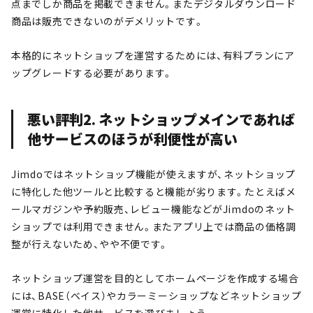
点までしか商品を掲載できません。またデジタルダウンロード
商品は販売できないのがデメリットです。
本格的にネットショップを運営するためには、有料プランにア
ップグレードする必要があります。
悪い評判2. ネットショップメインであれば
他サービスのほうが利便性が高い
Jimdoではネットショップ機能が使えますが、ネットショップ
に特化した他ツールと比較すると機能が劣ります。たとえばメ
ールマガジンや予約販売、レビュー機能などがJimdoのネット
ショップでは利用できません。またアプリ上では商品の価格調
整が行えないため、やや不便です。
ネットショップ運営を目的としてホームページを作成する場合
には、BASE（ベイス）やカラーミーショップなどネットショップ
運営に特化した他サービスを選びましょう。