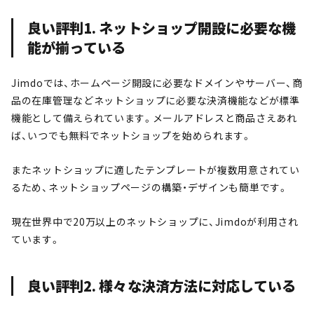
良い評判1. ネットショップ開設に必要な機
能が揃っている
Jimdoでは、ホームページ開設に必要なドメインやサーバー、商
品の在庫管理などネットショップに必要な決済機能などが標準
機能として備えられています。メールアドレスと商品さえあれ
ば、いつでも無料でネットショップを始められます。
またネットショップに適したテンプレートが複数用意されてい
るため、ネットショップページの構築・デザインも簡単です。
現在世界中で20万以上のネットショップに、Jimdoが利用され
ています。
良い評判2. 様々な決済方法に対応している