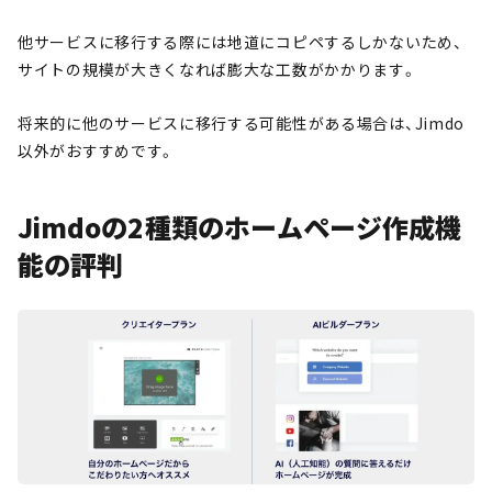
他サービスに移行する際には地道にコピペするしかないため、
サイトの規模が大きくなれば膨大な工数がかかります。
将来的に他のサービスに移行する可能性がある場合は、Jimdo
以外がおすすめです。
Jimdoの2種類のホームページ作成機
能の評判