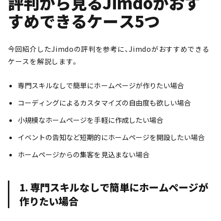
評判から見るJimdoがおす
すめできるケース5つ
今回紹介したJimdoの評判を参考に、Jimdoがおすすめできる
ケースを解説します。
専門スキルなしで簡単にホームページが作りたい場合
コーディングによるカスタマイズの自由度も欲しい場合
小規模なホームページを手軽に作成したい場合
イベントの告知など短期的にホームページを開設したい場合
ホームページからの集客を見込まない場合
1. 専門スキルなしで簡単にホームページが
作りたい場合