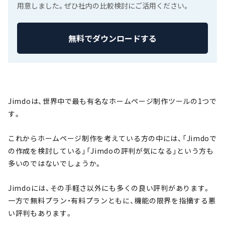
用意しました。ぜひ社内の比較検討にご活用ください。
無料でダウンロードする
Jimdoは、世界中で最も有名なホームページ制作ツールの1つで
す。
これからホームページ制作を考えている方の中には、「Jimdoで
の作成を検討している」「Jimdoの評判が気になる」という方も
多いのではないでしょうか。
Jimdoには、その手軽さ以外にも多くの良い評判があります。
一方で無料プラン・有料プランともに、機能の限界を指摘する悪
い評判もあります。