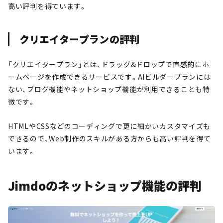
高い評判を得ています。
クリエイタープランの評判
「クリエイタープラン」とは、ドラッグ&ドロップで直感的にホ
ームページを作成できるサービスです。AIビルダープランには
ない、ブログ機能やネットショップ機能が利用できることも特
徴です。
HTMLやCSSなどのコーディングで更に細かいカスタマイズも
できるので、Web制作のスキルがある方からも高い評判を得て
います。
Jimdoのネットショップ機能の評判