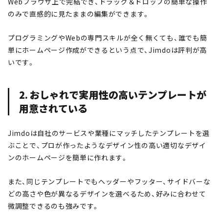
Webブラウザ上で完結でき、ドラッグ＆ドロップの簡単な操作
のみで直感的に見たままの編集ができます。
プログラミングやWebの専門スキルが全く無くても、誰でも簡
単にホームページ作成ができるという点で、Jimdoは評判が高
いです。
2. おしゃれで実用性の高いテンプレートが
用意されている
Jimdoは自社のサービスや業種にマッチしたテンプレートを選
ぶことで、プロが作ったようなデザイン性の高い適切なデザイ
ンのホームページを簡単に作れます。
また、同じテンプレートでもヘッダーやフッター、サイドバーな
どの高さや色が異なるデザインを選べるため、好みに合わせて
微調整できるのも強みです。