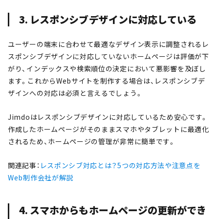
3. レスポンシブデザインに対応している
ユーザーの端末に合わせて最適なデザイン表示に調整されるレ
スポンシブデザインに対応していないホームページは評価が下
がり、インデックスや検索順位の決定において悪影響を及ぼし
ます。これからWebサイトを制作する場合は、レスポンシブデ
ザインへの対応は必須と言えるでしょう。
Jimdoはレスポンシブデザインに対応しているため安心です。
作成したホームページがそのままスマホやタブレットに最適化
されるため、ホームページの管理が非常に簡単です。
関連記事：
レスポンシブ対応とは？5つの対応方法や注意点を
Web制作会社が解説
4. スマホからもホームページの更新ができ