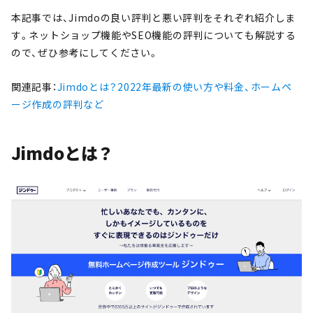
本記事では、Jimdoの良い評判と悪い評判をそれぞれ紹介しま
す。ネットショップ機能やSEO機能の評判についても解説する
ので、ぜひ参考にしてください。
関連記事：
Jimdoとは？2022年最新の使い方や料金、ホームペ
ージ作成の評判など
Jimdoとは？