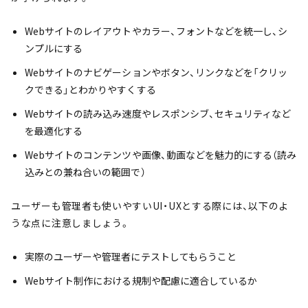
Webサイトのレイアウトやカラー、フォントなどを統一し、シ
ンプルにする
Webサイトのナビゲーションやボタン、リンクなどを「クリッ
クできる」とわかりやすくする
Webサイトの読み込み速度やレスポンシブ、セキュリティなど
を最適化する
Webサイトのコンテンツや画像、動画などを魅力的にする（読み
込みとの兼ね合いの範囲で）
ユーザーも管理者も使いやすいUI・UXとする際には、以下のよ
うな点に注意しましょう。
実際のユーザーや管理者にテストしてもらうこと
Webサイト制作における規制や配慮に適合しているか