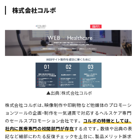
株式会社コルボ
▲出典：株式会社コルボ
株式会社コルボは、映像制作や印刷物など他媒体のプロモーシ
ョンツールの企画・制作を一気通貫で対応するヘルスケア専門
のセールスプロモーション会社です。
コルボの特徴としては、
社内に医療専門の校閲部門が存在
する点です。数値や出典の表
記など細部にわたる反復チェックを土台に、製品メリット訴求