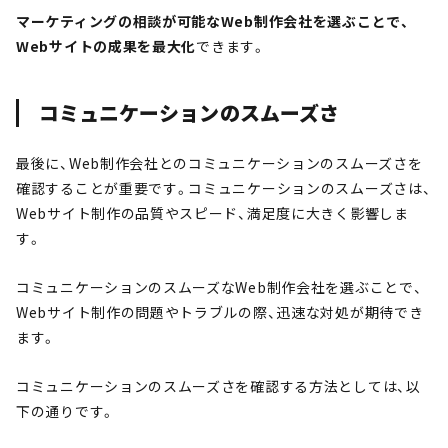
マーケティングの相談が可能なWeb制作会社を選ぶことで、
Webサイトの成果を最大化
できます。
コミュニケーションのスムーズさ
最後に、Web制作会社とのコミュニケーションのスムーズさを
確認することが重要です。コミュニケーションのスムーズさは、
Webサイト制作の品質やスピード、満足度に大きく影響しま
す。
コミュニケーションのスムーズなWeb制作会社を選ぶことで、
Webサイト制作の問題やトラブルの際、迅速な対処が期待でき
ます。
コミュニケーションのスムーズさを確認する方法としては、以
下の通りです。