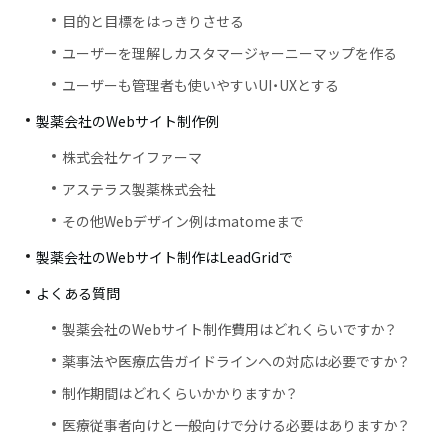
目的と目標をはっきりさせる
ユーザーを理解しカスタマージャーニーマップを作る
ユーザーも管理者も使いやすいUI・UXとする
製薬会社のWebサイト制作例
株式会社ケイファーマ
アステラス製薬株式会社
その他Webデザイン例はmatomeまで
製薬会社のWebサイト制作はLeadGridで
よくある質問
製薬会社のWebサイト制作費用はどれくらいですか？
薬事法や医療広告ガイドラインへの対応は必要ですか？
制作期間はどれくらいかかりますか？
医療従事者向けと一般向けで分ける必要はありますか？