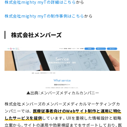
株式会社mighty myTの詳細はこちら
から
株式会社mighty myTの制作事例はこちら
から
株式会社メンバーズ
▲出典：メンバーズメディカルカンパニー
株式会社メンバーズのメンバーズメディカルマーケティングカ
ンパニーでは、
医療従事者向けのWebサイト制作と運用に特化
したサービスを提供
しています。UXを重視した情報設計と戦略
立案から、サイトの運用や効果検証までをサポートしており、医