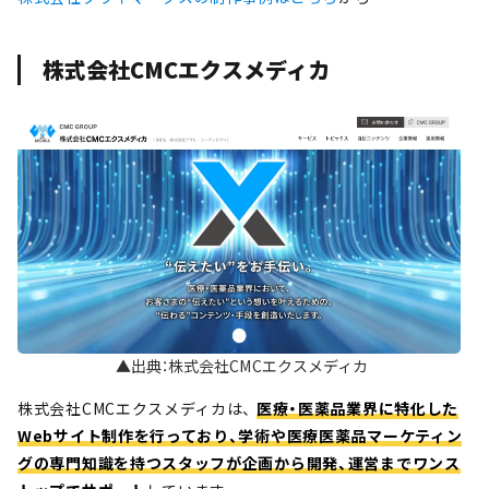
株式会社CMCエクスメディカ
▲出典：株式会社CMCエクスメディカ
株式会社CMCエクスメディカは、
医療・医薬品業界に特化した
Webサイト制作を行っており、学術や医療医薬品マーケティン
グの専門知識を持つスタッフが企画から開発、運営までワンス