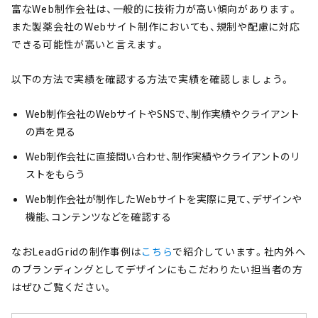
富なWeb制作会社は、一般的に技術力が高い傾向があります。
また製薬会社のWebサイト制作においても、規制や配慮に対応
できる可能性が高いと言えます。
以下の方法で実績を確認する方法で実績を確認しましょう。
Web制作会社のWebサイトやSNSで、制作実績やクライアント
の声を見る
Web制作会社に直接問い合わせ、制作実績やクライアントのリ
ストをもらう
Web制作会社が制作したWebサイトを実際に見て、デザインや
機能、コンテンツなどを確認する
なおLeadGridの制作事例は
こちら
で紹介しています。社内外へ
のブランディングとしてデザインにもこだわりたい担当者の方
はぜひご覧ください。