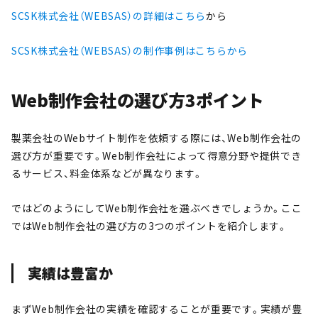
SCSK株式会社（WEBSAS）の詳細はこちら
から
SCSK株式会社（WEBSAS）の制作事例はこちらから
Web制作会社の選び方3ポイント
製薬会社のWebサイト制作を依頼する際には、Web制作会社の
選び方が重要です。Web制作会社によって得意分野や提供でき
るサービス、料金体系などが異なります。
ではどのようにしてWeb制作会社を選ぶべきでしょうか。ここ
ではWeb制作会社の選び方の3つのポイントを紹介します。
実績は豊富か
まずWeb制作会社の実績を確認することが重要です。実績が豊