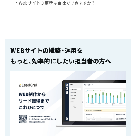
Webサイトの更新は自社でできますか？
WEBサイトの構築・運用を
もっと、効率的にしたい担当者の方へ