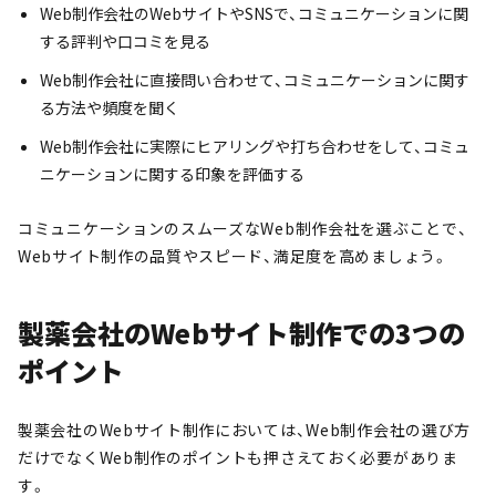
Web制作会社のWebサイトやSNSで、コミュニケーションに関
する評判や口コミを見る
Web制作会社に直接問い合わせて、コミュニケーションに関す
る方法や頻度を聞く
Web制作会社に実際にヒアリングや打ち合わせをして、コミュ
ニケーションに関する印象を評価する
コミュニケーションのスムーズなWeb制作会社を選ぶことで、
Webサイト制作の品質やスピード、満足度を高めましょう。
製薬会社のWebサイト制作での3つの
ポイント
製薬会社のWebサイト制作においては、Web制作会社の選び方
だけでなくWeb制作のポイントも押さえておく必要がありま
す。