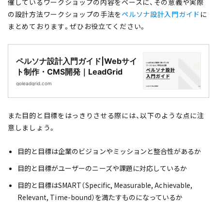
催しているワークショップの内容をベースに、その意義や実際
の設計方法ワークショップの手法を
ペルソナ設計入門ガイド
に
まとめております。ぜひお役立てください。
ペルソナ設計入門ガイド|Webサイ
ト制作・CMS開発｜LeadGrid
goleadgrid.com
また目的と目標をはっきりさせる際には、以下のような点に注
意しましょう。
目的と目標は企業のビジョンやミッションと整合性があるか
目的と目標がユーザーのニーズや課題に対応しているか
目的と目標はSMART（Specific, Measurable, Achievable,
Relevant, Time-bound）を満たすものになっているか