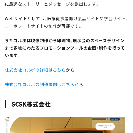
に最適なストーリーとメッセージを創出します。
Webサイトとしては、医療従事者向け製品サイトや学会サイト、
コーポレートサイトの制作が可能です。
また
コルボは映像制作から印刷物、展示会のスペースデザイン
まで多岐にわたるプロモーションツールの企画・制作を行って
います
。
株式会社コルボの詳細はこちら
から
株式会社コルボの制作事例はこちら
から
SCSK株式会社