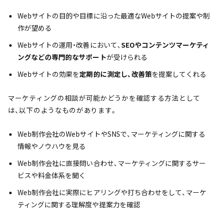
Webサイトの目的や目標に沿った最適なWebサイトの提案や制
作が望める
Webサイトの運用・改善において、
SEOやコンテンツマーケティ
ングなどの専門的なサポート
が受けられる
Webサイトの効果を
定期的に測定し、改善策
を提案してくれる
マーケティングの相談が可能かどうかを確認する方法として
は、以下のようなものがあります。
Web制作会社のWebサイトやSNSで、マーケティングに関する
情報やノウハウを見る
Web制作会社に直接問い合わせ、マーケティングに関するサー
ビスや料金体系を聞く
Web制作会社に実際にヒアリングや打ち合わせをして、マーケ
ティングに関する理解度や提案力を確認