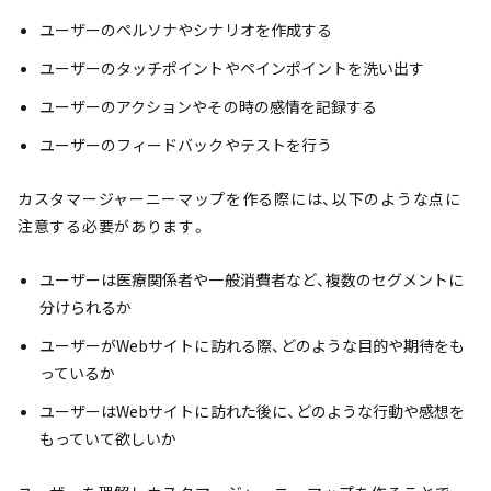
ユーザーのペルソナやシナリオを作成する
ユーザーのタッチポイントやペインポイントを洗い出す
ユーザーのアクションやその時の感情を記録する
ユーザーのフィードバックやテストを行う
カスタマージャーニーマップを作る際には、以下のような点に
注意する必要があります。
ユーザーは医療関係者や一般消費者など、複数のセグメントに
分けられるか
ユーザーがWebサイトに訪れる際、どのような目的や期待をも
っているか
ユーザーはWebサイトに訪れた後に、どのような行動や感想を
もっていて欲しいか