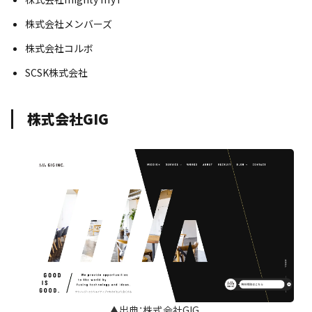
株式会社メンバーズ
株式会社コルボ
SCSK株式会社
株式会社GIG
▲出典：株式会社GIG