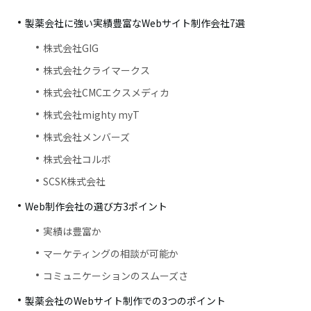
製薬会社に強い実績豊富なWebサイト制作会社7選
株式会社GIG
株式会社クライマークス
株式会社CMCエクスメディカ
株式会社mighty myT
株式会社メンバーズ
株式会社コルボ
SCSK株式会社
Web制作会社の選び方3ポイント
実績は豊富か
マーケティングの相談が可能か
コミュニケーションのスムーズさ
製薬会社のWebサイト制作での3つのポイント