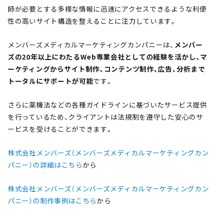
師が必要とする多様な情報に迅速にアクセスできるような利便
性の高いサイト構造を整えることに注力しています。
メンバーズメディカルマーケティングカンパニーは、
メ
ンバー
ズの20年以上にわたるWeb専業会社としての経験を活かし、マ
ーケティングからサイト制作、コンテンツ制作、広告、分析まで
トータルにサポートが可能
です。
さらに薬機法などの各種ガイドラインに基づいたサービス提供
を行っているため、クライアントは法規制を遵守した安心のサ
ービスを受けることができます。
株式会社メンバーズ（メンバーズメディカルマーケティングカン
パニー）の詳細はこちら
から
株式会社メンバーズ（メンバーズメディカルマーケティングカン
パニー）の制作事例はこちら
から