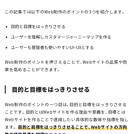
この記事では以下のWeb制作のポイントの3つを紹介します。
目的と目標をはっきりさせる
ユーザーを理解しカスタマージャーニーマップを作る
ユーザーも管理者も使いやすいUI・UXとする
Web制作のポイントを押さえることで、Webサイトの品質や効
果を高めることができます。
目的と目標をはっきりさせる
Web制作のポイントの一つ目は、目的と目標をはっきりさせる
ことです。目的とはWebサイトを作る理由や意義を、目標とは
Webサイトを作ることで達成したい具体的な数値や指標を指し
ます。
目的と目標をはっきりさせることで、Webサイトの方向