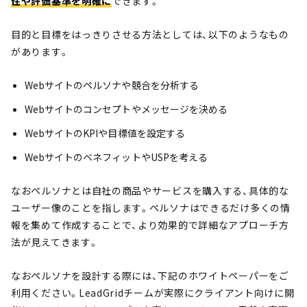
性や評価基準を明確に
できます。
目的と目標をはっきりさせる方法としては、以下のようなもの
があります。
Webサイトのペルソナや競合を分析する
Webサイトのコンセプトやメッセージを決める
WebサイトのKPIや目標値を設定する
WebサイトのベネフィットやUSPを考える
なおペルソナとは自社の商品やサービスを購入する、具体的な
ユーザー像のことを指します。ペルソナはできるだけ多くの情
報を集めて作成することで、より効果的で詳細なアプローチ方
法が見えてきます。
なおペルソナを設計する際には、下記のホワイトペーパーをご
利用ください。LeadGridチームが実際にクライアント向けに開