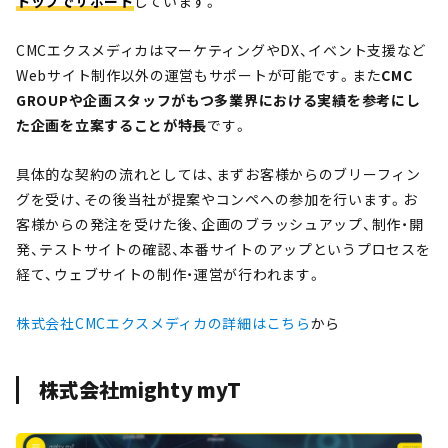
トップでサポート
しています。
CMCエクスメディカはマーケティングやDX、イベント支援など
Webサイト制作以外の運営もサポートが可能です。また
CMC
GROUPや企画スタッフがもつ多業界における実績を参考にし
た企画を立案することが特長
です。
具体的な契約の流れとしては、まずお客様からのブリーフィン
グを受け、その後当社が提案やコンペへの参加を行います。お
客様からの発注を受けた後、企画のブラッシュアップ、制作・開
発、テストサイトの確認、本番サイトのアップというプロセスを
経て、ウェブサイトの制作・運営が行われます。
株式会社CMCエクスメディカの詳細はこちら
から
株式会社mighty myT