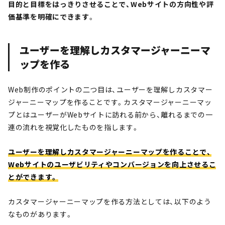
目的と目標をはっきりさせることで、Webサイトの方向性や評
価基準を明確にできます
。
ユーザーを理解しカスタマージャーニーマ
ップを作る
Web制作のポイントの二つ目は、ユーザーを理解しカスタマー
ジャーニーマップを作ることです。カスタマージャーニーマッ
プとはユーザーがWebサイトに訪れる前から、離れるまでの一
連の流れを視覚化したものを指します。
ユーザーを理解しカスタマージャーニーマップを作ることで、
Webサイトのユーザビリティやコンバージョンを向上させるこ
とができます。
カスタマージャーニーマップを作る方法としては、以下のよう
なものがあります。