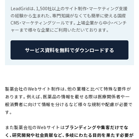
LeadGridは、1,500社以上のサイト制作・マーケティング支援
の経験から生まれた、専門知識がなくても簡単に使える国産
CMS・マーケティングツールです。上場企業から中小・ベンチ
ャーまで様々な企業にご利用いただいております。
サービス資料を無料でダウンロードする
製薬会社のWebサイト制作は、他の業種と比べて特殊な要件が
あります。例えば、医薬品の情報を載せる際は医療関係者や一
般消費者に向けて情報を分けるなど様々な規制や配慮が必要で
す。
また製薬会社のWebサイトは
ブランディングや集客だけでな
く、研究開発や社会貢献など、多岐にわたる目的を果たす必要が