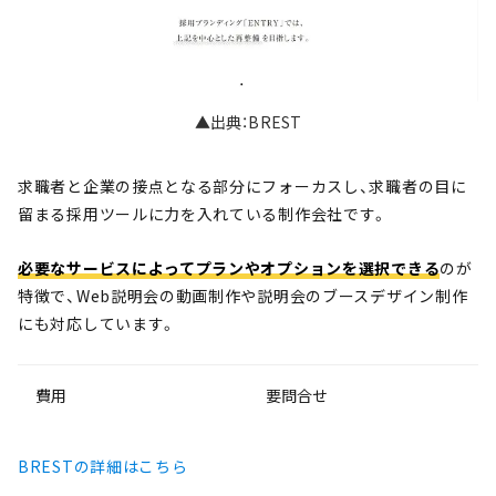
▲出典：BREST
求職者と企業の接点となる部分にフォーカスし、求職者の目に
留まる採用ツールに力を入れている制作会社です。
必要なサービスによってプランやオプションを選択できる
のが
特徴で、Web説明会の動画制作や説明会のブースデザイン制作
にも対応しています。
費用
要問合せ
BRESTの詳細はこちら