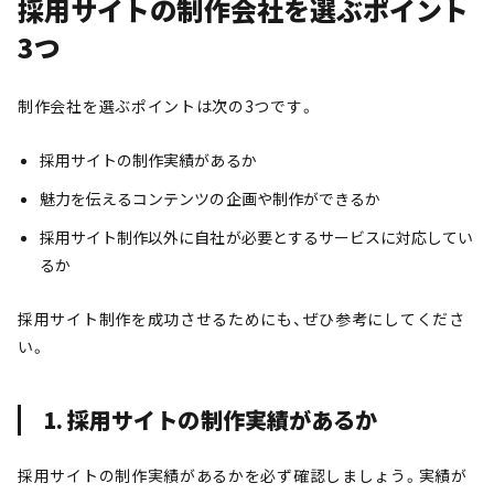
採用サイトの制作会社を選ぶポイント
3つ
制作会社を選ぶポイントは次の3つです。
採用サイトの制作実績があるか
魅力を伝えるコンテンツの企画や制作ができるか
採用サイト制作以外に自社が必要とするサービスに対応してい
るか
採用サイト制作を成功させるためにも、ぜひ参考にしてくださ
い。
1.
採用サイトの制作実績があるか
採用サイトの制作実績があるかを必ず確認しましょう。実績が