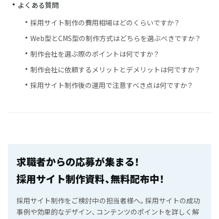
よくある質問
採用サイト制作の費用相場はどのくらいですか？
Web型とCMS型の制作方式はどちらを選ぶべきですか？
制作会社を選ぶ際のポイントは何ですか？
制作会社に依頼するメリットとデメリットは何ですか？
採用サイト制作後の運用で注意すべき点は何ですか？
求職者からの応募が集まる！
採用サイト制作資料、無料配布中！
採用サイト制作をご検討中の担当者様へ。採用サイトの成功
事例や効果的なデザイン、コンテンツのポイントを詳しく解