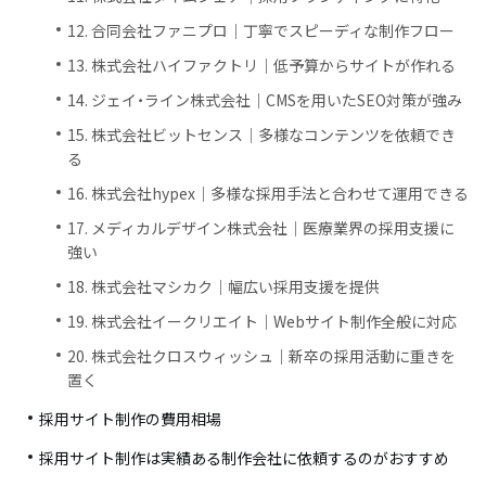
12. 合同会社ファニプロ｜丁寧でスピーディな制作フロー
13. 株式会社ハイファクトリ｜低予算からサイトが作れる
14. ジェイ・ライン株式会社｜CMSを用いたSEO対策が強み
15. 株式会社ビットセンス｜多様なコンテンツを依頼でき
る
16. 株式会社hypex｜多様な採用手法と合わせて運用できる
17. メディカルデザイン株式会社｜医療業界の採用支援に
強い
18. 株式会社マシカク｜幅広い採用支援を提供
19. 株式会社イークリエイト｜Webサイト制作全般に対応
20. 株式会社クロスウィッシュ｜新卒の採用活動に重きを
置く
採用サイト制作の費用相場
採用サイト制作は実績ある制作会社に依頼するのがおすすめ