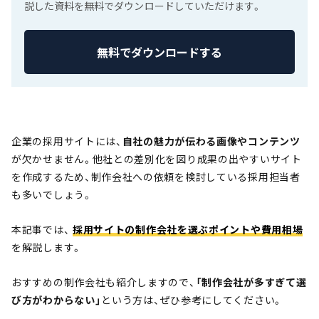
説した資料を無料でダウンロードしていただけます。
無料でダウンロードする
企業の採用サイトには、
自社の魅力が伝わる画像やコンテンツ
が欠かせません。他社との差別化を図り成果の出やすいサイト
を作成するため、制作会社への依頼を検討している採用担当者
も多いでしょう。
本記事では、
採用サイトの制作会社を選ぶポイントや費用相場
を解説します。
おすすめの制作会社も紹介しますので、
「制作会社が多すぎて選
び方がわからない」
という方は、ぜひ参考にしてください。