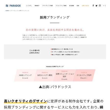
▲出典：パラドックス
高いクオリティのデザイン
に定評がある制作会社です。企業の
採用ブランディングに関するサービスにも力を入れており、
綿