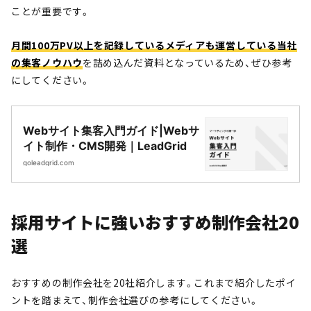
ことが重要です。
月間100万PV以上を記録しているメディアも運営している当社
の集客ノウハウ
を詰め込んだ資料となっているため、ぜひ参考
にしてください。
Webサイト集客入門ガイド|Webサ
イト制作・CMS開発｜LeadGrid
goleadgrid.com
採用サイトに強いおすすめ制作会社20
選
おすすめの制作会社を20社紹介します。これまで紹介したポイ
ントを踏まえて、制作会社選びの参考にしてください。