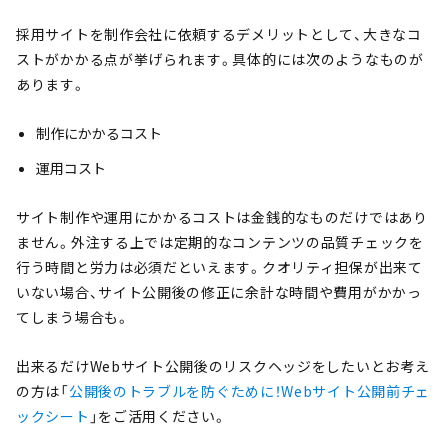
採用サイトを制作会社に依頼するデメリットとして、大きなコ
ストがかかる点が挙げられます。具体的には次のようなものが
あります。
制作にかかるコスト
運用コスト
サイト制作や運用にかかるコストは金銭的なものだけではあり
ません。外注する上では定期的なコンテンツの品質チェックを
行う時間と労力は必須だといえます。クオリティ担保が出来て
いない場合、サイト公開後の修正に余計な時間や費用がかかっ
てしまう場合も。
出来るだけWebサイト公開後のリスクヘッジをしたいとお考え
の方は「
公開後のトラブルを防ぐために！Webサイト公開前チェ
ックシート
」をご活用ください。