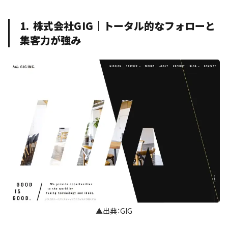
1. 株式会社GIG｜トータル的なフォローと
集客力が強み
▲出典：GIG