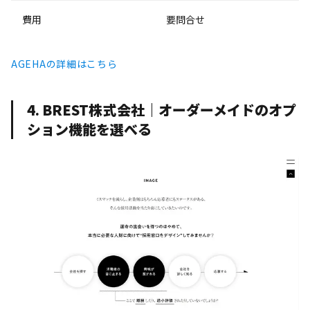
費用
要問合せ
AGEHAの詳細はこちら
4. BREST株式会社｜オーダーメイドのオプ
ション機能を選べる