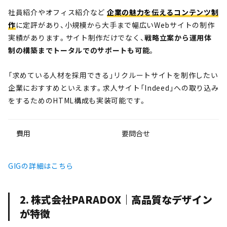
社員紹介やオフィス紹介など
企業の魅力を伝えるコンテンツ制
作
に定評があり、小規模から大手まで幅広いWebサイトの制作
実績があります。サイト制作だけでなく、
戦略立案から運用体
制の構築までトータルでのサポートも可能
。
「求めている人材を採用できる」リクルートサイトを制作したい
企業におすすめといえます。求人サイト「Indeed」への取り込み
をするためのHTML構成も実装可能です。
費用
要問合せ
GIGの詳細はこちら
2. 株式会社PARADOX｜高品質なデザイン
が特徴