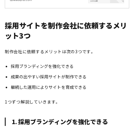
採用サイトを制作会社に依頼するメリ
ット3つ
制作会社に依頼するメリットは次の3つです。
採用ブランディングを強化できる
成果の出やすい採用サイトが制作できる
継続した運用によりサイトを育成できる
1つずつ解説していきます。
1. 採用ブランディングを強化できる