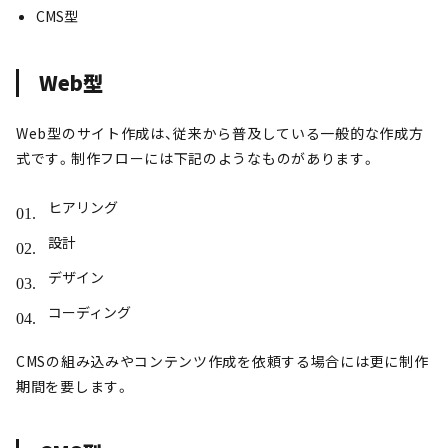
CMS型
Web型
Web型のサイト作成は、従来から普及している一般的な作成方
式です。制作フローには下記のようなものがあります。
ヒアリング
設計
デザイン
コーディング
CMSの組み込みやコンテンツ作成を依頼する場合には更に制作
期間を要します。