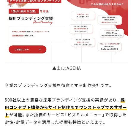
▲出典：AGEHA
企業のブランディング支援を得意とする制作会社です。
500社以上の豊富な採用ブランディング支援の実績があり、
採
用コンセプト構築からサイト制作までワンストップでのサポー
ト
が可能。また独自のサービス「ビズミルメニュー」で取得した
定性・定量データを活用した提案も特徴といえます。