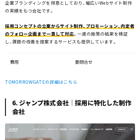
企業ブランディングを得意としており、幅広いWebサイト制作
の実績をもつ会社です。
採用コンセプトの立案からサイト制作、プロモーション、内定者
のフォロー企画まで一貫して対応
。一連の施策の結果を検証
し、課題の改善を提案するサービスも提供しています。
費用
要問合せ
TOMORROWGATEの詳細はこちら
6. ジャンプ株式会社｜採用に特化した制作
会社