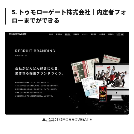
5. トゥモローゲート株式会社｜内定者フォ
ローまでができる
▲出典：TOMORROWGATE