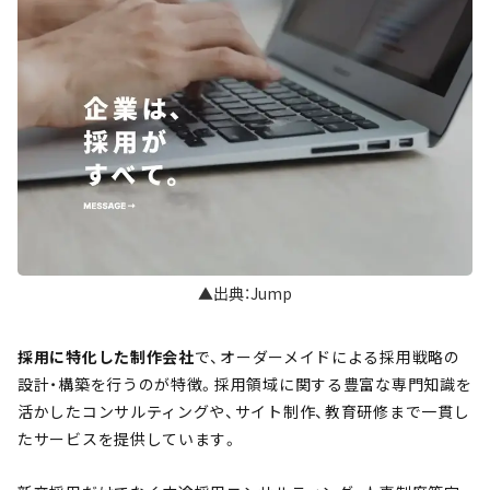
▲出典：Jump
採用に特化した制作会社
で、オーダーメイドによる採用戦略の
設計・構築を行うのが特徴。採用領域に関する豊富な専門知識を
活かしたコンサルティングや、サイト制作、教育研修まで一貫し
たサービスを提供しています。