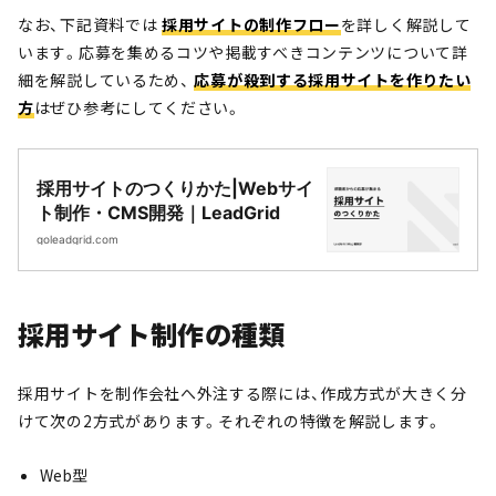
なお、下記資料では
採用サイトの制作フロー
を詳しく解説して
います。応募を集めるコツや掲載すべきコンテンツについて詳
細を解説しているため、
応募が殺到する採用サイトを作りたい
方
はぜひ参考にしてください。
採用サイトのつくりかた|Webサイ
ト制作・CMS開発｜LeadGrid
goleadgrid.com
採用サイト制作の種類
採用サイトを制作会社へ外注する際には、作成方式が大きく分
けて次の2方式があります。それぞれの特徴を解説します。
Web型