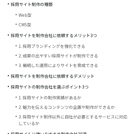
採用サイト制作の種類
Web型
CMS型
採用サイトを制作会社に依頼するメリット3つ
1. 採用ブランディングを強化できる
2. 成果の出やすい採用サイトが制作できる
3. 継続した運用によりサイトを育成できる
採用サイトを制作会社に依頼するデメリット
採用サイトの制作会社を選ぶポイント3つ
1. 採用サイトの制作実績があるか
2. 魅力を伝えるコンテンツの企画や制作ができるか
3. 採用サイト制作以外に自社が必要とするサービスに対応
しているか