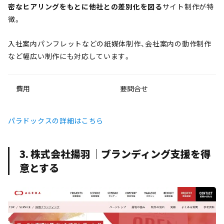
密なヒアリングをもとに他社との差別化を図る
サイト制作が特
徴。
入社案内パンフレットなどの紙媒体制作、会社案内の動作制作
など幅広い制作にも対応しています。
費用
要問合せ
パラドックスの詳細はこちら
3. 株式会社揚羽｜ブランディング支援を得
意とする