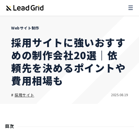
Webサイト制作
採用サイトに強いおすす
めの制作会社20選｜依
頼先を決めるポイントや
費用相場も
2025.08.19
#
採用サイト
目次