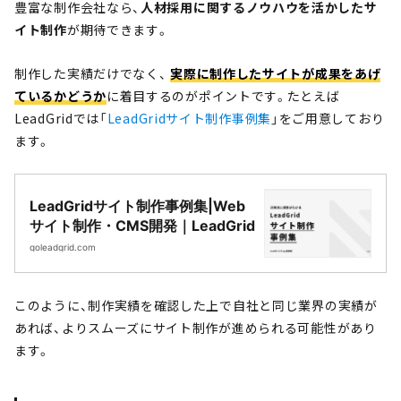
豊富な制作会社なら、
人材採用に関するノウハウを活かしたサ
イト制作
が期待できます。
制作した実績だけでなく、
実際に制作したサイトが成果をあげ
ているかどうか
に着目するのがポイントです。たとえば
LeadGridでは「
LeadGridサイト制作事例集
」をご用意しており
ます。
LeadGridサイト制作事例集|Web
サイト制作・CMS開発｜LeadGrid
goleadgrid.com
このように、制作実績を確認した上で自社と同じ業界の実績が
あれば、よりスムーズにサイト制作が進められる可能性があり
ます。