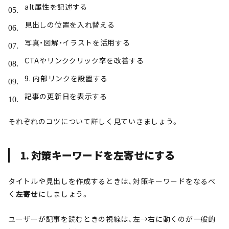
alt属性を記述する
見出しの位置を入れ替える
写真・図解・イラストを活用する
CTAやリンククリック率を改善する
9. 内部リンクを設置する
記事の更新日を表示する
それぞれのコツについて詳しく見ていきましょう。
1. 対策キーワードを左寄せにする
タイトルや見出しを作成するときは、対策キーワードをなるべ
く
左寄せ
にしましょう。
ユーザーが記事を読むときの視線は、左→右に動くのが一般的