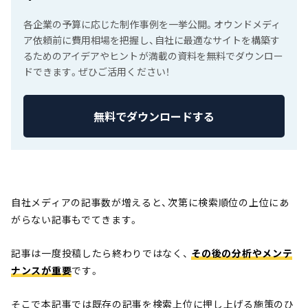
各企業の予算に応じた制作事例を一挙公開。オウンドメディ
ア依頼前に費用相場を把握し、自社に最適なサイトを構築す
るためのアイデアやヒントが満載の資料を無料でダウンロー
ドできます。ぜひご活用ください！
無料でダウンロードする
自社メディアの記事数が増えると、次第に検索順位の上位にあ
がらない記事もでてきます。
記事は一度投稿したら終わりではなく、
その後の分析やメンテ
ナンスが重要
です。
そこで本記事では既存の記事を検索上位に押し上げる施策のひ