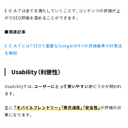
E-E-A-Tは全てを満たしていくことで、コンテンツの評価が上
がりSEO評価を高めることができます。
■関連記事
E-E-A-Tとは？SEOで重要なGoogleの4つの評価基準や対策法
を解説
Usability（利便性）
Usabilityでは、
ユーザーにとって使いやすいか
どうかが問われ
ます。
主に
「モバイルフレンドリー」「表示速度」「安全性」
が評価の対
象になります。