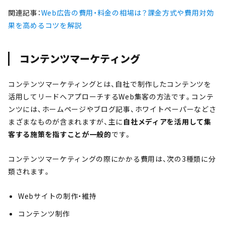
関連記事：
Web広告の費用・料金の相場は？課金方式や費用対効
果を高めるコツを解説
コンテンツマーケティング
コンテンツマーケティングとは、自社で制作したコンテンツを
活用してリードへアプローチするWeb集客の方法です。コンテ
ンツには、ホームページやブログ記事、ホワイトペーパーなどさ
まざまなものが含まれますが、主に
自社メディアを活用して集
客する施策を指すことが一般的
です。
コンテンツマーケティングの際にかかる費用は、次の3種類に分
類されます。
Webサイトの制作・維持
コンテンツ制作