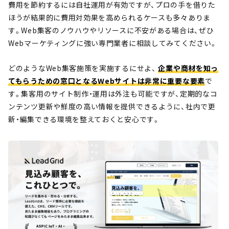
費用を節約するには自社運用が有効ですが、プロの手を借りた
ほうが結果的に費用対効果を高められるケースも多々ありま
す。Web集客のノウハウやリソースに不安がある場合は、ぜひ
Webマーケティングに強い専門業者に相談してみてください。
どのようなWeb集客施策を実施するにせよ、
企業や商材を知っ
てもらうための窓口となるWebサイトは非常に重要な要素
で
す。集客用のサイト制作・運用は外注も可能ですが、定期的なコ
ンテンツ更新や鮮度の高い情報を提供できるように、社内で更
新・編集できる環境を整えておくと安心です。