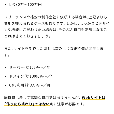
LP：30万〜100万円
フリーランスや格安の制作会社に依頼する場合は、上記よりも
費用を抑えられるケースもあります。しかし、しっかりとデザイ
ンや機能にこだわりたい場合は、そのぶん費用も高額になるこ
とは押さえておきましょう。
また、サイトを制作したあとは次のような維持費が発生しま
す。
サーバー代：1万円～／年
ドメイン代：1,000円～／年
CMS利用料：3万円～／月
維持費は決して高額な費用ではありませんが、
Webサイトは
「作ったら終わり」ではない
点に注意が必要です。