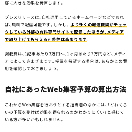
客に大きな効果を発揮します。
プレスリリースは、自社運用しているホームページなどであれ
ば、無料で配信可能です。しかし、
より多くの報道機関がチェッ
クしている外部の有料専門サイトで配信したほうが、メディア
で取り上げてもらえる可能性は高まります
。
掲載費は、1記事あたり3万円～、1ヶ月あたり7万円など、メディ
アによってさまざまです。掲載を希望する場合は、あらかじめ費
用を確認しておきましょう。
自社にあったWeb集客予算の算出方法
これからWeb集客を行おうとする担当者のなかには、「どれくら
いの予算を割けば効果を得られるのかわかりにくい」と感じて
いる方が多いかもしれません。