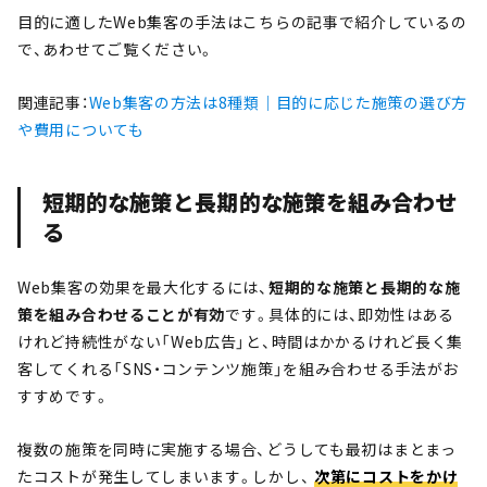
目的に適したWeb集客の手法はこちらの記事で紹介しているの
で、あわせてご覧ください。
関連記事：
Web集客の方法は8種類｜目的に応じた施策の選び方
や費用についても
短期的な施策と長期的な施策を組み合わせ
る
Web集客の効果を最大化するには、
短期的な施策と長期的な施
策を組み合わせることが有効
です。具体的には、即効性はある
けれど持続性がない「Web広告」と、時間はかかるけれど長く集
客してくれる「SNS・コンテンツ施策」を組み合わせる手法がお
すすめです。
複数の施策を同時に実施する場合、どうしても最初はまとまっ
たコストが発生してしまいます。しかし、
次第にコストをかけ