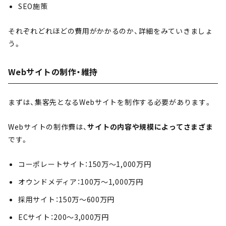
SEO施策
それぞれどれほどの費用がかかるのか、詳細をみていきましょ
う。
Webサイトの制作・維持
まずは、集客先となるWebサイトを制作する必要があります。
Webサイトの制作費は、
サイトの内容や規模によってさまざま
です。
コーポレートサイト：150万～1,000万円
オウンドメディア：100万～1,000万円
採用サイト：150万～600万円
ECサイト：200～3,000万円