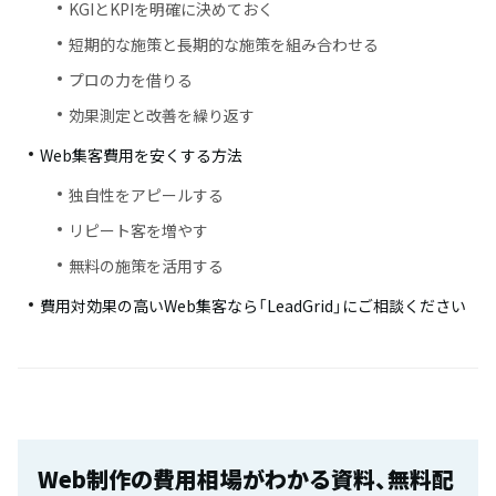
KGIとKPIを明確に決めておく
短期的な施策と長期的な施策を組み合わせる
プロの力を借りる
効果測定と改善を繰り返す
Web集客費用を安くする方法
独自性をアピールする
リピート客を増やす
無料の施策を活用する
費用対効果の高いWeb集客なら「LeadGrid」にご相談ください
Web制作の費用相場がわかる資料、無料配