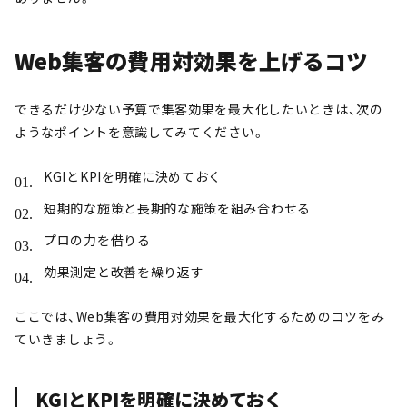
Web集客の費用対効果を上げるコツ
できるだけ少ない予算で集客効果を最大化したいときは、次の
ようなポイントを意識してみてください。
KGIとKPIを明確に決めておく
短期的な施策と長期的な施策を組み合わせる
プロの力を借りる
効果測定と改善を繰り返す
ここでは、Web集客の費用対効果を最大化するためのコツをみ
ていきましょう。
KGIとKPIを明確に決めておく