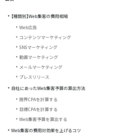
【種類別】Web集客の費用相場
Web広告
コンテンツマーケティング
SNSマーケティング
動画マーケティング
メールマーケティング
プレスリリース
自社にあったWeb集客予算の算出方法
限界CPAを計算する
目標CPAを計算する
Web集客予算を算出する
Web集客の費用対効果を上げるコツ