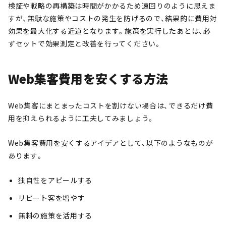
検証や戦略の再構築は時間がかかるため遠回りのように思えま
すが、無駄な施策やコストの発生を防げるので、結果的に費用対
効果を最大化する近道となります。施策を実行したあとは、必
ずセットで効果測定と改善を行ってください。
Web集客費用を安くする方法
Web集客にまとまったコストを割けない場合は、できるだけ費
用を抑えられるように工夫してみましょう。
Web集客費用を安くするアイデアとして、以下のようなものが
あります。
独自性をアピールする
リピート客を増やす
無料の施策を活用する