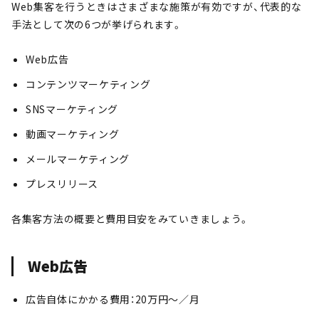
Web集客を行うときはさまざまな施策が有効ですが、代表的な
手法として次の6つが挙げられます。
Web広告
コンテンツマーケティング
SNSマーケティング
動画マーケティング
メールマーケティング
プレスリリース
各集客方法の概要と費用目安をみていきましょう。
Web広告
広告自体にかかる費用：20万円～／月