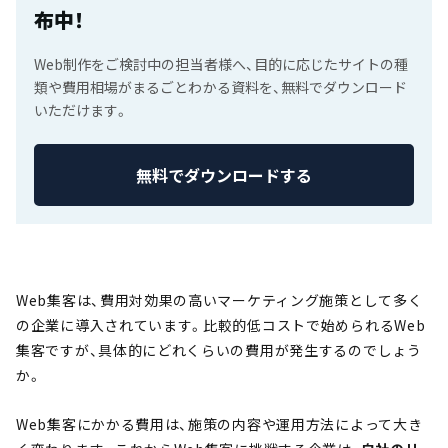
布中！
Web制作をご検討中の担当者様へ、目的に応じたサイトの種
類や費用相場がまるごとわかる資料を、無料でダウンロード
いただけます。
無料でダウンロードする
Web集客は、費用対効果の高いマーケティング施策として多く
の企業に導入されています。比較的低コストで始められるWeb
集客ですが、具体的にどれくらいの費用が発生するのでしょう
か。
Web集客にかかる費用は、施策の内容や運用方法によって大き