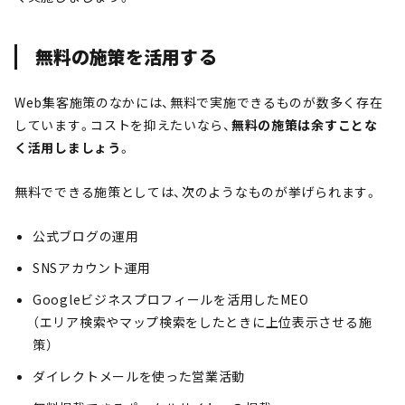
無料の施策を活用する
Web集客施策のなかには、無料で実施できるものが数多く存在
しています。コストを抑えたいなら、
無料の施策は余すことな
く活用しましょう
。
無料でできる施策としては、次のようなものが挙げられます。
公式ブログの運用
SNSアカウント運用
Googleビジネスプロフィールを活用したMEO
（エリア検索やマップ検索をしたときに上位表示させる施
策）
ダイレクトメールを使った営業活動