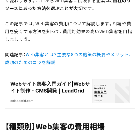
く変わります。これからWeb集客に挑戦する企業は、
自社のリ
ソースにあった方法を選ぶことが大切
です。
この記事では、Web集客の費用について解説します。相場や費
用を安くする方法を知って、費用対効果の高いWeb集客を目指
しましょう。
関連記事：
Web集客とは？主要な8つの施策の概要やメリット、
成功のためのコツを解説
Webサイト集客入門ガイド|Webサ
イト制作・CMS開発｜LeadGrid
goleadgrid.com
【種類別】Web集客の費用相場