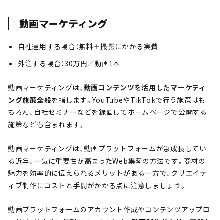
動画マーケティング
自社運用する場合：無料＋撮影にかかる実費
外注する場合：30万円／動画1本
動画マーケティングは、
動画コンテンツを活用したマーケティ
ング施策全般
を指します。YouTubeやTikTokで行う施策はも
ちろん、自社セミナーなどを録画してホームページで公開する
施策なども含まれます。
動画マーケティングは、動画プラットフォームが急成長してい
る近年、一気に重要性が高まったWeb集客の方法です。商材の
魅力を効率的に伝えられるメリットがある一方で、クリエイテ
ィブ制作にコストと手間がかかる点に注意しましょう。
動画プラットフォームのアカウント作成やコンテンツアップロ