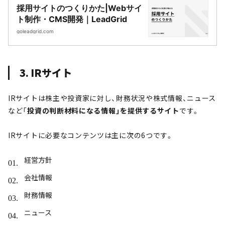
採用サイトのつくりかた|Webサイ
ト制作・CMS開発｜LeadGrid
goleadgrid.com
3. IRサイト
IRサイトは株主や投資家に対し、財務状況や株式情報、ニュース
など
「
投資の判断材料になる情報」を提供するサイト
です。
IRサイトに必要なコンテンツは主に次の6つです。
経営方針
会社情報
財務情報
ニュース