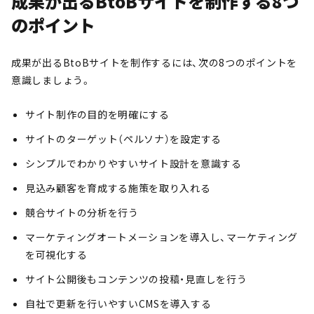
成果が出るBtoBサイトを制作する8つ
のポイント
成果が出るBtoBサイトを制作するには、次の8つのポイントを
意識しましょう。
サイト制作の目的を明確にする
サイトのターゲット（ペルソナ）を設定する
シンプルでわかりやすいサイト設計を意識する
見込み顧客を育成する施策を取り入れる
競合サイトの分析を行う
マーケティングオートメーションを導入し、マーケティング
を可視化する
サイト公開後もコンテンツの投稿・見直しを行う
自社で更新を行いやすいCMSを導入する