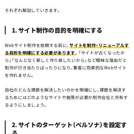
それぞれ解説していきます。
1. サイト制作の目的を明確にする
Webサイト制作を依頼する前に、
サイトを制作・リニューアルす
る目的を明確にする必要があります
。「サイトが古くなったか
ら」「なんとなく新しく作り直したいから」など曖昧な理由だと
制作が行き当たりばったりになり、集客に効果的なWebサイト
を作れません。
自社のどんな課題を解決したいのかを明確にし、課題を解決す
るためにはどのようなサイトや施策が必要か制作会社と共有す
るようにしましょう。
2. サイトのターゲット（ペルソナ）を設定す
る