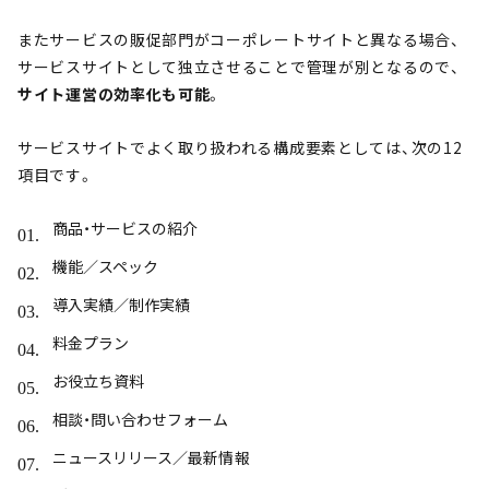
またサービスの販促部門がコーポレートサイトと異なる場合、
サービスサイトとして独立させることで管理が別となるので、
サイト運営の効率化も可能
。
サービスサイトでよく取り扱われる構成要素としては、次の12
項目です。
商品・サービスの紹介
機能／スペック
導入実績／制作実績
料金プラン
お役立ち資料
相談・問い合わせフォーム
ニュースリリース／最新情報