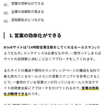
営業の効率化ができる
企業の信頼性が高まる
認知度拡大につながる
1. 営業の効率化ができる
BtoBサイトは「24時間営業活動をしてくれるセールスマン」
の
ようなもの。メンテナンスは必要なものの、一度作ってしまえば
サイトの訪問者に休むことなくアプローチをしてくれます。
またサイトの構成や商材のランディングページの構成を社内で
最も売れているセールスマンの営業スクリプトを参考にするこ
とで、一番売れている営業マンが行っているセールス方法でサ
イト訪問者全員にアプローチをかけてくれるので、
営業の効率
化が期待できる
のです。