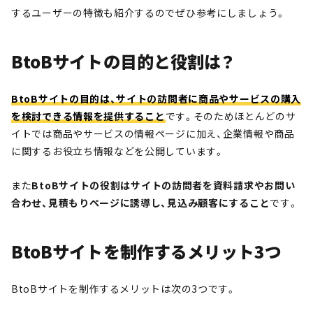
するユーザーの特徴も紹介するのでぜひ参考にしましょう。
BtoBサイトの目的と役割は？
BtoBサイトの目的は、サイトの訪問者に商品やサービスの購入
を検討できる情報を提供すること
です。そのためほとんどのサ
イトでは商品やサービスの情報ページに加え、企業情報や商品
に関するお役立ち情報などを公開しています。
また
BtoBサイトの役割はサイトの訪問者を資料請求やお問い
合わせ、見積もりページに誘導し、見込み顧客にすること
です。
BtoBサイトを制作するメリット3つ
BtoBサイトを制作するメリットは次の3つです。