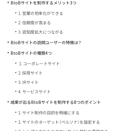
BtoBサイトを制作するメリット3つ
1. 営業の効率化ができる
2. 信頼度が高まる
3. 認知度拡大につながる
BtoBサイトの訪問ユーザーの特徴は？
BtoBサイトの種類4つ
1. コーポレートサイト
2. 採用サイト
3. IRサイト
4. サービスサイト
成果が出るBtoBサイトを制作する8つのポイント
1. サイト制作の目的を明確にする
2. サイトのターゲット（ペルソナ）を設定する