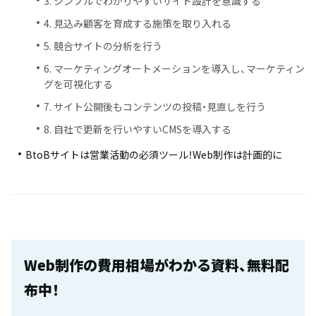
3. シンプルでわかりやすいサイト設計を意識する
4. 見込み顧客を育成する施策を取り入れる
5. 競合サイトの分析を行う
6. マーケティングオートメーションを導入し、マーケティン
グを可視化する
7. サイト公開後もコンテンツの投稿・見直しを行う
8. 自社で更新を行いやすいCMSを導入する
BtoBサイトは営業活動の必須ツール！Web制作は計画的に
Web制作の費用相場がわかる資料、無料配
布中！