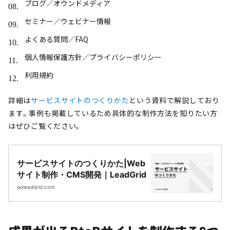
ブログ／オウンドメディア
セミナー／ウェビナー情報
よくある質問／FAQ
個人情報保護方針／プライバシーポリシー
利用規約
詳細は
サービスサイトのつくりかた
という資料で解説しており
ます。事例も掲載しているため具体的な制作方法を知りたい方
はぜひご覧ください。
サービスサイトのつくりかた|Web
サイト制作・CMS開発｜LeadGrid
goleadgrid.com