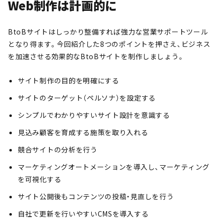
Web制作は計画的に
BtoBサイトはしっかり整備すれば強力な営業サポートツール
となり得ます。今回紹介した8つのポイントを押さえ、ビジネス
を加速させる効果的なBtoBサイトを制作しましょう。
サイト制作の目的を明確にする
サイトのターゲット（ペルソナ）を設定する
シンプルでわかりやすいサイト設計を意識する
見込み顧客を育成する施策を取り入れる
競合サイトの分析を行う
マーケティングオートメーションを導入し、マーケティング
を可視化する
サイト公開後もコンテンツの投稿・見直しを行う
自社で更新を行いやすいCMSを導入する