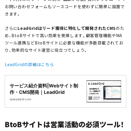
お問い合わせフォームもソースコードを使わずに簡単に設置で
きます。
さらに
LeadGridはリード獲得に特化して開発されたCMS
のた
め、BtoBサイトで高い効果を発揮します。顧客管理機能やMA
ツール連携などBtoBサイトに必要な機能が多数搭載されてお
り、効率的なサイト運営に役立つでしょう。
LeadGridの詳細はこちら
サービス紹介資料|Webサイト制
作・CMS開発｜LeadGrid
goleadgrid.com
BtoBサイトは営業活動の必須ツール！