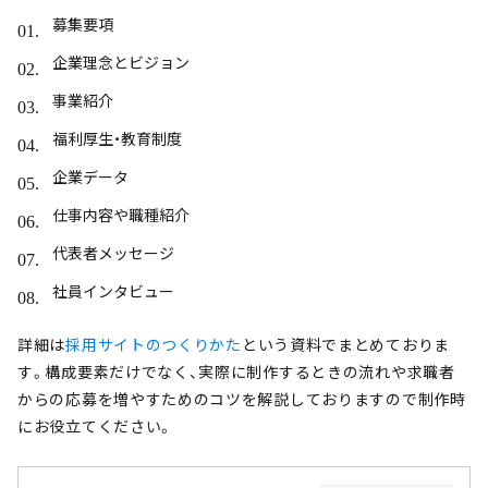
募集要項
企業理念とビジョン
事業紹介
福利厚生・教育制度
企業データ
仕事内容や職種紹介
代表者メッセージ
社員インタビュー
詳細は
採用サイトのつくりかた
という資料でまとめておりま
す。構成要素だけでなく、実際に制作するときの流れや求職者
からの応募を増やすためのコツを解説しておりますので制作時
にお役立てください。