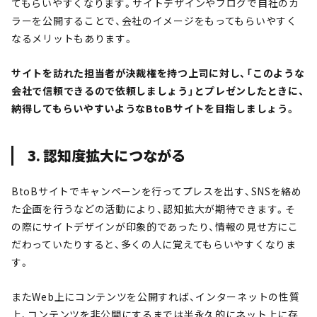
てもらいやすくなります。サイトデザインやブログで自社のカ
ラーを公開することで、会社のイメージをもってもらいやすく
なるメリットもあります。
サイトを訪れた担当者が決裁権を持つ上司に対し、「このような
会社で信頼できるので依頼しましょう」とプレゼンしたときに、
納得してもらいやすいようなBtoBサイトを目指しましょう。
3. 認知度拡大につながる
BtoBサイトでキャンペーンを行ってプレスを出す、SNSを絡め
た企画を行うなどの活動により、認知拡大が期待できます。
そ
の際にサイトデザインが印象的であったり、情報の見せ方にこ
だわっていたりすると、多くの人に覚えてもらいやすくなりま
す。
またWeb上にコンテンツを公開すれば、インターネットの性質
上、コンテンツを非公開にするまでは半永久的にネット上に存