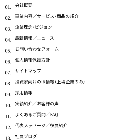
会社概要
事業内容／サービス・商品の紹介
企業理念・ビジョン
最新情報／ニュース
お問い合わせフォーム
個人情報保護方針
サイトマップ
投資家向けのIR情報（上場企業のみ）
採用情報
実績紹介／お客様の声
よくあるご質問／FAQ
代表メッセージ／役員紹介
社員ブログ