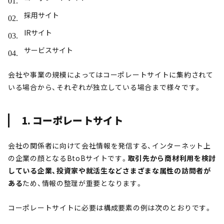
採用サイト
IRサイト
サービスサイト
会社や事業の規模によってはコーポレートサイトに集約されて
いる場合から、それぞれが独立している場合まで様々です。
1. コーポレートサイト
会社の関係者に向けて会社情報を発信する、インターネット上
の企業の顔となるBtoBサイトです。
取引先から商材利用を検討
している企業、投資家や就活生などさまざまな属性の訪問者が
ある
ため、情報の整理が重要となります。
コーポレートサイトに必要は構成要素の例は次のとおりです。