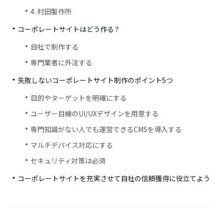
4. 村田製作所
コーポレートサイトはどう作る？
自社で制作する
専門業者に外注する
失敗しないコーポレートサイト制作のポイント5つ
目的やターゲットを明確にする
ユーザー目線のUI/UXデザインを用意する
専門知識がない人でも運営できるCMSを導入する
マルチデバイス対応にする
セキュリティ対策は必須
コーポレートサイトを充実させて自社の信頼獲得に役立てよう