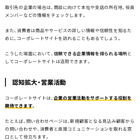
取引先の企業の場合は、商談に向けて本社や支店の所在地、役員
メンバーなどの情報をチェックします。
また、消費者は商品やサービスの詳しい情報や信頼性を知るた
めに、コーポレートサイトを訪れることもあるでしょう。
こうした場面において、
信頼できる企業情報を得られる場所
と
してコーポレートサイトは活用できます。
認知拡大・営業活動
コーポレートサイトは、
企業の営業活動をサポートする役割を
期待できます
。
たとえば、問い合わせページは、新規顧客となる見込み顧客から
の問い合わせや、消費者と直接コミュニケーションを取れる窓
口として役立ちます。