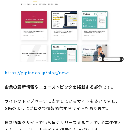
https://giginc.co.jp/blog/news
企業の最新情報やニューストピックを掲載する
部分です。
サイトのトップページに表示しているサイトも多いですし、
GIGのようにブログで情報発信するサイトもあります。
最新情報をサイトでいち早くリリースすることで、企業価値と
ともにコーポレートサイトの信頼性も上がります。