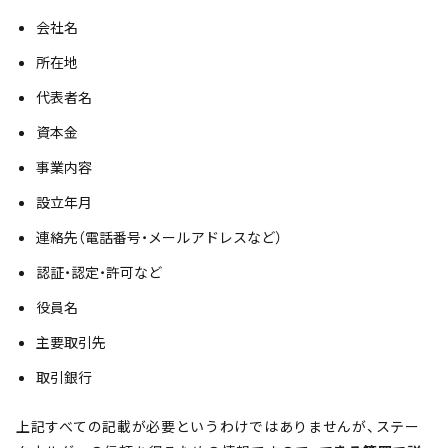
会社名
所在地
代表者名
資本金
事業内容
設立年月
連絡先（電話番号・メールアドレスなど）
認証・認定・許可など
役員名
主要取引先
取引銀行
上記すべての記載が必要というわけではありませんが、ステー