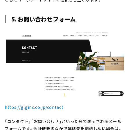
5. お問い合わせフォーム
https://giginc.co.jp/contact
「コンタクト」「お問い合わせ」といった形で表示されるメール
フォームです。
会社概要のなかで連絡先を明記しない場合は、