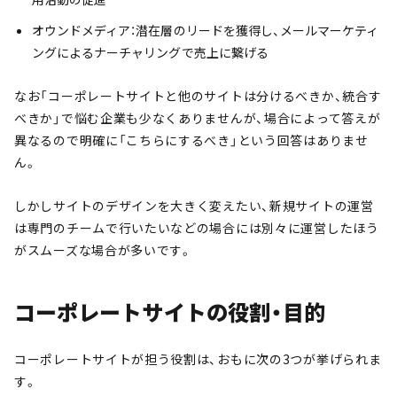
オウンドメディア：潜在層のリードを獲得し、メールマーケティ
ングによるナーチャリングで売上に繋げる
なお「コーポレートサイトと他のサイトは分けるべきか、統合す
べきか」で悩む企業も少なくありませんが、場合によって答えが
異なるので明確に「こちらにするべき」という回答はありませ
ん。
しかしサイトのデザインを大きく変えたい、新規サイトの運営
は専門のチームで行いたいなどの場合には別々に運営したほう
がスムーズな場合が多いです。
コーポレートサイトの役割・目的
コーポレートサイトが担う役割は、おもに次の3つが挙げられま
す。