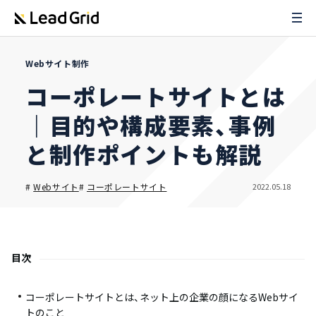
Webサイト制作
コーポレートサイトとは
｜目的や構成要素、事例
と制作ポイントも解説
2022.05.18
#
Webサイト
#
コーポレートサイト
目次
コーポレートサイトとは、ネット上の企業の顔になるWebサイ
トのこと