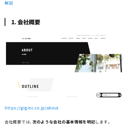
解説
1. 会社概要
https://giginc.co.jp/about
会社概要では、
次のような会社の基本情報を明記
します。