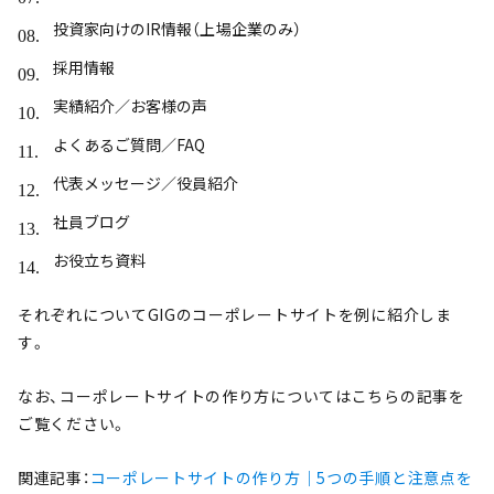
投資家向けのIR情報（上場企業のみ）
採用情報
実績紹介／お客様の声
よくあるご質問／FAQ
代表メッセージ／役員紹介
社員ブログ
お役立ち資料
それぞれについてGIGのコーポレートサイトを例に紹介しま
す。
なお、コーポレートサイトの作り方についてはこちらの記事を
ご覧ください。
関連記事：
コーポレートサイトの作り方｜5つの手順と注意点を