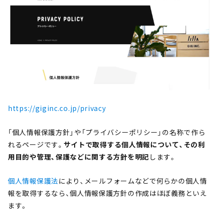
https://giginc.co.jp/privacy
「個人情報保護方針」や「プライバシーポリシー」の名称で作ら
れるページです。
サイトで取得する個人情報について、その利
用目的や管理、保護などに関する方針を明記
します。
個人情報保護法
により、メールフォームなどで何らかの個人情
報を取得するなら、個人情報保護方針の作成はほぼ義務といえ
ます。