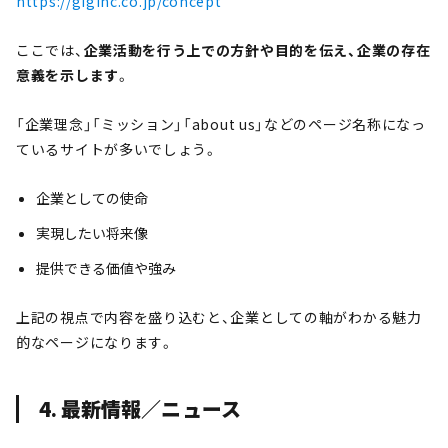
https://giginc.co.jp/concept
ここでは、
企業活動を行う上での方針や目的を伝え、企業の存在
意義を示します
。
「企業理念」「ミッション」「about us」などのページ名称になっ
ているサイトが多いでしょう。
企業としての使命
実現したい将来像
提供できる価値や強み
上記の視点で内容を盛り込むと、企業としての軸がわかる魅力
的なページになります。
4. 最新情報／ニュース