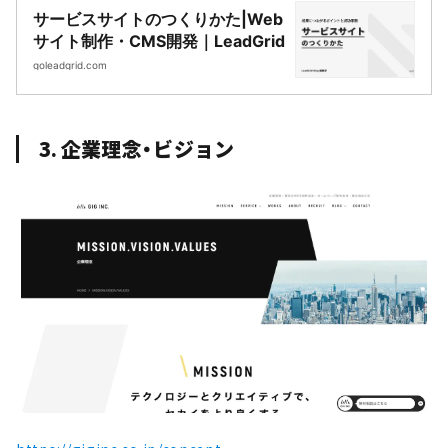
サービスサイトのつくりかた|Web
サイト制作・CMS開発｜LeadGrid
goleadgrid.com
3. 企業理念・ビジョン