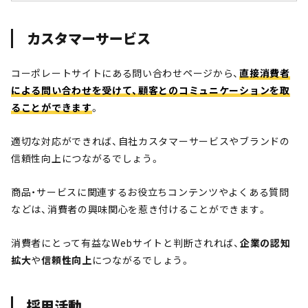
カスタマーサービス
コーポレートサイトにある問い合わせページから、
直接消費者
による問い合わせを受けて、顧客とのコミュニケーションを取
ることができます
。
適切な対応ができれば、自社カスタマーサービスやブランドの
信頼性向上につながるでしょう。
商品・サービスに関連するお役立ちコンテンツやよくある質問
などは、消費者の興味関心を惹き付けることができます。
消費者にとって有益なWebサイトと判断されれば、
企業の認知
拡大
や
信頼性向上
につながるでしょう。
採用活動