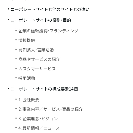
コーポレートサイトと他のサイトとの違い
コーポレートサイトの役割・目的
企業の信頼獲得・ブランディング
情報提供
認知拡大・営業活動
商品やサービスの紹介
カスタマーサービス
採用活動
コーポレートサイトの構成要素14個
1. 会社概要
2. 事業内容／サービス・商品の紹介
3. 企業理念・ビジョン
4. 最新情報／ニュース