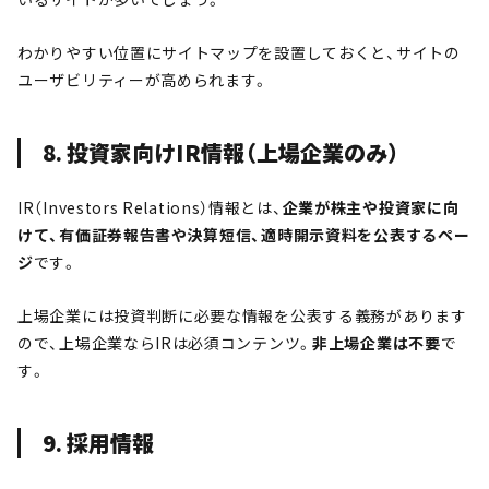
わかりやすい位置にサイトマップを設置しておくと、サイトの
ユーザビリティーが高められます。
8. 投資家向けIR情報（上場企業のみ）
IR（Investors Relations）情報とは、
企業が株主や投資家に向
けて、有価証券報告書や決算短信、適時開示資料を公表するペー
ジ
です。
上場企業には投資判断に必要な情報を公表する義務があります
ので、上場企業ならIRは必須コンテンツ。
非上場企業は不要
で
す。
9. 採用情報