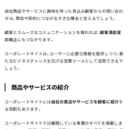
自社商品やサービスに興味を持った見込み顧客からの問い合わ
せは、商談や契約につながる大きな機会と言えるでしょう。
顧客とスムーズなコミュニケーションを取れれば、
顧客満足度
の向上
にもつながります。
コーポレートサイトは、ユーザーに必要な情報を提供しつつ、新
たなビジネスチャンスを広げる営業ツールとして活用できるで
しょう。
商品やサービスの紹介
コーポレートサイトには
自社の商品やサービスを顧客に紹介
す
る役割もあります。
コーポレートサイトでは展開している事業のすべてを掲載しま