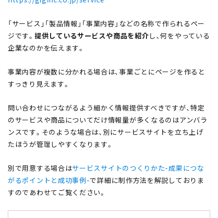
「サービス」「製品情報」「事業内容」などの名称で作られるペー
ジです。
提供しているサービスや商品を紹介
し、何をやっている
企業なのかを伝えます。
事業内容が複数に分かれる場合は、事業ごとにページを作ると
すっきり見えます。
問い合わせにつながるよう細かく情報提供すべきですが、特定
のサービスや商品についてだけ情報量が多くなるのはアンバラ
ンスです。そのような場合は、別にサービスサイトを立ち上げ
たほうが管理しやすくなります。
別で用意する場合は
サービスサイトのつくりかた-成果につな
がるポイントと成功事例-
で詳細に制作方法を解説しておりま
すのであわせてご覧ください。