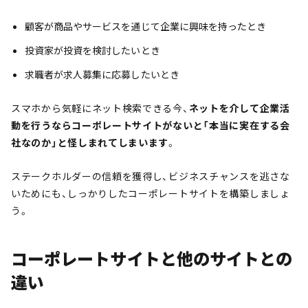
顧客が商品やサービスを通じて企業に興味を持ったとき
投資家が投資を検討したいとき
求職者が求人募集に応募したいとき
スマホから気軽にネット検索できる今、
ネットを介して企業活
動を行うならコーポレートサイトがないと「本当に実在する会
社なのか」と怪しまれてしまいます
。
ステークホルダーの信頼を獲得し、ビジネスチャンスを逃さな
いためにも、しっかりしたコーポレートサイトを構築しましょ
う。
コーポレートサイトと他のサイトとの
違い