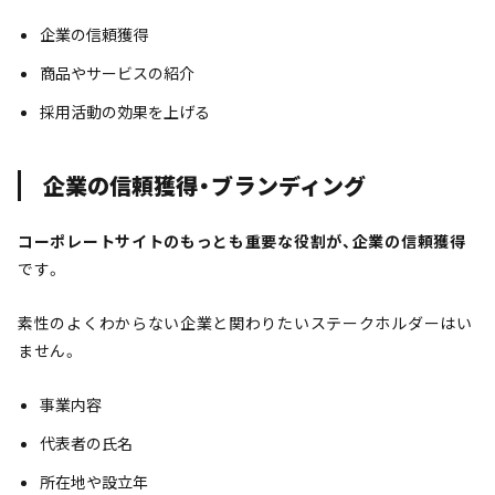
企業の信頼獲得
商品やサービスの紹介
採用活動の効果を上げる
企業の信頼獲得・ブランディング
コーポレートサイトのもっとも重要な役割が、企業の信頼獲得
です。
素性のよくわからない企業と関わりたいステークホルダーはい
ません。
事業内容
代表者の氏名
所在地や設立年