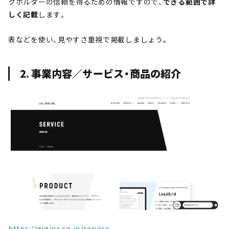
クホルダーの信頼を得るための情報ですので、
できる範囲で詳
しく記載
します。
表などを使い、見やすさ重視で掲載しましょう。
2. 事業内容／サービス・商品の紹介
https://giginc.co.jp/service