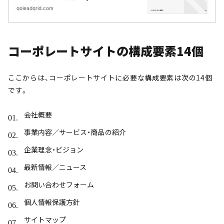
goleadgrid.com
コーポレートサイトの構成要素14個
ここからは、コーポレートサイトに必要な構成要素は次の14個
です。
会社概要
事業内容／サービス・商品の紹介
企業理念・ビジョン
最新情報／ニュース
お問い合わせフォーム
個人情報保護方針
サイトマップ