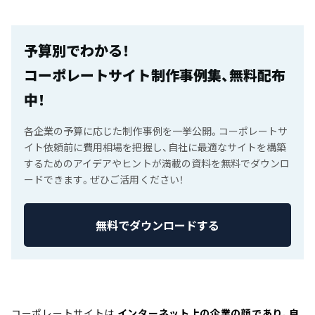
予算別でわかる！
コーポレートサイト制作事例集、無料配布
中！
各企業の予算に応じた制作事例を一挙公開。コーポレートサ
イト依頼前に費用相場を把握し、自社に最適なサイトを構築
するためのアイデアやヒントが満載の資料を無料でダウンロ
ードできます。ぜひご活用ください！
無料でダウンロードする
コーポレートサイトは
インターネット上の企業の顔であり、自