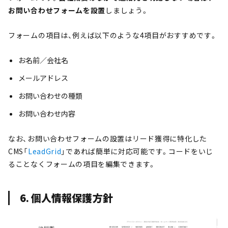
お問い合わせフォームを設置
しましょう。
フォームの項目は、例えば以下のような4項目がおすすめです。
お名前／会社名
メールアドレス
お問い合わせの種類
お問い合わせ内容
なお、お問い合わせフォームの設置はリード獲得に特化した
CMS「
LeadGrid
」であれば簡単に対応可能です。コードをいじ
ることなくフォームの項目を編集できます。
6. 個人情報保護方針