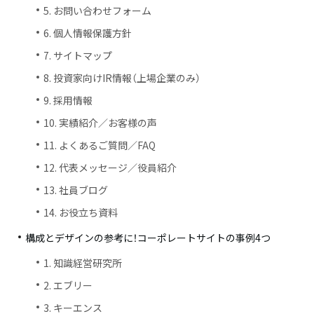
5. お問い合わせフォーム
6. 個人情報保護方針
7. サイトマップ
8. 投資家向けIR情報（上場企業のみ）
9. 採用情報
10. 実績紹介／お客様の声
11. よくあるご質問／FAQ
12. 代表メッセージ／役員紹介
13. 社員ブログ
14. お役立ち資料
構成とデザインの参考に！コーポレートサイトの事例4つ
1. 知識経営研究所
2. エブリー
3. キーエンス