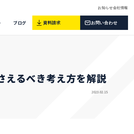
お知らせ
会社情報
ー
ブログ
資料請求
お問い合わせ
押さえるべき考え方を解説
2023.02.15