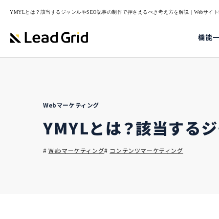
YMYLとは？該当するジャンルやSEO記事の制作で押さえるべき考え方を解説｜Webサイト制作 
機能
Webマーケティング
YMYLとは？該当する
#
Webマーケティング
#
コンテンツマーケティング