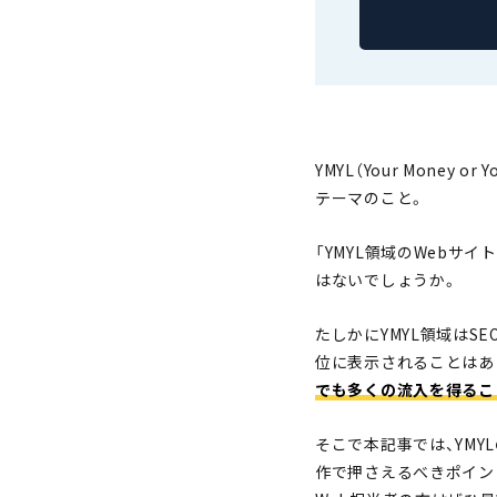
YMYL（Your Money
テーマのこと。
「YMYL領域のWebサ
はないでしょうか。
たしかにYMYL領域はS
位に表示されることはあ
でも多くの流入を得るこ
そこで本記事では、YMY
作で押さえるべきポイント