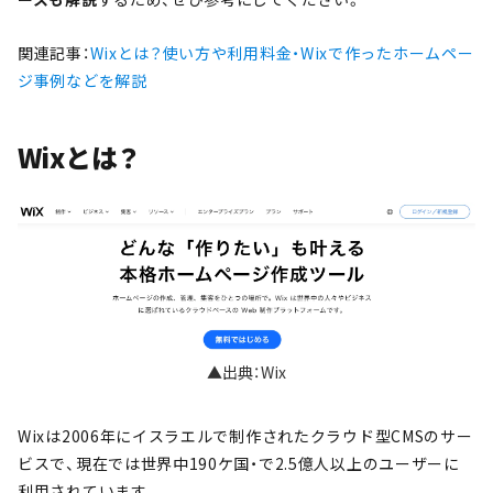
関連記事：
Wixとは？使い方や利用料金・Wixで作ったホームペー
ジ事例などを解説
Wixとは？
▲出典：Wix
Wixは2006年にイスラエルで制作されたクラウド型CMSのサー
ビスで、現在では世界中190ケ国・で2.5億人以上のユーザーに
利用されています。