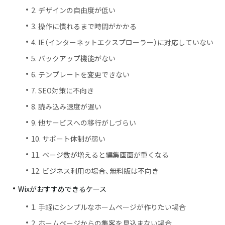
2. デザインの自由度が低い
3. 操作に慣れるまで時間がかかる
4. IE（インターネットエクスプローラー）に対応していない
5. バックアップ機能がない
6. テンプレートを変更できない
7. SEO対策に不向き
8. 読み込み速度が遅い
9. 他サービスへの移行がしづらい
10. サポート体制が弱い
11. ページ数が増えると編集画面が重くなる
12. ビジネス利用の場合、無料版は不向き
Wixがおすすめできるケース
1. 手軽にシンプルなホームページが作りたい場合
2. ホームページからの集客を見込まない場合