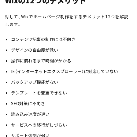
Wixの12つのデメリット
対して、Wixでホームページ制作をするデメリット12つを解説
します。
コンテンツ記事の制作には不向き
デザインの自由度が低い
操作に慣れるまで時間がかかる
IE（インターネットエクスプローラー）に対応していない
バックアップ機能がない
テンプレートを変更できない
SEO対策に不向き
読み込み速度が遅い
サービスへの移行がしづらい
サポート体制が弱い