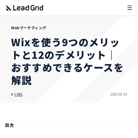
Webマーケティング
Wixを使う9つのメリッ
トと12のデメリット｜
おすすめできるケースを
解説
2022.03.13
#
CMS
目次