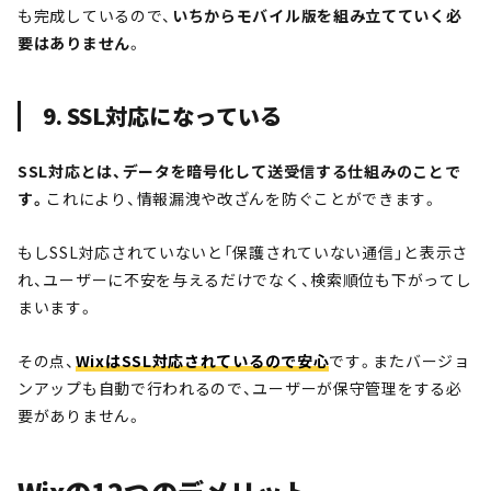
も完成しているので、
いちからモバイル版を組み立てていく必
要はありません
。
9. SSL対応になっている
SSL対応とは、データを暗号化して送受信する仕組みのことで
す。
これにより、情報漏洩や改ざんを防ぐことができます。
もしSSL対応されていないと「保護されていない通信」と表示さ
れ、ユーザーに不安を与えるだけでなく、検索順位も下がってし
まいます。
その点、
WixはSSL対応されているので安心
です。またバージョ
ンアップも自動で行われるので、ユーザーが保守管理をする必
要がありません。