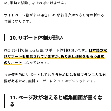
め、手動で移動しなければいけません。
サイトページ数が多い場合には、移行作業はかなり骨の折れる
作業になります。
10. サポート体制が弱い
Wixは無料で使える反面、サポート体制は弱いです。
日本語の電
話サポートも用意されていますが、折り返し連絡をもらう形式
のサポート
になっています。
また
優先的にサポートしてもらうためには有料プランに入る必
要がある
ため、無料ユーザーにとってはデメリットです。
11. ページ数が増えると編集画面が重くな
る