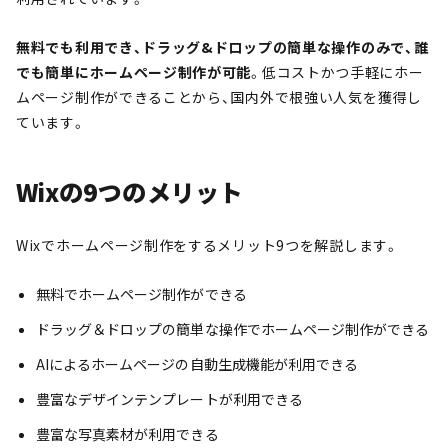
無料でも利用でき、ドラッグ&ドロップの簡単な操作のみで、誰
でも簡単にホームページ制作が可能
。低コストかつ手軽にホー
ムページ制作ができることから、国内外で根強い人気を獲得し
ています。
Wixの9つのメリット
Wixでホームページ制作をするメリット9つを解説します。
無料でホームページ制作ができる
ドラッグ＆ドロップの簡単な操作でホームページ制作ができる
AIによるホームページの自動生成機能が利用できる
豊富なデザインテンプレートが利用できる
豊富な写真素材が利用できる