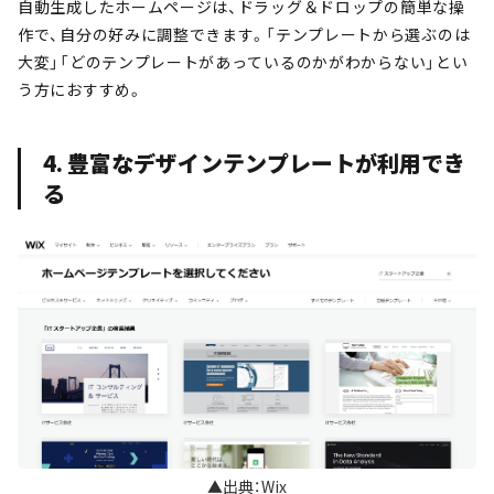
自動生成したホームページは、ドラッグ＆ドロップの簡単な操
作で、自分の好みに調整できます。
「テンプレートから選ぶのは
大変」「どのテンプレートがあっているのかがわからない」とい
う方におすすめ。
4. 豊富なデザインテンプレートが利用でき
る
▲出典：Wix