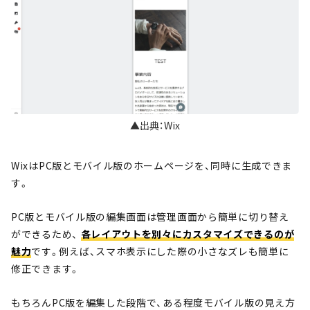
▲出典：Wix
WixはPC版とモバイル版のホームページを、同時に生成できま
す。
PC版とモバイル版の編集画面は管理画面から簡単に切り替え
ができるため、
各レイアウトを別々にカスタマイズできるのが
魅力
です。例えば、スマホ表示にした際の小さなズレも簡単に
修正できます。
もちろんPC版を編集した段階で、ある程度モバイル版の見え方