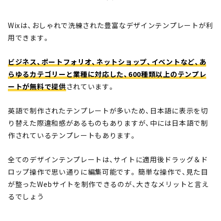
Wixは、おしゃれで洗練された豊富なデザインテンプレートが利
用できます。
ビジネス、ポートフォリオ、ネットショップ、イベントなど、あ
らゆるカテゴリーと業種に対応した、600種類以上のテンプレ
ートが無料で提供
されています。
英語で制作されたテンプレートが多いため、日本語に表示を切
り替えた際違和感があるものもありますが、中には日本語で制
作されているテンプレートもあります。
全てのデザインテンプレートは、サイトに適用後ドラッグ＆ド
ロップ操作で思い通りに編集可能です。 簡単な操作で、見た目
が整ったWebサイトを制作できるのが、大きなメリットと言え
るでしょう