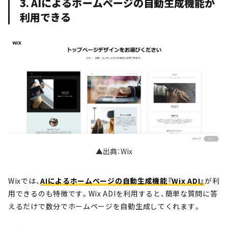
3. AIによるホームページの自動生成機能が
利用できる
▲出典：Wix
Wixでは、
AIによるホームページの
自動生成機能『Wix ADI』
が利
用できるのも特徴です。Wix ADIを利用すると、簡単な質問に答
えるだけで数分でホームページを自動生成してくれます。