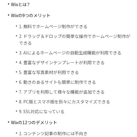
Wixとは？
Wixの9つのメリット
1. 無料でホームページ制作ができる
2. ドラッグ＆ドロップの簡単な操作でホームページ制作が
できる
3. AIによるホームページの自動生成機能が利用できる
4. 豊富なデザインテンプレートが利用できる
5. 豊富な写真素材が利用できる
6. 動きのあるサイトも簡単に制作できる
7. アプリを利用して様々な機能が追加できる
8. PC版とスマホ版を別々にカスタマイズできる
9. SSL対応になっている
Wixの12つのデメリット
1. コンテンツ記事の制作には不向き