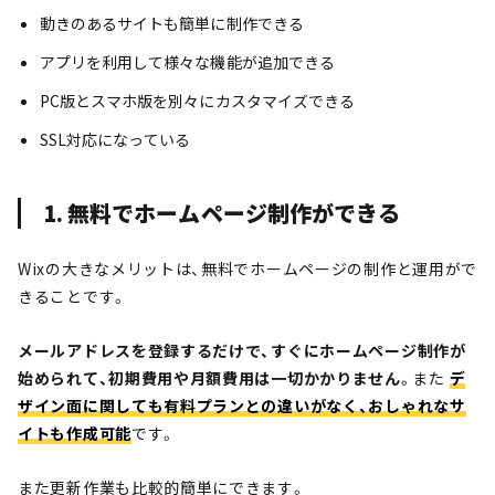
動きのあるサイトも簡単に制作できる
アプリを利用して様々な機能が追加できる
PC版とスマホ版を別々にカスタマイズできる
SSL対応になっている
1. 無料でホームページ制作ができる
Wixの大きなメリットは、無料でホームページの制作と運用がで
きることです。
メールアドレスを登録するだけで、すぐにホームページ制作が
始められて、初期費用や月額費用は一切かかりません
。また
デ
ザイン面に関しても有料プランとの違いがなく、おしゃれなサ
イトも作成可能
です。
また更新作業も比較的簡単にできます。