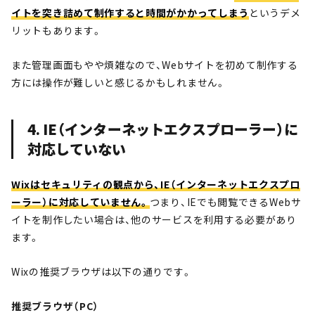
イトを突き詰めて制作すると時間がかかってしまう
というデメ
リットもあります。
また管理画面もやや煩雑なので、Webサイトを初めて制作する
方には操作が難しいと感じるかもしれません。
4. IE（インターネットエクスプローラー）に
対応していない
Wixはセキュリティの観点から、IE（インターネットエクスプロ
ーラー）に対応していません。
つまり、IEでも閲覧できるWebサ
イトを制作したい場合は、他のサービスを利用する必要があり
ます。
Wixの推奨ブラウザは以下の通りです。
推奨ブラウザ（PC）