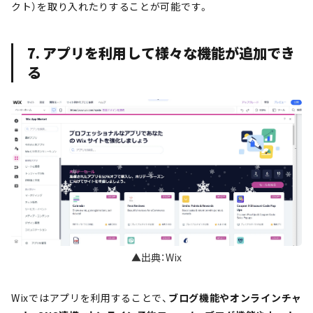
クト）を取り入れたりすることが可能です。
7. アプリを利用して様々な機能が追加でき
る
▲出典：Wix
Wixではアプリを利用することで、
ブログ機能やオンラインチャ