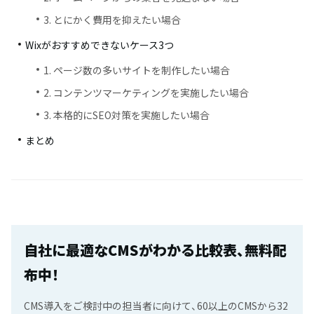
3. とにかく費用を抑えたい場合
Wixがおすすめできないケース3つ
1. ページ数の多いサイトを制作したい場合
2. コンテンツマーケティングを実施したい場合
3. 本格的にSEO対策を実施したい場合
まとめ
自社に最適なCMSがわかる比較表、無料配
布中！
CMS導入をご検討中の担当者に向けて、60以上のCMSから32