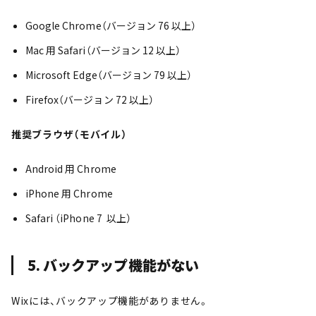
Google Chrome（バージョン 76 以上）
Mac 用 Safari（バージョン 12 以上）
Microsoft Edge（バージョン 79 以上）
Firefox（バージョン 72 以上）
推奨ブラウザ（モバイル）
Android 用 Chrome
iPhone 用 Chrome
Safari （iPhone 7 以上）
5. バックアップ機能がない
Wixには、バックアップ機能がありません。