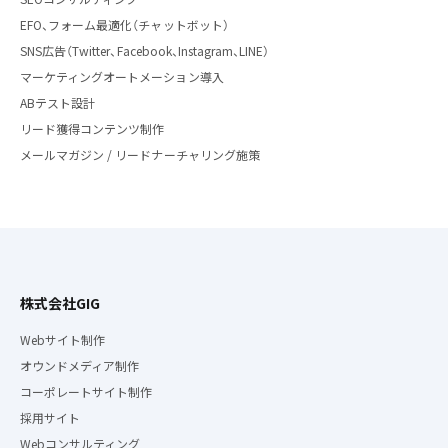
EFO、フォーム最適化（チャットボット）
SNS広告（Twitter、Facebook、Instagram、LINE）
マーケティングオートメーション導入
ABテスト設計
リード獲得コンテンツ制作
メールマガジン / リードナーチャリング施策
株式会社GIG
Webサイト制作
オウンドメディア制作
コーポレートサイト制作
採用サイト
Webコンサルティング