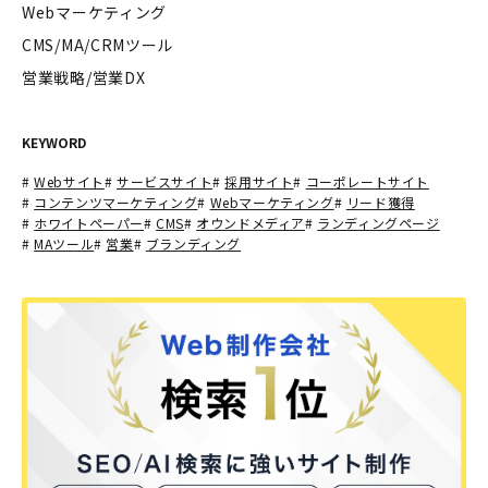
Webマーケティング
CMS/MA/CRMツール
営業戦略/営業DX
KEYWORD
#
Webサイト
#
サービスサイト
#
採用サイト
#
コーポレートサイト
#
コンテンツマーケティング
#
Webマーケティング
#
リード獲得
#
ホワイトペーパー
#
CMS
#
オウンドメディア
#
ランディングページ
#
MAツール
#
営業
#
ブランディング