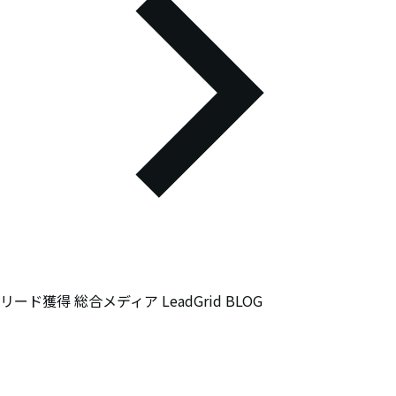
リード獲得 総合メディア LeadGrid BLOG