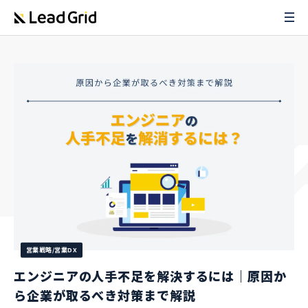
営業戦略/営業DX
エンジニアの人手不足を解決するには｜原因か
ら企業が取るべき対策まで解説