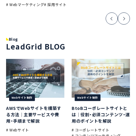
# Webマーケティング
# 採用サイト
Blog
LeadGrid BLOG
Webサイト制作
Webサイト制作
AWSでWebサイトを構築す
BtoBコーポレートサイトと
る方法｜主要サービスや費
は｜役割・必須コンテンツ・運
用・手順まで解説
用のポイントを解説
# Webサイト
# コーポレートサイト
# コンテンツマーケティング