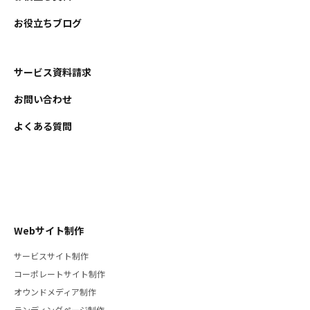
お役立ちブログ
サービス資料請求
お問い合わせ
よくある質問
Webサイト制作
サービスサイト制作
コーポレートサイト制作
オウンドメディア制作