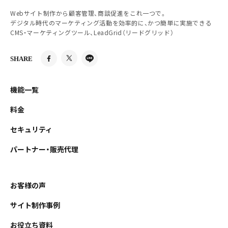
Webサイト制作から顧客管理、商談促進をこれ一つで。
デジタル時代のマーケティング活動を効率的に、かつ簡単に実施できる
CMS・マーケティングツール、LeadGrid（リードグリッド）
SHARE
機能一覧
料金
セキュリティ
パートナー・販売代理
お客様の声
サイト制作事例
お役立ち資料