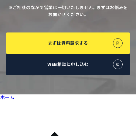
※ご相談のなかで営業は一切いたしません。まずはお悩みを
お聞かせください。
まずは資料請求する
WEB相談に申し込む
ホーム