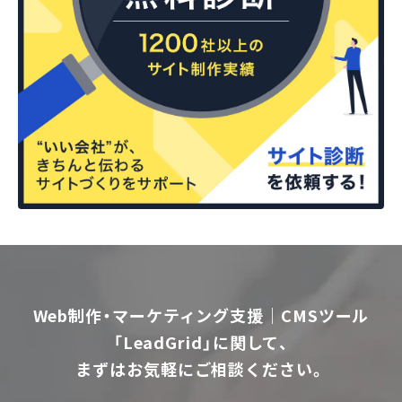
Web制作・マーケティング支援｜CMSツール
「LeadGrid」に関して、
まずはお気軽にご相談ください。