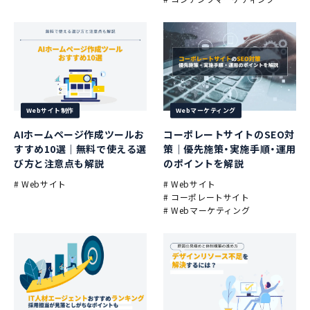
Webサイト制作
Webマーケティング
AIホームページ作成ツールお
コーポレートサイトのSEO対
すすめ10選｜無料で使える選
策｜優先施策・実施手順・運用
び方と注意点も解説
のポイントを解説
# Webサイト
# Webサイト
# コーポレートサイト
# Webマーケティング