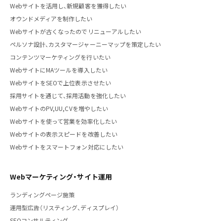
Webサイトを活用し、新規顧客を獲得したい
オウンドメディアを制作したい
Webサイトが古くなったのでリニューアルしたい
ペルソナ設計、カスタマージャーニーマップを策定したい
コンテンツマーケティングを行いたい
WebサイトにMAツールを導入したい
WebサイトをSEOで上位表示させたい
採用サイトを通じて、採用活動を強化したい
WebサイトのPV,UU,CVを増やしたい
Webサイトを使って営業を効率化したい
Webサイトの表示スピードを改善したい
Webサイトをスマートフォン対応にしたい
Webマーケティング・サイト運用
ランディングページ施策
運用型広告（リスティング、ディスプレイ）
SEOコンサルティング