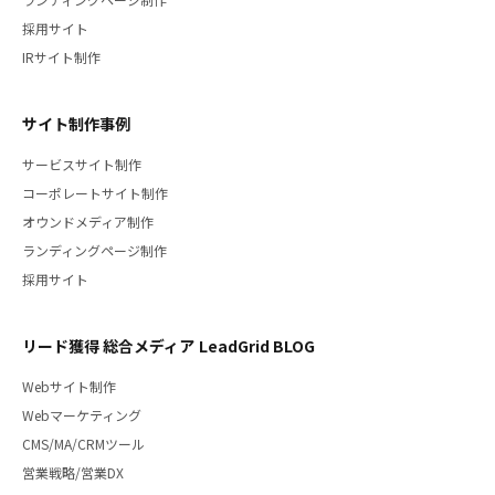
ランディングページ制作
採用サイト
IRサイト制作
サイト制作事例
サービスサイト制作
コーポレートサイト制作
オウンドメディア制作
ランディングページ制作
採用サイト
リード獲得 総合メディア LeadGrid BLOG
Webサイト制作
Webマーケティング
CMS/MA/CRMツール
営業戦略/営業DX