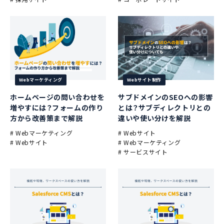
Webマーケティング
Webサイト制作
ホームページの問い合わせを
サブドメインのSEOへの影響
増やすには？フォームの作り
とは？サブディレクトリとの
方から改善策まで解説
違いや使い分けを解説
# Webマーケティング
# Webサイト
# Webサイト
# Webマーケティング
# サービスサイト