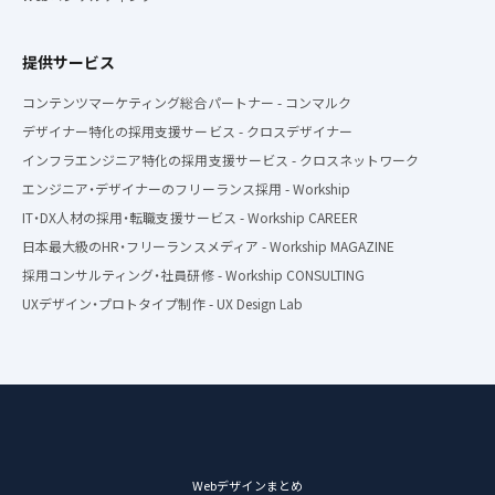
提供サービス
コンテンツマーケティング総合パートナー - コンマルク
デザイナー特化の採用支援サービス - クロスデザイナー
インフラエンジニア特化の採用支援サービス - クロスネットワーク
エンジニア・デザイナーのフリーランス採用 - Workship
IT・DX人材の採用・転職支援サービス - Workship CAREER
日本最大級のHR・フリーランスメディア - Workship MAGAZINE
採用コンサルティング・社員研修 - Workship CONSULTING
UXデザイン・プロトタイプ制作 - UX Design Lab
Webデザインまとめ